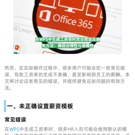
然而，在实际操作过程中，很多用户可能会犯一些常见错
误，导致工资单的生成不准确，甚至影响到员工的薪酬。本
文将讨论这些常见的错误，并提供避免这些问题的有效方
法。
一、未正确设置薪资模板
常见错误
在
WPS
中生成工资单时，很多HR人员可能会使用默认的模