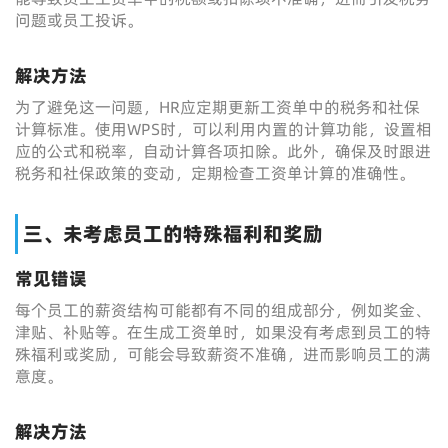
问题或员工投诉。
解决方法
为了避免这一问题，HR应定期更新工资单中的税务和社保
计算标准。使用WPS时，可以利用内置的计算功能，设置相
应的公式和税率，自动计算各项扣除。此外，确保及时跟进
税务和社保政策的变动，定期检查工资单计算的准确性。
三、未考虑员工的特殊福利和奖励
常见错误
每个员工的薪资结构可能都有不同的组成部分，例如奖金、
津贴、补贴等。在生成工资单时，如果没有考虑到员工的特
殊福利或奖励，可能会导致薪资不准确，进而影响员工的满
意度。
解决方法