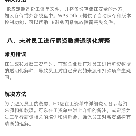
HR应定期备份工资单文件，并将备份存储在安全的地方，
如云存储或外部硬盘中。WPS Office提供了自动保存和版本
控制功能，可以帮助HR避免因系统故障而丢失文件。
八、未对员工进行薪资数据透明化解释
常见错误
在生成和发放工资单时，有些企业没有对员工进行薪资数据
的透明化解释，导致员工对自己薪资的来源和扣款项产生疑
问。
解决方法
为了避免员工的疑虑，HR应在工资单中详细说明各项薪资
来源和扣款项。可以在工资单中附上详细的备注，或定期为
员工举行薪资相关的培训和讲解会，确保员工对薪资结构有
清晰的理解。