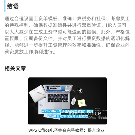
结语
通过合理设置工资单模板、准确计算税务和社保、考虑员工
的特殊福利、确保数据准确性并进行双重验证，HR人员可
以大大减少在生成工资单时可能遇到的错误。此外，严格设
置权限、定期备份文件，并对员工进行薪资数据的透明化解
释，能够进一步提升工资管理的效率和准确性，确保企业的
薪资发放工作顺利进行。
相关文章
WPS Office电子签名完整教程：提升企业