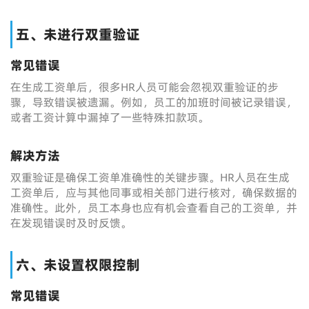
五、未进行双重验证
常见错误
在生成工资单后，很多HR人员可能会忽视双重验证的步
骤，导致错误被遗漏。例如，员工的加班时间被记录错误，
或者工资计算中漏掉了一些特殊扣款项。
解决方法
双重验证是确保工资单准确性的关键步骤。HR人员在生成
工资单后，应与其他同事或相关部门进行核对，确保数据的
准确性。此外，员工本身也应有机会查看自己的工资单，并
在发现错误时及时反馈。
六、未设置权限控制
常见错误