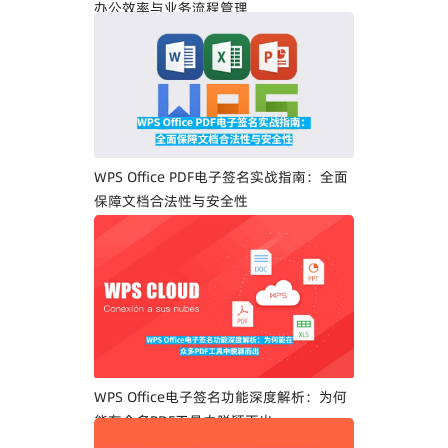
办公效率与业务流程管理
WPS Office PDF电子签名实战指南：全面
保障文档合法性与安全性
WPS Office电子签名功能深度解析：为何
能在众多PDF工具中脱颖而出