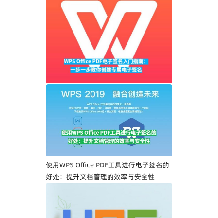
WPS Office PDF电子签名入门指南：一步
一步教你创建专属电子签名
使用WPS Office PDF工具进行电子签名的
好处：提升文档管理的效率与安全性