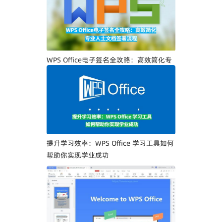
WPS Office电子签名全攻略：高效简化专
业人士文档签署流程
提升学习效率：WPS Office 学习工具如何
帮助你实现学业成功