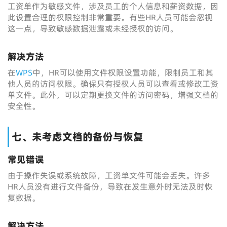
工资单作为敏感文件，涉及员工的个人信息和薪资数据，因
此设置合理的权限控制非常重要。有些HR人员可能会忽视
这一点，导致敏感数据泄露或未经授权的访问。
解决方法
在
WPS
中，HR可以使用文件权限设置功能，限制员工和其
他人员的访问权限。确保只有授权人员可以查看或修改工资
单文件。此外，可以定期更换文件的访问密码，增强文档的
安全性。
七、未考虑文档的备份与恢复
常见错误
由于操作失误或系统故障，工资单文件可能会丢失。许多
HR人员没有进行文件备份，导致在发生意外时无法及时恢
复数据。
解决方法