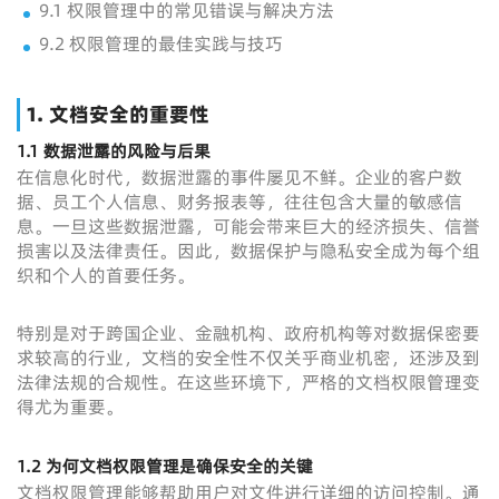
9.1 权限管理中的常见错误与解决方法
9.2 权限管理的最佳实践与技巧
1.
文档安全的重要性
1.1
数据泄露的风险与后果
在信息化时代，数据泄露的事件屡见不鲜。企业的客户数
据、员工个人信息、财务报表等，往往包含大量的敏感信
息。一旦这些数据泄露，可能会带来巨大的经济损失、信誉
损害以及法律责任。因此，数据保护与隐私安全成为每个组
织和个人的首要任务。
特别是对于跨国企业、金融机构、政府机构等对数据保密要
求较高的行业，文档的安全性不仅关乎商业机密，还涉及到
法律法规的合规性。在这些环境下，严格的文档权限管理变
得尤为重要。
1.2
为何文档权限管理是确保安全的关键
文档权限管理能够帮助用户对文件进行详细的访问控制。通