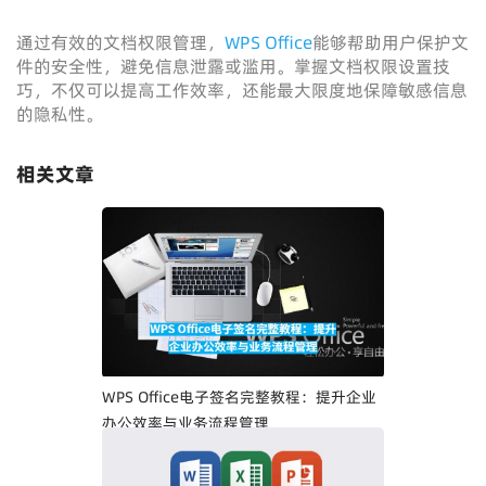
通过有效的文档权限管理，
WPS Office
能够帮助用户保护文
件的安全性，避免信息泄露或滥用。掌握文档权限设置技
巧，不仅可以提高工作效率，还能最大限度地保障敏感信息
的隐私性。
相关文章
WPS Office电子签名完整教程：提升企业
办公效率与业务流程管理