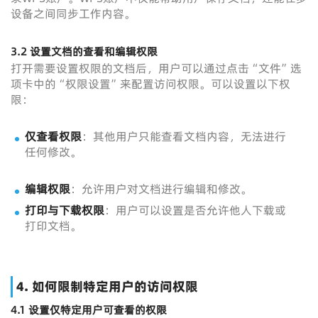
设备之间同步工作内容。
3.2
设置文档的查看和编辑权限
打开需要设置权限的文档后，用户可以通过点击“文件”选
项卡中的“权限设置”来配置访问权限。可以设置以下权
限：
仅查看权限
：其他用户只能查看文档内容，无法进行
任何修改。
编辑权限
：允许用户对文档进行编辑和修改。
打印与下载权限
：用户可以设置是否允许他人下载或
打印文档。
4.
如何限制特定用户的访问权限
4.1
设置仅特定用户可查看的权限