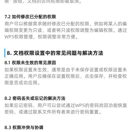
限”按钮，文档的访问权限即被取消。
7.2
如何修改已分配的权限
用户可以根据需求随时修改已分配的权限，例如将某人的编
辑权限变更为只读，或者将只读权限调整为编辑权限。通过
WPS权限管理，权限调整非常方便。
8.
文档权限设置中的常见问题与解决方法
8.1
权限未生效的常见原因
如果权限设置未生效，通常是由于未保存设置或权限设置未
正确应用。用户应确保在设置权限后，点击保存，并检查权
限是否成功应用。
8.2
密码丢失或忘记的解决方法
如果忘记密码，用户可以尝试通过WPS的密码找回功能恢复
密码，或通过联系文件所有者来进行密码重置。
8.3
权限冲突与协调