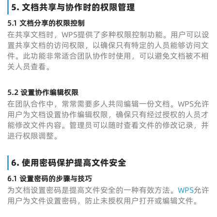
5.
文档共享与协作时的权限管理
5.1
文档分享的权限控制
在共享文档时，WPS提供了多种权限控制功能。用户可以设
置共享文档的访问权限，以确保只有特定的人员能够访问文
件。此功能非常适合团队协作时使用，可以避免文档被不相
关人员查看。
5.2
设置协作编辑权限
在团队合作中，常常需要多人共同编辑一份文档。WPS允许
用户为文档设置协作编辑权限，确保只有经过授权的人员才
能修改文件内容。管理员可以随时查看文件的修改记录，并
进行权限调整。
6.
使用密码保护提高文件安全
6.1
设置密码的步骤与技巧
为文档设置密码是提高文件安全的一种有效方法。
WPS
允许
用户为文件设置密码，防止未授权用户打开或编辑文件。