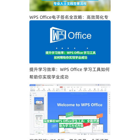
WPS Office电子签名全攻略：高效简化专
业人士文档签署流程
提升学习效率：WPS Office 学习工具如何
帮助你实现学业成功