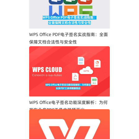
WPS Office PDF电子签名实战指南：全面
保障文档合法性与安全性
WPS Office电子签名功能深度解析：为何
能在众多PDF工具中脱颖而出