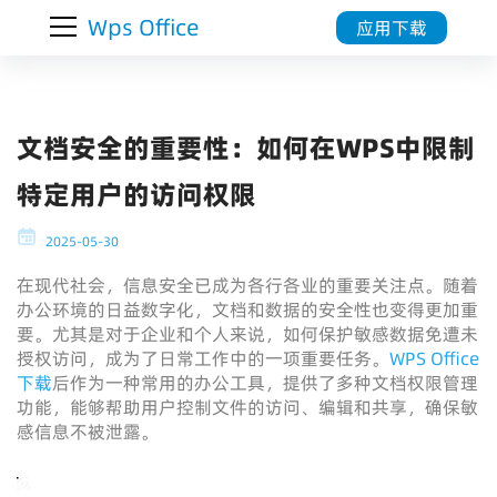
Wps Office
应用下载
文档安全的重要性：如何在WPS中限制
特定用户的访问权限
2025-05-30
在现代社会，信息安全已成为各行各业的重要关注点。随着
办公环境的日益数字化，文档和数据的安全性也变得更加重
要。尤其是对于企业和个人来说，如何保护敏感数据免遭未
授权访问，成为了日常工作中的一项重要任务。
WPS Office
下载
后作为一种常用的办公工具，提供了多种文档权限管理
功能，能够帮助用户控制文件的访问、编辑和共享，确保敏
感信息不被泄露。