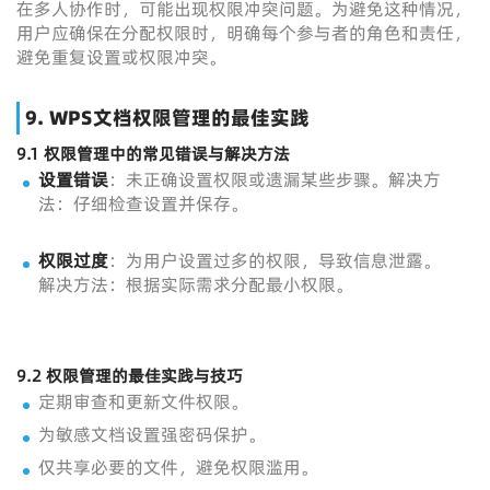
在多人协作时，可能出现权限冲突问题。为避免这种情况，
用户应确保在分配权限时，明确每个参与者的角色和责任，
避免重复设置或权限冲突。
9.
WPS文档权限管理的最佳实践
9.1
权限管理中的常见错误与解决方法
设置错误
：未正确设置权限或遗漏某些步骤。解决方
法：仔细检查设置并保存。
权限过度
：为用户设置过多的权限，导致信息泄露。
解决方法：根据实际需求分配最小权限。
9.2
权限管理的最佳实践与技巧
定期审查和更新文件权限。
为敏感文档设置强密码保护。
仅共享必要的文件，避免权限滥用。