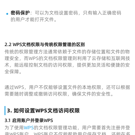
密码保护
：可以为文档设置密码，只有输入正确密码
的用户才能打开文件。
2.2
WPS文档权限与传统权限管理的区别
传统的权限管理方法通常依赖于文件的存储位置和文件的物
理安全，而WPS的文档权限管理则利用了云存储和互联网技
术，能远程控制文档的访问权限，提供更加灵活和便捷的安
全保障。
通过WPS，用户不仅能够设置文件的本地权限，还可以根据
需要随时调整或撤销访问权限，确保文件的安全性。
3.
如何设置WPS文档访问权限
3.1
启用账户并登录WPS
为了使用
WPS
的文档权限管理功能，用户需要首先注册并登
录WPS账户。WPS账户不仅能帮助用户保存文档，还能在多