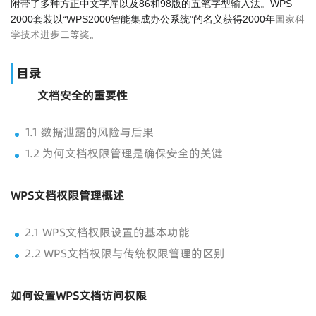
附带了多种方正中文字库以及86和98版的五笔字型输入法。WPS
国家科
2000套装以“WPS2000智能集成办公系统”的名义获得2000年
学技术进步二等奖
。
目录
文档安全的重要性
1.1 数据泄露的风险与后果
1.2 为何文档权限管理是确保安全的关键
WPS文档权限管理概述
2.1 WPS文档权限设置的基本功能
2.2 WPS文档权限与传统权限管理的区别
如何设置WPS文档访问权限