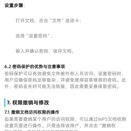
设置步骤
：
打开文档，点击“文件”选项卡；
选择“设置密码”；
输入并确认密码，保存文档。
6.2
密码保护的优势与注意事项
密码保护可以有效避免文件被外部人员访问。设置密码时，
用户应确保密码足够复杂，并避免使用容易猜测的密码。此
外，密码丢失时可能无法恢复，因此需要妥善保管密码。
7.
权限撤销与修改
7.1
撤销文档访问权限的操作
如果需要撤销某个用户的访问权限，可以通过WPS文档权限
设置页面进行操作。只需选择该用户，并点击“撤销权