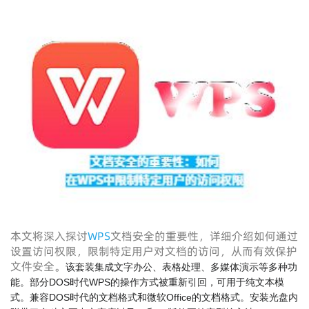
本文将深入探讨
WPS
文档安全的重要性，详细介绍如何通过
设置访问权限，限制特定用户对文档的访问，从而有效保护
文件安全。
该套装集成文字办公、表格处理、多媒体演示等多种功
能。部分DOS时代WPS的操作方式被重新引回，可用于纯文本模
式。兼容DOS时代的文档格式和微软Office的文档格式。安装光盘内