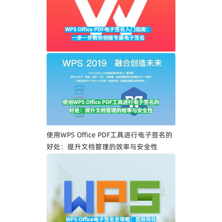
WPS Office PDF电子签名入门指南：一步
一步教你创建专属电子签名
使用WPS Office PDF工具进行电子签名的
好处：提升文档管理的效率与安全性