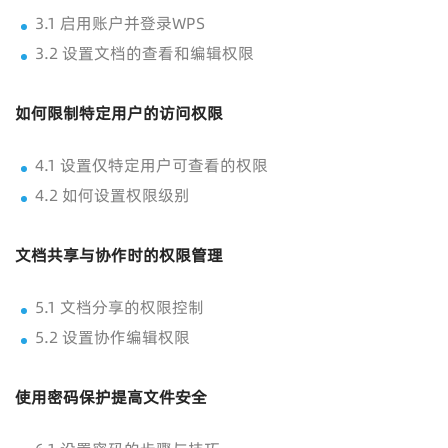
3.1 启用账户并登录WPS
3.2 设置文档的查看和编辑权限
如何限制特定用户的访问权限
4.1 设置仅特定用户可查看的权限
4.2 如何设置权限级别
文档共享与协作时的权限管理
5.1 文档分享的权限控制
5.2 设置协作编辑权限
使用密码保护提高文件安全