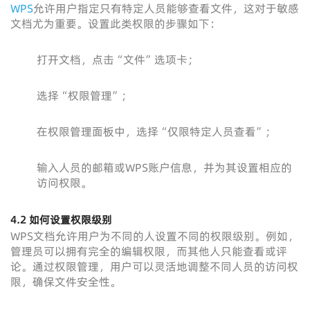
WPS
允许用户指定只有特定人员能够查看文件，这对于敏感
文档尤为重要。设置此类权限的步骤如下：
打开文档，点击“文件”选项卡；
选择“权限管理”；
在权限管理面板中，选择“仅限特定人员查看”；
输入人员的邮箱或WPS账户信息，并为其设置相应的
访问权限。
4.2
如何设置权限级别
WPS文档允许用户为不同的人设置不同的权限级别。例如，
管理员可以拥有完全的编辑权限，而其他人只能查看或评
论。通过权限管理，用户可以灵活地调整不同人员的访问权
限，确保文件安全性。