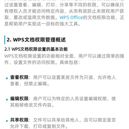
过设置查看、编辑、打印、分享等不同的权限，可以确保只
有授权人员才能访问特定内容，从而有效防止未授权用户获
取、篡改或滥用文件数据。
WPS Office
的文档权限功能，正
是帮助用户实现这一目标的强大工具。
2.
WPS文档权限管理概述
2.1
WPS文档权限设置的基本功能
WPS文档权限设置的功能相对全面，用户可以通过简单的操
作，设置文件的访问权限。具体包括：
查看权限
：用户可以设置某些文件为只读，允许他人
查看，但禁止编辑。
编辑权限
：用户可以为特定的人员设置编辑权限，使
其能够修改文件内容。
共享权限
：文件可以共享给其他人，且可以限定是否
允许下载、打印或复制文件。