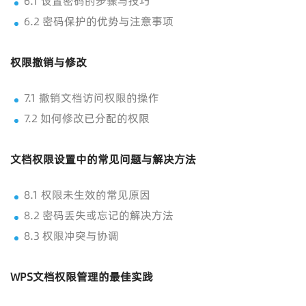
6.1 设置密码的步骤与技巧
6.2 密码保护的优势与注意事项
权限撤销与修改
7.1 撤销文档访问权限的操作
7.2 如何修改已分配的权限
文档权限设置中的常见问题与解决方法
8.1 权限未生效的常见原因
8.2 密码丢失或忘记的解决方法
8.3 权限冲突与协调
WPS文档权限管理的最佳实践