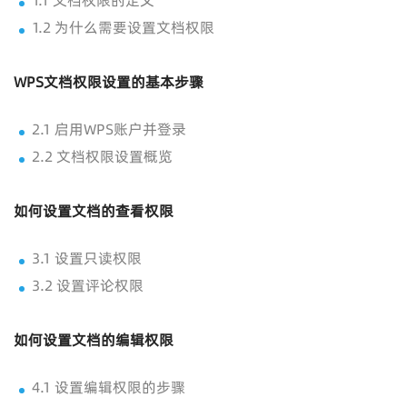
1.1 文档权限的定义
1.2 为什么需要设置文档权限
WPS文档权限设置的基本步骤
2.1 启用WPS账户并登录
2.2 文档权限设置概览
如何设置文档的查看权限
3.1 设置只读权限
3.2 设置评论权限
如何设置文档的编辑权限
4.1 设置编辑权限的步骤