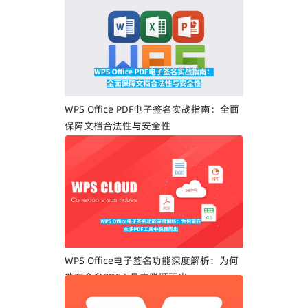
WPS Office PDF电子签名实战指南：全面
保障文档合法性与安全性
WPS Office电子签名功能深度解析：为何
能在众多PDF工具中脱颖而出