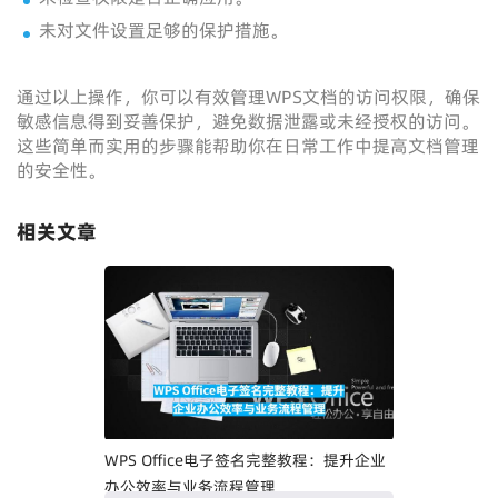
未对文件设置足够的保护措施。
通过以上操作，你可以有效管理WPS文档的访问权限，确保
敏感信息得到妥善保护，避免数据泄露或未经授权的访问。
这些简单而实用的步骤能帮助你在日常工作中提高文档管理
的安全性。
相关文章
WPS Office电子签名完整教程：提升企业
办公效率与业务流程管理