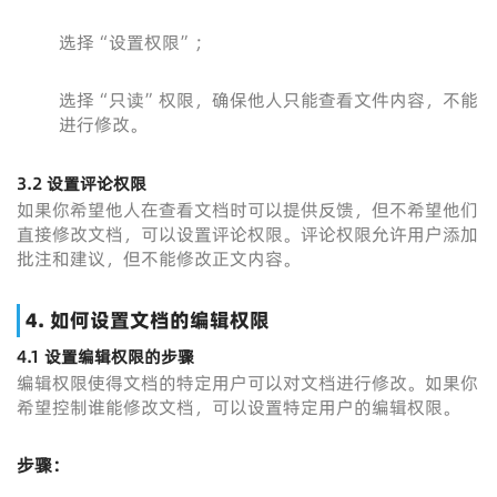
选择“设置权限”；
选择“只读”权限，确保他人只能查看文件内容，不能
进行修改。
3.2
设置评论权限
如果你希望他人在查看文档时可以提供反馈，但不希望他们
直接修改文档，可以设置评论权限。评论权限允许用户添加
批注和建议，但不能修改正文内容。
4.
如何设置文档的编辑权限
4.1
设置编辑权限的步骤
编辑权限使得文档的特定用户可以对文档进行修改。如果你
希望控制谁能修改文档，可以设置特定用户的编辑权限。
步骤：