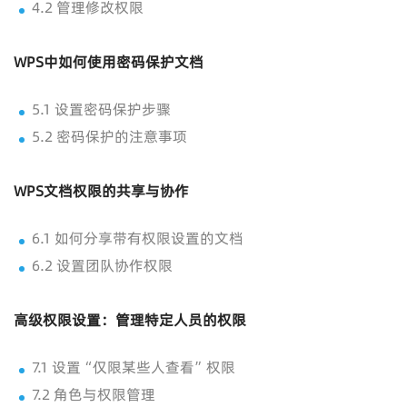
4.2 管理修改权限
WPS中如何使用密码保护文档
5.1 设置密码保护步骤
5.2 密码保护的注意事项
WPS文档权限的共享与协作
6.1 如何分享带有权限设置的文档
6.2 设置团队协作权限
高级权限设置：管理特定人员的权限
7.1 设置“仅限某些人查看”权限
7.2 角色与权限管理