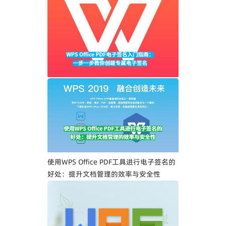
WPS Office PDF电子签名入门指南：一步
一步教你创建专属电子签名
使用WPS Office PDF工具进行电子签名的
好处：提升文档管理的效率与安全性