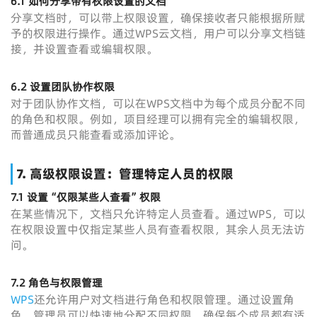
6.1
如何分享带有权限设置的文档
分享文档时，可以带上权限设置，确保接收者只能根据所赋
予的权限进行操作。通过WPS云文档，用户可以分享文档链
接，并设置查看或编辑权限。
6.2
设置团队协作权限
对于团队协作文档，可以在WPS文档中为每个成员分配不同
的角色和权限。例如，项目经理可以拥有完全的编辑权限，
而普通成员只能查看或添加评论。
7.
高级权限设置：管理特定人员的权限
7.1
设置“仅限某些人查看”权限
在某些情况下，文档只允许特定人员查看。通过WPS，可以
在权限设置中仅指定某些人员有查看权限，其余人员无法访
问。
7.2
角色与权限管理
WPS
还允许用户对文档进行角色和权限管理。通过设置角
色，管理员可以快速地分配不同权限，确保每个成员都有适