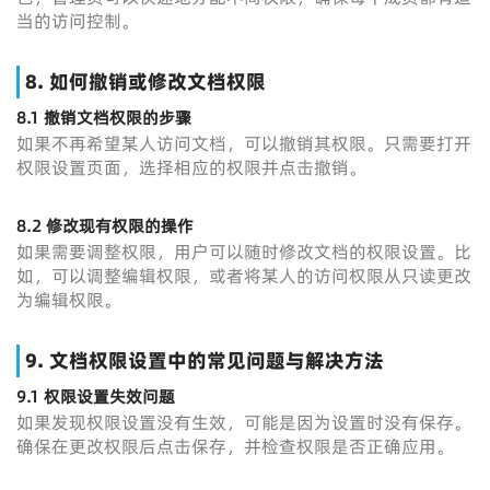
当的访问控制。
8.
如何撤销或修改文档权限
8.1
撤销文档权限的步骤
如果不再希望某人访问文档，可以撤销其权限。只需要打开
权限设置页面，选择相应的权限并点击撤销。
8.2
修改现有权限的操作
如果需要调整权限，用户可以随时修改文档的权限设置。比
如，可以调整编辑权限，或者将某人的访问权限从只读更改
为编辑权限。
9.
文档权限设置中的常见问题与解决方法
9.1
权限设置失效问题
如果发现权限设置没有生效，可能是因为设置时没有保存。
确保在更改权限后点击保存，并检查权限是否正确应用。