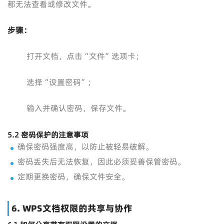
都无法查看或修改文件。
步骤：
打开文档，点击“文件”选项卡；
选择“设置密码”；
输入并确认密码，保存文件。
5.2
密码保护的注意事项
确保密码强度高，以防止被轻易破解。
密码丢失后无法恢复，因此必须妥善保管密码。
定期更换密码，确保文件安全。
6.
WPS文档权限的共享与协作