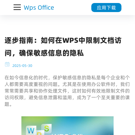
Wps Office
应用下载
逐步指南：如何在WPS中限制文档访
问，确保敏感信息的隐私
2025-05-30
在如今信息化的时代，保护敏感信息的隐私是每个企业和个
人都需要高度重视的问题。尤其是在使用办公软件时，我们
常常需要共享和协作处理文件，这时如何有效地限制文件的
访问权限，避免信息泄露和滥用，成为了一个至关重要的课
题。