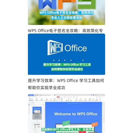
WPS Office电子签名全攻略：高效简化专
业人士文档签署流程
提升学习效率：WPS Office 学习工具如何
帮助你实现学业成功