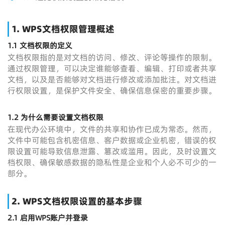
1.
WPS文档权限管理概述
1.1
文档权限的定义
文档权限指的是对文档的访问、修改、评论等操作的限制。
通过权限管理，可以决定谁能够查看、编辑、打印或者共享
文档，以及是否能够对文档进行修改或添加批注。对文档进
行权限设置，是保护文件安全、确保信息保密的重要步骤。
1.2
为什么需要设置文档权限
在现代办公环境中，文件的共享和协作已成为常态。然而，
文件中可能包含机密信息、客户数据或企业机密，错误的权
限设置可能导致信息泄露、篡改或滥用。因此，及时设置文
档权限、确保敏感数据的隐私性是企业和个人必不可少的一
部分。
2.
WPS文档权限设置的基本步骤
2.1
启用WPS账户并登录