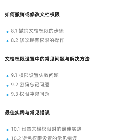
如何撤销或修改文档权限
8.1 撤销文档权限的步骤
8.2 修改现有权限的操作
文档权限设置中的常见问题与解决方法
9.1 权限设置失效问题
9.2 密码忘记问题
9.3 权限冲突问题
最佳实践与常见错误
10.1 设置文档权限时的最佳实践
10.2 避免权限设置的常见错误