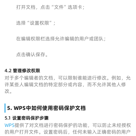
打开文档，点击“文件”选项卡；
选择“设置权限”；
在编辑权限栏选择允许编辑的用户或团队；
点击确认保存。
4.2
管理修改权限
对于多个编辑者的文档，可以限制谁能进行修改。例如，允
许某些人编辑文档的特定部分或内容，而不允许其他人修
改。
5.
WPS中如何使用密码保护文档
5.1
设置密码保护步骤
WPS
提供了对文档进行密码保护的功能，可以防止未经授权
的用户打开文件。设置密码后，任何未输入正确密码的用户