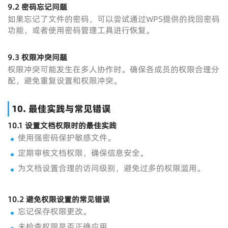
9.2
密码忘记问题
如果忘记了文件的密码，可以尝试通过WPS提供的找回密码
功能，或者使用密码管理工具进行恢复。
9.3
权限冲突问题
权限冲突可能发生在多人协作时。确保各成员的权限合理分
配，避免重复设置和权限冲突。
10.
最佳实践与常见错误
10.1
设置文档权限时的最佳实践
使用强密码保护敏感文件。
定期审核文档权限，确保信息安全。
为文档设置合理的访问级别，避免过多的权限滥用。
10.2
避免权限设置的常见错误
忘记保存权限更改。
未检查权限是否正确应用。