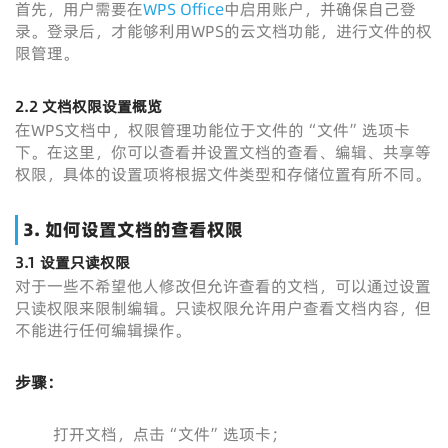
首先，用户需要在
WPS Office
中启用账户，并确保自己登
录。登录后，才能够利用WPS的云文档功能，进行文件的权
限管理。
2.2
文档权限设置概览
在WPS文档中，权限管理功能位于文件的“文件”选项卡
下。在这里，你可以查看并设置文档的查看、编辑、共享等
权限，具体的设置项将根据文件类型和存储位置有所不同。
3.
如何设置文档的查看权限
3.1
设置只读权限
对于一些不希望他人修改但允许查看的文档，可以通过设置
只读权限来限制编辑。只读权限允许用户查看文档内容，但
不能进行任何编辑操作。
步骤：
打开文档，点击“文件”选项卡；