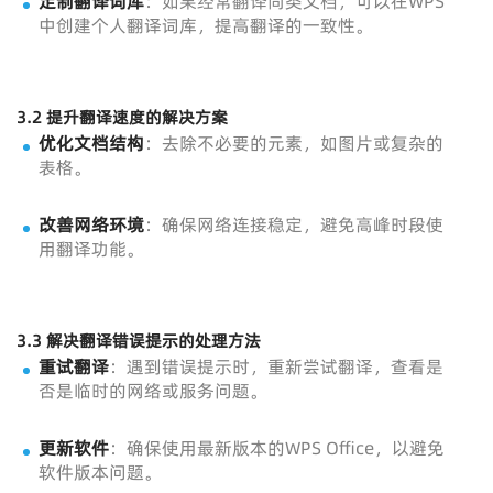
定制翻译词库
：如果经常翻译同类文档，可以在WPS
中创建个人翻译词库，提高翻译的一致性。
3.2 提升翻译速度的解决方案
优化文档结构
：去除不必要的元素，如图片或复杂的
表格。
改善网络环境
：确保网络连接稳定，避免高峰时段使
用翻译功能。
3.3 解决翻译错误提示的处理方法
重试翻译
：遇到错误提示时，重新尝试翻译，查看是
否是临时的网络或服务问题。
更新软件
：确保使用最新版本的WPS Office，以避免
软件版本问题。