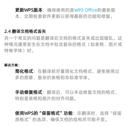
更新WPS版本
：确保使用的是
WPS Office
的最新版
本，定期检查软件更新以获得最新的功能和修复。
2.4 翻译文档格式丢失
另一个常见的问题是翻译后文档的格式丢失或出现错乱。这
种情况通常发生在文档中包含复杂的格式（如表格、图片或
特殊字体）时。
解决方案：
简化格式
：在翻译前尽量简化文档格式，避免使用过
多的图像、复杂的表格和非标准字体。
手动修复格式
：翻译后，可以手动修复文档的格式，
特别是表格和图片的对齐问题。
使用WPS的“保留格式”功能
：在翻译时，选择“保留
原格式”的选项，确保文档的结构尽可能不变。