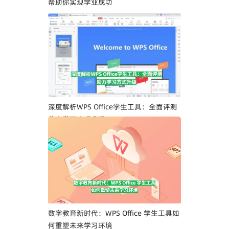
帮助你实现学业成功
深度解析WPS Office学生工具：全面评测
助力学习方式升级
数字教育新时代：WPS Office 学生工具如
何重塑未来学习环境