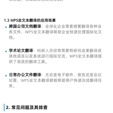
1.3 WPS全文本翻译的应用场景
跨国公司文档翻译
：全球化企业需要频繁翻译各种业
务文件，WPS全文本翻译帮助企业快速处理国际化文
档。
学术论文翻译
：科研人员经常需要将研究成果翻译成
其他语言以发表或进行国际交流，WPS全文本翻译提
供了高效的翻译工具。
日常办公文件翻译
：无论是电子邮件、报告还是会议
纪要，WPS全文本翻译都能帮助用户快速完成翻译任
务。
2. 常见问题及其排查