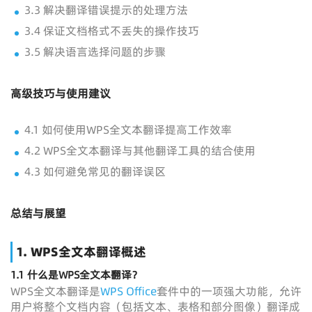
3.3 解决翻译错误提示的处理方法
3.4 保证文档格式不丢失的操作技巧
3.5 解决语言选择问题的步骤
高级技巧与使用建议
4.1 如何使用WPS全文本翻译提高工作效率
4.2 WPS全文本翻译与其他翻译工具的结合使用
4.3 如何避免常见的翻译误区
总结与展望
1. WPS全文本翻译概述
1.1 什么是WPS全文本翻译？
WPS全文本翻译是
WPS Office
套件中的一项强大功能，允许
用户将整个文档内容（包括文本、表格和部分图像）翻译成