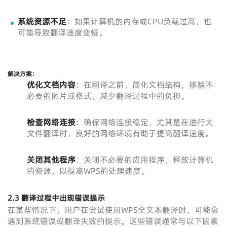
系统资源不足
：如果计算机的内存或CPU负载过高，也
可能导致翻译速度变慢。
解决方案：
优化文档内容
：在翻译之前，简化文档结构，移除不
必要的图片或格式，减少翻译过程中的负担。
检查网络连接
：确保网络连接稳定，尤其是在进行大
文件翻译时，良好的网络环境有助于提高翻译速度。
关闭其他程序
：关闭不必要的应用程序，释放计算机
的资源，以提高WPS的处理速度。
2.3 翻译过程中出现错误提示
在某些情况下，用户在尝试使用WPS全文本翻译时，可能会
遇到系统错误或翻译失败的提示。这些错误通常与以下因素