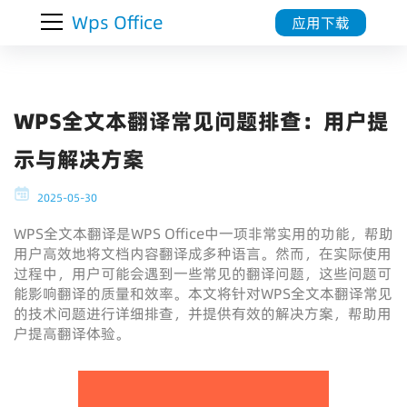
Wps Office
应用下载
WPS全文本翻译常见问题排查：用户提
示与解决方案
2025-05-30
WPS全文本翻译是WPS Office中一项非常实用的功能，帮助
用户高效地将文档内容翻译成多种语言。然而，在实际使用
过程中，用户可能会遇到一些常见的翻译问题，这些问题可
能影响翻译的质量和效率。本文将针对WPS全文本翻译常见
的技术问题进行详细排查，并提供有效的解决方案，帮助用
户提高翻译体验。