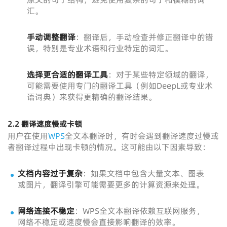
汇。
手动调整翻译
：翻译后，手动检查并修正翻译中的错
误，特别是专业术语和行业特定的词汇。
选择更合适的翻译工具
：对于某些特定领域的翻译，
可能需要使用专门的翻译工具（例如DeepL或专业术
语词典）来获得更精确的翻译结果。
2.2 翻译速度慢或卡顿
用户在使用
WPS
全文本翻译时，有时会遇到翻译速度过慢或
者翻译过程中出现卡顿的情况。这可能由以下因素导致：
文档内容过于复杂
：如果文档中包含大量文本、图表
或图片，翻译引擎可能需要更多的计算资源来处理。
网络连接不稳定
：WPS全文本翻译依赖互联网服务，
网络不稳定或速度慢会直接影响翻译的效率。