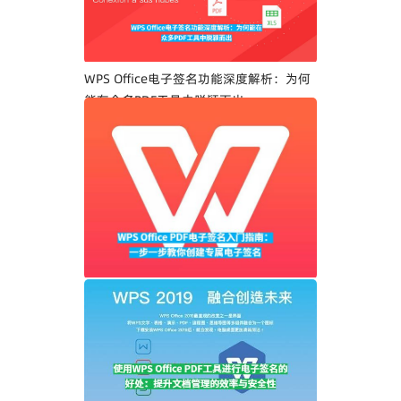
WPS Office电子签名功能深度解析：为何
能在众多PDF工具中脱颖而出
WPS Office PDF电子签名入门指南：一步
一步教你创建专属电子签名