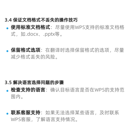
3.4 保证文档格式不丢失的操作技巧
使用标准文档格式
：尽量使用WPS支持的标准文档格
式，如.docx、.pptx等。
保留格式选项
：在翻译时选择保留格式的选项，尽量
减少格式丢失的风险。
3.5 解决语言选择问题的步骤
检查支持的语言
：确认目标语言是否在WPS的支持范
围内。
联系客服支持
：如果无法选择某些语言，及时联系
WPS客服，了解语言支持情况。