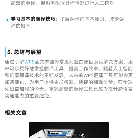
高效的翻译，但仍需根据具体情况进行人工校对。
学习基本的翻译技巧
：了解翻译的基本原则，减少误
译的概率。
5. 总结与展望
通过了解
WPS
全文本翻译常见问题的原因及其解决方案，用
户可以更好地掌握翻译工具，提高工作效率。随着人工智能
和机器翻译技术的不断发展，未来的WPS翻译工具可能会更
加智能化，为用户提供更加精准、快捷的翻译体验。在全球
化日益加深的今天，掌握高效的翻译工具已成为提升跨语言
沟通能力的重要途径。
相关文章