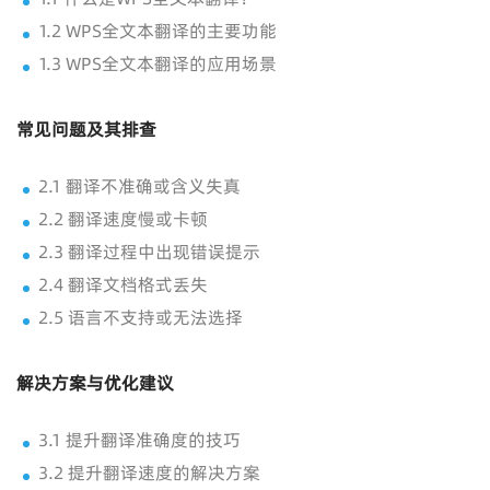
1.2 WPS全文本翻译的主要功能
1.3 WPS全文本翻译的应用场景
常见问题及其排查
2.1 翻译不准确或含义失真
2.2 翻译速度慢或卡顿
2.3 翻译过程中出现错误提示
2.4 翻译文档格式丢失
2.5 语言不支持或无法选择
解决方案与优化建议
3.1 提升翻译准确度的技巧
3.2 提升翻译速度的解决方案