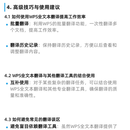
4. 高级技巧与使用建议
4.1 如何使用WPS全文本翻译提高工作效率
批量翻译
：利用WPS的批量翻译功能，一次性翻译多
个文档，提高工作效率。
翻译历史记录
：保持翻译历史记录，方便以后查看和
调整翻译内容。
4.2 WPS全文本翻译与其他翻译工具的结合使用
互补使用
：对于某些复杂的翻译任务，可以结合使用
WPS全文本翻译和其他专业翻译工具，确保翻译的质
量和准确性。
4.3 如何避免常见的翻译误区
避免盲目依赖翻译工具
：虽然WPS全文本翻译提供了