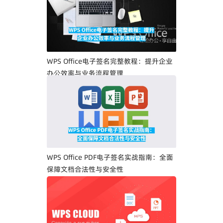
WPS Office电子签名完整教程：提升企业
办公效率与业务流程管理
WPS Office PDF电子签名实战指南：全面
保障文档合法性与安全性