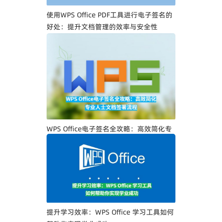
使用WPS Office PDF工具进行电子签名的
好处：提升文档管理的效率与安全性
WPS Office电子签名全攻略：高效简化专
业人士文档签署流程
提升学习效率：WPS Office 学习工具如何