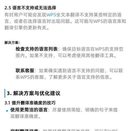
2.5 语言不支持或无法选择
有时用户可能会发现
WPS
全文本翻译不支持某些特定的语
言，或者在选择语言时出现问题。这可能与WPS的语言库和
翻译引擎的更新有关。
解决方案：
检查支持的语言列表
：确保目标语言在WPS的支持范
围内。如果不支持，可以考虑使用其他翻译工具。
联系客服
：如果确实遇到语言不支持的问题，可以联
系WPS的客服，了解更多关于语言支持的信息。
3. 解决方案与优化建议
3.1 提升翻译准确度的技巧
使用更简洁的语言
：尽量使用简短、明确的句子来提
高翻译准确度。