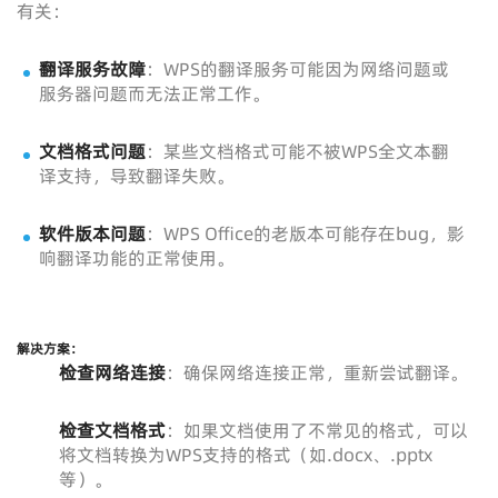
有关：
翻译服务故障
：WPS的翻译服务可能因为网络问题或
服务器问题而无法正常工作。
文档格式问题
：某些文档格式可能不被WPS全文本翻
译支持，导致翻译失败。
软件版本问题
：WPS Office的老版本可能存在bug，影
响翻译功能的正常使用。
解决方案：
检查网络连接
：确保网络连接正常，重新尝试翻译。
检查文档格式
：如果文档使用了不常见的格式，可以
将文档转换为WPS支持的格式（如.docx、.pptx
等）。