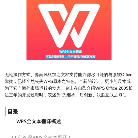
无论操作方式、界面风格加之文档支持能力都尽可能的与微软Office
靠拢，已经全然丧失WPS原本之特色。全新的设计、更小的尺寸成
为了它向海外市场运转的动力。金山在自己介绍WPS Office 2005长
达三年的开发过程时，表述为“先继承、后创新、决胜互联之巅”。
目录
WPS全文本翻译概述
1.1 什么是WPS全文本翻译？