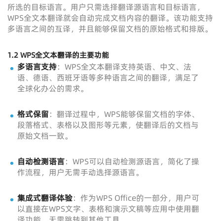
所选的目标语言。用户只需选择翻译源语言和目标语言，
WPS全文本翻译就会自动完成文档内容的翻译。该功能支持
多语言之间的互译，并且能够保留文档的原始格式和排版。
1.2 WPS全文本翻译的主要功能
多语言支持
：WPS全文本翻译支持英语、中文、法
语、德语、西班牙语等多种语言之间的翻译，满足了
全球化办公的需求。
格式保留
：翻译过程中，WPS能够保留文档的字体、
段落格式、表格以及图形等元素，使翻译后的文档与
原始文档一致。
自动检测语言
：WPS可以自动检测源语言，简化了操
作流程，用户无需手动选择源语言。
集成式翻译体验
：作为WPS Office的一部分，用户可
以直接在WPS文字、表格和演示文稿等应用中使用翻
译功能，无需跳转到其他工具。