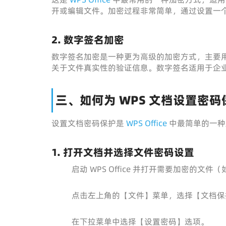
开或编辑文件。加密过程非常简单，通过设置一
2. 数字签名加密
数字签名加密是一种更为高级的加密方式，主要
关于文件真实性的验证信息。数字签名适用于企
三、如何为 WPS 文档设置密码
设置文档密码保护是
WPS Office
中最简单的一种
1. 打开文档并选择文件密码设置
启动 WPS Office 并打开需要加密的文件（如 W
点击左上角的【文件】菜单，选择【文档保
在下拉菜单中选择【设置密码】选项。