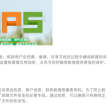
能，帮助用户在创建、编辑、共享文档的过程中确保数据的安
ce 中设置和管理文档加密，从而为您的敏感数据提供更强的保护。
包含商业机密、客户信息、财务数据等重要资料。为了防止数
了保障文件安全的必要手段。通过加密，可以确保只有拥有正
了文件的安全性。