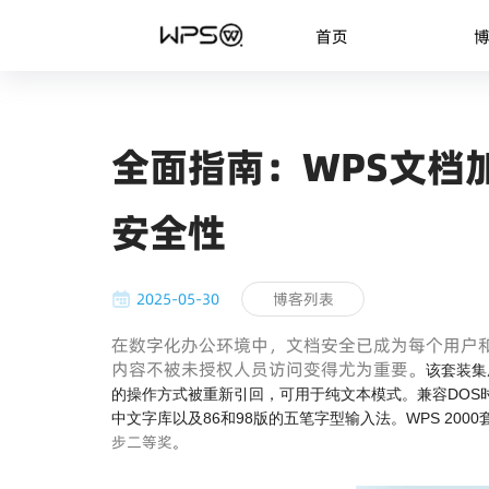
首页
全面指南：WPS文档
安全性
2025-05-30
博客列表
在数字化办公环境中，文档安全已成为每个用户
内容不被未授权人员访问变得尤为重要。
该套装集
的操作方式被重新引回，可用于纯文本模式。兼容DOS时
中文字库以及86和98版的五笔字型输入法。WPS 2000套
步二等奖
。