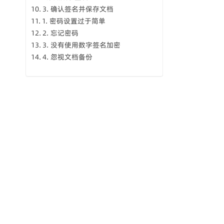
3. 确认签名并保存文档
1. 密码设置过于简单
2. 忘记密码
3. 没有使用数字签名加密
4. 忽视文档备份