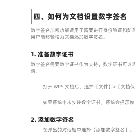
四、如何为文档设置数字签名
数字签名加密功能适用于需要进行身份验证和防篡改保
用户能够轻松为文档添加数字签名。
1. 准备数字证书
数字签名需要数字证书作为支持。数字证书可以
请。
打开 WPS 文档后，选择【文件】>【文档
如果系统中未安装数字证书，系统会提示你
2. 添加数字签名
在弹出的对话框中选择【添加数字签名】。