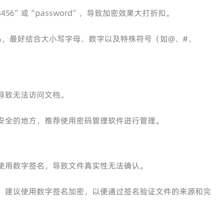
56”或“password”，导致加密效果大打折扣。
码，最好结合大小写字母、数字以及特殊符号（如@、#、
导致无法访问文档。
安全的地方，推荐使用密码管理软件进行管理。
使用数字签名，导致文件真实性无法确认。
，建议使用数字签名加密，以便通过签名验证文件的来源和完