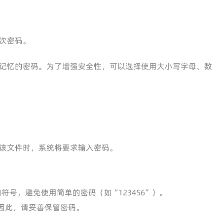
次密码。
记忆的密码。为了增强安全性，可以选择使用大小写字母、数
该文件时，系统将要求输入密码。
号，避免使用简单的密码（如“123456”）。
因此，请妥善保管密码。