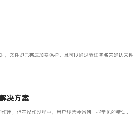
时，文件即已完成加密保护，且可以通过验证签名来确认文件
解决方案
的作用，但在操作过程中，用户经常会遇到一些常见的错误。