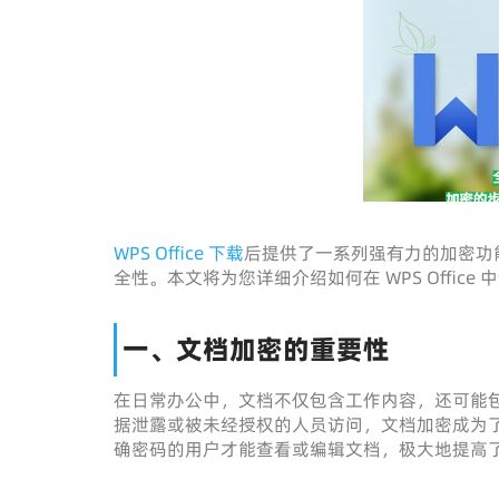
WPS Office 下载
后提供了一系列强有力的加密功
全性。本文将为您详细介绍如何在 WPS Offi
一、文档加密的重要性
在日常办公中，文档不仅包含工作内容，还可能
据泄露或被未经授权的人员访问，文档加密成为
确密码的用户才能查看或编辑文档，极大地提高