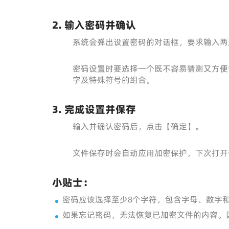
2. 输入密码并确认
系统会弹出设置密码的对话框，要求输入两
密码设置时要选择一个既不容易猜测又方便
字及特殊符号的组合。
3. 完成设置并保存
输入并确认密码后，点击【确定】。
文件保存时会自动应用加密保护，下次打开
小贴士：
密码应该选择至少8个字符，包含字母、数字和符
如果忘记密码，无法恢复已加密文件的内容。