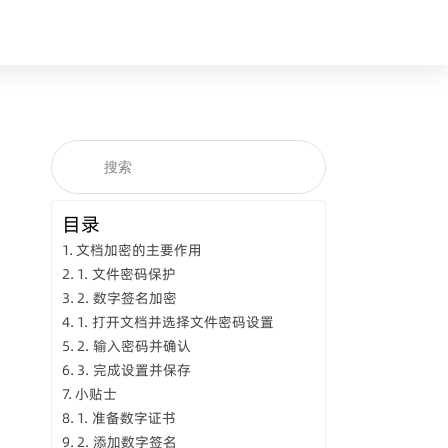
目录
文档加密的主要作用
1. 文件密码保护
2. 数字签名加密
1. 打开文档并选择文件密码设置
2. 输入密码并确认
3. 完成设置并保存
小贴士
1. 准备数字证书
2. 添加数字签名