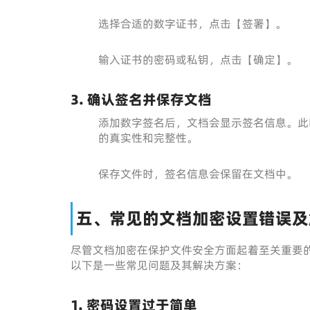
选择合适的数字证书，点击【签署】。
输入证书的密码或私钥，点击【确定】。
3. 确认签名并保存文档
添加数字签名后，文档会显示签名信息。此
的真实性和完整性。
保存文件时，签名信息会保留在文档中。
五、常见的文档加密设置错误及
尽管文档加密在保护文件安全方面起着至关重要
以下是一些常见问题及其解决方案：
1. 密码设置过于简单