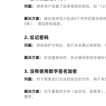
问题：
很多用户设置了容易猜测的密码，如“1234
解决方案：
建议使用至少包含8个字符的复杂密
$等），增加密码强度。
2. 忘记密码
问题：
密码保护文档后，用户未妥善记录密码，
解决方案：
在设置密码时，务必确保密码存储在
3. 没有使用数字签名加密
问题：
对于需要进行合法性验证的文件，用户未
解决方案：
对于重要的文件（如合同、报表等）
整性。