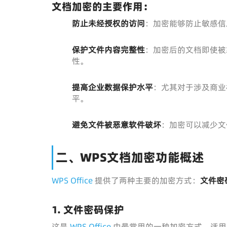
文档加密的主要作用：
防止未经授权的访问
：加密能够防止敏感信
保护文件内容完整性
：加密后的文档即使被
性。
提高企业数据保护水平
：尤其对于涉及商业
平。
避免文件被恶意软件破坏
：加密可以减少文
二、WPS文档加密功能概述
WPS Office
提供了两种主要的加密方式：
文件密
1. 文件密码保护
这是
WPS Office
中最常用的一种加密方式，适用