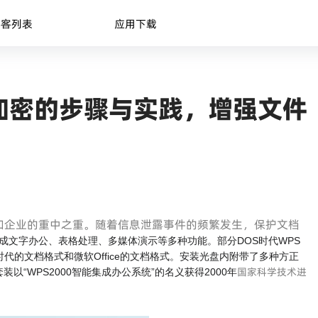
博客列表
应用下载
加密的步骤与实践，增强文件
和企业的重中之重。随着信息泄露事件的频繁发生，保护文档
成文字办公、表格处理、多媒体演示等多种功能。部分DOS时代WPS
代的文档格式和微软Office的文档格式。安装光盘内附带了多种方正
国家科学技术进
装以“WPS2000智能集成办公系统”的名义获得2000年