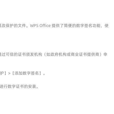
护的文件。WPS Office 提供了简便的数字签名功能，使
通过可信的证书颁发机构（如政府机构或商业证书提供商）申
保护】>【添加数字签名】。
进行数字证书的安装。