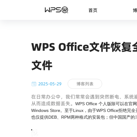
首页
WPS Office文件
文件
2025-05-29
博客列表
在日常办公中，我们常常会遇到突然断电、系统
从而造成数据丢失。
WPS Office 个人版除可以在官网上
Windows Store。至于Linux，由于WPS Offi
也仅提供DEB、RPM两种格式的安装包；但中国国产的