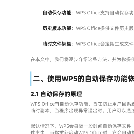
自动保存功能
：WPS Office支持自
历史版本功能
：WPS Office提供文
临时文件恢复
：WPS Office会定期
在本文中，我们将逐步介绍这些方法，并为你提
二、使用WPS的自动保存功能
2.1 自动保存的原理
WPS Office有自动保存功能，旨在防止用
临时副本，当程序出现异常退出时，用户可以通
默认情况下，WPS会每隔一段时间自动保存文件
件夹中。当你重新启动WPS Office时，它会