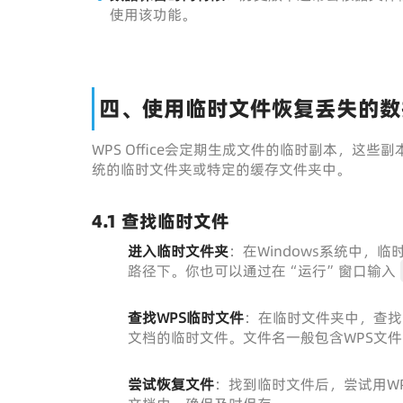
使用该功能。
四、使用临时文件恢复丢失的数
WPS Office会定期生成文件的临时副本，
统的临时文件夹或特定的缓存文件夹中。
4.1 查找临时文件
进入临时文件夹
：在Windows系统中，
路径下。你也可以通过在“运行”窗口输入
查找WPS临时文件
：在临时文件夹中，查找
文档的临时文件。文件名一般包含WPS文
尝试恢复文件
：找到临时文件后，尝试用WP