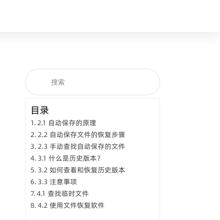
目录
2.1 自动保存的原理
2.2 自动保存文件的恢复步骤
2.3 手动查找自动保存的文件
3.1 什么是历史版本？
3.2 如何查看和恢复历史版本
3.3 注意事项
4.1 查找临时文件
4.2 使用文件恢复软件