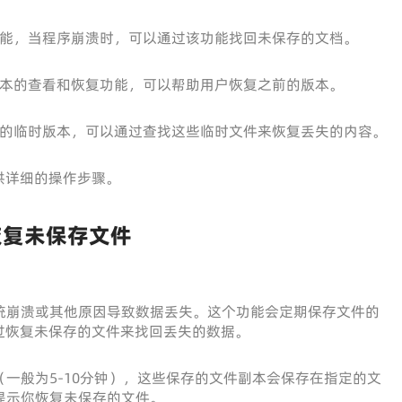
动保存功能，当程序崩溃时，可以通过该功能找回未保存的文档。
件历史版本的查看和恢复功能，可以帮助用户恢复之前的版本。
生成文件的临时版本，可以通过查找这些临时文件来恢复丢失的内容。
供详细的操作步骤。
恢复未保存文件
户因系统崩溃或其他原因导致数据丢失。这个功能会定期保存文件的
过恢复未保存的文件来找回丢失的数据。
（一般为5-10分钟），这些保存的文件副本会保存在指定的文
自动提示你恢复未保存的文件。