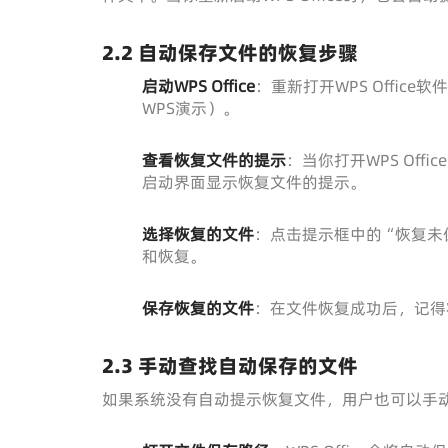
2.2 自动保存文件的恢复步骤
启动WPS Office
：重新打开WPS Offic
WPS演示）。
查看恢复文件的提示
：当你打开WPS Of
启动界面显示恢复文件的提示。
选择恢复的文件
：点击提示框中的“恢复未
和恢复。
保存恢复的文件
：在文件恢复成功后，记得
2.3 手动查找自动保存的文件
如果系统没有自动提示恢复文件，用户也可以手