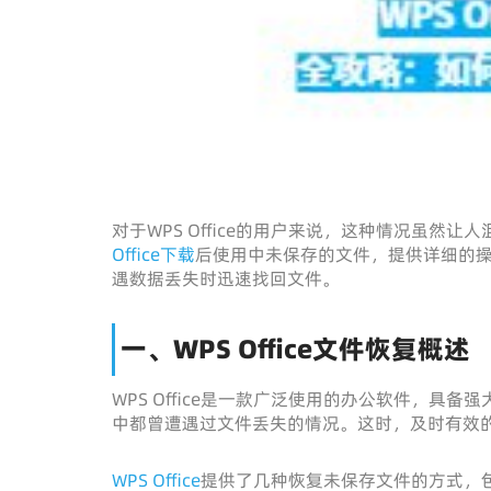
对于WPS Office的用户来说，这种情况虽
Office下载
后使用中未保存的文件，提供详细的
遇数据丢失时迅速找回文件。
一、WPS Office文件恢复概述
WPS Office是一款广泛使用的办公软件，
中都曾遭遇过文件丢失的情况。这时，及时有效
WPS Office
提供了几种恢复未保存文件的方式，