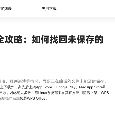
博客列表
应用下载
恢复全攻略：如何找回未保存的
崩溃、程序崩溃等情况，导致正在编辑的文件未能及时保存，
下载外，亦先后上架App Store、Google Play、Mac App Store和
ce拒绝完全开源，因此绝大多数主流Linux系统都不在其官方应用商店上架，WPS
深度操作系统
预装WPS Office。