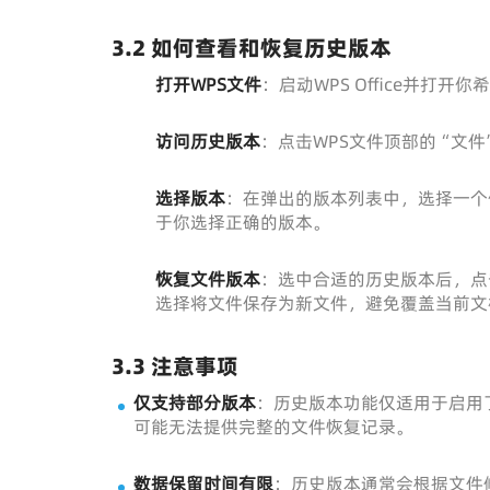
3.2 如何查看和恢复历史版本
打开WPS文件
：启动WPS Office并打
访问历史版本
：点击WPS文件顶部的“文
选择版本
：在弹出的版本列表中，选择一个
于你选择正确的版本。
恢复文件版本
：选中合适的历史版本后，点
选择将文件保存为新文件，避免覆盖当前文
3.3 注意事项
仅支持部分版本
：历史版本功能仅适用于启用
可能无法提供完整的文件恢复记录。
数据保留时间有限
：历史版本通常会根据文件