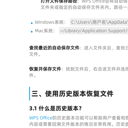
打开文件保存路径
：WPS Office会
文件夹或指定的自动保存文件夹内。路径一
Windows系统：
C:\Users\用户名\AppData\R
Mac系统：
~/Library/Application Support
查找最近的自动保存文件
：进入文件夹后，查找
文件。
恢复并保存文件
：找到文件后，右击该文件并选
件。
三、使用历史版本恢复文件
3.1 什么是历史版本？
WPS Office
的历史版本功能可以帮助用户查看和
内容或需要回溯文件版本的情况非常有用。历史