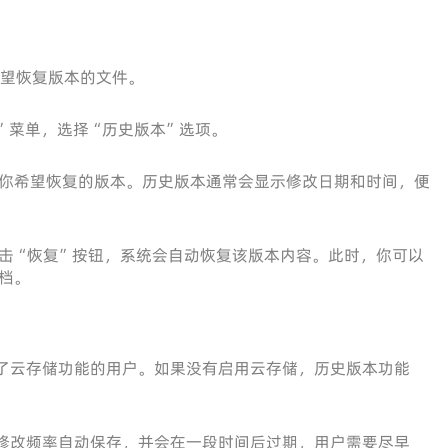
开你希望恢复版本的文件。
件”菜单，选择“历史版本”选项。
你希望恢复的版本。历史版本通常会显示修改日期和时间，便
击“恢复”按钮，系统会自动恢复该版本内容。此时，你可以
档。
了云存储功能的用户。如果没有启用云存储，历史版本功能
修改频率自动保存，并会在一段时间后过期，用户需要尽早