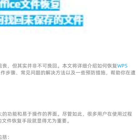
然让人沮丧，但其实并非不可挽回。本文将详细介绍如何恢复
WPS
操作步骤、常见问题的解决方法以及一些预防措施，帮助你在遭
具备强大的功能和易于操作的界面。尽管如此，很多用户在使用过程
的文件恢复手段就显得尤为重要。
包括：