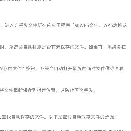
e软件，进入你丢失文件所在的应用程序（如WPS文字、WPS表格或
fice时，系统会自动检测是否有未保存的文件。如果有，系统会在
保存的文件”按钮，系统会自动打开最近的临时文件供你查看
将文件重新保存到指定位置，以防止再次丢失。
动查找自动保存的文件。以下是查找自动保存文件的步骤：