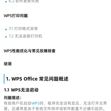
6.2 软件更新失败
WPS打印问题
7.1 打印格式异常
7.2 无法连接打印机
WPS性能优化与常见故障排查
结语
1. WPS Office 常见问题概述
1.1 WPS无法启动
问题描述：
有些用户在启动
WPS
时，程序完全没有反应，无法打开主界
面。这通常是由于系统文件损坏或软件配置不正确引起的。