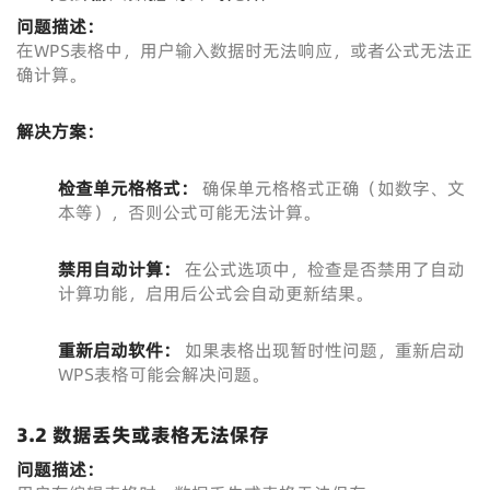
问题描述：
在WPS表格中，用户输入数据时无法响应，或者公式无法正
确计算。
解决方案：
检查单元格格式：
确保单元格格式正确（如数字、文
本等），否则公式可能无法计算。
禁用自动计算：
在公式选项中，检查是否禁用了自动
计算功能，启用后公式会自动更新结果。
重新启动软件：
如果表格出现暂时性问题，重新启动
WPS表格可能会解决问题。
3.2 数据丢失或表格无法保存
问题描述：