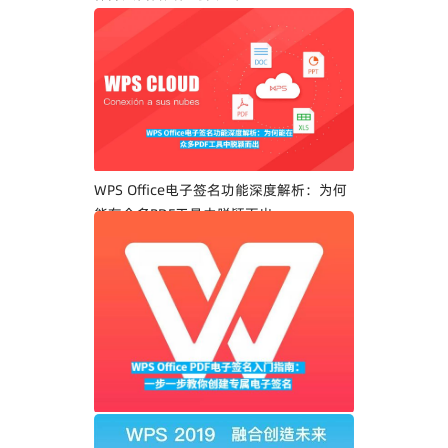
WPS Office电子签名功能深度解析：为何
能在众多PDF工具中脱颖而出
WPS Office PDF电子签名入门指南：一步