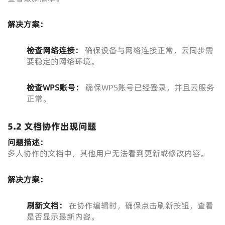
解决方案：
检查网络连接：
确保设备与网络连接正常，云同步需
要稳定的网络环境。
检查WPS账号：
确保WPS账号已经登录，并且云服务
正常。
5.2 文档协作出现问题
问题描述：
多人协作的文档中，其他用户无法看到更新或修改内容。
解决方案：
刷新文档：
在协作编辑时，确保点击刷新按钮，查看
是否显示最新内容。