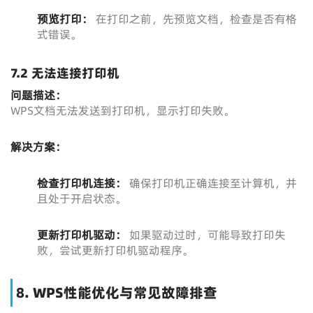
预览打印：
在打印之前，先预览文档，检查是否有格
式错误。
7.2 无法连接打印机
问题描述：
WPS文档无法发送到打印机，显示打印失败。
解决方案：
检查打印机连接：
确保打印机正确连接至计算机，并
且处于开启状态。
更新打印机驱动：
如果驱动过时，可能导致打印失
败，尝试更新打印机驱动程序。
8. WPS性能优化与常见故障排查