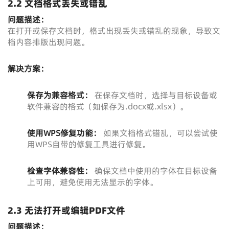
2.2 文档格式丢失或错乱
问题描述：
在打开或保存文档时，格式出现丢失或错乱的现象，导致文
档内容排版出现问题。
解决方案：
保存为兼容格式：
在保存文档时，选择与目标设备或
软件兼容的格式（如保存为.docx或.xlsx）。
使用WPS修复功能：
如果文档格式错乱，可以尝试使
用WPS自带的修复工具进行修复。
检查字体兼容性：
确保文档中使用的字体在目标设备
上可用，避免使用无法显示的字体。
2.3 无法打开或编辑PDF文件
问题描述：