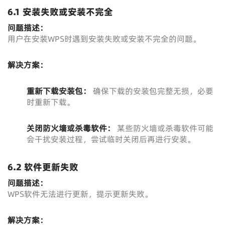
6.1 安装失败或安装不完全
问题描述：
用户在安装WPS时遇到安装失败或安装不完全的问题。
解决方案：
重新下载安装包：
确保下载的安装包完整无损，必要
时重新下载。
关闭防火墙或杀毒软件：
某些防火墙或杀毒软件可能
会干扰安装过程，尝试临时关闭后再进行安装。
6.2 软件更新失败
问题描述：
WPS软件无法进行更新，提示更新失败。
解决方案：