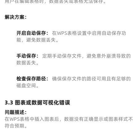
用户在编辑表格时，数据丢失或表格无法保存。
解决方案：
开启自动保存：
在WPS表格设置中启用自动保存功
能，避免数据丢失。
手动保存：
定期手动保存文件，避免意外崩溃导致的
数据丢失。
检查保存路径：
确保保存文件的路径可用且有足够的
磁盘空间。
3.3 图表或数据可视化错误
问题描述：
在WPS表格中插入图表后，数据没有正确显示或图表样式不
符合预期。