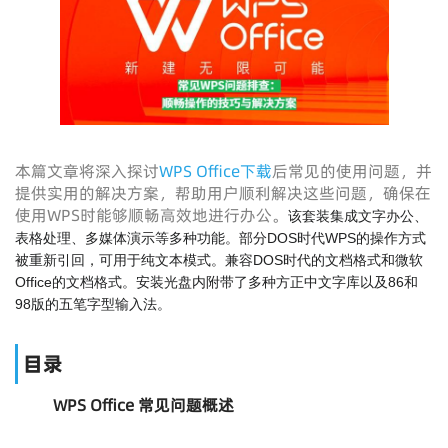
本篇文章将深入探讨
WPS Office下载
后常见的使用问题，并
提供实用的解决方案，帮助用户顺利解决这些问题，确保在
使用WPS时能够顺畅高效地进行办公。
该套装集成文字办公、
表格处理、多媒体演示等多种功能。部分DOS时代WPS的操作方式
被重新引回，可用于纯文本模式。兼容DOS时代的文档格式和微软
Office的文档格式。安装光盘内附带了多种方正中文字库以及86和
98版的五笔字型输入法。
目录
WPS Office 常见问题概述