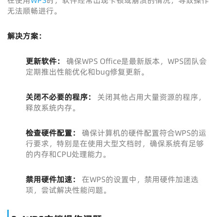
在使用
WPS
时，软件经常出现卡顿或崩溃的情况，导致操作
无法顺畅进行。
解决方案：
更新软件：
确保WPS Office是最新版本，WPS团队会
定期推出性能优化和bug修复更新。
关闭不必要的程序：
关闭其他占用大量资源的程序，
释放系统内存。
检查硬件配置：
确保计算机的硬件配置符合WPS的运
行要求，特别是在使用大型文档时，确保系统有足够
的内存和CPU处理能力。
禁用硬件加速：
在WPS的设置中，禁用硬件加速选
项，尝试解决性能问题。