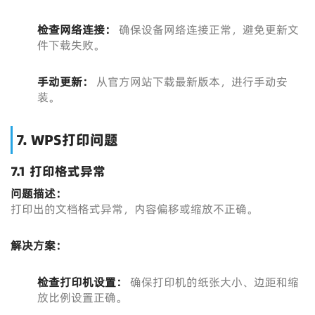
检查网络连接：
确保设备网络连接正常，避免更新文
件下载失败。
手动更新：
从官方网站下载最新版本，进行手动安
装。
7. WPS打印问题
7.1 打印格式异常
问题描述：
打印出的文档格式异常，内容偏移或缩放不正确。
解决方案：
检查打印机设置：
确保打印机的纸张大小、边距和缩
放比例设置正确。