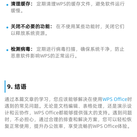
清理缓存：
定期清理WPS的缓存文件，避免软件运行
缓慢。
关闭不必要的功能：
在不使用某些功能时，关闭它们
以释放系统资源。
检测病毒：
定期进行病毒扫描，确保系统干净，防止
恶意软件影响WPS的正常运行。
9. 结语
通过本篇文章的学习，您应该能够解决在使用
WPS Office
时
遇到的常见问题。无论是文档编辑、表格处理，还是演示设
计和云协作，WPS Office都能够提供强大的支持。遇到问题
时，不必担心，通过合理的排查和解决方案，您可以轻松恢
复正常使用，提升办公效率，享受流畅的WPS Office体验。