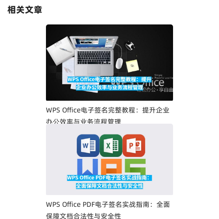
相关文章
WPS Office电子签名完整教程：提升企业
办公效率与业务流程管理
WPS Office PDF电子签名实战指南：全面
保障文档合法性与安全性