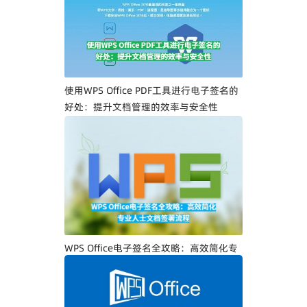
一步教你创建专属电子签名
使用WPS Office PDF工具进行电子签名的
好处：提升文档管理的效率与安全性
WPS Office电子签名全攻略：高效简化专
业人士文档签署流程