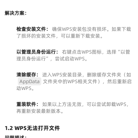
解决方案：
检查安装文件：
确保WPS安装包没有损坏。如果下载
了损坏的安装文件，可以重新下载安装。
以管理员身份运行：
右键点击WPS图标，选择“以管
理员身份运行”，尝试启动WPS。
清除缓存：
进入WPS安装目录，删除缓存文件夹（如
AppData
文件夹中的WPS相关文件），然后重新启
动WPS。
重装软件：
如果以上方法无效，可以尝试卸载WPS，
再重新安装最新版本。
1.2 WPS无法打开文件
问题描述：