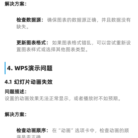
解决方案：
检查数据源：
确保图表的数据源正确，并且数据没有
缺失。
更新图表格式：
如果图表格式错乱，可以尝试重新设
置图表样式或选择其他图表类型。
4. WPS演示问题
4.1 幻灯片动画失效
问题描述：
设置的动画效果无法正常显示，或者播放时不如预期。
解决方案：
检查动画顺序：
在“动画”选项卡中，检查动画的顺
序是否正确。