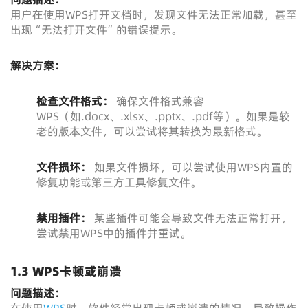
用户在使用WPS打开文档时，发现文件无法正常加载，甚至
出现“无法打开文件”的错误提示。
解决方案：
检查文件格式：
确保文件格式兼容
WPS（如.docx、.xlsx、.pptx、.pdf等）。如果是较
老的版本文件，可以尝试将其转换为最新格式。
文件损坏：
如果文件损坏，可以尝试使用WPS内置的
修复功能或第三方工具修复文件。
禁用插件：
某些插件可能会导致文件无法正常打开，
尝试禁用WPS中的插件并重试。
1.3 WPS卡顿或崩溃
问题描述：