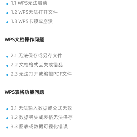
1.1 WPS无法启动
1.2 WPS无法打开文件
1.3 WPS卡顿或崩溃
WPS文档操作问题
2.1 无法保存或另存文件
2.2 文档格式丢失或错乱
2.3 无法打开或编辑PDF文件
WPS表格功能问题
3.1 无法输入数据或公式无效
3.2 数据丢失或表格无法保存
3.3 图表或数据可视化错误