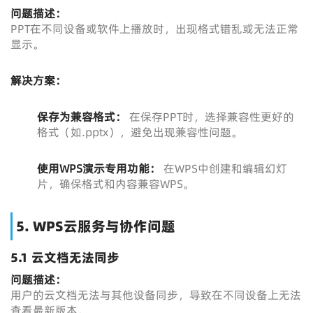
问题描述：
PPT在不同设备或软件上播放时，出现格式错乱或无法正常
显示。
解决方案：
保存为兼容格式：
在保存PPT时，选择兼容性更好的
格式（如.pptx），避免出现兼容性问题。
使用WPS演示专用功能：
在WPS中创建和编辑幻灯
片，确保格式和内容兼容WPS。
5. WPS云服务与协作问题
5.1 云文档无法同步
问题描述：
用户的云文档无法与其他设备同步，导致在不同设备上无法
查看最新版本。