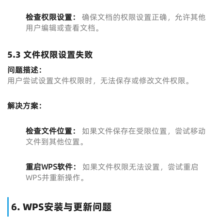
检查权限设置：
确保文档的权限设置正确，允许其他
用户编辑或查看文档。
5.3 文件权限设置失败
问题描述：
用户尝试设置文件权限时，无法保存或修改文件权限。
解决方案：
检查文件位置：
如果文件保存在受限位置，尝试移动
文件到其他位置。
重启WPS软件：
如果文件权限无法设置，尝试重启
WPS并重新操作。
6. WPS安装与更新问题