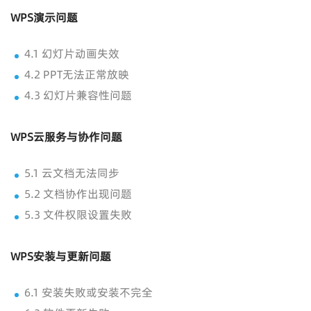
WPS演示问题
4.1 幻灯片动画失效
4.2 PPT无法正常放映
4.3 幻灯片兼容性问题
WPS云服务与协作问题
5.1 云文档无法同步
5.2 文档协作出现问题
5.3 文件权限设置失败
WPS安装与更新问题
6.1 安装失败或安装不完全