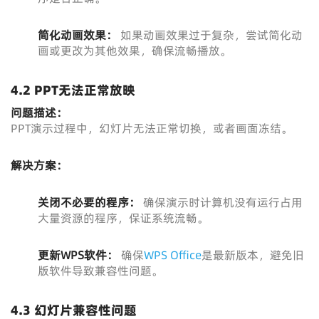
简化动画效果：
如果动画效果过于复杂，尝试简化动
画或更改为其他效果，确保流畅播放。
4.2 PPT无法正常放映
问题描述：
PPT演示过程中，幻灯片无法正常切换，或者画面冻结。
解决方案：
关闭不必要的程序：
确保演示时计算机没有运行占用
大量资源的程序，保证系统流畅。
更新WPS软件：
确保
WPS Office
是最新版本，避免旧
版软件导致兼容性问题。
4.3 幻灯片兼容性问题