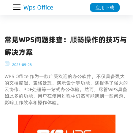
Wps Office
应用下载
常见WPS问题排查：顺畅操作的技巧与
解决方案
2025-05-28
WPS Office 作为一款广受欢迎的办公软件，不仅具备强大
的文档编辑、表格处理、演示设计等功能，还提供了强大的
云协作、PDF处理等一站式办公体验。然而，尽管WPS具备
如此多的功能，用户在使用过程中仍然可能遇到一些问题，
影响工作效率和操作体验。