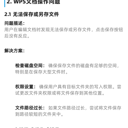
2. WPS文档操作问题
2.1 无法保存或另存文件
问题描述：
用户在编辑文档时发现无法保存或另存文件，点击保存按钮
后没有反应。
解决方案：
检查磁盘空间：
确保保存文件的磁盘有足够的空间，
特别是在保存大型文件时。
权限设置：
确保用户具有目标文件夹的写入权限。尝
试更改文件夹权限或将文件保存到其他位置。
文件路径过长：
如果文件路径过长，尝试将文件保存
到路径较短的文件夹中。