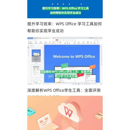
提升学习效率：WPS Office 学习工具如何
帮助你实现学业成功
深度解析WPS Office学生工具：全面评测
助力学习方式升级