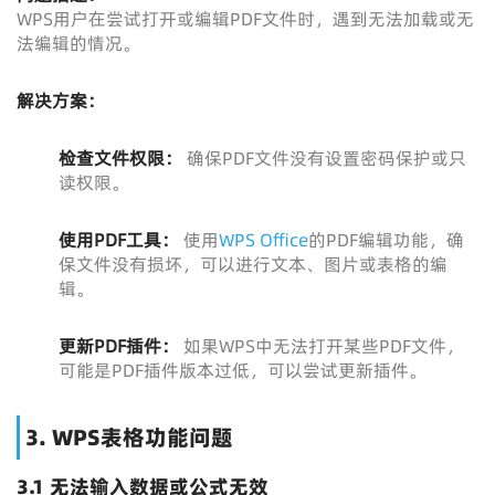
WPS用户在尝试打开或编辑PDF文件时，遇到无法加载或无
法编辑的情况。
解决方案：
检查文件权限：
确保PDF文件没有设置密码保护或只
读权限。
使用PDF工具：
使用
WPS Office
的PDF编辑功能，确
保文件没有损坏，可以进行文本、图片或表格的编
辑。
更新PDF插件：
如果WPS中无法打开某些PDF文件，
可能是PDF插件版本过低，可以尝试更新插件。
3. WPS表格功能问题
3.1 无法输入数据或公式无效