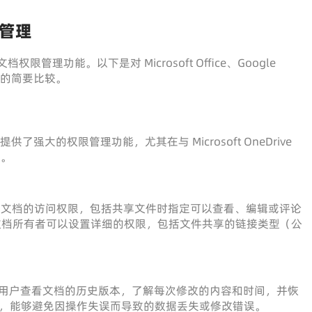
管理
权限管理功能。以下是对 Microsoft Office、Google
理功能的简要比较。
，提供了强大的权限管理功能，尤其在与 Microsoft OneDrive
面。
轻松地设置文档的访问权限，包括共享文件时指定可以查看、编辑或评论
Point，文档所有者可以设置详细的权限，包括文件共享的链接类型（公
能，允许用户查看文档的历史版本，了解每次修改的内容和时间，并恢
，能够避免因操作失误而导致的数据丢失或修改错误。