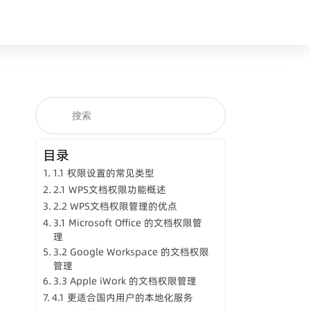
目录
1.1 权限设置的常见类型
2.1 WPS文档权限功能概述
2.2 WPS文档权限管理的优点
3.1 Microsoft Office 的文档权限管
理
3.2 Google Workspace 的文档权限
管理
3.3 Apple iWork 的文档权限管理
4.1 更适合国内用户的本地化服务