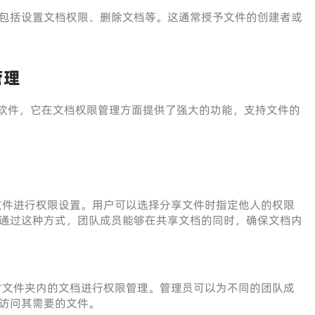
包括设置文档权限、删除文档等。这通常授予文件的创建者或
管理
软件，它在文档权限管理方面提供了强大的功能，支持文件的
对共享文件进行权限设置。用户可以选择分享文件时指定他人的权限
通过这种方式，团队成员能够在共享文档的同时，确保文档内
夹，并对文件夹内的文档进行权限管理。管理员可以为不同的团队成
访问其需要的文件。