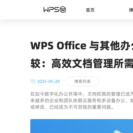
首页
WPS Office 与
较：高效文档管理所
2025-05-28
博客列表
在如今数字化办公环境中，文档权限的管理已成
来越多的企业和团队依赖云服务和多设备办公，
或修改，已经成为不可忽视的重要问题。