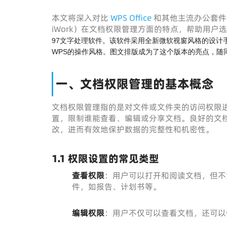
本文将深入对比
WPS Office
和其他主流办公套件（如 Mi
iWork）在文档权限管理方面的特点，帮助用
97文字处理软件。该软件采用全新微软视窗风格的设计手
WPS的操作风格。图文排版成为了这个版本的亮点，随
一、文档权限管理的基本概念
文档权限管理指的是对文件或文件夹的访问权限
置，限制谁能查看、编辑或分享文档。良好的文
改，进而有效地保护数据的完整性和机密性。
1.1 权限设置的常见类型
查看权限
：用户可以打开和阅读文档，但不
件，如报告、计划书等。
编辑权限
：用户不仅可以查看文档，还可以