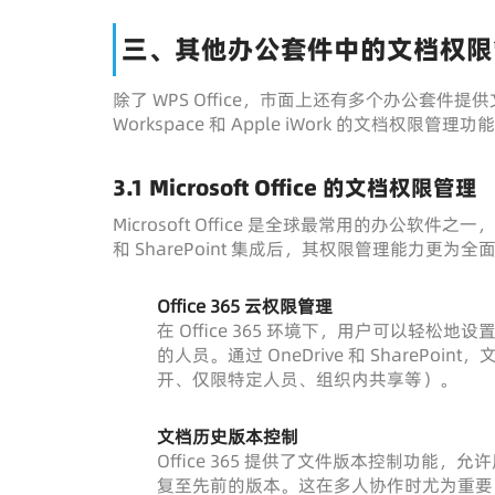
三、其他办公套件中的文档权限
除了 WPS Office，市面上还有多个办公套件提供文档
Workspace 和 Apple iWork 的文档权限管
3.1 Microsoft Office 的文档权限管理
Microsoft Office 是全球最常用的办公软件之一
和 SharePoint 集成后，其权限管理能力更为全
Office 365 云权限管理
在 Office 365 环境下，用户可以
的人员。通过 OneDrive 和 Share
开、仅限特定人员、组织内共享等）。
文档历史版本控制
Office 365 提供了文件版本控制功
复至先前的版本。这在多人协作时尤为重要