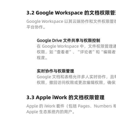
3.2 Google Workspace 的文档权限
Google Workspace 以其云端协作和文
平台协作。
Google Drive 文件共享与权限控制
在 Google Workspace 中，文件权限
权限，如“查看者”、“评论者”和“编辑
程度。
实时协作与权限管理
Google 文档和表格允许多人实时协作
权限，撤回访问权限或更改编辑权限，确保
3.3 Apple iWork 的文档权限管理
Apple 的 iWork 套件（包括 Pages、Num
Apple 生态系统内的用户。