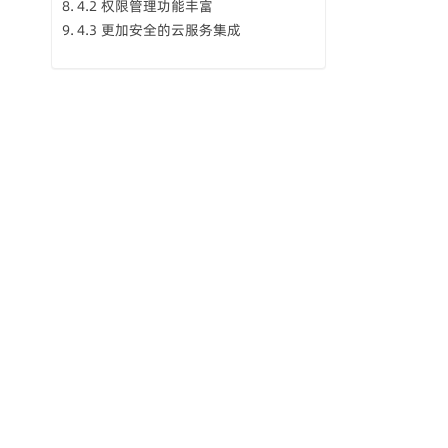
4.2 权限管理功能丰富
4.3 更加安全的云服务集成