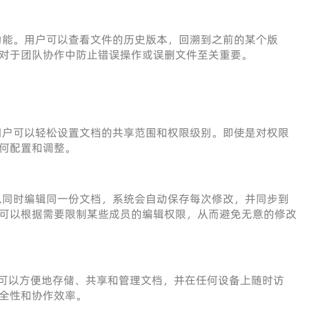
制功能。用户可以查看文件的历史版本，回溯到之前的某个版
对于团队协作中防止错误操作或误删文件至关重要。
界面，用户可以轻松设置文档的共享范围和权限级别。即使是对权限
何配置和调整。
可以同时编辑同一份文档，系统会自动保存每次修改，并同步到
可以根据需要限制某些成员的编辑权限，从而避免无意的修改
用户可以方便地存储、共享和管理文档，并在任何设备上随时访
全性和协作效率。