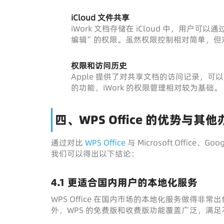
iCloud 文件共享
iWork 文档存储在 iCloud 中，用
编辑”的权限。虽然权限控制相对简单，但
权限和访问历史
Apple 提供了对共享文档的访问记录，可以查
的功能，iWork 的权限管理相对较为基础。
四、WPS Office 的优势与
通过对比
WPS Office
与 Microsoft Office、
我们可以得出以下结论：
4.1 更适合国内用户的本地化服务
WPS Office 在国内市场的本地化服务做得
外，WPS 的免费版和收费版功能覆盖广泛，满