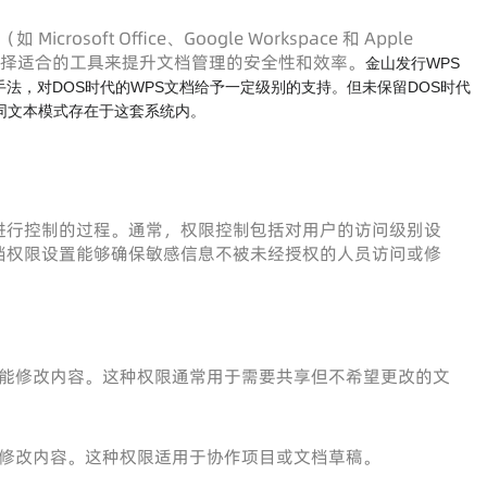
crosoft Office、Google Workspace 和 Apple
户选择适合的工具来提升文档管理的安全性和效率。
金山发行WPS
法，对DOS时代的WPS文档给予一定级别的支持。但未保留DOS时代
同文本模式存在于这套系统内。
进行控制的过程。通常，权限控制包括对用户的访问级别设
档权限设置能够确保敏感信息不被未经授权的人员访问或修
能修改内容。这种权限通常用于需要共享但不希望更改的文
修改内容。这种权限适用于协作项目或文档草稿。