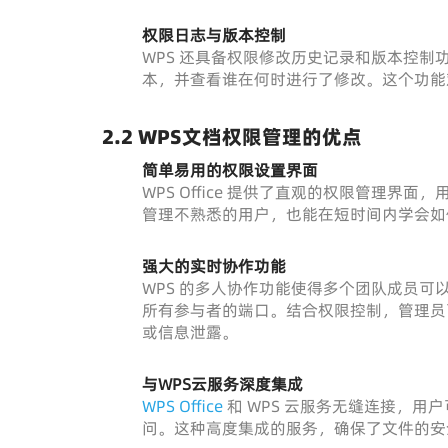
权限日志与版本控制
WPS 还具备权限修改历史记录和版本控
本，并查看谁在何时进行了修改。这个功能
2.2 WPS文档权限管理的优点
简单易用的权限设置界面
WPS Office 提供了直观的权限管理
管理不熟悉的用户，也能在短时间内学会如
强大的实时协作功能
WPS 的多人协作功能使得多个团队成员
所有参与者的端口。结合权限控制，管理员
或信息泄露。
与WPS云服务深度集成
WPS Office
和 WPS 云服务无缝连接，
问。这种高度集成的服务，确保了文件的安