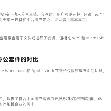
户可以通过链接与他人分享文档。分享时，用户可以选择“只读”或“可
对于单一设备和平台用户来说，足以满足基本需求。
看谁查看了文件或进行了编辑，但相比 WPS 和 Microsoft
其他办公套件的对比
Google Workspace 和 Apple iWork 在文档权限管理方面的功能，
非常出色，提供了符合中国用户需求的云服务和权限管理功能。此
足不同规模企业的需求。