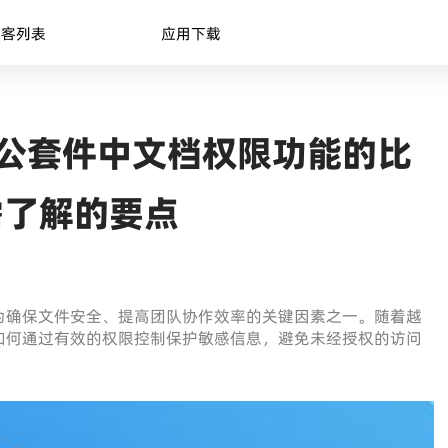
博客列表
应用下载
其他办公套件中文档权限功能的比
需了解的要点
为确保文件安全、提高团队协作效率的关键因素之一。随着越
如何通过有效的权限控制保护敏感信息，避免未经授权的访问