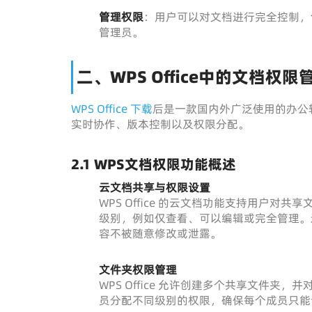
管理权限
：用户可以对文档进行完全控制，
管理员。
二、WPS Office中的文档权限
WPS Office 下载
后是一款国内外广泛使用的办公
实时协作、版本控制以及权限分配。
2.1 WPS文档权限功能概述
云文档共享与权限设置
WPS Office 的云文档功能支持用户
级别，例如仅查看、可以编辑或完全管理。
容不被随意修改或泄露。
文件夹权限管理
WPS Office 允许创建多个共享文件
员分配不同级别的权限，确保每个成员只能