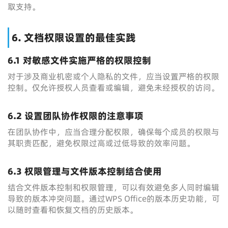
取支持。
6. 文档权限设置的最佳实践
6.1 对敏感文件实施严格的权限控制
对于涉及商业机密或个人隐私的文件，应当设置严格的权限
控制。仅允许授权人员查看或编辑，避免未经授权的访问。
6.2 设置团队协作权限的注意事项
在团队协作中，应当合理分配权限，确保每个成员的权限与
其职责匹配，避免权限过高或过低导致的效率问题。
6.3 权限管理与文件版本控制结合使用
结合文件版本控制和权限管理，可以有效避免多人同时编辑
导致的版本冲突问题。通过WPS Office的版本历史功能，可
以随时查看和恢复文档的历史版本。