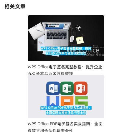
相关文章
WPS Office电子签名完整教程：提升企业
办公效率与业务流程管理
WPS Office PDF电子签名实战指南：全面
保障文档合法性与安全性