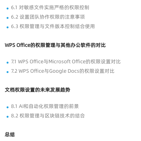
6.1 对敏感文件实施严格的权限控制
6.2 设置团队协作权限的注意事项
6.3 权限管理与文件版本控制结合使用
WPS Office的权限管理与其他办公软件的对比
7.1 WPS Office与Microsoft Office的权限设置对比
7.2 WPS Office与Google Docs的权限设置对比
文档权限设置的未来发展趋势
8.1 AI和自动化权限管理的前景
8.2 权限管理与区块链技术的结合
总结