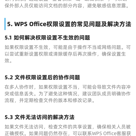
保外部人员仅能访问文档的部分内容，避免敏感信息泄露。
5. WPS Office权限设置的常见问题及解决方法
5.1 如何解决权限设置不生效的问题
如果权限设置不生效，可能是由于操作不当或网络问题。可
以尝试重新设置权限或清除缓存后再次操作，确保设置生
效。
5.2 文件权限设置后的协作问题
在多人协作时，如果权限设置不当，可能会导致文件内容冲
突或信息丢失。为了避免这种情况，建议团队成员明确协作
流程，并定期检查文件的版本和修改记录。
5.3 文件无法访问的解决方法
如果文件无法访问，检查文件的共享设置，确保相关人员被
正确授权。如果问题仍然存在，可以联系WPS Office客服获