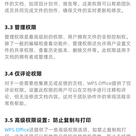
作的文档，如项目计划书、报告等。这类权限可以帮助团队
成员共同完成文件的创作，确保文件的实时更新和修改。
3.3 管理权限
管理权限是最高级别的权限，用户拥有文件的全部控制权。
除了一般的编辑和查看功能外，管理权限还允许用户设置文
件的共享权限、查看历史版本、删除文件等。此权限适用于
文档的拥有者或管理员。
3.4 仅评论权限
对于一些需要收集意见或反馈的文档，WPS Office提供了仅
评论权限。设置此权限的用户可以在文档中进行注释和评
论，但无法修改文档内容。这对于团队协作中的审阅流程非
常有帮助。
3.5 高级权限设置：防止复制与打印
WPS Office
还提供了一些高级权限选项，如禁止复制和打