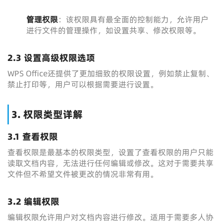
管理权限
：该权限具有最全面的控制能力，允许用户
进行文件的管理操作，如设置共享、修改权限等。
2.3 设置高级权限选项
WPS Office还提供了更加细致的权限设置，例如禁止复制、
禁止打印等，用户可以根据需要进行设置。
3. 权限类型详解
3.1 查看权限
查看权限是最基本的权限类型，设置了查看权限的用户只能
读取文档内容，无法进行任何编辑或修改。这对于需要共享
文件但不希望文件被更改的情况非常有用。
3.2 编辑权限
编辑权限允许用户对文档内容进行修改。适用于需要多人协