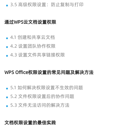
3.5 高级权限设置：防止复制与打印
通过WPS云文档设置权限
4.1 创建和共享云文档
4.2 设置团队协作权限
4.3 设置文件共享链接权限
WPS Office权限设置的常见问题及解决方法
5.1 如何解决权限设置不生效的问题
5.2 文件权限设置后的协作问题
5.3 文件无法访问的解决方法
文档权限设置的最佳实践