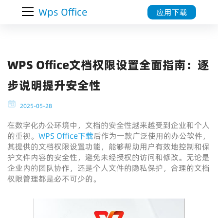
Wps Office
应用下载
WPS Office文档权限设置全面指南：逐
步说明提升安全性
2025-05-28
在数字化办公环境中，文档的安全性越来越受到企业和个人
的重视。
WPS Office下载
后作为一款广泛使用的办公软件，
其提供的文档权限设置功能，能够帮助用户有效地控制和保
护文件内容的安全性，避免未经授权的访问和修改。无论是
企业内的团队协作，还是个人文件的隐私保护，合理的文档
权限管理都是必不可少的。