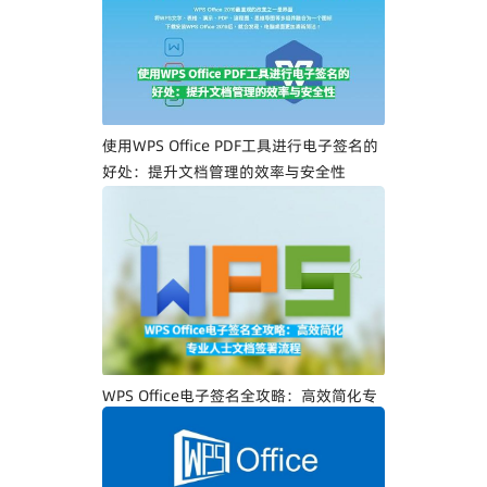
一步教你创建专属电子签名
使用WPS Office PDF工具进行电子签名的
好处：提升文档管理的效率与安全性
WPS Office电子签名全攻略：高效简化专
业人士文档签署流程