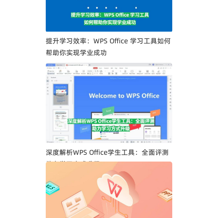
提升学习效率：WPS Office 学习工具如何
帮助你实现学业成功
深度解析WPS Office学生工具：全面评测
助力学习方式升级