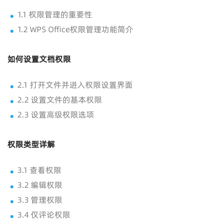
1.1 权限管理的重要性
1.2 WPS Office权限管理功能简介
如何设置文档权限
2.1 打开文件并进入权限设置界面
2.2 设置文件的基本权限
2.3 设置高级权限选项
权限类型详解
3.1 查看权限
3.2 编辑权限
3.3 管理权限
3.4 仅评论权限