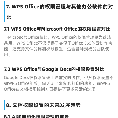
7. WPS Office的权限管理与其他办公软件的对
比
7.1 WPS Office与Microsoft Office的权限设置对比
与Microsoft Office相比，WPS Office的权限管理更为简洁
易用。WPS Office不仅提供了类似于Office 365的云协作功
能，还支持文件的详细权限设置，适合各种规模的团队使
用。
7.2 WPS Office与Google Docs的权限设置对比
Google Docs在权限管理上注重实时协作，但其权限设置不
如WPS Office细致，缺乏防止复制和打印的功能。而WPS
Office在文档权限控制方面提供了更多灵活的选项。
8. 文档权限设置的未来发展趋势
8.1 AI和自动化权限管理的前景