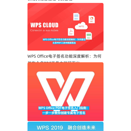
WPS Office电子签名功能深度解析：为何
能在众多PDF工具中脱颖而出
WPS Office PDF电子签名入门指南：一步