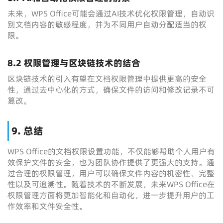
未来，WPS Office可能会通过AI技术优化权限管理，自动识
别文档内容的敏感程度，并为不同用户自动分配适当的权
限。
8.2 权限管理与区块链技术的结合
区块链技术的引入有望在文档权限管理中提供更高的安全
性，通过去中心化的方式，确保文件的访问和修改记录不可
篡改。
9. 总结
WPS Office的文档权限设置功能，不仅能够帮助个人用户有
效保护文件的安全，也为团队协作提供了更强大的支持。通
过合理的权限管理，用户可以确保文件内容的机密性、完整
性以及可追溯性。随着技术的不断发展，未来WPS Office在
权限管理方面将更加智能化和自动化，进一步提升用户的工
作效率和文件安全性。