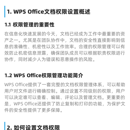
1. WPS Office文档权限设置概述
1.1 权限管理的重要性
在信息化快速发展的今天，文档已经成为工作中最重要的资
产之一。尤其是在团队协作中，文档的安全性直接影响到信
息的准确性、机密性以及工作效率。合理的权限管理可以有
效防止机密信息泄露，确保团队成员可以根据职责权限进行
协作，同时减少人为错误和恶意操作的风险。
1.2 WPS Office权限管理功能简介
WPS Office提供了一套完整的文档权限管理体系，可以帮助
用户对文件进行精确控制。通过设置不同级别的权限，用户
可以决定谁可以查看、编辑、评论以及管理文档。更重要的
是，WPS Office还提供了防止复制和打印的功能，为保护文
件的安全性提供了更多保障。
2. 如何设置文档权限