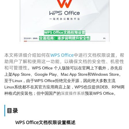
本文将详细介绍如何在
WPS Office
中进行文档权限设置，帮
助用户了解和使用这一功能，以确保文档的安全性、机密性
和可管理性。
WPS Office 个人版除可以在官网上下载外，亦先后
上架App Store、Google Play、Mac App Store和Windows Store。
至于Linux，由于WPS Office拒绝完全开源，因此绝大多数主流
Linux系统都不在其官方应用商店上架，WPS也仅提供DEB、RPM两
深度操作系统
种格式的安装包；但中国国产的
预装WPS Office。
目录
WPS Office文档权限设置概述