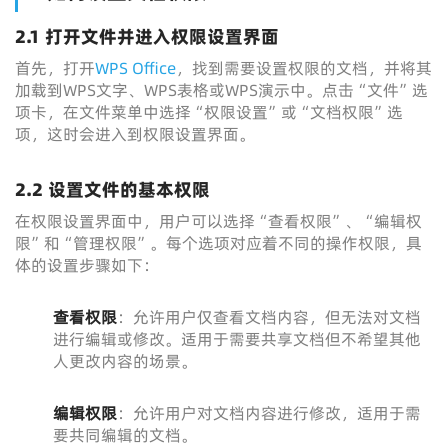
2.1 打开文件并进入权限设置界面
首先，打开
WPS Office
，找到需要设置权限的文档，并将其
加载到WPS文字、WPS表格或WPS演示中。点击“文件”选
项卡，在文件菜单中选择“权限设置”或“文档权限”选
项，这时会进入到权限设置界面。
2.2 设置文件的基本权限
在权限设置界面中，用户可以选择“查看权限”、“编辑权
限”和“管理权限”。每个选项对应着不同的操作权限，具
体的设置步骤如下：
查看权限
：允许用户仅查看文档内容，但无法对文档
进行编辑或修改。适用于需要共享文档但不希望其他
人更改内容的场景。
编辑权限
：允许用户对文档内容进行修改，适用于需
要共同编辑的文档。