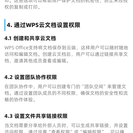
印。这些选项可以帮助用户保护文档的机密性，防止未经授
权的复制或打印。
4. 通过WPS云文档设置权限
4.1 创建和共享云文档
WPS Office支持将文档保存到云端，这样用户可以随时随地
访问和编辑文档。创建云文档后，用户可以通过链接共享文
档，邀请其他成员查看或编辑。
4.2 设置团队协作权限
在团队协作中，用户可以创建专门的“团队空间”来管理文
档。通过设置团队成员的不同权限，确保文档的安全性和流
畅的协作体验。
4.3 设置文件共享链接权限
当文档需要分享给外部人员时，可以生成共享链接，并设置
访问权限。通过设置“查看权限”或“编辑权限”，可以确