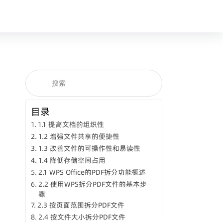
目录
1.1 提高文档的组织性
1.2 增强文件共享的便捷性
1.3 改善文件的可操作性和易读性
1.4 降低存储空间占用
2.1 WPS Office的PDF拆分功能概述
2.2 使用WPS拆分PDF文件的基本步
骤
2.3 按页面范围拆分PDF文件
2.4 按文件大小拆分PDF文件