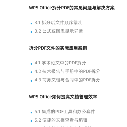
WPS Office拆分PDF的常见问题与解决方案
3.1 拆分后文件顺序错乱
3.2 公式或图表显示异常
拆分PDF文件的实际应用案例
4.1 学术论文中的PDF拆分
4.2 技术报告与手册中的PDF拆分
4.3 商务文档与合同中的PDF拆分
WPS Office如何提高文档管理效率
5.1 集成的PDF工具和办公套件
5.2 便捷的文档查看与编辑