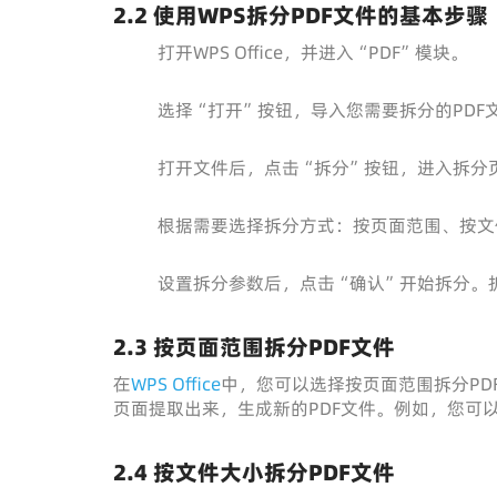
2.2 使用WPS拆分PDF文件的基本步骤
打开WPS Office，并进入“PDF”模块。
选择“打开”按钮，导入您需要拆分的PDF
打开文件后，点击“拆分”按钮，进入拆分
根据需要选择拆分方式：按页面范围、按文
设置拆分参数后，点击“确认”开始拆分。
2.3 按页面范围拆分PDF文件
在
WPS Office
中，您可以选择按页面范围拆分PD
页面提取出来，生成新的PDF文件。例如，您可
2.4 按文件大小拆分PDF文件