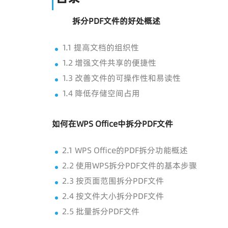
拆分PDF文件的好处概述
1.1 提高文档的组织性
1.2 增强文件共享的便捷性
1.3 改善文件的可操作性和易读性
1.4 降低存储空间占用
如何在WPS Office中拆分PDF文件
2.1 WPS Office的PDF拆分功能概述
2.2 使用WPS拆分PDF文件的基本步骤
2.3 按页面范围拆分PDF文件
2.4 按文件大小拆分PDF文件
2.5 批量拆分PDF文件