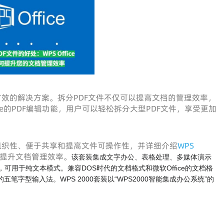
有效的解决方案。拆分PDF文件不仅可以提高文档的管理效率，
ice的PDF编辑功能，用户可以轻松拆分大型PDF文件，享受更加
组织性、便于共享和提高文件可操作性，并详细介绍
WPS
，提升文档管理效率。
该套装集成文字办公、表格处理、多媒体演示
可用于纯文本模式。兼容DOS时代的文档格式和微软Office的文档格
笔字型输入法。WPS 2000套装以“WPS2000智能集成办公系统”的