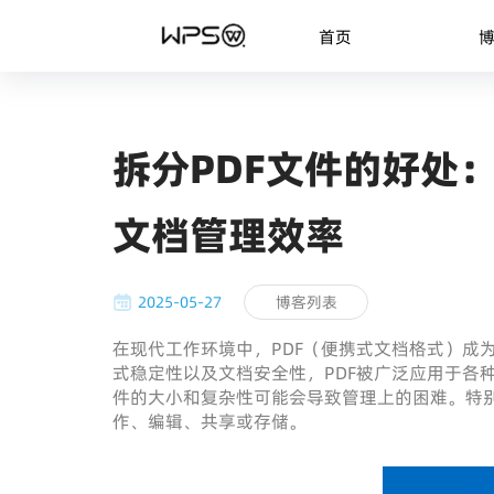
首页
拆分PDF文件的好处：W
文档管理效率
2025-05-27
博客列表
在现代工作环境中，PDF（便携式文档格式）成
式稳定性以及文档安全性，PDF被广泛应用于各
件的大小和复杂性可能会导致管理上的困难。特别
作、编辑、共享或存储。