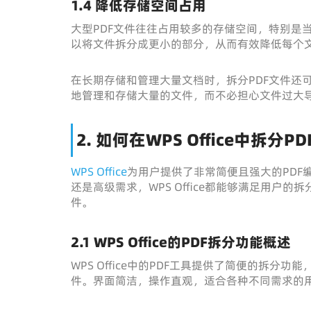
1.4 降低存储空间占用
大型PDF文件往往占用较多的存储空间，特别是
以将文件拆分成更小的部分，从而有效降低每个
在长期存储和管理大量文档时，拆分PDF文件还
地管理和存储大量的文件，而不必担心文件过大
2. 如何在WPS Office中拆分P
WPS Office
为用户提供了非常简便且强大的PDF
还是高级需求，WPS Office都能够满足用户的拆
件。
2.1 WPS Office的PDF拆分功能概述
WPS Office中的PDF工具提供了简便的拆
件。界面简洁，操作直观，适合各种不同需求的