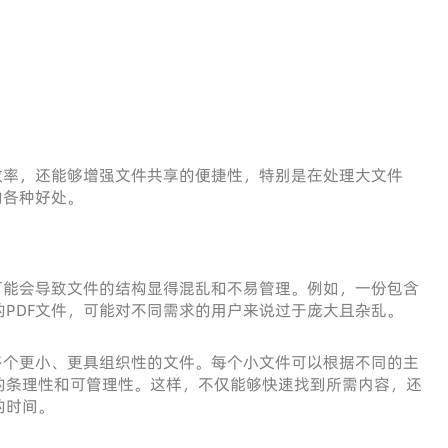
效率，还能够增强文件共享的便捷性，特别是在处理大文件
的各种好处。
可能会导致文件的结构显得混乱和不易管理。例如，一份包含
PDF文件，可能对不同需求的用户来说过于庞大且杂乱。
多个更小、更具组织性的文件。每个小文件可以根据不同的主
的条理性和可管理性。这样，不仅能够快速找到所需内容，还
的时间。