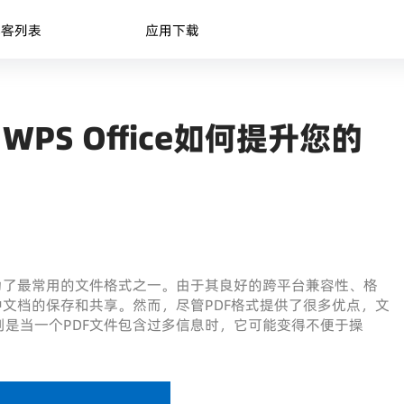
博客列表
应用下载
PS Office如何提升您的
为了最常用的文件格式之一。由于其良好的跨平台兼容性、格
种文档的保存和共享。然而，尽管PDF格式提供了很多优点，文
是当一个PDF文件包含过多信息时，它可能变得不便于操