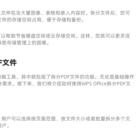
当文件包含大量图像、表格和嵌入内容时。拆分文件后，您可
文件的存储空间占用，便于存储和备份。
可以帮助节省硬盘空间或云存储空间。这样，您就可以更灵活
导致存储管理上的困难。
DF文件
编辑工具，其中就包括了拆分PDF文件的功能。无论是基础操作
分需求。接下来，我们将介绍如何使用WPS Office拆分PDF文
分功能，用户可以选择按页面范围、按文件大小或者批量拆分多个文
用户。