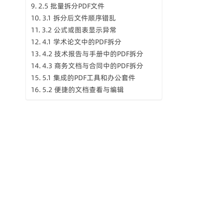
2.5 批量拆分PDF文件
3.1 拆分后文件顺序错乱
3.2 公式或图表显示异常
4.1 学术论文中的PDF拆分
4.2 技术报告与手册中的PDF拆分
4.3 商务文档与合同中的PDF拆分
5.1 集成的PDF工具和办公套件
5.2 便捷的文档查看与编辑
5.3 高效的文档转换与格式管理