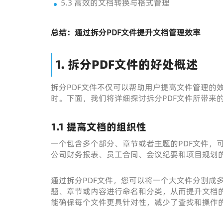
5.3 高效的文档转换与格式管理
总结：通过拆分PDF文件提升文档管理效率
1. 拆分PDF文件的好处概述
拆分PDF文件不仅可以帮助用户提高文件管理的
时。下面，我们将详细探讨拆分PDF文件所带来
1.1 提高文档的组织性
一个包含多个部分、章节或者主题的PDF文件，
公司财务报表、员工合同、会议纪要和项目规划的
通过拆分PDF文件，您可以将一个大文件分割成
题、章节或内容进行命名和分类，从而提升文档
能确保每个文件更具针对性，减少了查找和操作