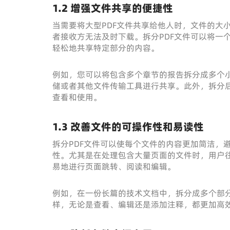
1.2 增强文件共享的便捷性
当需要将大型PDF文件共享给他人时，文件的大
者接收方无法及时下载。拆分PDF文件可以将一
轻松地共享特定部分的内容。
例如，您可以将包含多个章节的报告拆分成多个
储或者其他文件传输工具进行共享。此外，拆分
查看和使用。
1.3 改善文件的可操作性和易读性
拆分PDF文件可以使每个文件的内容更加简洁，
性。尤其是在处理包含大量页面的文件时，用户
易地进行页面跳转、阅读和编辑。
例如，在一份长篇的技术文档中，拆分成多个部
样，无论是查看、编辑还是添加注释，都更加高