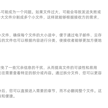
小可能成为一个问题。如果文件过大，可能会导致发送失败或
个大文件分割成多个小文件，这样就能够根据接收方的需求，
小文件，确保每个文件的大小适中，便于通过电子邮件、云存
后的文件也可以根据内容进行分类，使接收者能够更加方便地
避免了一些冗余信息的干扰，从而提高文件的可读性和易用
往往需要查看特定的部分或内容。通过拆分文件，您可以更容
分后，您可以直接进入需要的章节，而不必翻阅整个文件。这
效和便捷。