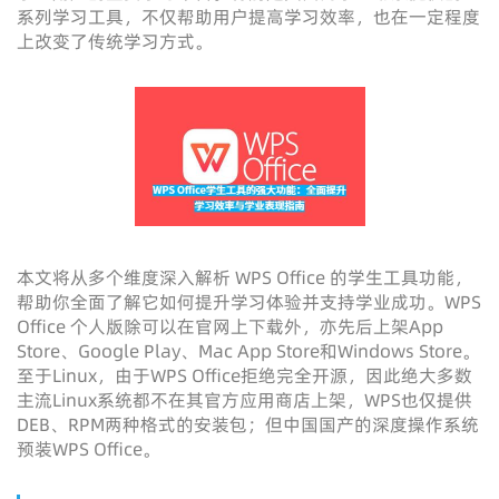
系列学习工具，不仅帮助用户提高学习效率，也在一定程度
上改变了传统学习方式。
本文将从多个维度深入解析 WPS Office 的学生工具功能，
帮助你全面了解它如何提升学习体验并支持学业成功。WPS
Office 个人版除可以在官网上下载外，亦先后上架App
Store、Google Play、Mac App Store和Windows Store。
至于Linux，由于WPS Office拒绝完全开源，因此绝大多数
主流Linux系统都不在其官方应用商店上架，WPS也仅提供
DEB、RPM两种格式的安装包；但中国国产的深度操作系统
预装WPS Office。