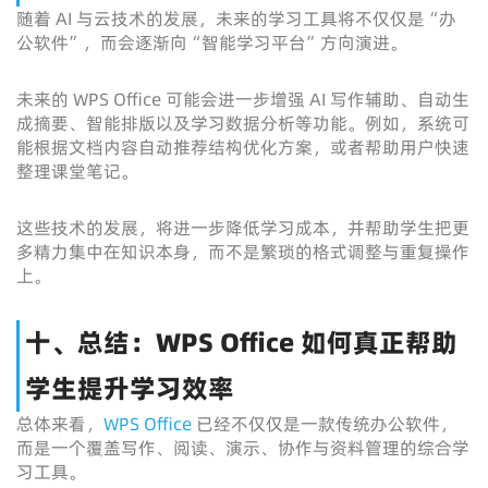
随着 AI 与云技术的发展，未来的学习工具将不仅仅是“办
公软件”，而会逐渐向“智能学习平台”方向演进。
未来的 WPS Office 可能会进一步增强 AI 写作辅助、自动生
成摘要、智能排版以及学习数据分析等功能。例如，系统可
能根据文档内容自动推荐结构优化方案，或者帮助用户快速
整理课堂笔记。
这些技术的发展，将进一步降低学习成本，并帮助学生把更
多精力集中在知识本身，而不是繁琐的格式调整与重复操作
上。
十、总结：WPS Office 如何真正帮助
学生提升学习效率
总体来看，
WPS Office
已经不仅仅是一款传统办公软件，
而是一个覆盖写作、阅读、演示、协作与资料管理的综合学
习工具。