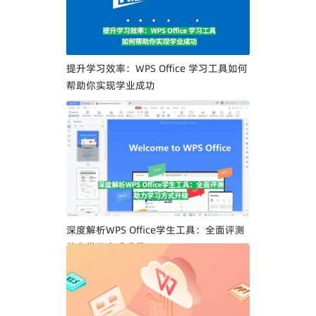
提升学习效率：WPS Office 学习工具如何
帮助你实现学业成功
深度解析WPS Office学生工具：全面评测
助力学习方式升级