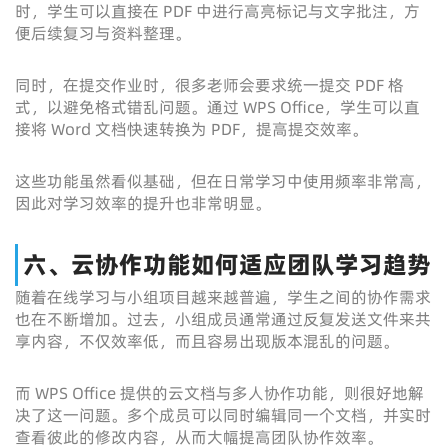
时，学生可以直接在 PDF 中进行高亮标记与文字批注，方
便后续复习与资料整理。
同时，在提交作业时，很多老师会要求统一提交 PDF 格
式，以避免格式错乱问题。通过 WPS Office，学生可以直
接将 Word 文档快速转换为 PDF，提高提交效率。
这些功能虽然看似基础，但在日常学习中使用频率非常高，
因此对学习效率的提升也非常明显。
六、云协作功能如何适应团队学习趋势
随着在线学习与小组项目越来越普遍，学生之间的协作需求
也在不断增加。过去，小组成员通常通过反复发送文件来共
享内容，不仅效率低，而且容易出现版本混乱的问题。
而 WPS Office 提供的云文档与多人协作功能，则很好地解
决了这一问题。多个成员可以同时编辑同一个文档，并实时
查看彼此的修改内容，从而大幅提高团队协作效率。