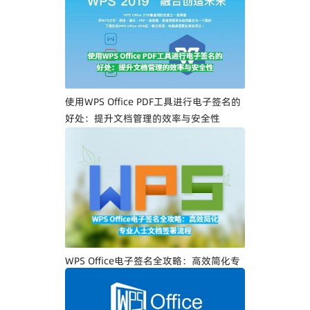
一步教你创建专属电子签名
使用WPS Office PDF工具进行电子签名的
好处：提升文档管理的效率与安全性
WPS Office电子签名全攻略：高效简化专
业人士文档签署流程