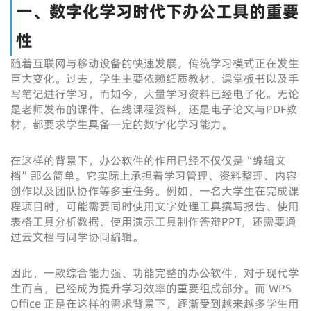
一、数字化学习时代下办公工具的重要
性
随着互联网与移动设备的快速发展，传统学习模式正在发生
巨大变化。过去，学生主要依赖纸质教材、课堂板书以及手
写笔记进行学习，而如今，大量学习资料已经电子化。无论
是老师发布的课件、在线课程资料，还是电子论文与PDF教
材，都要求学生具备一定的数字化学习能力。
在这样的背景下，办公软件的作用已经不仅仅是“编辑文
档”那么简单。它实际上承担着学习管理、资料整理、内容
创作以及团队协作等多重任务。例如，一名大学生在完成课
程项目时，可能需要同时使用文字处理工具撰写报告、使用
表格工具分析数据、使用演示工具制作答辩PPT，还需要通
过云文档与同学协同编辑。
因此，一款综合能力强、功能完整的办公软件，对于现代学
生而言，已经成为提升学习效率的重要组成部分。而 WPS
Office 正是在这样的需求背景下，逐渐受到越来越多学生用