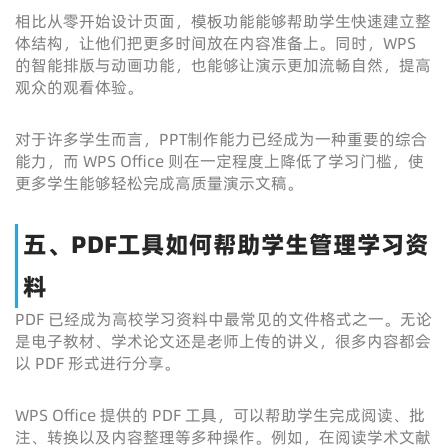
相比从零开始设计页面，模板功能能够帮助学生快速建立整
体结构，让他们把更多时间放在内容准备上。同时，WPS
的智能排版与动画功能，也能够让演示更加流畅自然，提高
观众的观看体验。
对于许多学生而言，PPT制作能力已经成为一种重要的综合
能力，而 WPS Office 则在一定程度上降低了学习门槛，使
更多学生能够轻松完成高质量演示文稿。
五、PDF工具如何帮助学生管理学习资
料
PDF 已经成为高校学习资料中最常见的文件格式之一。无论
是电子教材、学术论文还是老师上传的讲义，很多内容都会
以 PDF 形式进行分享。
WPS Office 提供的 PDF 工具，可以帮助学生完成阅读、批
注、转换以及内容整理等多种操作。例如，在阅读学术文献