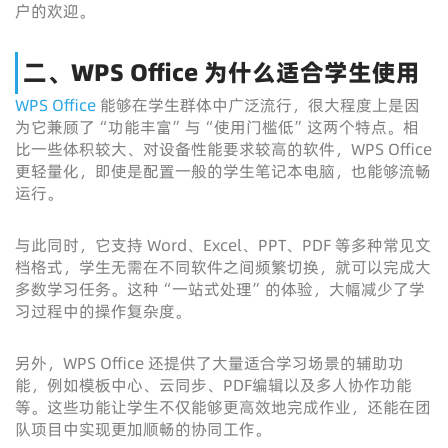
户的欢迎。
二、WPS Office 为什么适合学生使用
WPS Office
能够在学生群体中广泛流行，很大程度上是因
为它兼顾了“功能丰富”与“使用门槛低”这两个特点。相
比一些体积较大、对设备性能要求较高的软件，WPS Office
更轻量化，即使是配置一般的学生笔记本电脑，也能够流畅
运行。
与此同时，它支持 Word、Excel、PPT、PDF 等多种常见文
档格式，学生无需在不同软件之间频繁切换，就可以完成大
多数学习任务。这种“一站式处理”的体验，大幅减少了学
习过程中的操作复杂度。
另外，WPS Office 还提供了大量适合学习场景的辅助功
能，例如模板中心、云同步、PDF编辑以及多人协作功能
等。这些功能让学生不仅能够更高效地完成作业，还能在团
队项目中实现更加顺畅的协同工作。