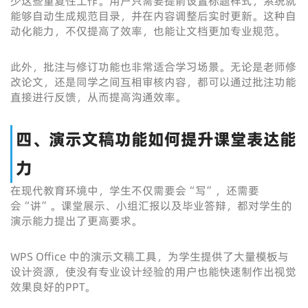
少这些重复性工作。用户只需要提前设置标题样式，系统就
能够自动生成规范目录，并在内容调整后实时更新。这种自
动化能力，不仅提高了效率，也能让文档更加专业规范。
此外，批注与修订功能也非常适合学习场景。无论是老师修
改论文，还是同学之间互相审核内容，都可以通过批注功能
直接进行反馈，从而提高沟通效率。
四、演示文稿功能如何提升课堂表达能
力
在现代教育环境中，学生不仅需要会“写”，还需要
会“讲”。课堂展示、小组汇报以及毕业答辩，都对学生的
演示能力提出了更高要求。
WPS Office 中的演示文稿工具，为学生提供了大量模板与
设计资源，使没有专业设计经验的用户也能快速制作出视觉
效果良好的PPT。