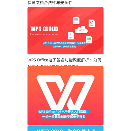
保障文档合法性与安全性
WPS Office电子签名功能深度解析：为何
能在众多PDF工具中脱颖而出
WPS Office PDF电子签名入门指南：一步