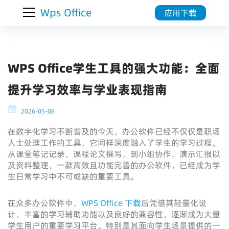
Wps Office
应用下载
WPS Office学生工具的强大功能：全面
提升学习效率与学业表现指南
2026-05-08
在数字化学习不断普及的今天，办公软件已经不仅仅是职场
人士处理工作的工具，它同样深度融入了学生的学习过程。
从课堂笔记记录、课程论文撰写，到小组协作、演示汇报以
及资料整理，一款高效且功能完善的办公软件，已经成为学
生日常学习中不可或缺的重要工具。
在众多办公软件中，
WPS Office
下载
后
凭借其轻量化设
计、丰富的学习辅助功能以及良好的兼容性，逐渐成为大量
学生用户的重要学习平台。特别是其面向学生场景提供的一