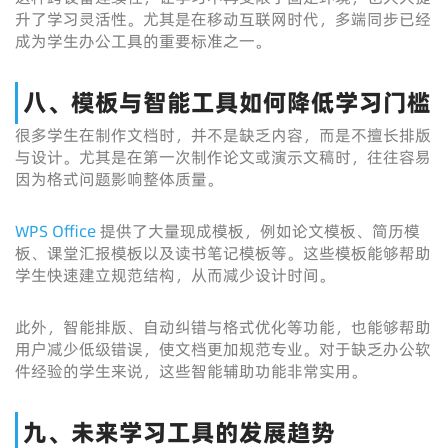
升了学习灵活性。尤其是在移动互联网时代，多端同步已经
成为学生办公工具的重要标准之一。
八、模板与智能工具如何降低学习门槛
很多学生在制作文档时，并不是缺乏内容，而是不擅长排版
与设计。尤其是在第一次制作论文或演示文稿时，往往容易
因为格式问题影响整体质量。
WPS Office
提供了大量现成模板，例如论文模板、简历模
板、课堂汇报模板以及读书笔记模板等。这些模板能够帮助
学生快速建立规范结构，从而减少设计时间。
此外，智能排版、自动纠错与格式优化等功能，也能够帮助
用户减少低级错误，使文档更加规范专业。对于缺乏办公软
件经验的学生来说，这些智能辅助功能非常实用。
九、未来学习工具的发展趋势