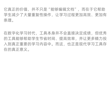
它真正的价值，并不只是“能够编辑文档”，而在于它帮助
学生减少了大量重复性操作，让学习过程更加高效、更加有
条理。
在数字化学习时代，工具本身并不会直接决定成绩，但优秀
的工具能够帮助学生节省时间、提高效率，并让更多精力投
入到真正重要的学习内容中。而这，也正是现代学习工具存
在的真正意义。