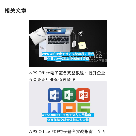
相关文章
WPS Office电子签名完整教程：提升企业
办公效率与业务流程管理
WPS Office PDF电子签名实战指南：全面