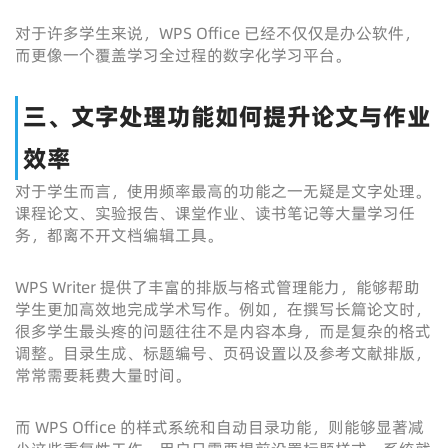
对于许多学生来说，WPS Office 已经不仅仅是办公软件，
而更像一个覆盖学习全过程的数字化学习平台。
三、文字处理功能如何提升论文与作业
效率
对于学生而言，使用频率最高的功能之一无疑是文字处理。
课程论文、实验报告、课堂作业、读书笔记等大量学习任
务，都离不开文档编辑工具。
WPS Writer 提供了丰富的排版与格式管理能力，能够帮助
学生更加高效地完成学术写作。例如，在撰写长篇论文时，
很多学生最头疼的问题往往不是内容本身，而是复杂的格式
调整。目录生成、标题编号、页码设置以及参考文献排版，
常常需要耗费大量时间。
而 WPS Office 的样式系统和自动目录功能，则能够显著减