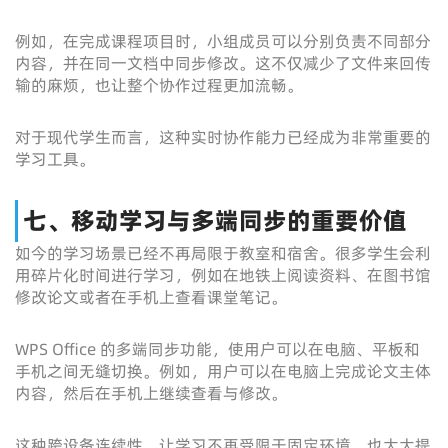
例如，在完成课程项目时，小组成员可以分别负责不同部分
内容，并在同一文档中同步修改。这不仅减少了文件来回传
输的麻烦，也让整个协作过程更加流畅。
对于现代学生而言，这种实时协作能力已经成为非常重要的
学习工具。
七、移动学习与多端同步的重要价值
如今的学习场景已经不再局限于教室和宿舍。很多学生会利
用碎片化时间进行学习，例如在地铁上阅读资料、在图书馆
修改论文或者在手机上查看课堂笔记。
WPS Office 的多端同步功能，使用户可以在电脑、平板和
手机之间无缝切换。例如，用户可以在电脑上完成论文主体
内容，然后在手机上继续查看与修改。
这种跨设备连续性，让学习不再受限于固定环境，也大大提