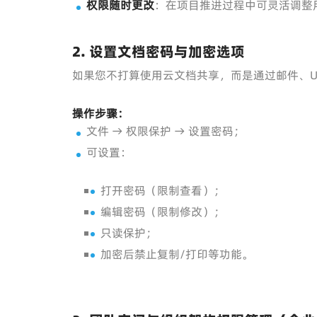
权限随时更改
：在项目推进过程中可灵活调整
2. 设置文档密码与加密选项
如果您不打算使用云文档共享，而是通过邮件、
操作步骤：
文件 → 权限保护 → 设置密码；
可设置：
打开密码（限制查看）；
编辑密码（限制修改）；
只读保护；
加密后禁止复制/打印等功能。