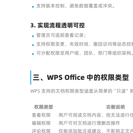
支持版本控制，避免数据覆盖或冲突。
3. 实现流程透明可控
管理员可追踪查看记录；
支持权限变更、失效时间、撤回访问等动态控
可分配权限至用户组、团队、部门等组织架构
三、WPS Office 中的权限类型
WPS 支持的文档权限类型涵盖从简单的“只读
权限类型
功能说明
查看权限
用户可阅读文档内容，但无法进行
编辑权限
用户可对文档进行增删改操作
评论权限
仅能添加批注或建议，不影响正文