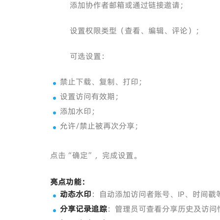
添加协作者邮箱或通过链接邀请；
设置权限类型（查看、编辑、评论）；
可选设置：
禁止下载、复制、打印；
设置访问有效期；
添加水印；
允许/禁止被再次分享；
点击“确定”，完成设置。
亮点功能：
动态水印
：自动添加访问者账号、IP、时间戳
分享记录追踪
：管理员可查看分享历史及访问