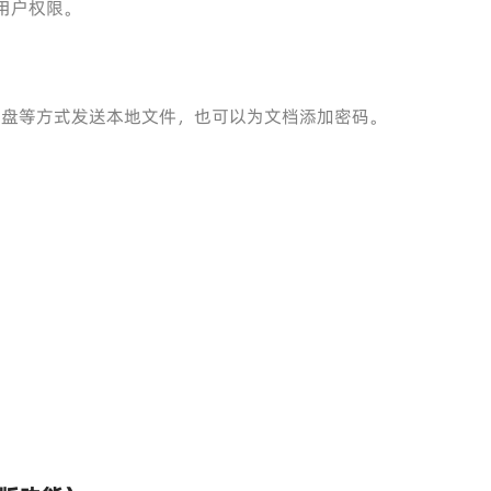
用户权限。
U盘等方式发送本地文件，也可以为文档添加密码。