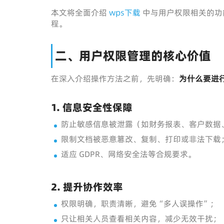
本文将全面介绍
wps下载
中与用户权限相关的功
程。
二、用户权限管理的核心价值
在深入介绍操作方法之前，先明确：
为什么要进
1. 信息安全性保障
防止敏感信息被泄露（如财务报表、客户数据
限制文档被恶意篡改、复制、打印或非法下载
适应 GDPR、网络安全法等合规要求。
2. 提升协作效率
权限明确，职责清晰，避免“多人误操作”；
只让相关人员查看相关内容，减少无效干扰；