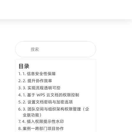
目录
1. 信息安全性保障
2. 提升协作效率
3. 实现流程透明可控
1. 基于 WPS 云文档的权限控制
2. 设置文档密码与加密选项
3. 团队空间与组织架构权限管理（企
业版功能）
4. 插入权限提示性水印
案例一跨部门项目协作