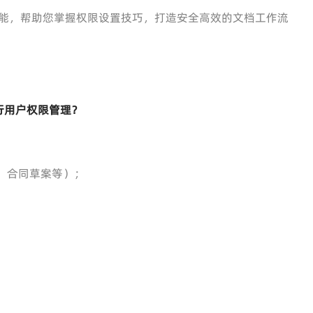
能，帮助您掌握权限设置技巧，打造安全高效的文档工作流
行用户权限管理？
、合同草案等）；
；