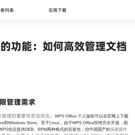
博客列表
应用下载
ice 的功能：如何高效管理文档
限管理需求
全管理的重要性愈加突出。
WPS Office 个人版除可以在官网上下载
tore和Windows Store。至于Linux，由于WPS Office拒绝完全开源，因
深度操作
WPS也仅提供DEB、RPM两种格式的安装包；但中国国产的