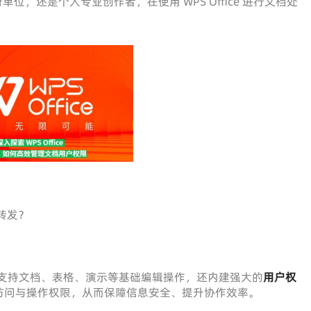
位，还是个人专业创作者，在使用 WPS Office 进行文档处
：
转发？
支持文档、表格、演示等基础编辑操作，还内建强大的
用户权
访问与操作权限，从而保障信息安全、提升协作效率。