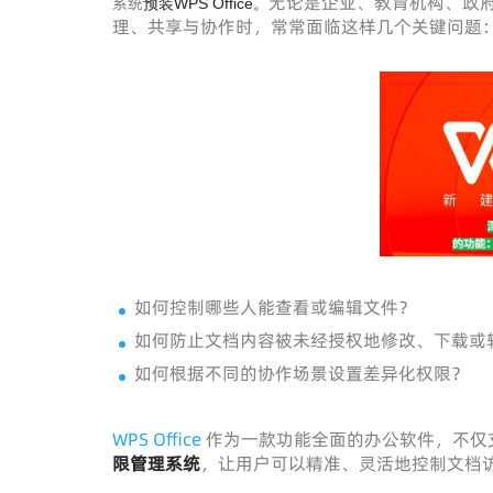
无论是企业、教育机构、政府单
系统
预装WPS Office。
理、共享与协作时，常常面临这样几个关键问题
如何控制哪些人能查看或编辑文件？
如何防止文档内容被未经授权地修改、下载或
如何根据不同的协作场景设置差异化权限？
WPS Office
作为一款功能全面的办公软件，不仅
限管理系统
，让用户可以精准、灵活地控制文档