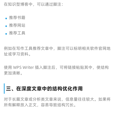
在知识型博客中，可以通过脚注：
推荐书籍
推荐网站
推荐工具
例如在写作工具推荐文章中，脚注可以标明相关软件官网地
址或学习资料。
使用 WPS Writer 插入脚注后，可将链接粘贴其中，使结构
更加清晰。
三、在深度文章中的结构优化作用
对于长篇文章或分析类文章来说，信息量往往较大。如果将
所有解释放入正文，容易导致结构冗长。