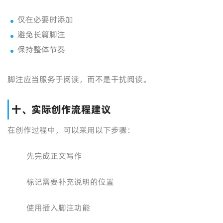
仅在必要时添加
避免长篇脚注
保持整体节奏
脚注应当服务于阅读，而不是干扰阅读。
十、实际创作流程建议
在创作过程中，可以采用以下步骤：
先完成正文写作
标记需要补充说明的位置
使用插入脚注功能