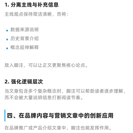
1. 分离主线与补充信息
主线观点保持简洁清晰，而将：
数据来源说明
历史背景介绍
概念延伸解释
放入脚注，可以让正文更聚焦核心论点。
2. 强化逻辑层次
当文章包含多个复杂概念时，脚注可以帮助读者逐步理解，
而不会被大量说明信息打断阅读节奏。
四、在品牌内容与营销文章中的创新应用
在品牌推广或产品介绍文章中，脚注也能发挥作用。