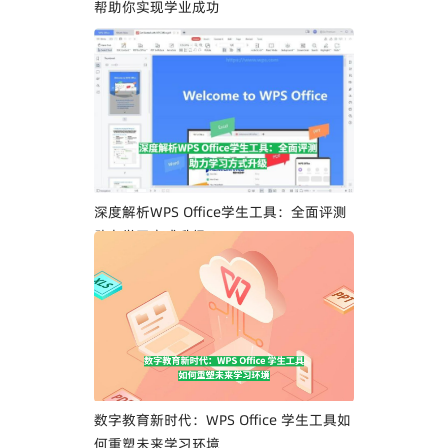
帮助你实现学业成功
深度解析WPS Office学生工具：全面评测
助力学习方式升级
数字教育新时代：WPS Office 学生工具如
何重塑未来学习环境