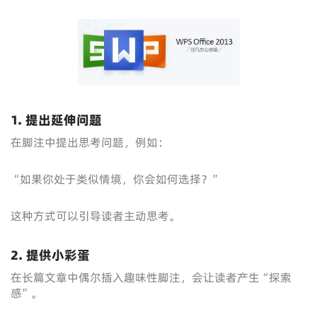
1. 提出延伸问题
在脚注中提出思考问题，例如：
“如果你处于类似情境，你会如何选择？”
这种方式可以引导读者主动思考。
2. 提供小彩蛋
在长篇文章中偶尔插入趣味性脚注，会让读者产生“探索
感”。