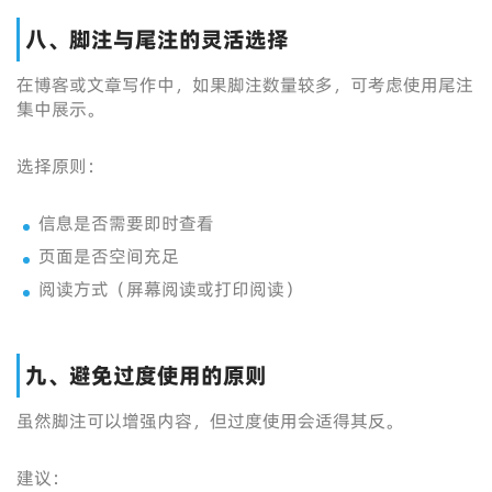
八、脚注与尾注的灵活选择
在博客或文章写作中，如果脚注数量较多，可考虑使用尾注
集中展示。
选择原则：
信息是否需要即时查看
页面是否空间充足
阅读方式（屏幕阅读或打印阅读）
九、避免过度使用的原则
虽然脚注可以增强内容，但过度使用会适得其反。
建议：