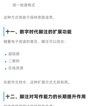
统一检查格式
这种方式有助于保持思路连贯。
十一、数字时代脚注的扩展功能
随着电子阅读的普及，脚注可以结合：
超链接
二维码
在线资源
在数字文档中，这种扩展方式尤其有用。
十二、脚注对写作能力的长期提升作用