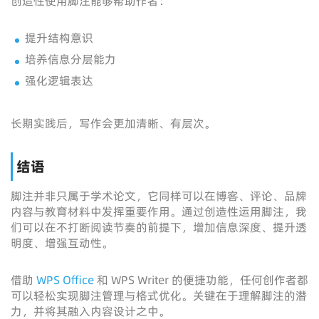
创造性使用脚注能够帮助作者：
提升结构意识
培养信息分层能力
强化逻辑表达
长期实践后，写作会更加清晰、有层次。
结语
脚注并非只属于学术论文，它同样可以在博客、评论、品牌
内容与教育材料中发挥重要作用。通过创造性运用脚注，我
们可以在不打断阅读节奏的前提下，增加信息深度、提升透
明度、增强互动性。
借助
WPS Office
和 WPS Writer 的便捷功能，任何创作者都
可以轻松实现脚注管理与格式优化。关键在于理解脚注的潜
力，并将其融入内容设计之中。