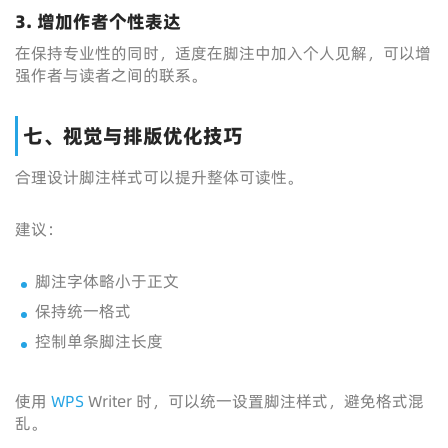
3. 增加作者个性表达
在保持专业性的同时，适度在脚注中加入个人见解，可以增
强作者与读者之间的联系。
七、视觉与排版优化技巧
合理设计脚注样式可以提升整体可读性。
建议：
脚注字体略小于正文
保持统一格式
控制单条脚注长度
使用
WPS
Writer 时，可以统一设置脚注样式，避免格式混
乱。