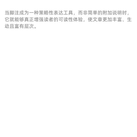
当脚注成为一种策略性表达工具，而非简单的附加说明时，
它就能够真正增强读者的可读性体验，使文章更加丰富、生
动且富有层次。