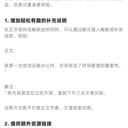
由，也更注重读者体验。
1. 增加轻松有趣的补充说明
在正文保持流畅叙述的同时，可以通过脚注插入幽默或补充
信息。例如：
正文：
我第一次尝试远程办公时，完全低估了时间管理的重要性。
¹
脚注：
¹ 那天我甚至忘记吃午饭，直到下午三点才意识到。
这种方式既不打断正文节奏，又增加亲切感。
2. 提供额外资源链接