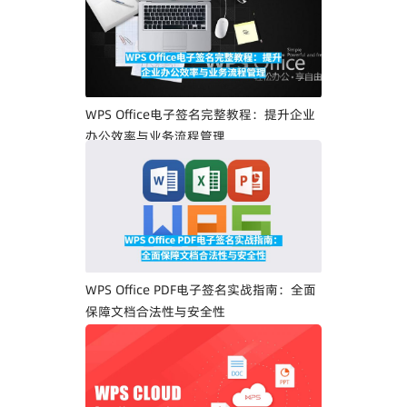
WPS Office电子签名完整教程：提升企业
办公效率与业务流程管理
WPS Office PDF电子签名实战指南：全面
保障文档合法性与安全性