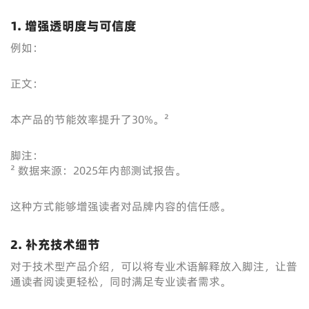
1. 增强透明度与可信度
例如：
正文：
本产品的节能效率提升了30%。²
脚注：
² 数据来源：2025年内部测试报告。
这种方式能够增强读者对品牌内容的信任感。
2. 补充技术细节
对于技术型产品介绍，可以将专业术语解释放入脚注，让普
通读者阅读更轻松，同时满足专业读者需求。