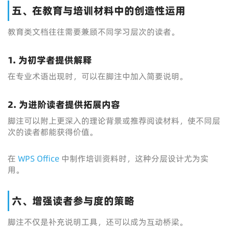
五、在教育与培训材料中的创造性运用
教育类文档往往需要兼顾不同学习层次的读者。
1. 为初学者提供解释
在专业术语出现时，可以在脚注中加入简要说明。
2. 为进阶读者提供拓展内容
脚注可以附上更深入的理论背景或推荐阅读材料，使不同层
次的读者都能获得价值。
在
WPS Office
中制作培训资料时，这种分层设计尤为实
用。
六、增强读者参与度的策略
脚注不仅是补充说明工具，还可以成为互动桥梁。