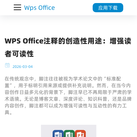
Wps Office
应用下载
WPS Office注释的创造性用途：增强读
者可读性
2026-03-04
在传统观念中，脚注往往被视为学术论文中的“标准配
置”，用于标明引用来源或提供补充说明。然而，在当今内
容创作日益多元化的背景下，脚注早已不再局限于严肃的学
术语境。无论是博客文章、深度评论、知识科普，还是品牌
内容创作，脚注都可以成为增强可读性与互动性的有力工
具。