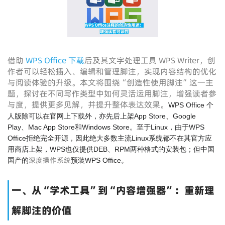
借助
WPS Office 下载
后及其文字处理工具 WPS Writer，创
作者可以轻松插入、编辑和管理脚注，实现内容结构的优化
与阅读体验的升级。本文将围绕“创造性使用脚注”这一主
题，探讨在不同写作类型中如何灵活运用脚注，增强读者参
与度，提供更多见解，并提升整体表达效果。
WPS Office 个
人版除可以在官网上下载外，亦先后上架App Store、Google
Play、Mac App Store和Windows Store。至于Linux，由于WPS
Office拒绝完全开源，因此绝大多数主流Linux系统都不在其官方应
用商店上架，WPS也仅提供DEB、RPM两种格式的安装包；但中国
深度操作系统
国产的
预装WPS Office。
一、从“学术工具”到“内容增强器”：重新理
解脚注的价值