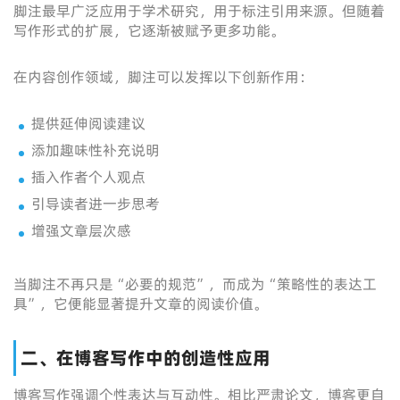
脚注最早广泛应用于学术研究，用于标注引用来源。但随着
写作形式的扩展，它逐渐被赋予更多功能。
在内容创作领域，脚注可以发挥以下创新作用：
提供延伸阅读建议
添加趣味性补充说明
插入作者个人观点
引导读者进一步思考
增强文章层次感
当脚注不再只是“必要的规范”，而成为“策略性的表达工
具”，它便能显著提升文章的阅读价值。
二、在博客写作中的创造性应用
博客写作强调个性表达与互动性。相比严肃论文，博客更自