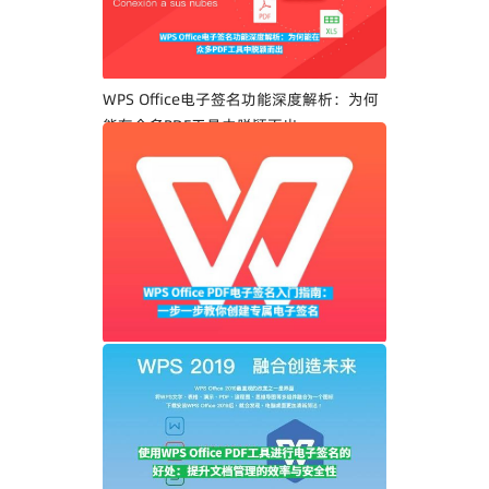
WPS Office电子签名功能深度解析：为何
能在众多PDF工具中脱颖而出
WPS Office PDF电子签名入门指南：一步
一步教你创建专属电子签名