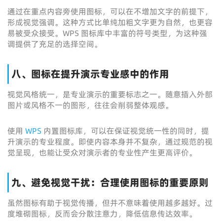
通过在重点内容旁使用图标，可以在不增加文字的前提下，
形成视觉强调。这种方式比单纯加粗文字更为自然，也更容
易被受众接受。WPS 图标库中丰富的符号类型，为这种强
调提供了充足的选择空间。
八、图标在提升演示专业感中的作用
视觉风格统一，是专业演示的重要标志之一。随意插入外部
图片或风格不一的图形，往往会削弱整体观感。
使用
WPS
内置图标库，可以在保证视觉统一性的同时，提
升演示的专业程度。即使内容本身并不复杂，通过规范的视
觉呈现，也能让受众对演示者的专业性产生更高评价。
九、避免视觉干扰：合理使用图标的重要原则
虽然图标有助于视觉传播，但并不意味着使用越多越好。过
度堆砌图标，反而会分散注意力，降低信息传达效率。