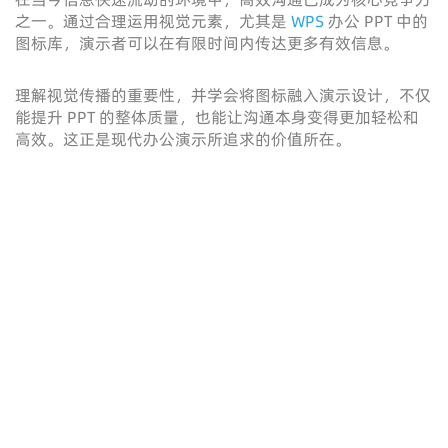
之一。通过合理运用视觉元素，尤其是
WPS
办公 PPT 中的
图标库，演示者可以在有限时间内传达更多有效信息。
理解视觉传播的重要性，并学会将图标融入演示设计，不仅
能提升 PPT 的整体质量，也能让沟通本身变得更加轻松和
高效。这正是现代办公演示所追求的价值所在。