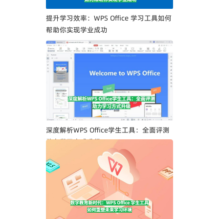
提升学习效率：WPS Office 学习工具如何
帮助你实现学业成功
深度解析WPS Office学生工具：全面评测
助力学习方式升级