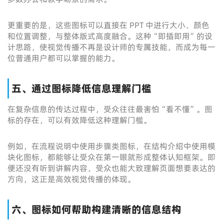
更重要的是，这些图标可以直接在 PPT 中进行大小、颜色
和位置调整，与整体版式高度融合。这种“即插即用”的设
计思路，使视觉传播不再是设计师的专属技能，而成为每一
位普通用户都可以掌握的能力。
五、通过图标降低信息理解门槛
在复杂信息的传达过程中，受众往往最害怕“看不懂”。图
标的存在，可以有效降低这种理解门槛。
例如，在流程说明中使用步骤类图标，在结构介绍中使用模
块化图标，都能够让受众在第一眼就形成整体认知框架。即
便还没有听到讲解内容，受众也能大致理解页面想要表达的
方向，这正是高效视觉传播的体现。
六、图标如何帮助构建清晰的信息结构