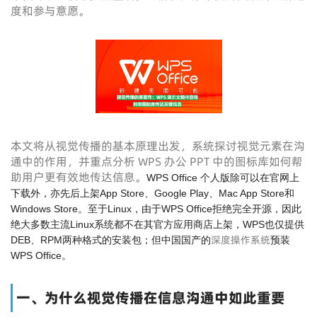
度和参与意愿。
本文将从视觉传播的基本原理出发，系统探讨视觉元素在沟
通中的作用，并重点分析 WPS 办公 PPT 中的图标库如何帮
助用户更有效地传达信息。
WPS Office 个人版除可以在官网上
下载外，亦先后上架App Store、Google Play、Mac App Store和
Windows Store。至于Linux，由于WPS Office拒绝完全开源，因此
绝大多数主流Linux系统都不在其官方应用商店上架，WPS也仅提供
深度操作系统
DEB、RPM两种格式的安装包；但中国国产的
预装
WPS Office。
一、为什么视觉传播在信息沟通中如此重要