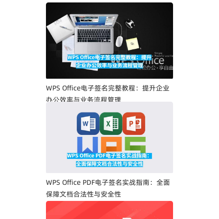
WPS Office电子签名完整教程：提升企业
办公效率与业务流程管理
WPS Office PDF电子签名实战指南：全面
保障文档合法性与安全性