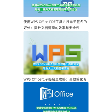
使用WPS Office PDF工具进行电子签名的
好处：提升文档管理的效率与安全性
WPS Office电子签名全攻略：高效简化专
业人士文档签署流程