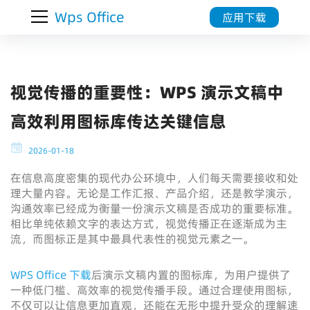
Wps Office
应用下载
视觉传播的重要性：WPS 演示文稿中
高效利用图标库传达关键信息
2026-01-18
在信息高度密集的现代办公环境中，人们每天需要接收和处
理大量内容。无论是工作汇报、产品介绍，还是教学演示，
沟通效率已经成为衡量一份演示文稿是否成功的重要标准。
相比单纯依赖文字的表达方式，视觉传播正在逐渐成为主
流，而图标正是其中最具代表性的视觉元素之一。
WPS Office 下载
后演示文稿内置的图标库，为用户提供了
一种低门槛、高效率的视觉传播手段。通过合理使用图标，
不仅可以让信息更加直观，还能在无形中提升受众的理解速