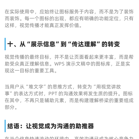
在实际使用中，应始终让图标服务于内容，而不是为了装饰
而装饰。每一个图标的出现，都应有明确的功能定位，只有
这样，视觉传播才能真正发挥价值。
十、从“展示信息”到“传达理解”的转变
视觉传播的最终目标，并不是让页面看起来更丰富，而是帮
助受众真正理解信息。WPS 演示文稿中的图标库，正是实
现这一目标的重要工具。
当用户从“堆文字”的思维方式，转变为“用视觉讲故
事”的表达方式时，PPT 的沟通效果将发生质的提升。图标
在其中，不再只是辅助元素，而是构建理解桥梁的重要组成
部分。
结语：让视觉成为沟通的助推器
在当今信息快速流动的环境中，高效沟通已成为核心竞争力