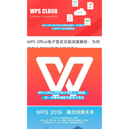
WPS Office电子签名功能深度解析：为何
能在众多PDF工具中脱颖而出
WPS Office PDF电子签名入门指南：一步
一步教你创建专属电子签名