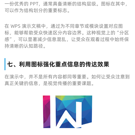
一份优秀的 PPT，通常具备清晰的结构层级。图标在其中，
可以作为结构划分的重要标志。
在 WPS 演示文稿中，通过为不同章节或模块设置对应图
标，能够帮助受众快速区分内容边界。这种视觉上的“分区
感”，可以显著减少信息混乱，让受众在观看过程中始终保
持清晰的认知路径。
七、利用图标强化重点信息的传达效果
在演示中，并不是所有内容都同等重要。如何让受众注意到
真正关键的信息，是视觉传播的重要课题。