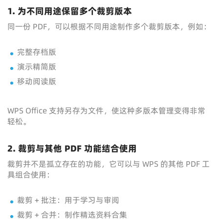
1. 为不同用途保留多个裁剪版本
同一份 PDF，可以根据不同用途制作多个裁剪版本，例如：
完整存档版
演示精简版
移动阅读版
WPS Office 支持另存为文件，使这种多版本管理变得非常
轻松。
2. 裁剪与其他 PDF 功能结合使用
裁剪并不是孤立存在的功能，它可以与 WPS 的其他 PDF 工
具组合使用：
裁剪 + 批注：用于学习与审阅
裁剪 + 合并：制作精选资料合集