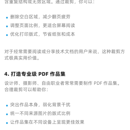
含重复结构或无效区域。通过裁剪，你可以：
删除空白区域，减少翻页疲劳
调整页面比例，更适合屏幕阅读
优化打印版式，节省纸张和成本
对于经常需要阅读或分享技术文档的用户来说，这种裁剪方
式极具实用价值。
4. 打造专业级 PDF 作品集
设计师、摄影师、自由职业者常常需要制作 PDF 作品集。
合理裁剪可以帮助你：
突出作品本身，弱化背景干扰
统一不同来源图片的版式比例
让作品集在不同设备上呈现更佳效果