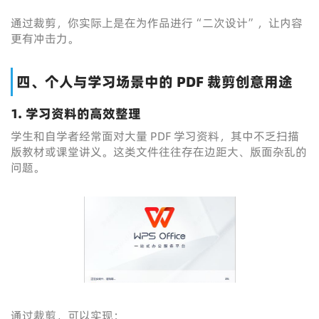
通过裁剪，你实际上是在为作品进行“二次设计”，让内容
更有冲击力。
四、个人与学习场景中的 PDF 裁剪创意用途
1. 学习资料的高效整理
学生和自学者经常面对大量 PDF 学习资料，其中不乏扫描
版教材或课堂讲义。这类文件往往存在边距大、版面杂乱的
问题。
通过裁剪，可以实现：