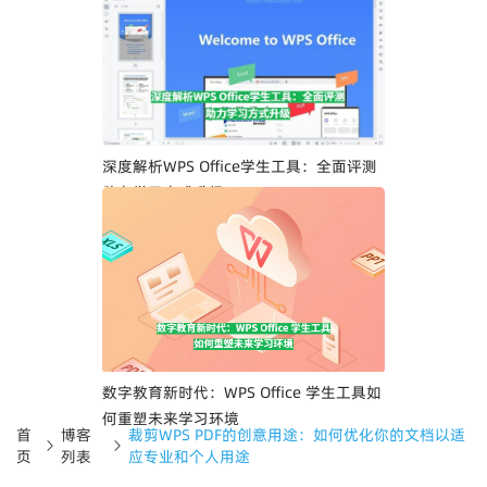
深度解析WPS Office学生工具：全面评测
助力学习方式升级
数字教育新时代：WPS Office 学生工具如
何重塑未来学习环境
首
博客
裁剪WPS PDF的创意用途：如何优化你的文档以适
页
列表
应专业和个人用途