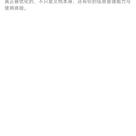
真正被优化的，不只是文档本身，还有你的信息管理能力与
使用体验。