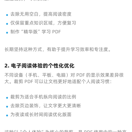
去除无用空白，提高阅读密度
仅保留重点知识区域，方便复习
制作“精华版”学习 PDF
长期坚持这种方式，有助于提升学习效率和专注度。
2. 电子阅读体验的个性化优化
不同设备（手机、平板、电脑）对 PDF 的显示效果差异很
大。裁剪 PDF 可以让文档更好地适配个人阅读习惯：
裁剪为适合手机纵向阅读的比例
去除页边装饰，让文字更大更清晰
为夜读或长时间阅读优化版面