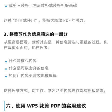
裁剪 + 转换：为后续格式转换打好基础
这种“组合式使用”，能极大释放 PDF 的潜力。
3. 将裁剪作为信息筛选的一部分
从更高层面看，裁剪其实是一种信息筛选与重组的过程。你
在裁剪页面时，也在思考：
什么是核心内容
什么是可以舍弃的信息
如何让内容更高效地被理解
这种思维方式，对工作、学习乃至内容创作都有积极影响。
六、使用 WPS 裁剪 PDF 的实用建议