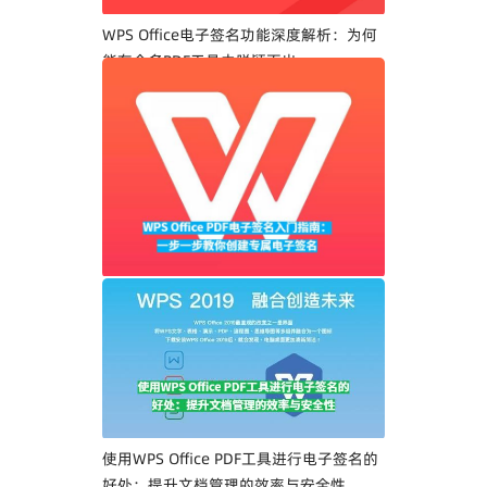
WPS Office电子签名功能深度解析：为何
能在众多PDF工具中脱颖而出
WPS Office PDF电子签名入门指南：一步
一步教你创建专属电子签名
使用WPS Office PDF工具进行电子签名的
好处：提升文档管理的效率与安全性