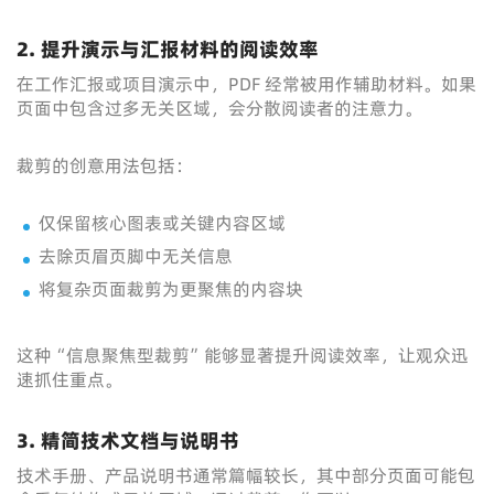
2. 提升演示与汇报材料的阅读效率
在工作汇报或项目演示中，PDF 经常被用作辅助材料。如果
页面中包含过多无关区域，会分散阅读者的注意力。
裁剪的创意用法包括：
仅保留核心图表或关键内容区域
去除页眉页脚中无关信息
将复杂页面裁剪为更聚焦的内容块
这种“信息聚焦型裁剪”能够显著提升阅读效率，让观众迅
速抓住重点。
3. 精简技术文档与说明书
技术手册、产品说明书通常篇幅较长，其中部分页面可能包