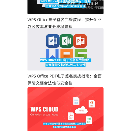
WPS Office电子签名完整教程：提升企业
办公效率与业务流程管理
WPS Office PDF电子签名实战指南：全面
保障文档合法性与安全性