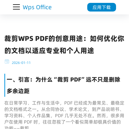
Wps Office
应用下载
裁剪WPS PDF的创意用途：如何优化你
的文档以适应专业和个人用途
2026-01-11
一、引言：为什么“裁剪 PDF”远不只是删除
多余边距
在日常学习、工作与生活中，PDF 已经成为最常见、最稳定
的文档格式之一。从合同协议、学术论文，到产品说明书、
学习资料、个人作品集，PDF 几乎无处不在。然而，很多用
户在使用 PDF 时，往往忽视了一个看似简单却极具价值的
功能——裁剪。