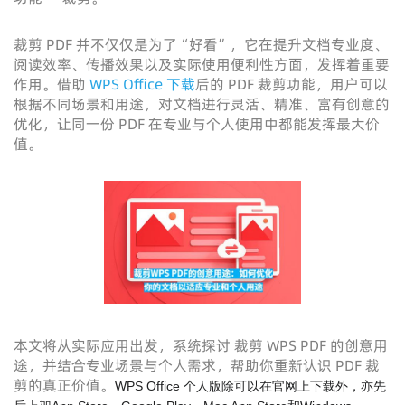
裁剪 PDF 并不仅仅是为了“好看”，它在提升文档专业度、
阅读效率、传播效果以及实际使用便利性方面，发挥着重要
作用。借助
WPS Office 下载
后的 PDF 裁剪功能，用户可以
根据不同场景和用途，对文档进行灵活、精准、富有创意的
优化，让同一份 PDF 在专业与个人使用中都能发挥最大价
值。
本文将从实际应用出发，系统探讨 裁剪 WPS PDF 的创意用
途，并结合专业场景与个人需求，帮助你重新认识 PDF 裁
剪的真正价值。
WPS Office 个人版除可以在官网上下载外，亦先