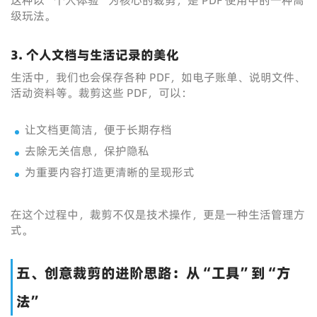
这种以“个人体验”为核心的裁剪，是 PDF 使用中的一种高
级玩法。
3. 个人文档与生活记录的美化
生活中，我们也会保存各种 PDF，如电子账单、说明文件、
活动资料等。裁剪这些 PDF，可以：
让文档更简洁，便于长期存档
去除无关信息，保护隐私
为重要内容打造更清晰的呈现形式
在这个过程中，裁剪不仅是技术操作，更是一种生活管理方
式。
五、创意裁剪的进阶思路：从“工具”到“方
法”