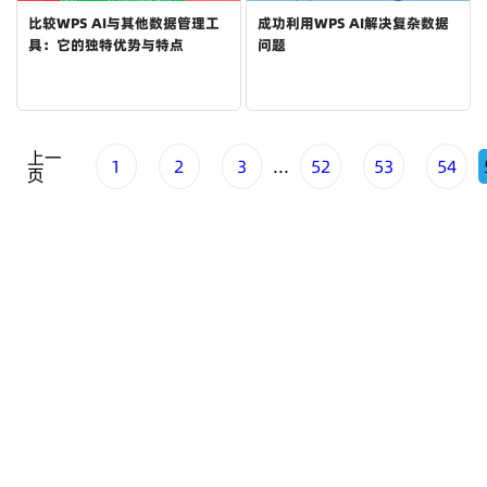
比较WPS AI与其他数据管理工
成功利用WPS AI解决复杂数据
具：它的独特优势与特点
问题
上一
1
2
3
...
52
53
54
页