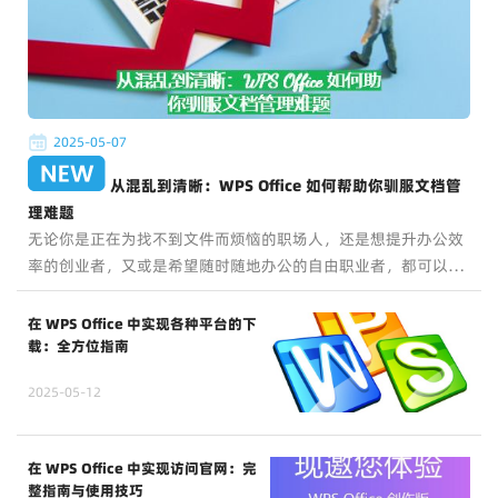
2025-05-07
从混乱到清晰：WPS Office 如何帮助你驯服文档管
理难题
无论你是正在为找不到文件而烦恼的职场人，还是想提升办公效
率的创业者，又或是希望随时随地办公的自由职业者，都可以借
助 WPS Office，让办公生活更加清晰、高效、有序。
在 WPS Office 中实现各种平台的下
载：全方位指南
2025-05-12
在 WPS Office 中实现访问官网：完
整指南与使用技巧