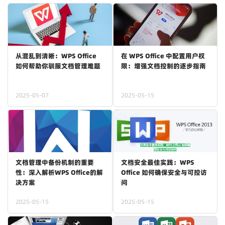
从混乱到清晰：WPS Office
在 WPS Office 中配置用户权
如何帮助你驯服文档管理难题
限：增强文档控制的逐步指南
2025-05-07
2025-05-15
文档管理中备份机制的重要
文档安全最佳实践：WPS
性：深入解析WPS Office的解
Office 如何确保安全与可控访
决方案
问
2025-05-15
2025-05-15