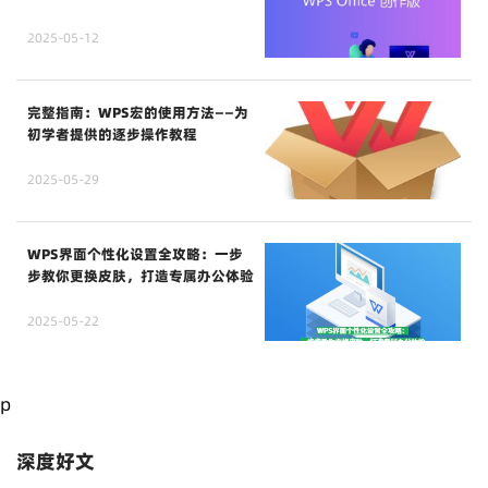
2025-05-12
完整指南：WPS宏的使用方法——为
初学者提供的逐步操作教程
2025-05-29
WPS界面个性化设置全攻略：一步
步教你更换皮肤，打造专属办公体验
2025-05-22
p
深度好文