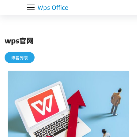
Wps Office
wps官网
博客列表