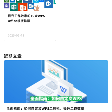
提升工作效率的10大WPS
Office模板推荐
2025-05-13
近期文章
全面指南：如何自定义WPS工具栏，提升工作效率