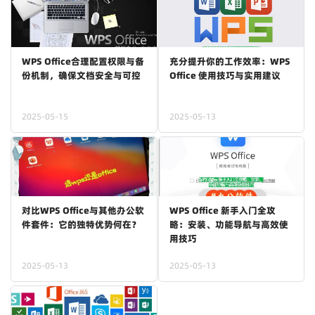
WPS Office合理配置权限与备
充分提升你的工作效率：WPS
份机制，确保文档安全与可控
Office 使用技巧与实用建议
2025-05-15
2025-05-13
对比WPS Office与其他办公软
WPS Office 新手入门全攻
件套件：它的独特优势何在？
略：安装、功能导航与高效使
用技巧
2025-05-13
2025-05-13