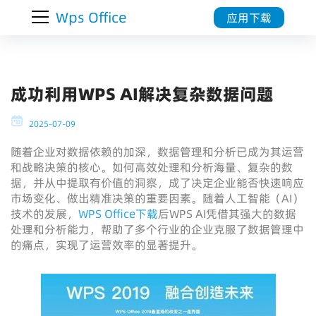
Wps Office
应用下载
成功利用WPS AI解决复杂数据问题
2025-07-09
随着企业对数据依赖的加深，数据管理和分析已成为其运营
和战略决策的核心。如何高效处理和分析海量、复杂的数
据，并从中提取有价值的洞察，成了决定企业能否快速响应
市场变化、做出精准决策的重要因素。随着人工智能（AI）
技术的发展，
WPS Office下载
后WPS AI凭借其强大的数据
处理和分析能力，帮助了多个行业的企业克服了数据管理中
的痛点，实现了运营效率的显著提升。