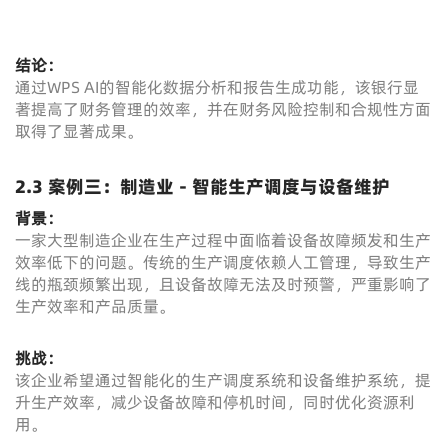
结论：
通过WPS AI的智能化数据分析和报告生成功能，该银行显
著提高了财务管理的效率，并在财务风险控制和合规性方面
取得了显著成果。
2.3 案例三：制造业 - 智能生产调度与设备维护
背景：
一家大型制造企业在生产过程中面临着设备故障频发和生产
效率低下的问题。传统的生产调度依赖人工管理，导致生产
线的瓶颈频繁出现，且设备故障无法及时预警，严重影响了
生产效率和产品质量。
挑战：
该企业希望通过智能化的生产调度系统和设备维护系统，提
升生产效率，减少设备故障和停机时间，同时优化资源利
用。