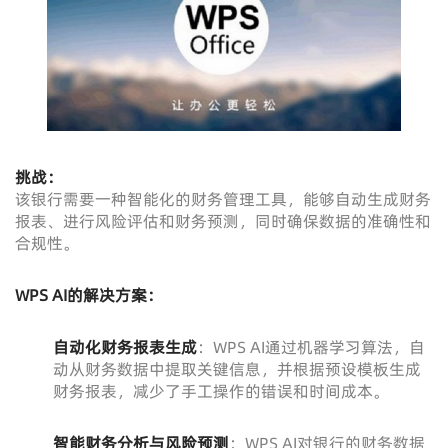
挑战：
该银行需要一种智能化的财务管理工具，能够自动生成财务
报表、进行风险评估和财务预测，同时确保数据的准确性和
合规性。
WPS AI的解决方案：
自动化财务报表生成
：WPS AI通过机器学习算法，自
动从财务数据中提取关键信息，并根据预设模板生成
财务报表，减少了手工操作的错误和时间成本。
智能财务分析与风险预测
：WPS AI对银行的财务数据