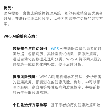
挑战：
医院需要一套集成的数据管理系统，能够有效整合各类患者
数据，并进行健康风险预测，以便为患者提供更好的诊疗方
案。
WPS AI的解决方案：
数据整合与自动识别
：
WPS
AI帮助医院整合患者的各
类数据，包括病历、实验室测试结果、影像数据等。
通过自动化的数据处理和分类，WPS AI将不同来源的
数据统一成结构化的格式，便于后续分析。
健康风险预测
：WPS AI利用机器学习算法，分析患者
的健康数据，预测潜在的健康风险。例如，AI可以预
测心脏病、高血糖等慢性疾病的发生概率，并提前提
醒医生采取预防措施。
个性化治疗方案推荐
：基于患者的历史健康数据和治