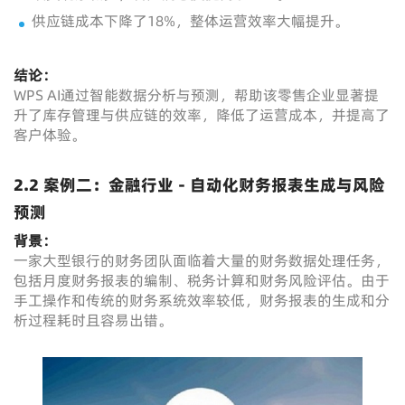
供应链成本下降了18%，整体运营效率大幅提升。
结论：
WPS AI通过智能数据分析与预测，帮助该零售企业显著提
升了库存管理与供应链的效率，降低了运营成本，并提高了
客户体验。
2.2 案例二：金融行业 - 自动化财务报表生成与风险
预测
背景：
一家大型银行的财务团队面临着大量的财务数据处理任务，
包括月度财务报表的编制、税务计算和财务风险评估。由于
手工操作和传统的财务系统效率较低，财务报表的生成和分
析过程耗时且容易出错。