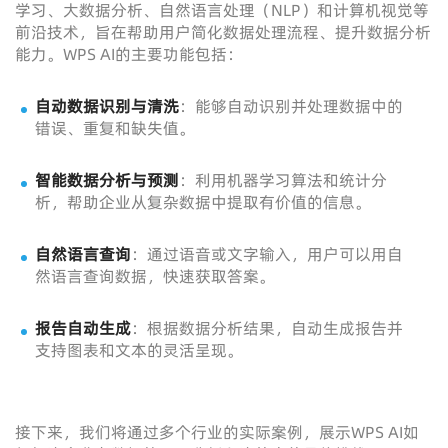
学习、大数据分析、自然语言处理（NLP）和计算机视觉等
前沿技术，旨在帮助用户简化数据处理流程、提升数据分析
能力。WPS AI的主要功能包括：
自动数据识别与清洗
：能够自动识别并处理数据中的
错误、重复和缺失值。
智能数据分析与预测
：利用机器学习算法和统计分
析，帮助企业从复杂数据中提取有价值的信息。
自然语言查询
：通过语音或文字输入，用户可以用自
然语言查询数据，快速获取答案。
报告自动生成
：根据数据分析结果，自动生成报告并
支持图表和文本的灵活呈现。
接下来，我们将通过多个行业的实际案例，展示WPS AI如