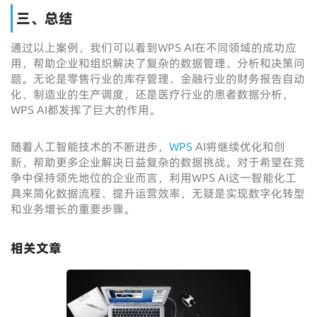
三、总结
通过以上案例，我们可以看到WPS AI在不同领域的成功应
用，帮助企业和组织解决了复杂的数据管理、分析和决策问
题。无论是零售行业的库存管理、金融行业的财务报告自动
化、制造业的生产调度，还是医疗行业的患者数据分析，
WPS AI都发挥了巨大的作用。
随着人工智能技术的不断进步，
WPS
AI将继续优化和创
新，帮助更多企业解决日益复杂的数据挑战。对于希望在竞
争中保持领先地位的企业而言，利用WPS AI这一智能化工
具来简化数据流程、提升运营效率，无疑是实现数字化转型
和业务增长的重要步骤。
相关文章