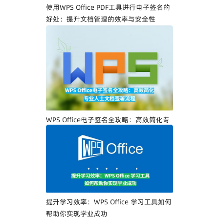
使用WPS Office PDF工具进行电子签名的
好处：提升文档管理的效率与安全性
WPS Office电子签名全攻略：高效简化专
业人士文档签署流程
提升学习效率：WPS Office 学习工具如何
帮助你实现学业成功