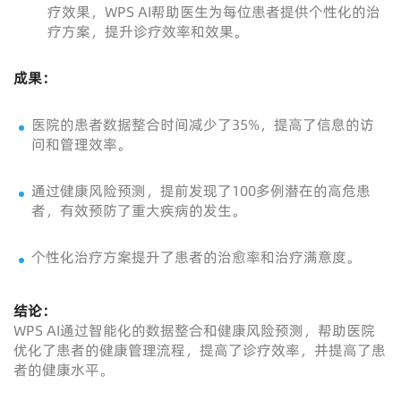
疗效果，WPS AI帮助医生为每位患者提供个性化的治
疗方案，提升诊疗效率和效果。
成果：
医院的患者数据整合时间减少了35%，提高了信息的访
问和管理效率。
通过健康风险预测，提前发现了100多例潜在的高危患
者，有效预防了重大疾病的发生。
个性化治疗方案提升了患者的治愈率和治疗满意度。
结论：
WPS AI通过智能化的数据整合和健康风险预测，帮助医院
优化了患者的健康管理流程，提高了诊疗效率，并提高了患
者的健康水平。