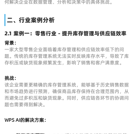
何解决企业在数据管理、分析和决策中的具体挑战。
二、行业案例分析
2.1 案例一：零售行业 - 提升库存管理与供应链效率
背景：
一家大型零售企业面临着库存管理和供应链效率低下的问
题。传统的库存管理系统无法实时反映库存水平，导致了库
存积压或缺货现象频繁发生，影响了销售和客户满意度。
挑战：
该企业需要更精确的库存管理系统，能够基于历史销售数据
和市场趋势进行预测，确保商品库存保持在合理范围内，从
而避免过多积压和缺货现象。同时，供应链各环节的协调问
题也需要得到解决。
WPS AI的解决方案：