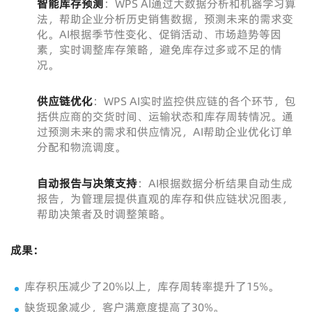
智能库存预测
：WPS AI通过大数据分析和机器学习算
法，帮助企业分析历史销售数据，预测未来的需求变
化。AI根据季节性变化、促销活动、市场趋势等因
素，实时调整库存策略，避免库存过多或不足的情
况。
供应链优化
：WPS AI实时监控供应链的各个环节，包
括供应商的交货时间、运输状态和库存周转情况。通
过预测未来的需求和供应情况，AI帮助企业优化订单
分配和物流调度。
自动报告与决策支持
：AI根据数据分析结果自动生成
报告，为管理层提供直观的库存和供应链状况图表，
帮助决策者及时调整策略。
成果：
库存积压减少了20%以上，库存周转率提升了15%。
缺货现象减少，客户满意度提高了30%。