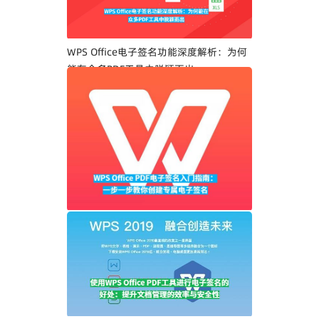
WPS Office电子签名功能深度解析：为何
能在众多PDF工具中脱颖而出
WPS Office PDF电子签名入门指南：一步
一步教你创建专属电子签名