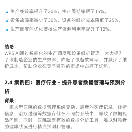
生产线效率提升了20%，生产周期缩短了15%。
设备故障率减少了30%，设备的维护成本降低了25%。
生产调度的优化使得生产资源利用率提升了18%。
结论：
WPS AI通过智能化的生产调度和设备维护管理，大大提升
了该制造企业的生产效率，降低了设备故障率，并减少了维
护成本，帮助企业在竞争激烈的市场中占据了优势。
2.4 案例四：医疗行业 - 提升患者数据管理与预测分
析
背景：
一家大型医院的数据管理系统复杂，患者的医疗记录、诊断
信息、治疗过程等数据存储在不同的系统中，导致了数据孤
岛问题。同时，医院缺乏有效的数据分析工具，难以对患者
的健康状况进行精准预测和管理。