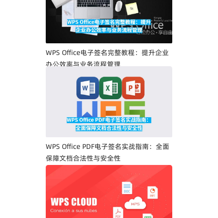
WPS Office电子签名完整教程：提升企业
办公效率与业务流程管理
WPS Office PDF电子签名实战指南：全面
保障文档合法性与安全性