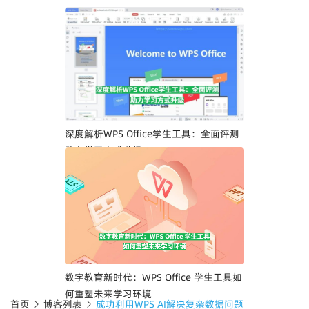
深度解析WPS Office学生工具：全面评测
助力学习方式升级
数字教育新时代：WPS Office 学生工具如
何重塑未来学习环境
首页
博客列表
成功利用WPS AI解决复杂数据问题