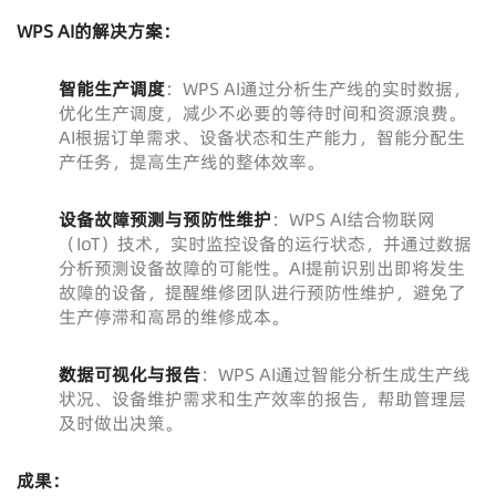
WPS AI的解决方案：
智能生产调度
：WPS AI通过分析生产线的实时数据，
优化生产调度，减少不必要的等待时间和资源浪费。
AI根据订单需求、设备状态和生产能力，智能分配生
产任务，提高生产线的整体效率。
设备故障预测与预防性维护
：WPS AI结合物联网
（IoT）技术，实时监控设备的运行状态，并通过数据
分析预测设备故障的可能性。AI提前识别出即将发生
故障的设备，提醒维修团队进行预防性维护，避免了
生产停滞和高昂的维修成本。
数据可视化与报告
：WPS AI通过智能分析生成生产线
状况、设备维护需求和生产效率的报告，帮助管理层
及时做出决策。
成果：