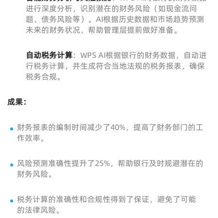
进行深度分析，识别潜在的财务风险（如现金流问
题、债务风险等）。AI根据历史数据和市场趋势预测
未来的财务状况，帮助管理层提前做好准备。
自动税务计算
：WPS AI根据银行的财务数据，自动进
行税务计算，并生成符合当地法规的税务报表，确保
税务合规。
成果：
财务报表的编制时间减少了40%，提高了财务部门的工
作效率。
风险预测准确性提升了25%，帮助银行及时规避潜在的
财务风险。
税务计算的准确性和合规性得到了保证，避免了可能
的法律风险。