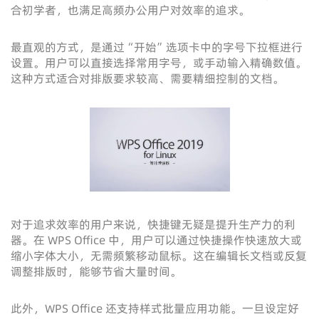
合初学者，也满足高频办公用户对效率的追求。
最直观的方式，是通过“开始”选项卡中的字号下拉框进行
设置。用户可以直接选择常用字号，或手动输入精确数值。
这种方式适合对排版要求较高、需要精细控制的文档。
对于追求效率的用户来说，快捷键无疑是提升生产力的利
器。在 WPS Office 中，用户可以通过快捷操作快速放大或
缩小字体大小，无需频繁移动鼠标。这在编辑长文档或反复
调整排版时，能够节省大量时间。
此外，WPS Office 还支持样式批量应用功能。一旦设定好