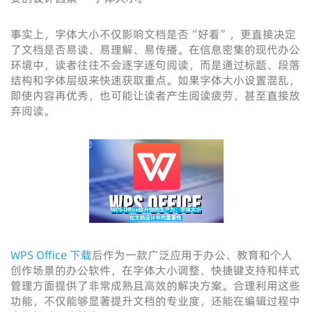
事实上，字体大小不仅影响文档是否“好看”，更直接决定
了文档是否易读、易理解、易传播。在信息密集的现代办公
环境中，读者往往不会逐字逐句阅读，而是通过标题、段落
结构和字体层级来快速获取重点。如果字体大小设置混乱，
即使内容再优秀，也可能让读者产生阅读疲劳，甚至直接放
弃阅读。
WPS Office 下载
后作为一款广泛应用于办公、教育和个人
创作场景的办公软件，在字体大小调整、快捷键支持和样式
管理方面提供了非常成熟且高效的解决方案。合理利用这些
功能，不仅能够显著提升文档的专业度，还能在编辑过程中