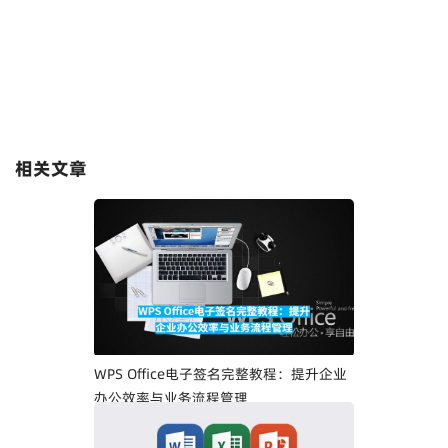
相关文章
WPS Office电子签名完整教程：提升企业
办公效率与业务流程管理