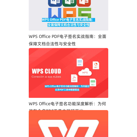
WPS Office PDF电子签名实战指南：全面
保障文档合法性与安全性
WPS Office电子签名功能深度解析：为何
能在众多PDF工具中脱颖而出