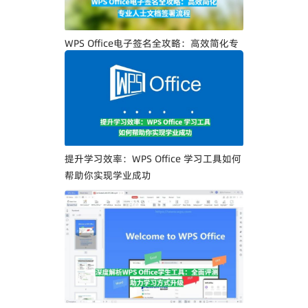
WPS Office电子签名全攻略：高效简化专
业人士文档签署流程
提升学习效率：WPS Office 学习工具如何
帮助你实现学业成功