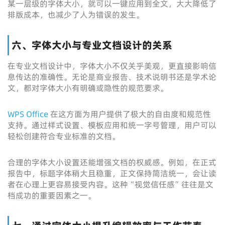
某一层级的字体大小，就可以一键应用到全文，大大降低了
排版成本，也减少了人为错误的发生。
六、字体大小与专业文档设计的关系
在专业文档设计中，字体大小不仅关乎美观，更直接影响信
息传达的准确性。无论是商业报告、技术说明书还是学术论
文，都对字体大小有明确或隐性的规范要求。
WPS Office
在这方面为用户提供了极大的自由度和规范性
支持。通过样式设置、模板应用和统一字号管理，用户可以
轻松创建符合专业标准的文档。
合理的字体大小设置还能增强文档的权威感。例如，在正式
报告中，标题字体稍大且稳重，正文保持简洁统一，会让读
者在心理上更容易接受内容。这种“视觉信任感”往往是文
档成功的重要因素之一。