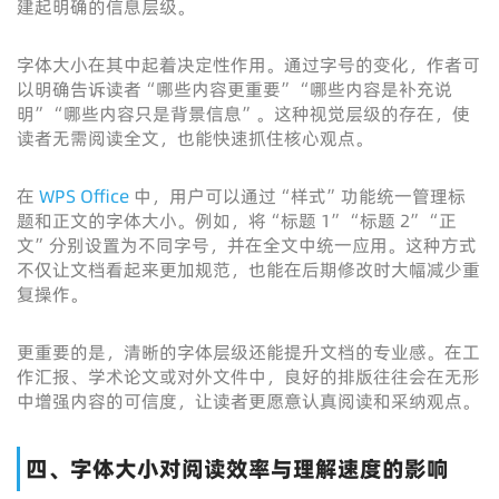
建起明确的信息层级。
字体大小在其中起着决定性作用。通过字号的变化，作者可
以明确告诉读者“哪些内容更重要”“哪些内容是补充说
明”“哪些内容只是背景信息”。这种视觉层级的存在，使
读者无需阅读全文，也能快速抓住核心观点。
在
WPS Office
中，用户可以通过“样式”功能统一管理标
题和正文的字体大小。例如，将“标题 1”“标题 2”“正
文”分别设置为不同字号，并在全文中统一应用。这种方式
不仅让文档看起来更加规范，也能在后期修改时大幅减少重
复操作。
更重要的是，清晰的字体层级还能提升文档的专业感。在工
作汇报、学术论文或对外文件中，良好的排版往往会在无形
中增强内容的可信度，让读者更愿意认真阅读和采纳观点。
四、字体大小对阅读效率与理解速度的影响