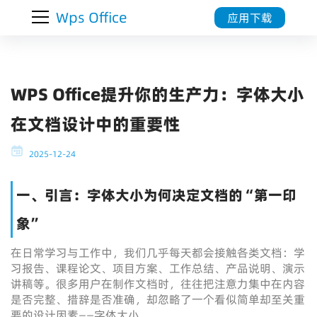
Wps Office
应用下载
WPS Office提升你的生产力：字体大小
在文档设计中的重要性
2025-12-24
一、引言：字体大小为何决定文档的“第一印
象”
在日常学习与工作中，我们几乎每天都会接触各类文档：学
习报告、课程论文、项目方案、工作总结、产品说明、演示
讲稿等。很多用户在制作文档时，往往把注意力集中在内容
是否完整、措辞是否准确，却忽略了一个看似简单却至关重
要的设计因素——字体大小。