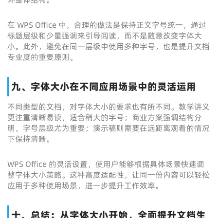
在 WPS Office 中，合理的做法是保持正文字号统一，通过
标题层级和少量强调来引导阅读，而不是随意改变字体大
小。此外，避免在同一层级中使用多种字号，也是提升文档
专业度的重要原则。
九、字体大小在不同应用场景中的灵活运用
不同类型的文档，对字体大小的要求也有所不同。教学讲义
更注重清晰易读，适合稍大的字号；商业方案强调结构分
明，字号层级尤为重要；演示稿则需要在远距离观看的情况
下保持清晰。
WPS Office 的灵活设置，使用户能够根据具体场景快速调
整字体大小策略。这种高度适配性，让同一份内容可以轻松
应用于多种使用场景，进一步提升工作效率。
十、总结：从字体大小开始，全面提升文档生