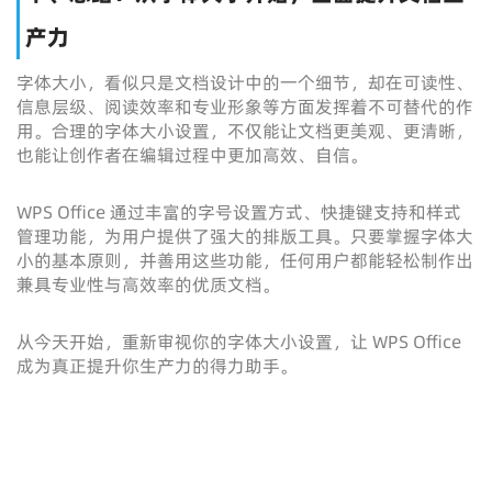
产力
字体大小，看似只是文档设计中的一个细节，却在可读性、
信息层级、阅读效率和专业形象等方面发挥着不可替代的作
用。合理的字体大小设置，不仅能让文档更美观、更清晰，
也能让创作者在编辑过程中更加高效、自信。
WPS Office 通过丰富的字号设置方式、快捷键支持和样式
管理功能，为用户提供了强大的排版工具。只要掌握字体大
小的基本原则，并善用这些功能，任何用户都能轻松制作出
兼具专业性与高效率的优质文档。
从今天开始，重新审视你的字体大小设置，让 WPS Office
成为真正提升你生产力的得力助手。