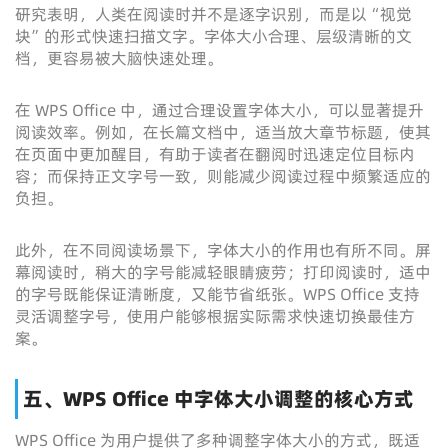
研究表明，人类在阅读时并不是逐字识别，而是以“视觉
块”的形式快速扫描文字。字体大小合理、层级清晰的文
档，更容易被大脑快速处理。
在 WPS Office 中，通过合理设置字体大小，可以显著提升
阅读效率。例如，在长篇文档中，适当放大章节标题，使其
在页面中更加醒目，有助于读者在翻阅时迅速定位目标内
容；而保持正文字号一致，则能减少阅读过程中频繁适应的
负担。
此外，在不同阅读场景下，字体大小的作用也有所不同。屏
幕阅读时，稍大的字号能减轻眼睛疲劳；打印阅读时，适中
的字号既能保证清晰度，又能节省纸张。WPS Office 支持
灵活调整字号，使用户能够根据实际需求快速切换最佳方
案。
五、WPS Office 中字体大小调整的核心方式
WPS Office 为用户提供了多种调整字体大小的方式，既适