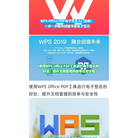
WPS Office PDF电子签名入门指南：一步
一步教你创建专属电子签名
使用WPS Office PDF工具进行电子签名的
好处：提升文档管理的效率与安全性