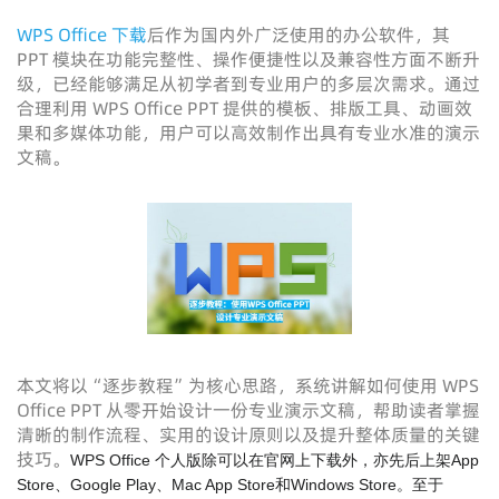
WPS Office 下载
后作为国内外广泛使用的办公软件，其
PPT 模块在功能完整性、操作便捷性以及兼容性方面不断升
级，已经能够满足从初学者到专业用户的多层次需求。通过
合理利用 WPS Office PPT 提供的模板、排版工具、动画效
果和多媒体功能，用户可以高效制作出具有专业水准的演示
文稿。
本文将以“逐步教程”为核心思路，系统讲解如何使用 WPS
Office PPT 从零开始设计一份专业演示文稿，帮助读者掌握
清晰的制作流程、实用的设计原则以及提升整体质量的关键
技巧。
WPS Office 个人版除可以在官网上下载外，亦先后上架App
Store、Google Play、Mac App Store和Windows Store。至于