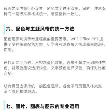
段落之间注意行距设置，避免文字过于密集。同时，注意保
持同一层级文字格式统一，增强整体一致性。
六、配色与主题风格的统一方法
配色是影响演示专业程度的重要因素。WPS Office PPT 提
供了多种主题配色方案，初学者可以直接选择成熟主题进行
使用。
在自定义配色时，应控制颜色数量，通常不超过三到四种主
色。背景色建议选择浅色，文字颜色选择深色，确保对比度
充足。
所有页面应保持统一的配色逻辑，避免不同页面风格突变，
从而影响整体观感。
七、图片、图表与图形的专业运用