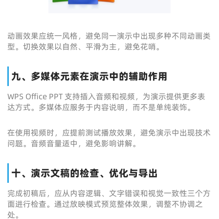
动画效果应统一风格，避免同一演示中出现多种不同动画类
型。切换效果以自然、平滑为主，避免花哨。
九、多媒体元素在演示中的辅助作用
WPS Office PPT 支持插入音频和视频，为演示提供更多表
达方式。多媒体应服务于内容说明，而不是单纯装饰。
在使用视频时，应提前测试播放效果，避免演示中出现技术
问题。音频音量适中，避免影响讲解。
十、演示文稿的检查、优化与导出
完成初稿后，应从内容逻辑、文字错误和视觉一致性三个方
面进行检查。通过放映模式预览整体效果，调整不协调之
处。