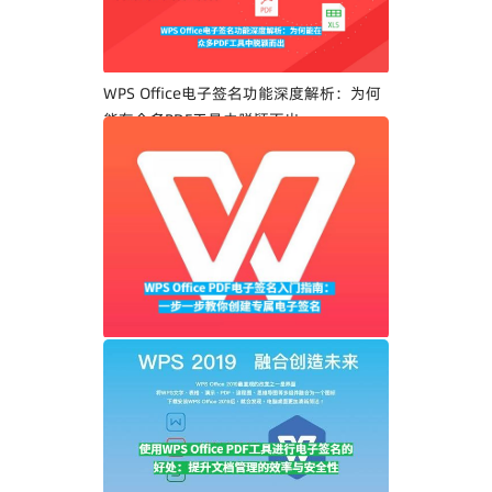
WPS Office电子签名功能深度解析：为何
能在众多PDF工具中脱颖而出
WPS Office PDF电子签名入门指南：一步
一步教你创建专属电子签名