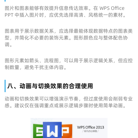
图片和图表能够有效提升信息传达效率。在 WPS Office
PPT 中插入图片时，应优先选择高清、风格统一的素材。
图表用于展示数据关系，应选择最能体现数据特点的图表类
型，并简化不必要的装饰元素。图形颜色应与整体配色协
调。
图形元素如箭头、流程图，可以用于展示逻辑关系，但应控
制数量，避免干扰主体内容。
八、动画与切换效果的合理使用
动画和切换效果可以增强演示节奏，但过度使用会削弱专业
感。建议仅在强调重点或展示逻辑步骤时使用简单动画。