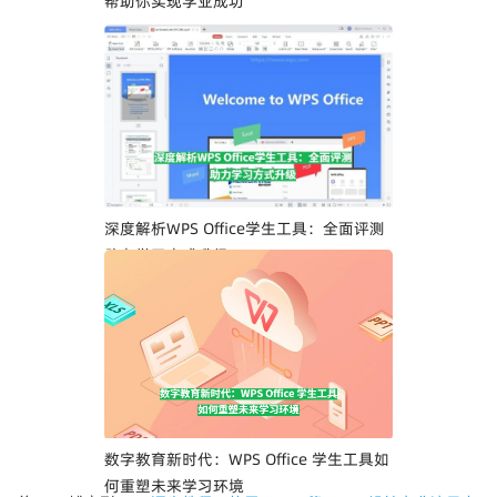
帮助你实现学业成功
深度解析WPS Office学生工具：全面评测
助力学习方式升级
数字教育新时代：WPS Office 学生工具如
何重塑未来学习环境