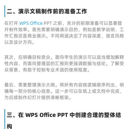
二、演示文稿制作前的准备工作
在打开
WPS Office
PPT 之前，充分的前期准备可以显著提
升制作效率。首先需要明确演示目的，例如是教学说明、工
作汇报还是商业展示。不同用途决定了内容深度、语言风格
以及设计方向。
其次，应明确目标受众。面向学生的演示可以适当增加解释
性内容，而面向管理层的汇报则更强调数据与结论。了解受
众背景，有助于控制专业术语的使用程度。
最后，需要整理演示大纲。将所有内容按逻辑顺序列出，明
确每一部分的核心信息。这一步可以在纸上或文档中完成，
为后续制作幻灯片提供清晰框架。
三、在 WPS Office PPT 中创建合理的整体结
构