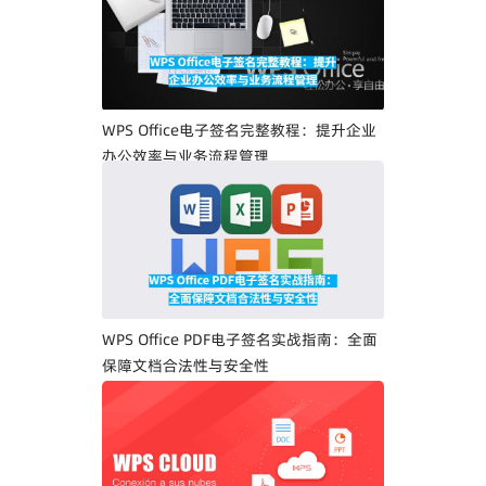
WPS Office电子签名完整教程：提升企业
办公效率与业务流程管理
WPS Office PDF电子签名实战指南：全面
保障文档合法性与安全性