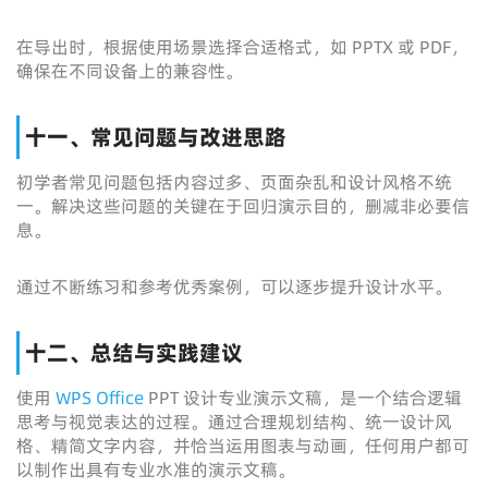
在导出时，根据使用场景选择合适格式，如 PPTX 或 PDF，
确保在不同设备上的兼容性。
十一、常见问题与改进思路
初学者常见问题包括内容过多、页面杂乱和设计风格不统
一。解决这些问题的关键在于回归演示目的，删减非必要信
息。
通过不断练习和参考优秀案例，可以逐步提升设计水平。
十二、总结与实践建议
使用
WPS Office
PPT 设计专业演示文稿，是一个结合逻辑
思考与视觉表达的过程。通过合理规划结构、统一设计风
格、精简文字内容，并恰当运用图表与动画，任何用户都可
以制作出具有专业水准的演示文稿。