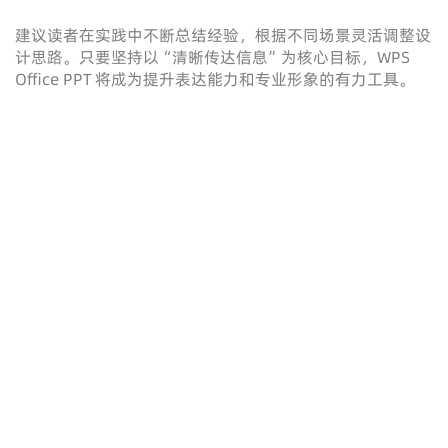
建议读者在实践中不断总结经验，根据不同场景灵活调整设
计思路。只要坚持以“清晰传达信息”为核心目标，WPS
Office PPT 将成为提升表达能力和专业形象的有力工具。