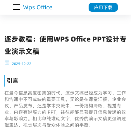
Wps Office
应用下载
逐步教程：使用WPS Office PPT设计专
业演示文稿
2025-12-22
引言
在当今信息高度密集的时代，演示文稿已经成为学习、工作
和沟通中不可或缺的重要工具。无论是在课堂汇报、企业会
议、产品发布，还是学术交流中，一份结构清晰、视觉专
业、内容有说服力的 PPT，往往能够显著提升信息传递的效
率与影响力。相比单纯堆砌文字，优秀的演示文稿更强调逻
辑表达、视觉层次与受众体验之间的平衡。