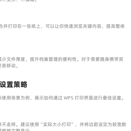
F 合并打印在一张纸上，可以让你快速浏览关键内容，提高整体
减少文件厚度，提升档案管理的便利性。对于需要随身携带资
更易移动。
设置策略
使用场景为例，展示如何通过 WPS 打印界面进行最佳设置。
晰不走样。建议使用“实际大小打印”，并将边距设定为较宽数
域都被完整显示。