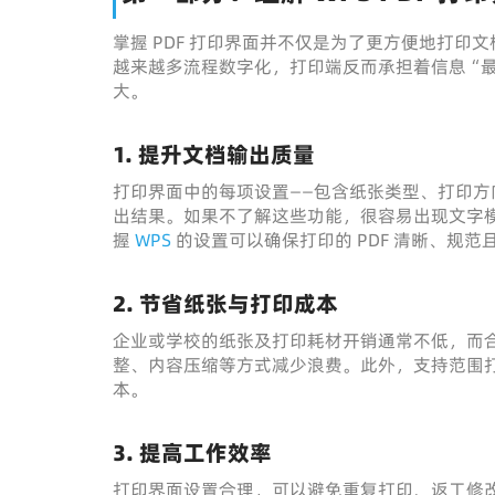
掌握 PDF 打印界面并不仅是为了更方便地打
越来越多流程数字化，打印端反而承担着信息“
大。
1. 提升文档输出质量
打印界面中的每项设置——包含纸张类型、打印方
出结果。如果不了解这些功能，很容易出现文字
握
WPS
的设置可以确保打印的 PDF 清晰、规
2. 节省纸张与打印成本
企业或学校的纸张及打印耗材开销通常不低，而合
整、内容压缩等方式减少浪费。此外，支持范围
本。
3. 提高工作效率
打印界面设置合理，可以避免重复打印、返工修