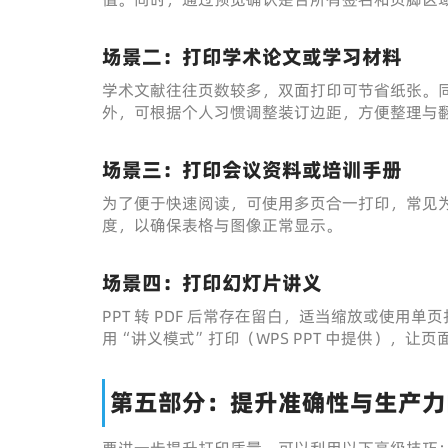
场景二：打印学术论文或学习材料
学术文献往往页数较多，双面打印可节省纸张。
外，可根据个人习惯调整装订边距，方便整理与
场景三：打印会议资料或培训手册
为了便于快速阅读，可使用多页合一打印，常见为 
度，以确保表格与图像正常显示。
场景四：打印幻灯片讲义
PPT 转 PDF 后常存在留白，适当缩放或使
用“讲义模式”打印（WPS PPT 中提供），让
第五部分：提升准确性与生产力