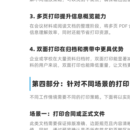
3. 多页打印提升信息概览能力
在会议材料或阅读文档的整理阶段，将多页 PD
信息理解效率，同时还能节省打印资源。
4. 双面打印在归档和携带中更具优势
企业或学校在大量资料归档时，双面打印能显著
料的用户来说，双面打印也能降低重量，让文档
第四部分：针对不同场景的打印
不同工作情境需要不同的打印策略。下面将以实际
场景一：打印合同或正式文件
此类文档需要保证排版准确、边距规范且内容清
值。同时，通过预览确认是否所有签名和页脚区