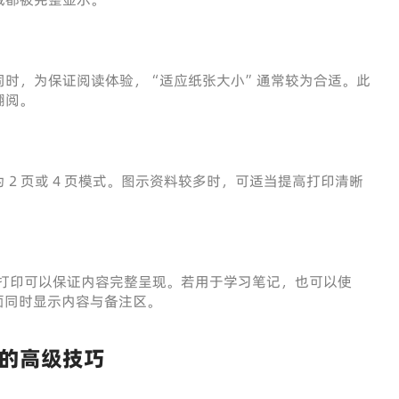
同时，为保证阅读体验，“适应纸张大小”通常较为合适。此
翻阅。
2 页或 4 页模式。图示资料较多时，可适当提高打印清晰
用单页打印可以保证内容完整呈现。若用于学习笔记，也可以使
页面同时显示内容与备注区。
的高级技巧