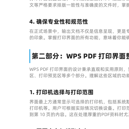
文等严格要求排版一致性与准确度的文件时，掌
4. 确保专业性和规范性
在正式场景中，输出文档不仅是信息呈现，更是
的印象。掌握打印界面的所有功能，意味着你能
第二部分：WPS PDF 打印界
WPS PDF 打印界面的设计秉承直观和实用原
区、打印预览区等多个部分。理解这些区域的功
1. 打印机选择与打印范围
界面最上方通常显示可选择的打印机，包括系统默认打印机、
打印机等。用户可根据实际情况切换设备。打印范
到第 10 页的内容。这在处理厚重的PDF资料