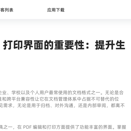
博客列表
应用下载
 PDF 打印界面的重要性：提升生
为企业、学校以及个人用户最常使用的文档格式之一。无论是合
定性和跨平台兼容性让它在文档管理体系中占据不可替代的位
是常见需求，无论是用于归档、对外沟通，还是内部审阅，都离不
之一，在 PDF 编辑和打印方面提供了功能丰富的界面。掌握