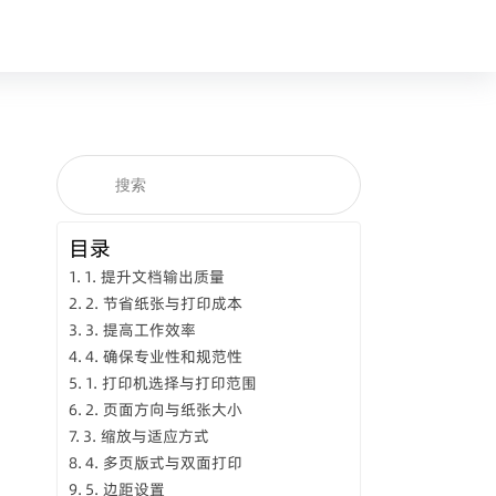
目录
1. 提升文档输出质量
2. 节省纸张与打印成本
3. 提高工作效率
4. 确保专业性和规范性
1. 打印机选择与打印范围
2. 页面方向与纸张大小
3. 缩放与适应方式
4. 多页版式与双面打印
5. 边距设置