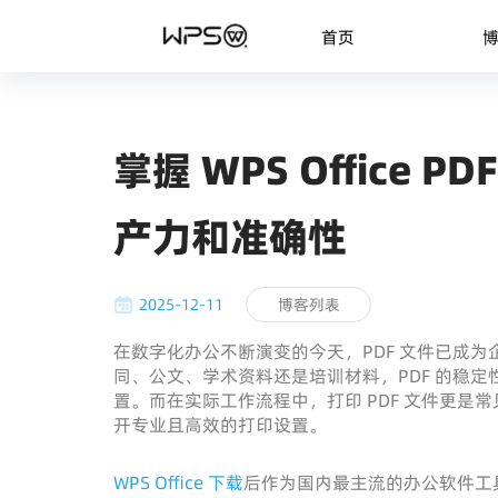
首页
掌握 WPS Office
产力和准确性
2025-12-11
博客列表
在数字化办公不断演变的今天，PDF 文件已成
同、公文、学术资料还是培训材料，PDF 的稳
置。而在实际工作流程中，打印 PDF 文件更
开专业且高效的打印设置。
WPS Office 下载
后作为国内最主流的办公软件工具