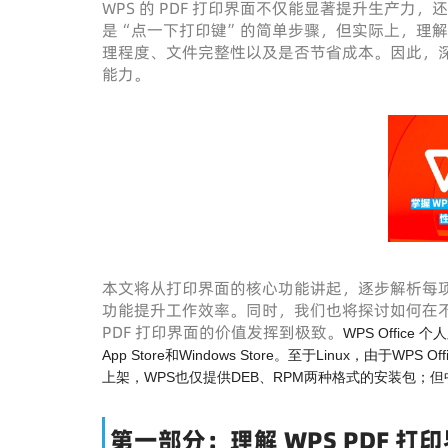
WPS 的 PDF 打印界面不仅能显著提升生产
是“点一下打印键”的简单步骤，但实际上，理
理程度、文件完整性以及是否节省成本。因此，深
能力。
本文将从打印界面的核心功能讲起，逐步解析每
功能提升工作效率。同时，我们也将探讨如何在不
PDF 打印界面的价值发挥到极致。
WPS Office
App Store和Windows Store。至于Linux，由
上架，WPS也仅提供DEB、RPM两种格式的安装包；
第一部分：理解 WPS PDF 