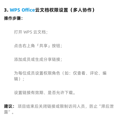
3.
WPS Office
云文档权限设置（多人协作）
操作步骤：
打开 WPS 云文档；
点击右上角「共享」按钮；
添加成员或生成分享链接；
为每位成员设置权限角色（如：仅查看、评论、编
辑）；
设置链接有效期、是否允许下载。
建议：
项目结束后关闭链接或限制访问人员，防止“滞后泄
露”。