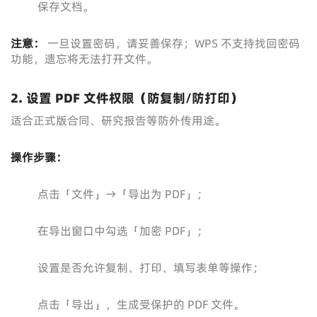
保存文档。
注意：
一旦设置密码，请妥善保存；WPS 不支持找回密码
功能，遗忘将无法打开文件。
2. 设置 PDF 文件权限（防复制/防打印）
适合正式版合同、研究报告等防外传用途。
操作步骤：
点击「文件」→「导出为 PDF」；
在导出窗口中勾选「加密 PDF」；
设置是否允许复制、打印、填写表单等操作；
点击「导出」，生成受保护的 PDF 文件。