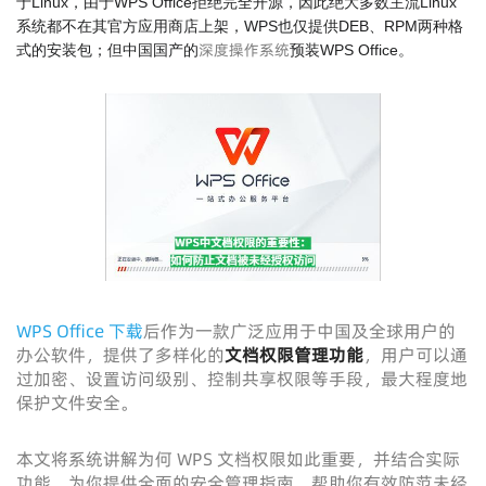
于Linux，由于WPS Office拒绝完全开源，因此绝大多数主流Linux
系统都不在其官方应用商店上架，WPS也仅提供DEB、RPM两种格
深度操作系统
式的安装包；但中国国产的
预装WPS Office。
WPS Office 下载
后作为一款广泛应用于中国及全球用户的
办公软件，提供了多样化的
文档权限管理功能
，用户可以通
过加密、设置访问级别、控制共享权限等手段，最大程度地
保护文件安全。
本文将系统讲解为何 WPS 文档权限如此重要，并结合实际
功能，为你提供全面的安全管理指南，帮助你有效防范未经