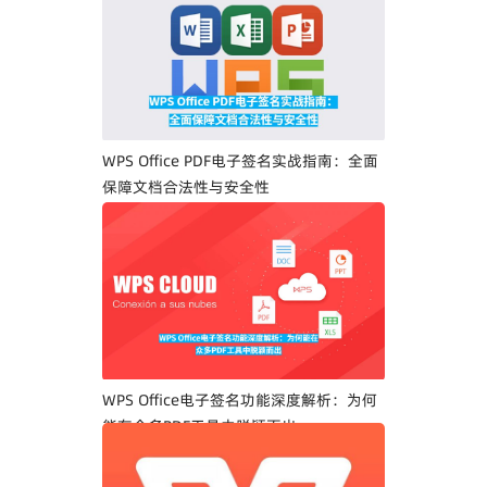
WPS Office PDF电子签名实战指南：全面
保障文档合法性与安全性
WPS Office电子签名功能深度解析：为何
能在众多PDF工具中脱颖而出