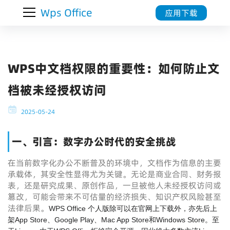
Wps Office
应用下载
WPS中文档权限的重要性：如何防止文
档被未经授权访问
2025-05-24
一、引言：数字办公时代的安全挑战
在当前数字化办公不断普及的环境中，文档作为信息的主要
承载体，其安全性显得尤为关键。无论是商业合同、财务报
表，还是研究成果、原创作品，一旦被他人未经授权访问或
篡改，可能会带来不可估量的经济损失、知识产权风险甚至
法律后果。
WPS Office 个人版除可以在官网上下载外，亦先后上
架App Store、Google Play、Mac App Store和Windows Store。至