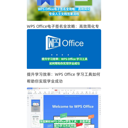
WPS Office电子签名全攻略：高效简化专
业人士文档签署流程
提升学习效率：WPS Office 学习工具如何
帮助你实现学业成功