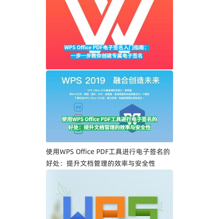
WPS Office PDF电子签名入门指南：一步
一步教你创建专属电子签名
使用WPS Office PDF工具进行电子签名的
好处：提升文档管理的效率与安全性