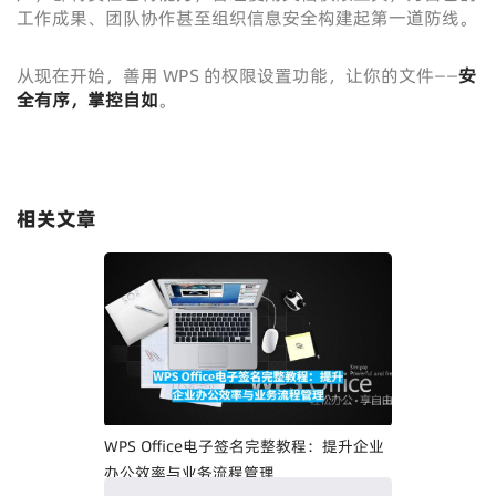
工作成果、团队协作甚至组织信息安全构建起第一道防线。
从现在开始，善用 WPS 的权限设置功能，让你的文件——
安
全有序，掌控自如
。
相关文章
WPS Office电子签名完整教程：提升企业
办公效率与业务流程管理