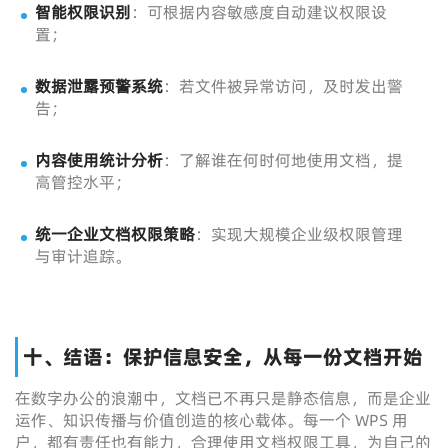
智能权限识别
：可根据内容敏感度自动建议权限设
置；
数据泄露预警系统
：若文件被异常访问，及时发出警
告；
内容使用统计分析
：了解谁在何时何地使用文档，提
高管控水平；
统一企业文档权限策略
：实现大规模企业级权限管理
与审计追踪。
十、结语：保护信息安全，从每一份文档开始
在数字办公的浪潮中，文档已不再只是静态信息，而是企业
运作、知识传播与价值创造的核心载体。每一个 WPS 用
户，都有责任也有能力，合理使用文档权限工具，为自己的