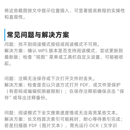
将这些截图按文中提示位置插入，可显著提高教程的实操性
和直观性。
常见问题与解决方案
问题：找不到阅读模式按钮或阅读模式不可用。
解决方案：确认 WPS 版本是否支持阅读模式，尝试更新到
最新版；检查“视图”菜单或工具栏自定义设置，可能被收
起。
问题：注释无法保存或下次打开文件时丢失。
解决方案：检查是否以只读方式打开 PDF，或文件受保护
（有密码或编辑权限被限制）；在保存注释前确保点击“保
存”或导出注释备份。
问题：阅读模式下全文搜索速度慢或无法高亮某些文本。
解决方案：长文档首次索引可能耗时，耐心等待索引完成；
若是扫描版 PDF（图片文本），需先运行 OCR（文字识