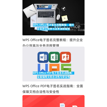
WPS Office电子签名完整教程：提升企业
办公效率与业务流程管理
WPS Office PDF电子签名实战指南：全面
保障文档合法性与安全性