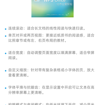
连续滚动：适合长文档的线性阅读与快速扫读。
单页对开或两页视图：更接近纸质书的阅读感，适合
比照章节或有左、右页布局的教材。
适合宽度：自动调整页面宽度以填满屏幕，适合窄屏
阅读。
自定义缩放：针对带有复杂表格或小字体的页，放大
查看更清晰。
字体平滑与抗锯齿：在显示设置中开启可让文本在高
分辨率屏幕上更清晰。
护眼模式与夜间模式：在低光环境下开启，减少蓝光