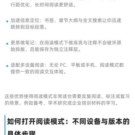
行距优化，长时间阅读更舒适。
加速信息定位：书签、章节大纲与全文搜索让你迅速
跳转到目标段落。
更易做笔记：在阅读模式下做高亮与注释不会破坏原
始排版，且能保存为独立注释层。
适配多设备阅读：无论 PC、平板或手机，阅读模式都
提供一致的阅读交互体验。
这些优势使得阅读模式非常适合需要反复阅读、标注或复习
的场景，例如备考、学术研究或企业培训材料的学习。
如何打开阅读模式：不同设备与版本的
具体步骤