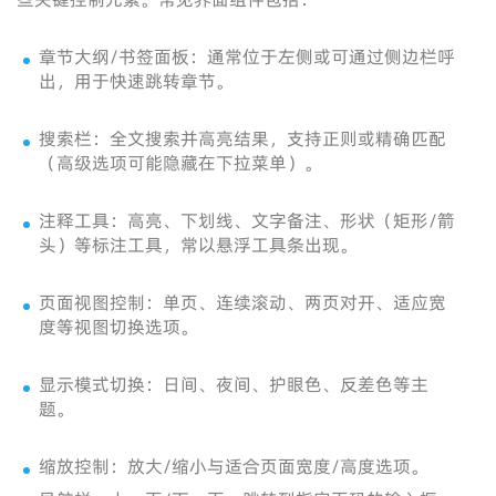
章节大纲/书签面板：通常位于左侧或可通过侧边栏呼
出，用于快速跳转章节。
搜索栏：全文搜索并高亮结果，支持正则或精确匹配
（高级选项可能隐藏在下拉菜单）。
注释工具：高亮、下划线、文字备注、形状（矩形/箭
头）等标注工具，常以悬浮工具条出现。
页面视图控制：单页、连续滚动、两页对开、适应宽
度等视图切换选项。
显示模式切换：日间、夜间、护眼色、反差色等主
题。
缩放控制：放大/缩小与适合页面宽度/高度选项。