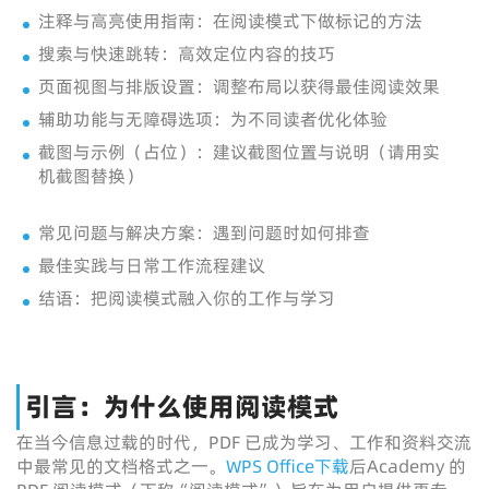
注释与高亮使用指南：在阅读模式下做标记的方法
搜索与快速跳转：高效定位内容的技巧
页面视图与排版设置：调整布局以获得最佳阅读效果
辅助功能与无障碍选项：为不同读者优化体验
截图与示例（占位）：建议截图位置与说明（请用实
机截图替换）
常见问题与解决方案：遇到问题时如何排查
最佳实践与日常工作流程建议
结语：把阅读模式融入你的工作与学习
引言：为什么使用阅读模式
在当今信息过载的时代，PDF 已成为学习、工作和资料交流
中最常见的文档格式之一。
WPS Office下载
后Academy 的