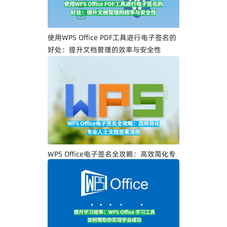
使用WPS Office PDF工具进行电子签名的
好处：提升文档管理的效率与安全性
WPS Office电子签名全攻略：高效简化专
业人士文档签署流程