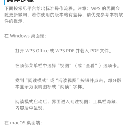
下面按常见平台给出标准操作流程。注意：WPS 的界面会
随更新微调，若你使用的版本略有差异，请优先参考本机软
件的提示。
在 Windows 桌面端：
打开 WPS Office 或 WPS PDF 并载入 PDF 文件。
在顶部菜单栏中选择“视图”（或“查看”）选项卡。
找到“阅读模式”或“阅读视图”按钮并点击。部分版
本显示为眼睛图标或“阅读”字样。
阅读模式启动后，界面进入专注视图：工具栏隐藏、
内容居中呈现。
在 macOS 桌面端：