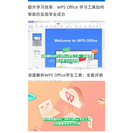
提升学习效率：WPS Office 学习工具如何
帮助你实现学业成功
深度解析WPS Office学生工具：全面评测
助力学习方式升级