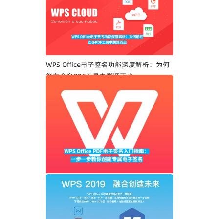
WPS Office电子签名功能深度解析：为何
能在众多PDF工具中脱颖而出
WPS Office PDF电子签名入门指南：一步
一步教你创建专属电子签名