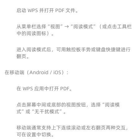
启动 WPS 并打开 PDF 文件。
从菜单栏选择“视图”→“阅读模式”（或点击工具栏
中的阅读图标）。
进入阅读模式后，可用触控板手势或键盘快捷键进行
翻页。
在移动端（Android / iOS）：
在 WPS 应用中打开 PDF。
点击屏幕中间或底部的视图按钮，选择“阅读模
式”或“无干扰模式”。
移动端通常支持上下连续滚动或左右翻页两种交互，
可在设置中切换。