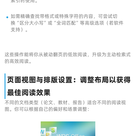
索引时使用。
如需精确查找带格式或特殊字符的内容，可尝试切
换“区分大小写”或“全词匹配”等高级选项（若软件
支持）。
这些操作能将你从被动翻页的低效阅读，升级为主动检索式
的高效阅读。
页面视图与排版设置：调整布局以获得
最佳阅读效果
不同的文档类型（论文、教材、报告）适合不同的阅读视
图。你可以根据自己的偏好和场景调整：