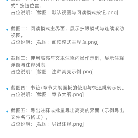
式”按钮位置。
占位说明：[截图：默认视图与阅读模式按钮.png]
截图二：阅读模式主界面，展示护眼模式与连续滚动
视图。
占位说明：[截图：阅读模式主界面.png]
截图三：使用高亮与文本注释的操作示例，显示注释
浮窗与注释列表。
占位说明：[截图：注释高亮示例.png]
截图四：书签/章节大纲面板的使用与快速跳转示例。
占位说明：[截图：章节大纲.png]
截图五：导出注释或批量导出高亮的界面（示例导出
文件名与格式）。
占位说明：[截图：导出注释.png]