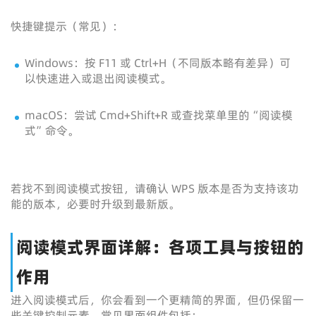
快捷键提示（常见）：
Windows：按 F11 或 Ctrl+H（不同版本略有差异）可
以快速进入或退出阅读模式。
macOS：尝试 Cmd+Shift+R 或查找菜单里的“阅读模
式”命令。
若找不到阅读模式按钮，请确认 WPS 版本是否为支持该功
能的版本，必要时升级到最新版。
阅读模式界面详解：各项工具与按钮的
作用
进入阅读模式后，你会看到一个更精简的界面，但仍保留一
些关键控制元素。常见界面组件包括：