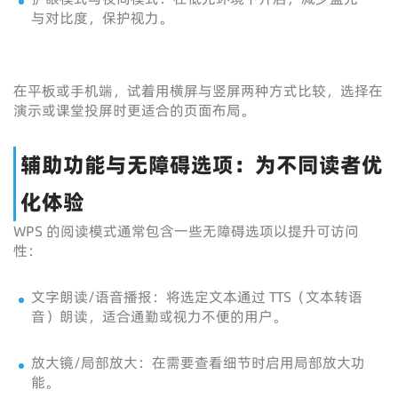
与对比度，保护视力。
在平板或手机端，试着用横屏与竖屏两种方式比较，选择在
演示或课堂投屏时更适合的页面布局。
辅助功能与无障碍选项：为不同读者优
化体验
WPS 的阅读模式通常包含一些无障碍选项以提升可访问
性：
文字朗读/语音播报：将选定文本通过 TTS（文本转语
音）朗读，适合通勤或视力不便的用户。
放大镜/局部放大：在需要查看细节时启用局部放大功
能。