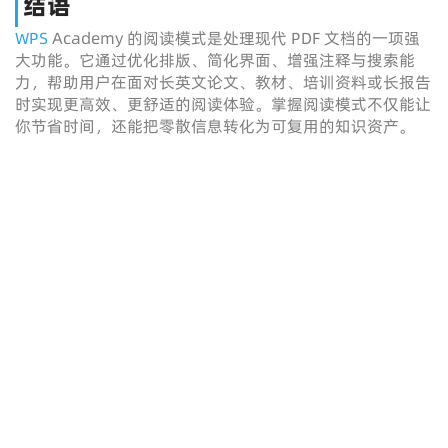
结语
WPS
Academy 的阅读模式是处理现代 PDF 文档的一项强
大功能。它通过优化排版、简化界面、增强注释与搜索能
力，帮助用户在面对长英文论文、教材、培训资料或长报告
时实现更高效、更舒适的阅读体验。掌握阅读模式不仅能让
你节省时间，还能把零散信息转化为可复用的知识资产。