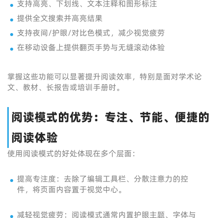
支持高亮、下划线、文本注释和图形标注
提供全文搜索并高亮结果
支持夜间/护眼/对比色模式，减少视觉疲劳
在移动设备上提供翻页手势与无缝滚动体验
掌握这些功能可以显著提升阅读效率，特别是面对学术论
文、教材、长报告或培训手册时。
阅读模式的优势：专注、节能、便捷的
阅读体验
使用阅读模式的好处体现在多个层面：
提高专注度：去除了编辑工具栏、分散注意力的控
件，将页面内容置于视觉中心。
减轻视觉疲劳：阅读模式通常内置护眼主题、字体与