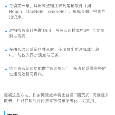
每读完一章，导出或整理注释到笔记软件（如
Notion、OneNote、Evernote），形成长期可检索的
知识库。
对扫描版资料先做 OCR，再在阅读模式中进行全文搜
索与高亮。
在团队培训或资料共享时，使用导出的注释或汇总
PDF 与他人同步观点与任务。
结合语音朗读功能做“听读复习”，在通勤或做家务时
也能高效复习资料。
遵循这些方法，你的阅读效率将比普通“翻页式”阅读提升
数倍，并能在短时间内把零散信息系统化、可复用。