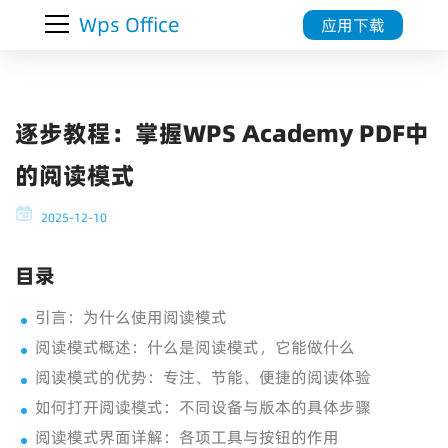
Wps Office
应用下载
逐步教程：掌握WPS Academy PDF中
的阅读模式
2025-12-10
目录
引言：为什么使用阅读模式
阅读模式概述：什么是阅读模式，它能做什么
阅读模式的优势：专注、节能、便捷的阅读体验
如何打开阅读模式：不同设备与版本的具体步骤
阅读模式界面详解：各项工具与按钮的作用