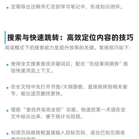
定期导出注释并汇总到学习笔记中，形成知识闭环。
搜索与快速跳转：高效定位内容的技巧
阅读模式下的搜索能力是提升效率的关键。常用技巧如下：
使用全文搜索查找关键词后，配合“在结果间跳转”按
钮快速浏览上下文。
在长文档中先打开书签/大纲面板，直接跳转到相关章
节，能比逐页翻找更快。
借助 “查找并高亮全部” 功能，快速把某一术语在全
文中标示出来，便于统计与回顾。
利用页码跳转框直接输入目标页码，适合已知引用或