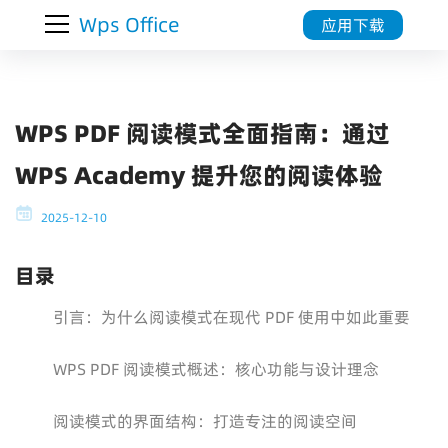
Wps Office
应用下载
WPS PDF 阅读模式全面指南：通过
WPS Academy 提升您的阅读体验
2025-12-10
目录
引言：为什么阅读模式在现代 PDF 使用中如此重要
WPS PDF 阅读模式概述：核心功能与设计理念
阅读模式的界面结构：打造专注的阅读空间