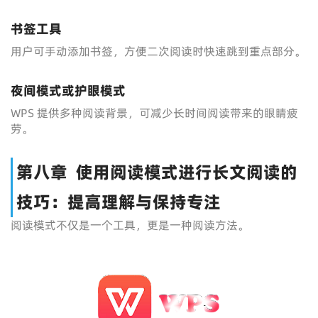
书签工具
用户可手动添加书签，方便二次阅读时快速跳到重点部分。
夜间模式或护眼模式
WPS 提供多种阅读背景，可减少长时间阅读带来的眼睛疲
劳。
第八章 使用阅读模式进行长文阅读的
技巧：提高理解与保持专注
阅读模式不仅是一个工具，更是一种阅读方法。