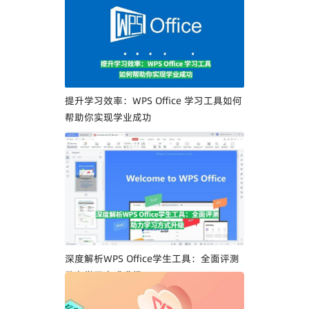
业人士文档签署流程
提升学习效率：WPS Office 学习工具如何
帮助你实现学业成功
深度解析WPS Office学生工具：全面评测
助力学习方式升级