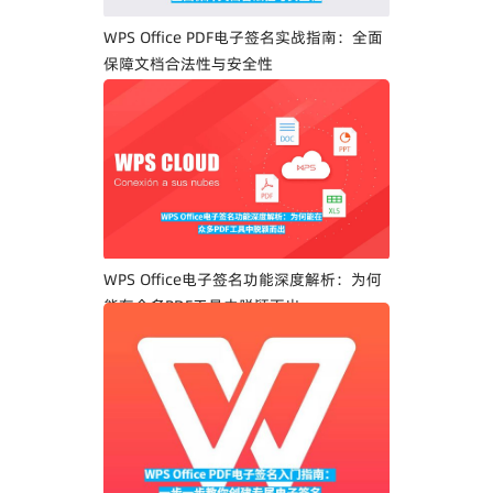
WPS Office PDF电子签名实战指南：全面
保障文档合法性与安全性
WPS Office电子签名功能深度解析：为何
能在众多PDF工具中脱颖而出