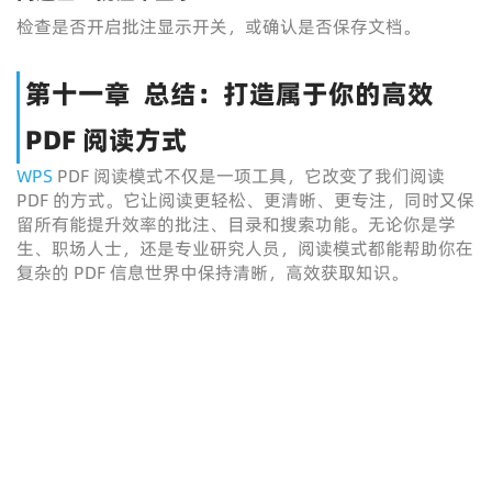
检查是否开启批注显示开关，或确认是否保存文档。
第十一章 总结：打造属于你的高效
PDF 阅读方式
WPS
PDF 阅读模式不仅是一项工具，它改变了我们阅读
PDF 的方式。它让阅读更轻松、更清晰、更专注，同时又保
留所有能提升效率的批注、目录和搜索功能。无论你是学
生、职场人士，还是专业研究人员，阅读模式都能帮助你在
复杂的 PDF 信息世界中保持清晰，高效获取知识。