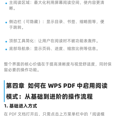
主阅读区域：最大化利用屏幕阅读空间，使内容更清
晰。
侧边栏（可隐藏）：显示目录、书签、缩略图等，便
于跳转。
顶部工具简化：让用户在阅读时不被功能表轰炸。
底部导航条：显示页码、进度、缩放比例等信息。
整个界面的核心价值在于提高清晰度与视觉舒适度，同时保
留必要的操作功能。
第四章 如何在 WPS PDF 中启用阅读
模式：从基础到进阶的操作流程
1. 基础进入方式
在 PDF 文档打开后，只需点击上方菜单栏中的「阅读模