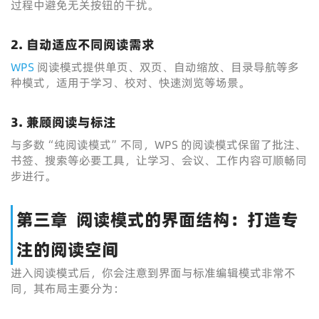
过程中避免无关按钮的干扰。
2. 自动适应不同阅读需求
WPS
阅读模式提供单页、双页、自动缩放、目录导航等多
种模式，适用于学习、校对、快速浏览等场景。
3. 兼顾阅读与标注
与多数“纯阅读模式”不同，WPS 的阅读模式保留了批注、
书签、搜索等必要工具，让学习、会议、工作内容可顺畅同
步进行。
第三章 阅读模式的界面结构：打造专
注的阅读空间
进入阅读模式后，你会注意到界面与标准编辑模式非常不
同，其布局主要分为：