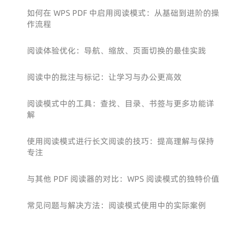
如何在 WPS PDF 中启用阅读模式：从基础到进阶的操
作流程
阅读体验优化：导航、缩放、页面切换的最佳实践
阅读中的批注与标记：让学习与办公更高效
阅读模式中的工具：查找、目录、书签与更多功能详
解
使用阅读模式进行长文阅读的技巧：提高理解与保持
专注
与其他 PDF 阅读器的对比：WPS 阅读模式的独特价值
常见问题与解决方法：阅读模式使用中的实际案例