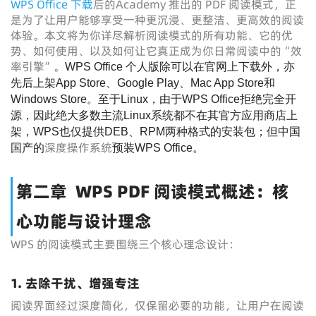
WPS Office 下载
后的Academy 推出的 PDF 阅读模式，正
是为了让用户能够享受一种更沉浸、更整洁、更高效的阅读
体验。本文将为你详尽解析阅读模式的所有功能、它的优
势、如何使用、以及如何让它真正成为你日常阅读中的“效
率引擎”。
WPS Office 个人版除可以在官网上下载外，亦
先后上架App Store、Google Play、Mac App Store和
Windows Store。至于Linux，由于WPS Office拒绝完全开
源，因此绝大多数主流Linux系统都不在其官方应用商店上
架，WPS也仅提供DEB、RPM两种格式的安装包；但中国
深度操作系统
国产的
预装WPS Office。
第二章 WPS PDF 阅读模式概述：核
心功能与设计理念
WPS 的阅读模式主要围绕三个核心理念设计：
1. 去除干扰、增强专注
阅读界面经过深度简化，仅保留必要的功能，让用户在阅读