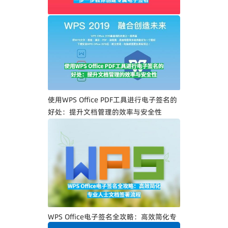
WPS Office PDF电子签名入门指南：一步
一步教你创建专属电子签名
使用WPS Office PDF工具进行电子签名的
好处：提升文档管理的效率与安全性
WPS Office电子签名全攻略：高效简化专