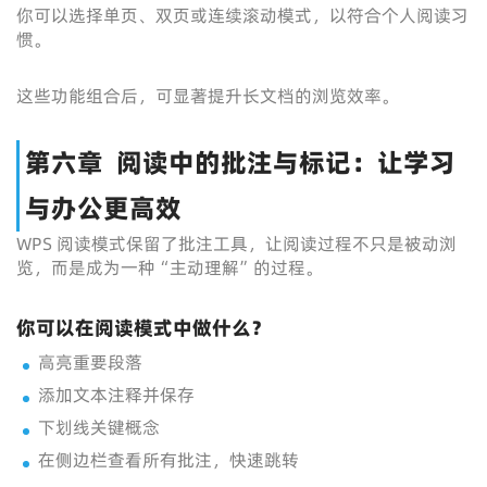
你可以选择单页、双页或连续滚动模式，以符合个人阅读习
惯。
这些功能组合后，可显著提升长文档的浏览效率。
第六章 阅读中的批注与标记：让学习
与办公更高效
WPS 阅读模式保留了批注工具，让阅读过程不只是被动浏
览，而是成为一种“主动理解”的过程。
你可以在阅读模式中做什么？
高亮重要段落
添加文本注释并保存
下划线关键概念
在侧边栏查看所有批注，快速跳转