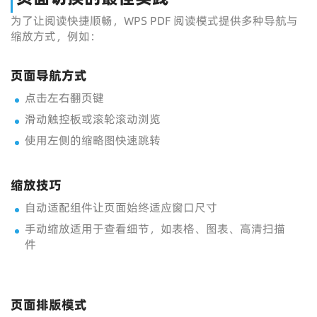
为了让阅读快捷顺畅，WPS PDF 阅读模式提供多种导航与
缩放方式，例如：
页面导航方式
点击左右翻页键
滑动触控板或滚轮滚动浏览
使用左侧的缩略图快速跳转
缩放技巧
自动适配组件让页面始终适应窗口尺寸
手动缩放适用于查看细节，如表格、图表、高清扫描
件
页面排版模式