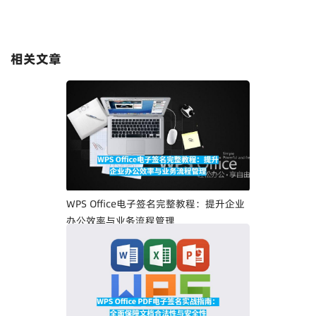
相关文章
WPS Office电子签名完整教程：提升企业
办公效率与业务流程管理