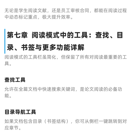
无论是学生阅读文献，还是员工审核合同，都能在阅读过程
中动态标记重点，极大提升效率。
第七章 阅读模式中的工具：查找、目
录、书签与更多功能详解
阅读模式的工具栏虽简化，但保留了所有对阅读最重要的工
具。
查找工具
允许在全篇文档中快速搜索关键词，是论文阅读的必备功
能。
目录导航工具
如果文档包含目录（书签结构），你可从侧栏一键跳转到对
应章节。