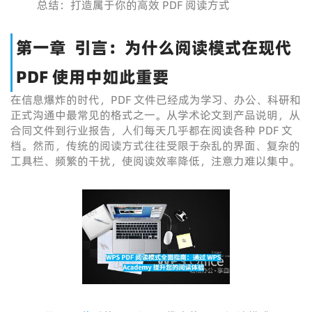
总结：打造属于你的高效 PDF 阅读方式
第一章 引言：为什么阅读模式在现代
PDF 使用中如此重要
在信息爆炸的时代，PDF 文件已经成为学习、办公、科研和
正式沟通中最常见的格式之一。从学术论文到产品说明，从
合同文件到行业报告，人们每天几乎都在阅读各种 PDF 文
档。然而，传统的阅读方式往往受限于杂乱的界面、复杂的
工具栏、频繁的干扰，使阅读效率降低，注意力难以集中。