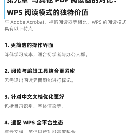
WPS 阅读模式的独特价值
与 Adobe Acrobat、福昕阅读器等相比，WPS 的阅读模式
具有以下特点：
1. 更简洁的操作界面
降低学习成本，适合初学者与办公人群。
2. 阅读与编辑工具结合更紧密
无需退出阅读界面即能进行标记。
3. 针对中文文档优化更好
包括目录识别、字体渲染等。
4. 适配 WPS 全平台生态
与云文档、笔记同步功能高度契合。