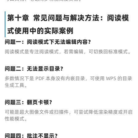
第十章 常见问题与解决方法：阅读模
式使用中的实际案例
问题一：阅读模式下无法编辑内容？
阅读模式是专注阅读模式，若需编辑，可切换回标准模式。
问题二：无法显示目录？
多数情况下是 PDF 本身没有内嵌目录，可使用 WPS 的目录
生成工具。
问题三：翻页卡顿？
可能是超大图像文件或扫描件，可尝试降低渲染精度或开启
性能模式。
问题四：批注不显示？