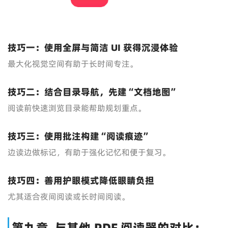
技巧一：使用全屏与简洁 UI 获得沉浸体验
最大化视觉空间有助于长时间专注。
技巧二：结合目录导航，先建“文档地图”
阅读前快速浏览目录能帮助规划重点。
技巧三：使用批注构建“阅读痕迹”
边读边做标记，有助于强化记忆和便于复习。
技巧四：善用护眼模式降低眼睛负担
尤其适合夜间阅读或长时间阅读。
第九章 与其他 PDF 阅读器的对比：