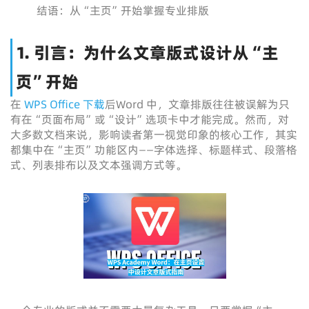
结语：从“主页”开始掌握专业排版
1. 引言：为什么文章版式设计从“主
页”开始
在
WPS Office 下载
后Word 中，文章排版往往被误解为只
有在“页面布局”或“设计”选项卡中才能完成。然而，对
大多数文档来说，影响读者第一视觉印象的核心工作，其实
都集中在“主页”功能区内——字体选择、标题样式、段落格
式、列表排布以及文本强调方式等。