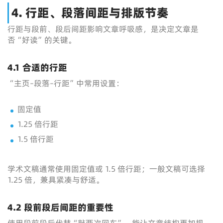
4. 行距、段落间距与排版节奏
行距与段前、段后间距影响文章呼吸感，是决定文章是
否“好读”的关键。
4.1 合适的行距
“主页–段落–行距”中常用设置：
固定值
1.25 倍行距
1.5 倍行距
学术文稿通常使用固定值或 1.5 倍行距；一般文稿可选择
1.25 倍，兼具紧凑与舒适。
4.2 段前段后间距的重要性