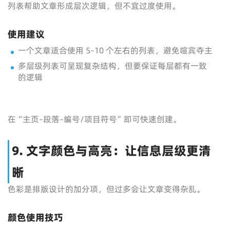
列表帮助文章形成层次逻辑，但不宜过度使用。
使用建议
一个文章适合使用 5–10 个左右的列表，避免喧宾夺主
多层级列表可呈现复杂结构，但要保证每层都有一致
的逻辑
在“主页–段落–编号/项目符号”即可快速创建。
9. 文字颜色与高亮：让信息层级更清
晰
色彩是排版设计的加分项，但过多会让文章变得杂乱。
颜色使用技巧