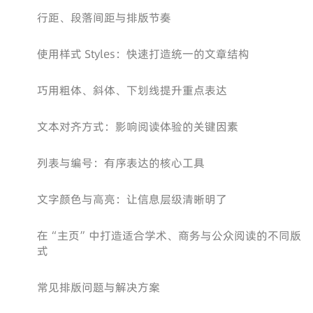
行距、段落间距与排版节奏
使用样式 Styles：快速打造统一的文章结构
巧用粗体、斜体、下划线提升重点表达
文本对齐方式：影响阅读体验的关键因素
列表与编号：有序表达的核心工具
文字颜色与高亮：让信息层级清晰明了
在“主页”中打造适合学术、商务与公众阅读的不同版
式
常见排版问题与解决方案