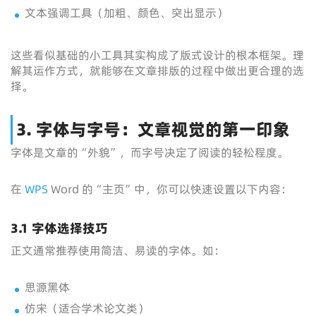
文本强调工具（加粗、颜色、突出显示）
这些看似基础的小工具其实构成了版式设计的根本框架。理
解其运作方式，就能够在文章排版的过程中做出更合理的选
择。
3. 字体与字号：文章视觉的第一印象
字体是文章的“外貌”，而字号决定了阅读的轻松程度。
在
WPS
Word 的“主页”中，你可以快速设置以下内容：
3.1 字体选择技巧
正文通常推荐使用简洁、易读的字体。如：
思源黑体
仿宋（适合学术论文类）