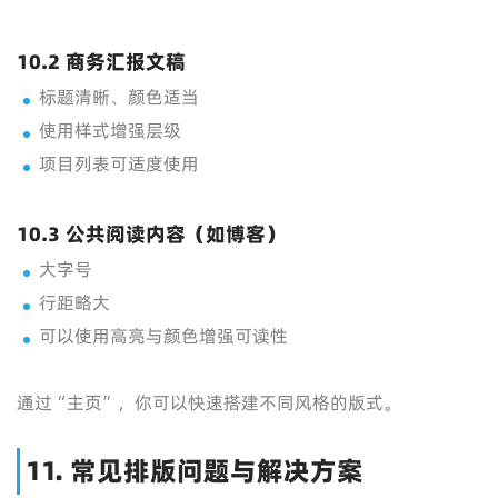
10.2 商务汇报文稿
标题清晰、颜色适当
使用样式增强层级
项目列表可适度使用
10.3 公共阅读内容（如博客）
大字号
行距略大
可以使用高亮与颜色增强可读性
通过“主页”，你可以快速搭建不同风格的版式。
11. 常见排版问题与解决方案