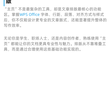
版
“主页”不是最复杂的工具，却是文章排版最核心的功能
区。掌握
WPS Office
字体、行距、段落、对齐方式与样式
后，你不仅能设计更专业的文章版式，还能显著提升整体的
写作效率。
无论你是学生、职场人士，还是内容创作者，熟练使用“主
页”都能让你的文档更具专业性与魅力。排版从不靠堆叠工
具，而是通过合理使用这些基础功能实现的。