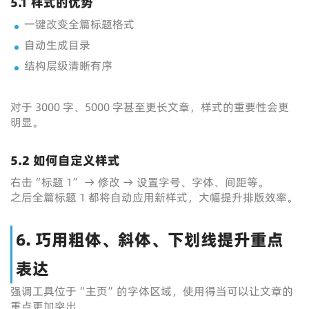
5.1 样式的优势
一键改变全篇标题格式
自动生成目录
结构层级清晰有序
对于 3000 字、5000 字甚至更长文章，样式的重要性会更
明显。
5.2 如何自定义样式
右击“标题 1” → 修改 → 设置字号、字体、间距等。
之后全篇标题 1 都将自动应用新样式，大幅提升排版效率。
6. 巧用粗体、斜体、下划线提升重点
表达
强调工具位于“主页”的字体区域，使用得当可以让文章的
重点更加突出。