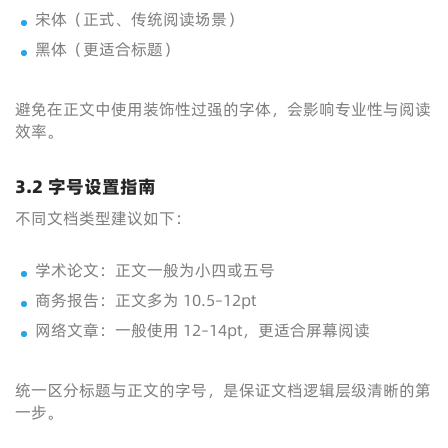
宋体（正式、传统阅读场景）
黑体（更适合标题）
避免在正文中使用装饰性过强的字体，会影响专业性与阅读
效率。
3.2 字号设置指南
不同文档类型建议如下：
学术论文：正文一般为小四或五号
商务报告：正文多为 10.5–12pt
网络文章：一般使用 12–14pt，更适合屏幕阅读
统一区分标题与正文的字号，是保证文档逻辑层级清晰的第
一步。