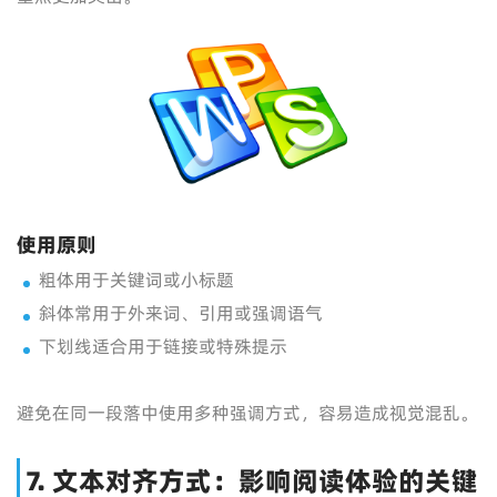
使用原则
粗体用于关键词或小标题
斜体常用于外来词、引用或强调语气
下划线适合用于链接或特殊提示
避免在同一段落中使用多种强调方式，容易造成视觉混乱。
7. 文本对齐方式：影响阅读体验的关键