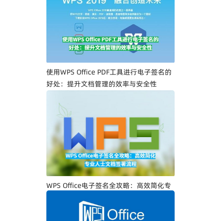
一步教你创建专属电子签名
使用WPS Office PDF工具进行电子签名的
好处：提升文档管理的效率与安全性
WPS Office电子签名全攻略：高效简化专
业人士文档签署流程