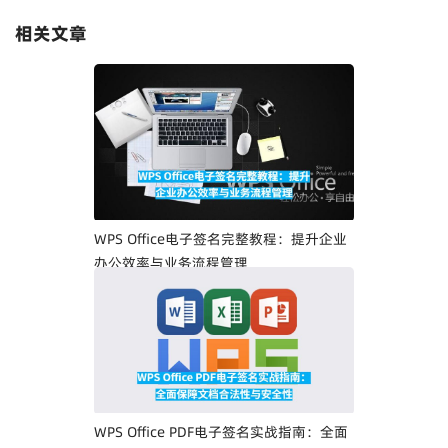
相关文章
WPS Office电子签名完整教程：提升企业
办公效率与业务流程管理
WPS Office PDF电子签名实战指南：全面