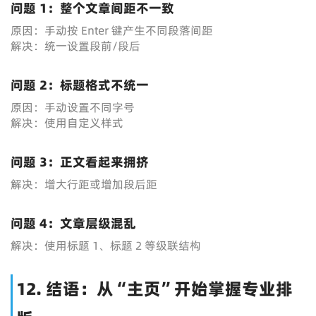
问题 1：整个文章间距不一致
原因：手动按 Enter 键产生不同段落间距
解决：统一设置段前/段后
问题 2：标题格式不统一
原因：手动设置不同字号
解决：使用自定义样式
问题 3：正文看起来拥挤
解决：增大行距或增加段后距
问题 4：文章层级混乱
解决：使用标题 1、标题 2 等级联结构
12. 结语：从“主页”开始掌握专业排