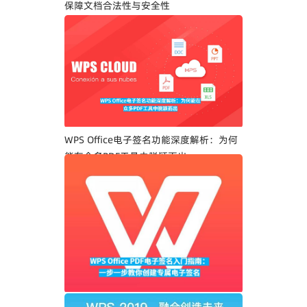
保障文档合法性与安全性
WPS Office电子签名功能深度解析：为何
能在众多PDF工具中脱颖而出
WPS Office PDF电子签名入门指南：一步