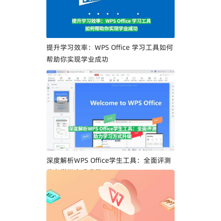
提升学习效率：WPS Office 学习工具如何
帮助你实现学业成功
深度解析WPS Office学生工具：全面评测
助力学习方式升级