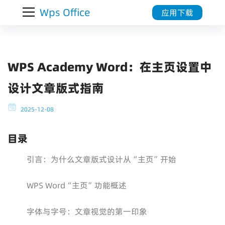
Wps Office
应用下载
WPS Academy Word：在主页设置中
设计文章版式指南
2025-12-08
目录
引言：为什么文章版式设计从“主页”开始
WPS Word“主页”功能概述
字体与字号：文章视觉的第一印象