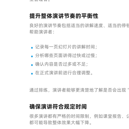
提升整体演讲节奏的平衡性
良好的演讲节奏包括适当的讲解速度、适当的停
帮助演讲者：
记录每一页幻灯片的讲解时间；
分析哪些页面讲得过快或过慢；
确认内容是否过多或不足；
在正式演讲前进行合理调整。
通过排练，演讲者能够更清楚地了解是否会出现
确保演讲符合规定时间
很多演讲都有严格的时间限制，例如课堂报告、
都可能导致整体效果大幅下降。