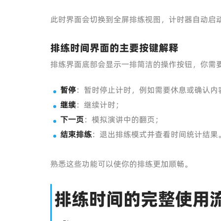
此时界面会切换到全屏排练视图，计时器自动启
排练时间界面的主要按键解释
排练界面底部会显示一排简洁的操作按钮，你需
暂停
：暂时停止计时，例如需要休息或确认内
继续
：继续计时；
下一页
：模拟演讲中的翻页；
结束排练
：退出排练模式并查看时间统计结果
熟悉这些功能可以使你的排练更加顺畅。
排练时间的完整使用