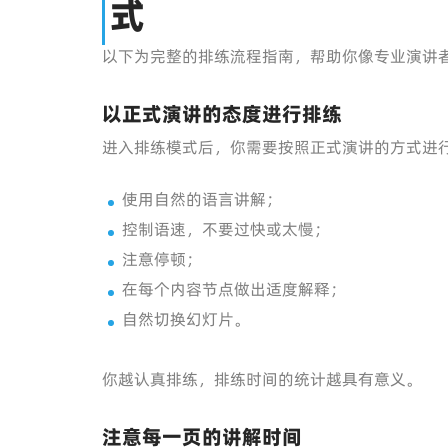
式
以下为完整的排练流程指南，帮助你像专业演讲
以正式演讲的态度进行排练
进入排练模式后，你需要按照正式演讲的方式进
使用自然的语言讲解；
控制语速，不要过快或太慢；
注意停顿；
在每个内容节点做出适度解释；
自然切换幻灯片。
你越认真排练，排练时间的统计越具有意义。
注意每一页的讲解时间