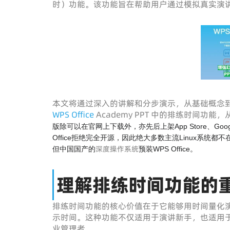
时）功能。该功能旨在帮助用户通过模拟真实演
本文将通过深入的讲解和分步演示，从基础概念
WPS Office
Academy PPT 中的排练时间
版除可以在官网上下载外，亦先后上架App Store、Google Pl
Office拒绝完全开源，因此绝大多数主流Linux系统
深度操作系统
但中国国产的
预装WPS Office。
理解排练时间功能的
排练时间功能的核心价值在于它能够用时间量化
示时间。这种功能不仅适用于演讲新手，也适用
业管理者。