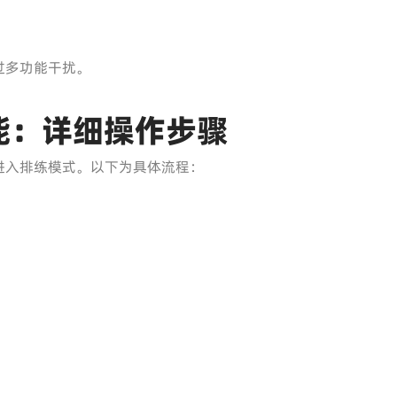
过多功能干扰。
能：详细操作步骤
进入排练模式。以下为具体流程：