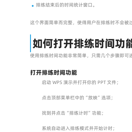
排练结束后的时间统计窗口。
这个界面简单而完整，使得用户在排练时不会被
如何打开排练时间功
使用排练时间功能非常简单，只需几个步骤即可
打开排练时间功能
启动 WPS 演示并打开你的 PPT 文件；
点击顶部菜单栏中的“放映”选项；
找到并点击“排练计时”功能；
系统自动进入排练模式并开始计时；