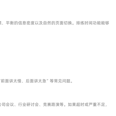
顿、平衡的信息密度以及自然的页面切换。排练时间功能能够
“前面讲太慢、后面讲太急”等常见问题。
公司会议、行业研讨会、竞赛路演等。如果超时或严重不足，