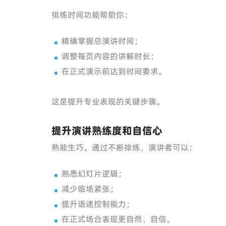
排练时间功能帮助你：
精确掌握总演讲时间；
调整每页内容的讲解时长；
在正式演示前达到时间要求。
这是提升专业表现的关键步骤。
提升演讲熟练度和自信心
熟能生巧。通过不断排练，演讲者可以：
熟悉幻灯片逻辑；
减少临场紧张；
提升语速控制能力；
在正式场合表现更自然、自信。