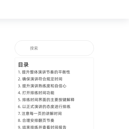
目录
提升整体演讲节奏的平衡性
确保演讲符合规定时间
提升演讲熟练度和自信心
打开排练时间功能
排练时间界面的主要按键解释
以正式演讲的态度进行排练
注意每一页的讲解时间
合理安排翻页节奏
结束排练并查看时间报告