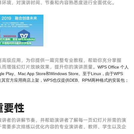
讲环境，对演讲时间、节奏和内容熟悉度进行全面优化。
到高级应用，为你提供一篇完整专业教程，帮助你充分掌握
功能，从而增强幻灯片放映效果，提升你的演讲质量。
WPS Office 个人
ay、Mac App Store和Windows Store。至于Linux，由于WPS
都不在其官方应用商店上架，WPS也仅提供DEB、RPM两种格式的安装包；
重要性
演讲者的讲解节奏，并帮助演讲者了解每一页幻灯片所需的演
于需要多次排练以优化内容的专业演讲者、教师、学生以及企