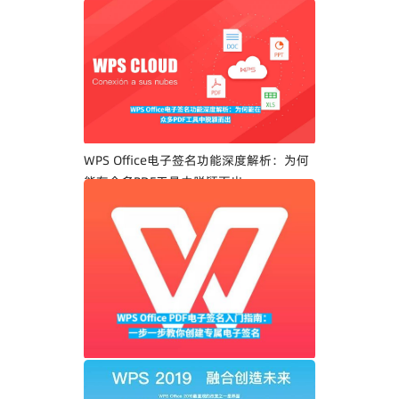
WPS Office电子签名功能深度解析：为何
能在众多PDF工具中脱颖而出
WPS Office PDF电子签名入门指南：一步
一步教你创建专属电子签名