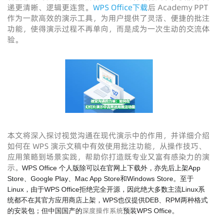
递更清晰、逻辑更连贯。
WPS Office下载
后 Academy PPT
作为一款高效的演示工具，为用户提供了灵活、便捷的批注
功能，使得演示过程不再单向，而是成为一次生动的交流体
验。
本文将深入探讨视觉沟通在现代演示中的作用，并详细介绍
如何在 WPS 演示文稿中有效使用批注功能，从操作技巧、
应用策略到场景实践，帮助你打造既专业又富有感染力的演
示
。
WPS Office 个人版除可以在官网上下载外，亦先后上架App
Store、Google Play、Mac App Store和Windows Store。至于
Linux，由于WPS Office拒绝完全开源，因此绝大多数主流Linux系
统都不在其官方应用商店上架，WPS也仅提供DEB、RPM两种格式
深度操作系统
的安装包；但中国国产的
预装WPS Office。