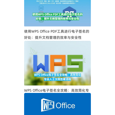
使用WPS Office PDF工具进行电子签名的
好处：提升文档管理的效率与安全性
WPS Office电子签名全攻略：高效简化专
业人士文档签署流程