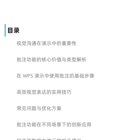
目录
视觉沟通在演示中的重要性
批注功能的核心价值与类型解析
在 WPS 演示中使用批注的基础步骤
高效视觉表达的实用技巧
常见问题与优化方案
批注功能在不同场景下的创新应用