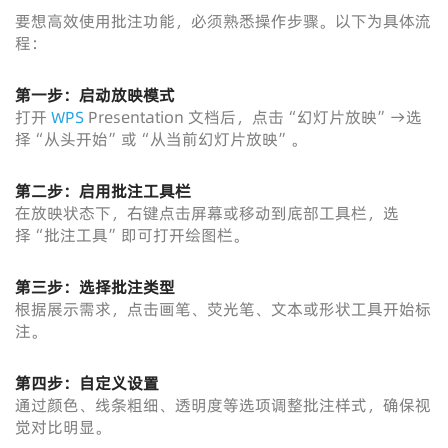
要想高效使用批注功能，必须熟悉操作步骤。以下为具体流
程：
第一步：启动放映模式
打开
WPS
Presentation 文档后，点击“幻灯片放映”→选
择“从头开始”或“从当前幻灯片放映”。
第二步：启用批注工具栏
在放映状态下，右键点击屏幕或移动到底部工具栏，选
择“批注工具”即可打开绘图栏。
第三步：选择批注类型
根据展示需求，点击画笔、荧光笔、文本或形状工具开始标
注。
第四步：自定义设置
通过颜色、线条粗细、透明度等选项调整批注样式，确保视
觉对比明显。