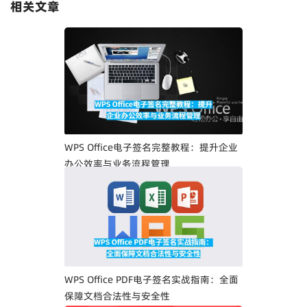
相关文章
WPS Office电子签名完整教程：提升企业
办公效率与业务流程管理
WPS Office PDF电子签名实战指南：全面
保障文档合法性与安全性