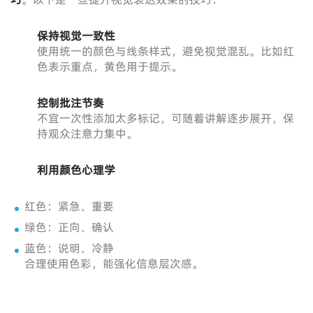
保持视觉一致性
使用统一的颜色与线条样式，避免视觉混乱。比如红
色表示重点，黄色用于提示。
控制批注节奏
不宜一次性添加太多标记，可随着讲解逐步展开，保
持观众注意力集中。
利用颜色心理学
红色：紧急、重要
绿色：正向、确认
蓝色：说明、冷静
合理使用色彩，能强化信息层次感。