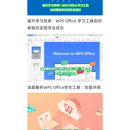
提升学习效率：WPS Office 学习工具如何
帮助你实现学业成功
深度解析WPS Office学生工具：全面评测
助力学习方式升级