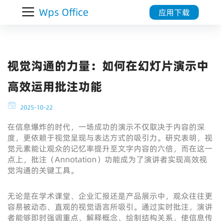
Wps Office
应用下载
视觉沟通的力量：如何在幻灯片演示中
高效运用批注功能
2025-10-22
在信息爆炸的时代，一场成功的演示不仅取决于内容的深
度，更依赖于视觉呈现与表达方式的吸引力。研究表明，视
觉元素能让观众的记忆率提升至文字内容的六倍，而在这一
点上，批注（Annotation）功能成为了演讲者实现高效视
觉沟通的关键工具。
无论是在学术课堂、企业汇报还是产品展示中，观众往往更
容易被动态、直观的视觉语言所吸引。通过实时批注，演讲
者能够即时强调重点、解释概念、绘制结构关系，使信息传