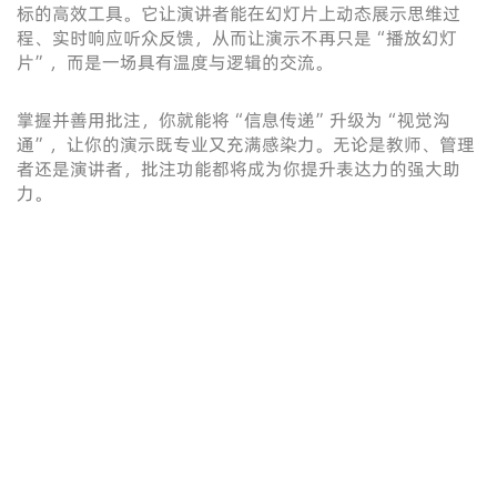
标的高效工具。它让演讲者能在幻灯片上动态展示思维过
程、实时响应听众反馈，从而让演示不再只是“播放幻灯
片”，而是一场具有温度与逻辑的交流。
掌握并善用批注，你就能将“信息传递”升级为“视觉沟
通”，让你的演示既专业又充满感染力。无论是教师、管理
者还是演讲者，批注功能都将成为你提升表达力的强大助
力。