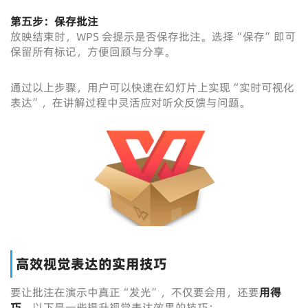
第五步：保存批注
放映结束时，WPS 会提示是否保存批注。选择“保存”即可
保留所有标记，方便回顾与分享。
通过以上步骤，用户可以快速在幻灯片上实现“实时可视化
表达”，在讲解过程中灵活应对听众反馈与问题。
高效视觉表达的实用技巧
要让批注在演示中真正“发光”，不仅要会用，还要
用得
巧
。以下是一些提升视觉表达效果的技巧：