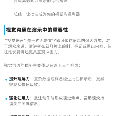
打造高影响力演示的综合建议
总结：让批注成为你的视觉沟通利器
视觉沟通在演示中的重要性
“视觉语言”是一种无需文字即可传达信息的强大方式。对
于观众来说，演讲者在幻灯片上绘制、标记或圈出内容，往
往比长篇讲述更具直观冲击力。
视觉沟通的优势主要体现在以下三个方面：
提升理解力
：复杂数据或概念经过批注标示后，更易
被观众快速吸收。
强化注意力
：批注动作能形成视觉焦点，帮助观众持
续关注关键信息。