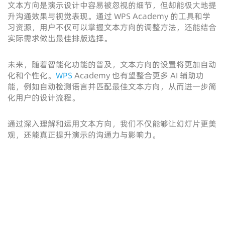
文本方向是演示设计中容易被忽视的细节，但却能极大地提
升沟通效果与视觉表现。通过 WPS Academy 的工具和学
习资源，用户不仅可以掌握文本方向的调整方法，还能结合
实际需求做出最佳排版选择。
未来，随着智能化功能的普及，文本方向的设置将更加自动
化和个性化。
WPS
Academy 也有望整合更多 AI 辅助功
能，例如自动检测语言并匹配最佳文本方向，从而进一步简
化用户的设计流程。
通过深入理解和运用文本方向，我们不仅能够让幻灯片更美
观，还能真正提升演示的沟通力与影响力。