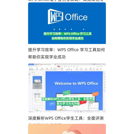
业人士文档签署流程
提升学习效率：WPS Office 学习工具如何
帮助你实现学业成功
深度解析WPS Office学生工具：全面评测
助力学习方式升级