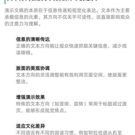
演示文稿的本质在于信息传递和视觉化表达。文本作为主要
承载信息的元素，其方向不仅关乎可读性，还直接影响观众
的注意力与理解。
信息的清晰传达
正确的文本方向能让观众快速抓取关键信息，减少阅
读障碍。
版面的美观协调
文本方向的灵活调整能有效利用页面空间，使版面更
整洁。
增强演示效果
特殊的文本方向（如竖排、旋转）常用于标题或过渡
页，能够形成视觉焦点。
适应文化差异
不同语言有不同的阅读习惯，例如阿拉伯语从右至