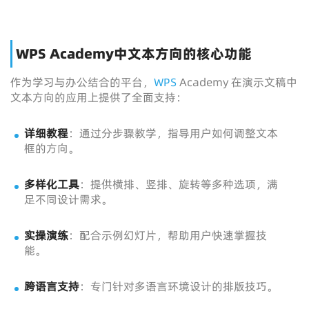
WPS Academy中文本方向的核心功能
作为学习与办公结合的平台，
WPS
Academy 在演示文稿中
文本方向的应用上提供了全面支持：
详细教程
：通过分步骤教学，指导用户如何调整文本
框的方向。
多样化工具
：提供横排、竖排、旋转等多种选项，满
足不同设计需求。
实操演练
：配合示例幻灯片，帮助用户快速掌握技
能。
跨语言支持
：专门针对多语言环境设计的排版技巧。