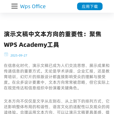
Wps Office
应用下载
演示文稿中文本方向的重要性：聚焦
WPS Academy工具
2025-09-27
在信息化时代，演示文稿已成为人们交流思想、展示成果和
传递信息的重要方式。无论是学术讲座、企业汇报，还是教
育培训，幻灯片的排版设计都直接影响受众的理解与接受
度。在众多设计要素中，文本方向常常被忽略，但它实际上
在视觉传达和信息组织中扮演着关键角色。
文本方向不仅仅是文字从左到右、从上到下的排列方式，它
还影响整体布局的和谐性、语言文化的适配性以及观众的阅
读体验。合理运用文本方向，可以让演示文稿更具美感，提