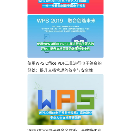
WPS Office PDF电子签名入门指南：一步
一步教你创建专属电子签名
使用WPS Office PDF工具进行电子签名的
好处：提升文档管理的效率与安全性
WPS Office电子签名全攻略：高效简化专