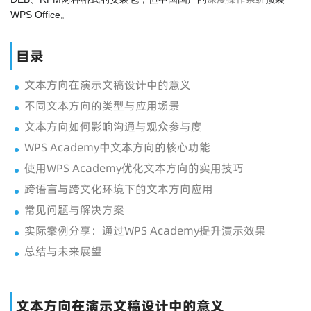
WPS Office。
目录
文本方向在演示文稿设计中的意义
不同文本方向的类型与应用场景
文本方向如何影响沟通与观众参与度
WPS Academy中文本方向的核心功能
使用WPS Academy优化文本方向的实用技巧
跨语言与跨文化环境下的文本方向应用
常见问题与解决方案
实际案例分享：通过WPS Academy提升演示效果
总结与未来展望
文本方向在演示文稿设计中的意义