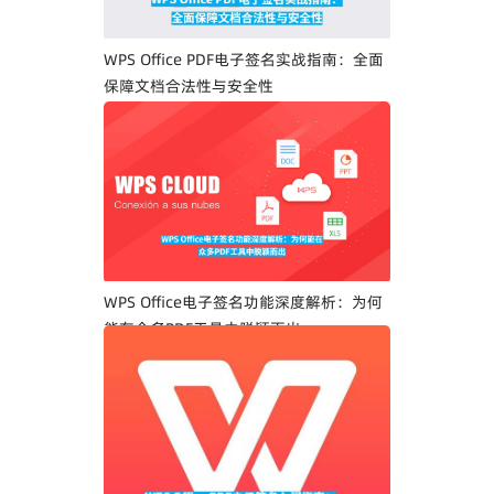
WPS Office PDF电子签名实战指南：全面
保障文档合法性与安全性
WPS Office电子签名功能深度解析：为何
能在众多PDF工具中脱颖而出