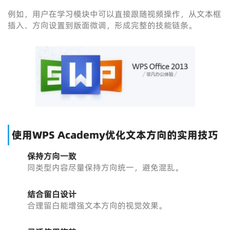
例如，用户在学习模块中可以直接跟随视频操作，从文本框
插入、方向设置到版面微调，形成完整的技能链条。
使用WPS Academy优化文本方向的实用技巧
保持方向一致
同类型内容尽量保持方向统一，避免混乱。
结合留白设计
合理留白能增强文本方向的视觉效果。