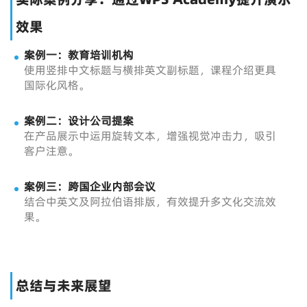
效果
案例一：教育培训机构
使用竖排中文标题与横排英文副标题，课程介绍更具
国际化风格。
案例二：设计公司提案
在产品展示中运用旋转文本，增强视觉冲击力，吸引
客户注意。
案例三：跨国企业内部会议
结合中英文及阿拉伯语排版，有效提升多文化交流效
果。
总结与未来展望