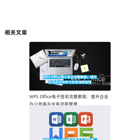
相关文章
WPS Office电子签名完整教程：提升企业
办公效率与业务流程管理