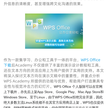
升信息的清晰度，甚至增强跨文化沟通的效果。
作为一款集学习、办公和工具于一体的平台，
WPS Office
下载
后Academy 不仅提供了丰富的演示设计教程和工具，
还在文本方向的灵活应用上为用户提供了实用的支持。本文
将深入探讨文本方向在演示文稿中的重要性，并重点分析
WPS Academy 所提供的功能与优势，帮助用户打造兼具专
业性与视觉冲击力的幻灯片。
WPS Office 个人版除可以在官网
上下载外，亦先后上架App Store、Google Play、Mac App Store和
Windows Store。至于Linux，由于WPS Office拒绝完全开源，因此
绝大多数主流Linux系统都不在其官方应用商店上架，WPS也仅提供
深度操作系统
DEB、RPM两种格式的安装包；但中国国产的
预装