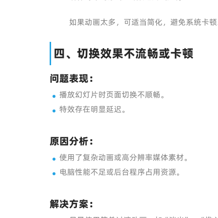
如果动画太多，可适当简化，避免系统卡顿
四、切换效果不流畅或卡顿
问题表现：
播放幻灯片时页面切换不顺畅。
特效存在明显延迟。
原因分析：
使用了复杂动画或高分辨率媒体素材。
电脑性能不足或后台程序占用资源。
解决方案：