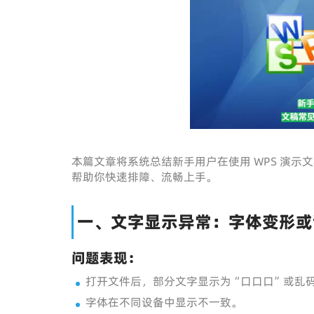
本篇文章将系统总结新手用户在使用 WPS 演
帮助你快速排障、流畅上手。
一、文字显示异常：字体变形或
问题表现：
打开文件后，部分文字显示为“口口口”或乱
字体在不同设备中显示不一致。