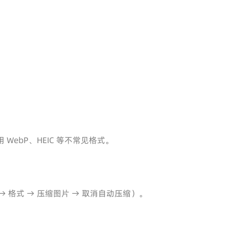
用 WebP、HEIC 等不常见格式。
 格式 → 压缩图片 → 取消自动压缩）。