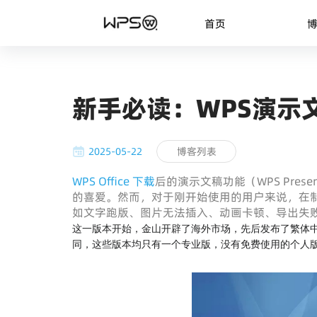
首页
新手必读：WPS演示
2025-05-22
博客列表
WPS Office 下载
后的演示文稿功能（WPS Pre
的喜爱。然而，对于刚开始使用的用户来说，在
如文字跑版、图片无法插入、动画卡顿、导出失
这一版本开始，金山开辟了海外市场，先后发布了繁体中文版、日
同，这些版本均只有一个专业版，没有免费使用的个人