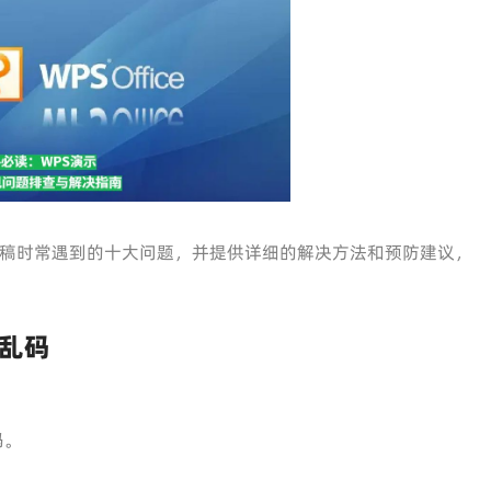
示文稿时常遇到的十大问题，并提供详细的解决方法和预防建议，
乱码
码。