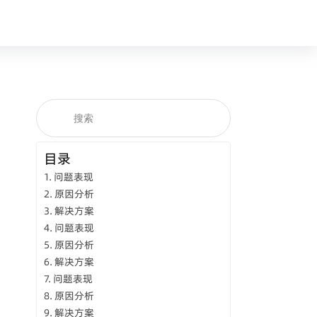
目录
问题表现
原因分析
解决方案
问题表现
原因分析
解决方案
问题表现
原因分析
解决方案