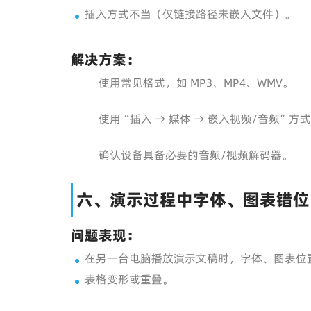
插入方式不当（仅链接路径未嵌入文件）。
解决方案：
使用常见格式，如 MP3、MP4、WMV。
使用“插入 → 媒体 → 嵌入视频/音频”
确认设备具备必要的音频/视频解码器。
六、演示过程中字体、图表错位
问题表现：
在另一台电脑播放演示文稿时，字体、图表位
表格变形或重叠。