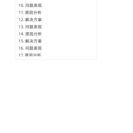
问题表现
原因分析
解决方案
问题表现
原因分析
解决方案
问题表现
原因分析
解决方案
问题表现
原因分析
解决方案
问题表现
原因分析
解决方案
问题表现
原因分析
解决方案