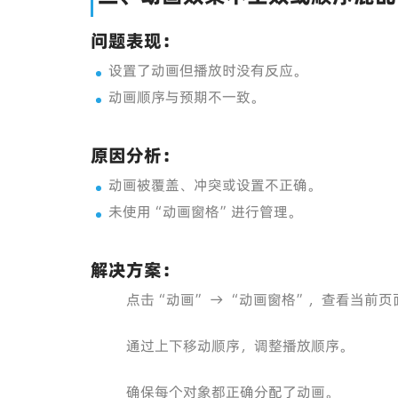
问题表现：
设置了动画但播放时没有反应。
动画顺序与预期不一致。
原因分析：
动画被覆盖、冲突或设置不正确。
未使用“动画窗格”进行管理。
解决方案：
点击“动画” → “动画窗格”，查看当前
通过上下移动顺序，调整播放顺序。
确保每个对象都正确分配了动画。