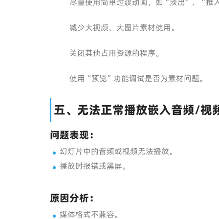
尽量使用简单过渡动画，如“淡出”、“推
减少大视频、大图片素材使用。
关闭其他占用资源的程序。
使用“预览”功能调试是否为素材问题。
五、无法正常播放嵌入音频/视
问题表现：
幻灯片中的音频或视频无法播放。
播放时报错或黑屏。
原因分析：
媒体格式不兼容。