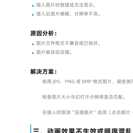
插入图片时报错或无法显示。
插入后图片模糊，分辨率不高。
原因分析：
图片文件格式不兼容或已损坏。
图片被自动压缩。
解决方案：
使用 JPG、PNG 或 BMP 格式图片，避免使
检查图片大小与幻灯片分辨率是否匹配。
在插入时取消“压缩图片”选项（点击图片 →
三、动画效果不生效或顺序混乱