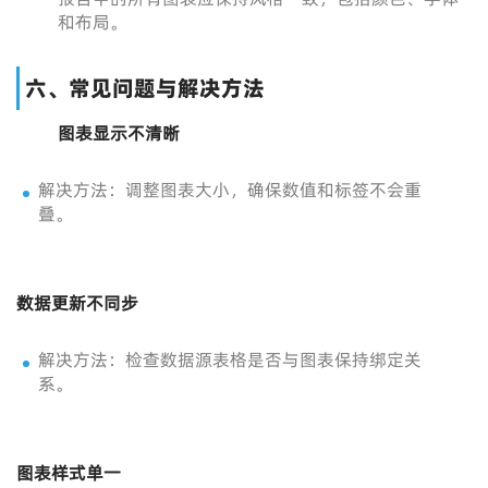
和布局。
六、常见问题与解决方法
图表显示不清晰
解决方法：调整图表大小，确保数值和标签不会重
叠。
数据更新不同步
解决方法：检查数据源表格是否与图表保持绑定关
系。
图表样式单一