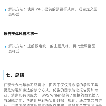
解决方法：使用 WPS 提供的预设样式库，或自定义图
表格式。
报告整体风格不统一
解决方法：提前设定统一的主题风格，再批量调整图
表样式。
七、总结
在现代办公与学习环境中，图表不仅仅是数据的承载工具，
更是沟通和表达的核心方式。优雅的图表能让报告更加专
业、清晰和有说服力。WPS Writer 提供了便捷的图表插入
与编辑功能，帮助用户轻松实现数据可视化。通过本文的讲
解，用户不仅能掌握基本的操作步骤，还能学会在不同场景