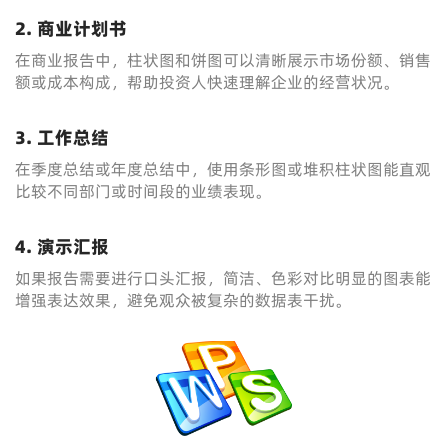
2. 商业计划书
在商业报告中，柱状图和饼图可以清晰展示市场份额、销售
额或成本构成，帮助投资人快速理解企业的经营状况。
3. 工作总结
在季度总结或年度总结中，使用条形图或堆积柱状图能直观
比较不同部门或时间段的业绩表现。
4. 演示汇报
如果报告需要进行口头汇报，简洁、色彩对比明显的图表能
增强表达效果，避免观众被复杂的数据表干扰。