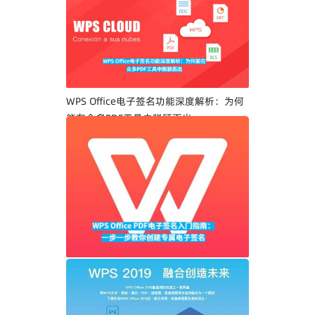
WPS Office电子签名功能深度解析：为何
能在众多PDF工具中脱颖而出
WPS Office PDF电子签名入门指南：一步
一步教你创建专属电子签名