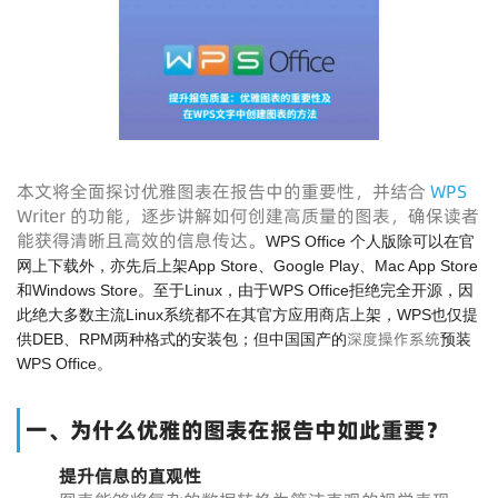
本文将全面探讨优雅图表在报告中的重要性，并结合
WPS
Writer 的功能，逐步讲解如何创建高质量的图表，确保读者
能获得清晰且高效的信息传达。
WPS Office 个人版除可以在官
网上下载外，亦先后上架App Store、Google Play、Mac App Store
和Windows Store。至于Linux，由于WPS Office拒绝完全开源，因
此绝大多数主流Linux系统都不在其官方应用商店上架，WPS也仅提
深度操作系统
供DEB、RPM两种格式的安装包；但中国国产的
预装
WPS Office。
一、为什么优雅的图表在报告中如此重要？
提升信息的直观性