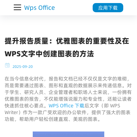
Wps Office
应用下载
提升报告质量：优雅图表的重要性及在
WPS文字中创建图表的方法
2025-09-20
在当今信息化时代，报告和文档已经不仅仅是文字的堆砌，
而是需要通过图表、图形和直观的数据展示来传递信息。对
于学生、研究人员、企业管理者和职场人士来说，一份拥有
优雅图表的报告，不仅能增强说服力和专业性，还能让读者
快速抓住核心要点。
WPS Office 下载
后文字（即 WPS
Writer）作为一款广受欢迎的办公软件，提供了强大的图表
功能，帮助用户轻松创建直观、美观的图表。