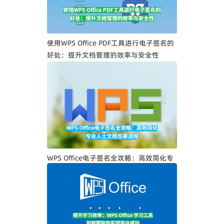
使用WPS Office PDF工具进行电子签名的
好处：提升文档管理的效率与安全性
WPS Office电子签名全攻略：高效简化专
业人士文档签署流程