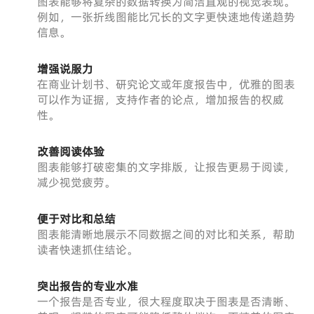
图表能够将复杂的数据转换为简洁直观的视觉表现。
例如，一张折线图能比冗长的文字更快速地传递趋势
信息。
增强说服力
在商业计划书、研究论文或年度报告中，优雅的图表
可以作为证据，支持作者的论点，增加报告的权威
性。
改善阅读体验
图表能够打破密集的文字排版，让报告更易于阅读，
减少视觉疲劳。
便于对比和总结
图表能清晰地展示不同数据之间的对比和关系，帮助
读者快速抓住结论。
突出报告的专业水准
一个报告是否专业，很大程度取决于图表是否清晰、