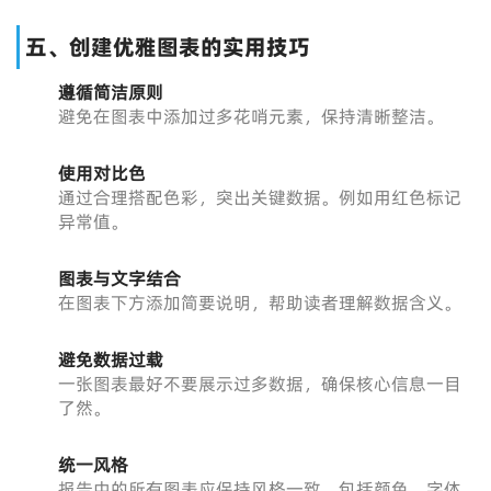
五、创建优雅图表的实用技巧
遵循简洁原则
避免在图表中添加过多花哨元素，保持清晰整洁。
使用对比色
通过合理搭配色彩，突出关键数据。例如用红色标记
异常值。
图表与文字结合
在图表下方添加简要说明，帮助读者理解数据含义。
避免数据过载
一张图表最好不要展示过多数据，确保核心信息一目
了然。
统一风格
报告中的所有图表应保持风格一致，包括颜色、字体