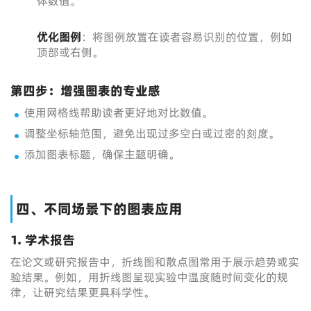
体数值。
优化图例
：将图例放置在读者容易识别的位置，例如
顶部或右侧。
第四步：增强图表的专业感
使用网格线帮助读者更好地对比数值。
调整坐标轴范围，避免出现过多空白或过密的刻度。
添加图表标题，确保主题明确。
四、不同场景下的图表应用
1. 学术报告
在论文或研究报告中，折线图和散点图常用于展示趋势或实
验结果。例如，用折线图呈现实验中温度随时间变化的规
律，让研究结果更具科学性。