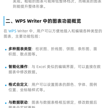
美观。粗糙的图表可能降低整体档次，而精美的图表
则能提升整体形象。
二、WPS Writer 中的图表功能概览
在
WPS
Writer 中，用户可以方便地插入和编辑各种类型的
图表，主要功能包括：
多种图表类型
：柱状图、折线图、饼图、条形图、面
积图、散点图等。
智能化操作
：与 Excel 类似的编辑界面，可以直接在数
据表中修改数据。
格式自定义
：用户可以设置图表的颜色、字体、图例
位置、坐标轴样式等。
与数据联动
：图表与数据表格相互绑定，修改数据后
图表会实时更新。