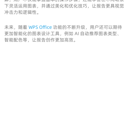
下灵活运用图表，并通过美化和优化技巧，让报告更具视觉
冲击力和逻辑性。
未来，随着
WPS Office
功能的不断升级，用户还可以期待
更加智能化的图表设计工具，例如 AI 自动推荐图表类型、
智能配色等，让报告创作更加高效。