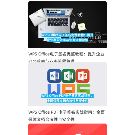
WPS Office电子签名完整教程：提升企业
办公效率与业务流程管理
WPS Office PDF电子签名实战指南：全面
保障文档合法性与安全性