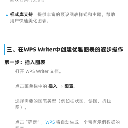
样式库支持
：提供丰富的预设图表样式和主题，帮助
用户快速美化图表。
三、在WPS Writer中创建优雅图表的逐步操作
第一步：插入图表
打开 WPS Writer 文档。
点击菜单栏中的
插入
→
图表
。
选择需要的图表类型（例如柱状图、饼图、折线
图）。
点击“确定”，
WPS
将自动生成一个带有示例数据的