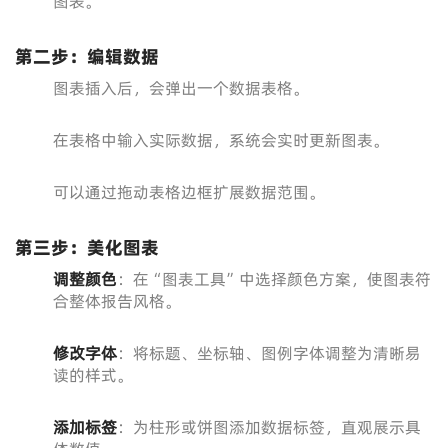
图表。
第二步：编辑数据
图表插入后，会弹出一个数据表格。
在表格中输入实际数据，系统会实时更新图表。
可以通过拖动表格边框扩展数据范围。
第三步：美化图表
调整颜色
：在“图表工具”中选择颜色方案，使图表符
合整体报告风格。
修改字体
：将标题、坐标轴、图例字体调整为清晰易
读的样式。
添加标签
：为柱形或饼图添加数据标签，直观展示具