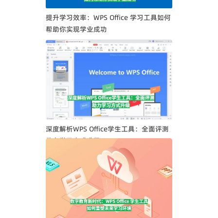
提升学习效率：WPS Office 学习工具如何
帮助你实现学业成功
深度解析WPS Office学生工具：全面评测
助力学习方式升级