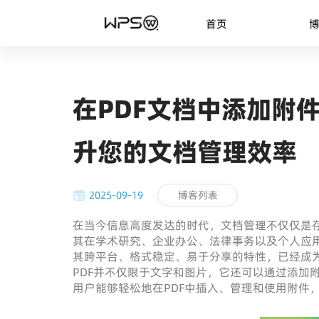
首页
在PDF文档中添加附件
升您的文档管理效率
2025-09-19
博客列表
在当今信息高度发达的时代，文档管理不仅仅是
其在学术研究、企业办公、法律事务以及个人应用中发挥最大
其跨平台、格式稳定、易于分享的特性，已经成
PDF并不仅限于文字和图片，它还可以通过添加
用户能够轻松地在PDF中插入、管理和使用附件