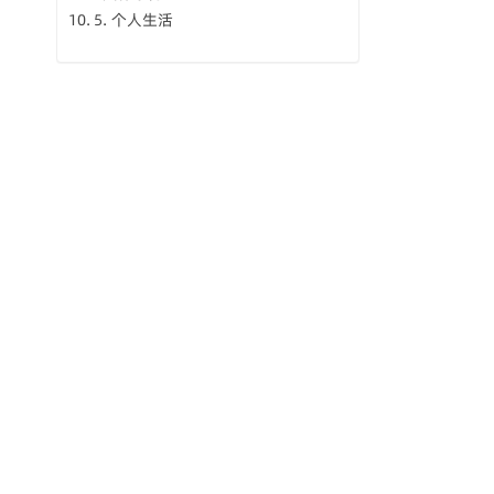
5. 个人生活