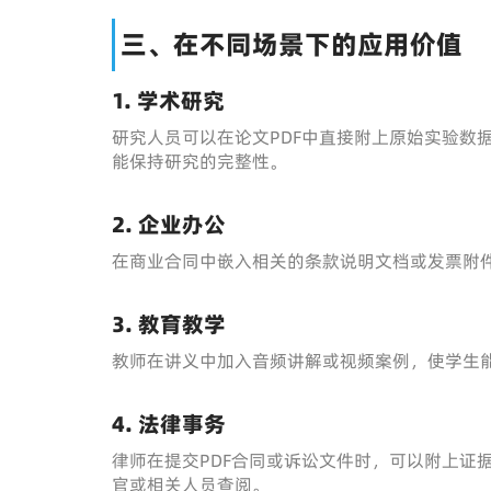
三、在不同场景下的应用价值
1. 学术研究
研究人员可以在论文PDF中直接附上原始实验数
能保持研究的完整性。
2. 企业办公
在商业合同中嵌入相关的条款说明文档或发票附
3. 教育教学
教师在讲义中加入音频讲解或视频案例，使学生
4. 法律事务
律师在提交PDF合同或诉讼文件时，可以附上证
官或相关人员查阅。