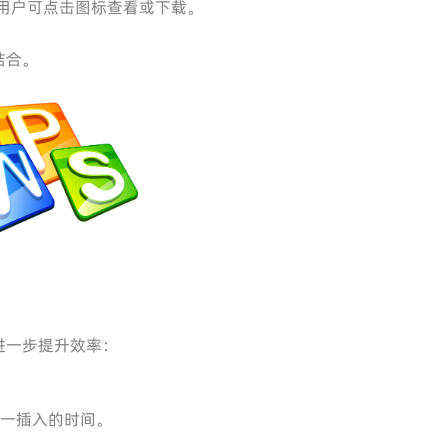
，用户可点击图标查看或下载。
结合。
进一步提升效率：
逐一插入的时间。