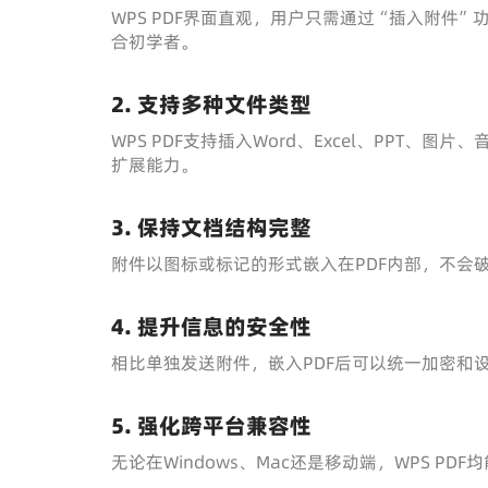
WPS PDF界面直观，用户只需通过“插入附件
合初学者。
2. 支持多种文件类型
WPS PDF支持插入Word、Excel、PPT
扩展能力。
3. 保持文档结构完整
附件以图标或标记的形式嵌入在PDF内部，不会
4. 提升信息的安全性
相比单独发送附件，嵌入PDF后可以统一加密和
5. 强化跨平台兼容性
无论在Windows、Mac还是移动端，WPS 