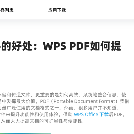
博客列表
应用下载
的好处：WPS PDF如何提
存储和传递文件，更重要的是如何高效、系统地整合信息，使
价值。PDF（Portable Document Format）凭借
为最广泛使用的文档格式之一。然而，很多用户并不知道，
附件来提升功能性和使用体验。借助
WPS Office 下载
后PDF，
，从而大大提高文档的可扩展性与便捷性。