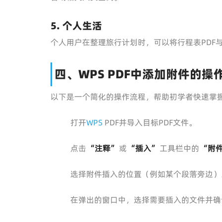
5. 个人生活
个人用户在整理旅行计划时，可以将行程表PDF
四、WPS PDF中添加附件的操
以下是一个简化的操作流程，帮助初学者快速掌
打开
WPS
PDF并导入目标PDF文件。
点击
“注释”
或
“插入”
工具栏中的
“附
选择附件插入的位置（例如某个段落旁边）
在弹出的窗口中，选择需要插入的文件并确