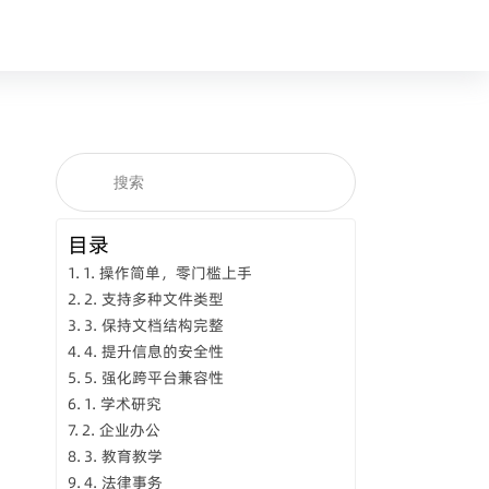
目录
1. 操作简单，零门槛上手
2. 支持多种文件类型
3. 保持文档结构完整
4. 提升信息的安全性
5. 强化跨平台兼容性
1. 学术研究
2. 企业办公
3. 教育教学
4. 法律事务