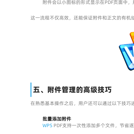
附件会以小图标的形式显示在PDF页面中
这一流程不仅高效，还能保证附件和正文的有机
五、附件管理的高级技巧
在熟悉基本操作之后，用户还可以通过以下技巧
批量添加附件
WPS
PDF支持一次性添加多个文件，节省