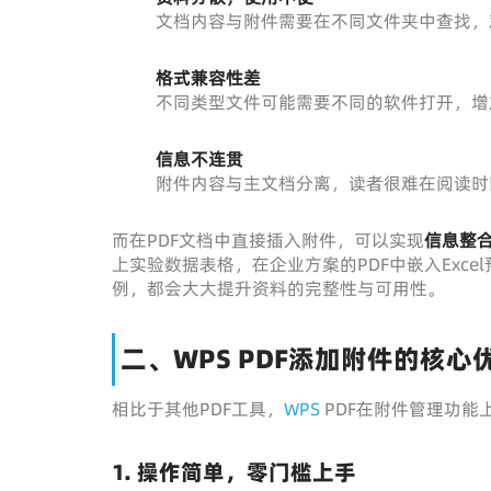
文档内容与附件需要在不同文件夹中查找，
格式兼容性差
不同类型文件可能需要不同的软件打开，增
信息不连贯
附件内容与主文档分离，读者很难在阅读时
而在PDF文档中直接插入附件，可以实现
信息整
上实验数据表格，在企业方案的PDF中嵌入Exc
例，都会大大提升资料的完整性与可用性。
二、WPS PDF添加附件的核心
相比于其他PDF工具，
WPS
PDF在附件管理功能
1. 操作简单，零门槛上手