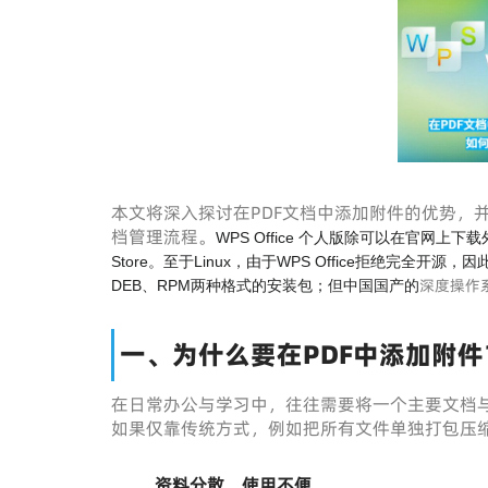
本文将深入探讨在PDF文档中添加附件的优势，
档管理流程。
WPS Office 个人版除可以在官网上下载外，亦先
Store。至于Linux，由于WPS Office拒绝完全
深度操作
DEB、RPM两种格式的安装包；但中国国产的
一、为什么要在PDF中添加附件
在日常办公与学习中，往往需要将一个主要文档
如果仅靠传统方式，例如把所有文件单独打包压
资料分散，使用不便