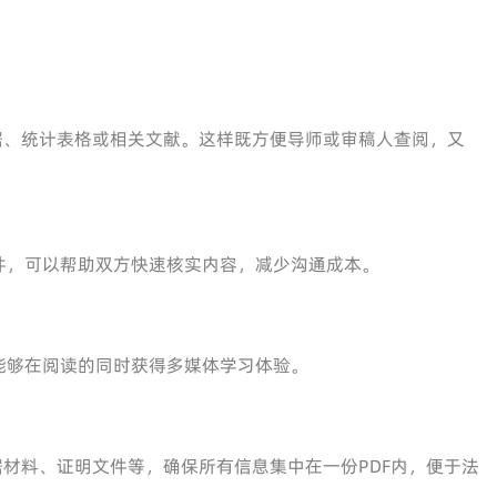
据、统计表格或相关文献。这样既方便导师或审稿人查阅，又
件，可以帮助双方快速核实内容，减少沟通成本。
能够在阅读的同时获得多媒体学习体验。
据材料、证明文件等，确保所有信息集中在一份PDF内，便于法