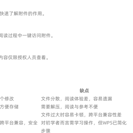
快速了解附件的作用。
在阅读过程中一键访问附件。
件内容仅限授权人员查看。
缺点
个修改
文件分散，阅读体验差，容易遗漏
方便存储
需要解压，阅读与参考不便
文件过大时容易卡顿，跨平台兼容性差
跨平台兼容，安全
对初学者而言需学习操作，但WPS已简化
步骤