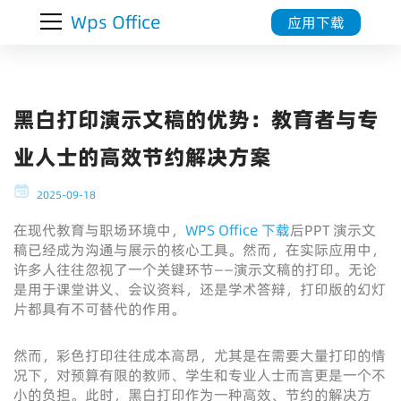
Wps Office
应用下载
黑白打印演示文稿的优势：教育者与专
业人士的高效节约解决方案
2025-09-18
在现代教育与职场环境中，
WPS Office 下载
后PPT 演示文
稿已经成为沟通与展示的核心工具。然而，在实际应用中，
许多人往往忽视了一个关键环节——演示文稿的打印。无论
是用于课堂讲义、会议资料，还是学术答辩，打印版的幻灯
片都具有不可替代的作用。
然而，彩色打印往往成本高昂，尤其是在需要大量打印的情
况下，对预算有限的教师、学生和专业人士而言更是一个不
小的负担。此时，黑白打印作为一种高效、节约的解决方