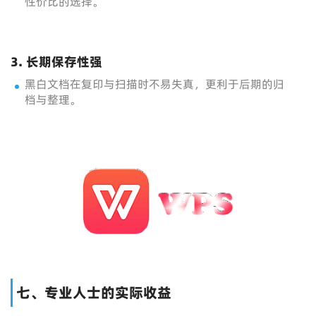
性价比的选择。
3. 长期保存性强
黑白文档在复印与扫描时不易失真，更利于后期的归
档与整理。
七、专业人士的实际收益