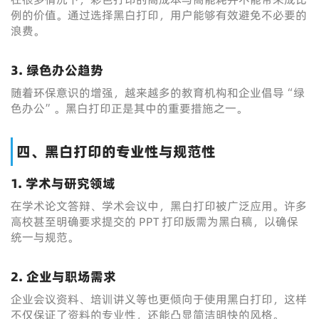
例的价值。通过选择黑白打印，用户能够有效避免不必要的
浪费。
3. 绿色办公趋势
随着环保意识的增强，越来越多的教育机构和企业倡导“绿
色办公”。黑白打印正是其中的重要措施之一。
四、黑白打印的专业性与规范性
1. 学术与研究领域
在学术论文答辩、学术会议中，黑白打印被广泛应用。许多
高校甚至明确要求提交的 PPT 打印版需为黑白稿，以确保
统一与规范。
2. 企业与职场需求
企业会议资料、培训讲义等也更倾向于使用黑白打印，这样
不仅保证了资料的专业性，还能凸显简洁明快的风格。