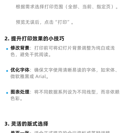
根据需求选择打印范围（全部、当前、指定页）。
预览无误后，点击“打印”。
2. 提升打印效果的小技巧
修改背景
：打印前可将幻灯片背景调整为纯白或浅
色，避免干扰阅读。
优化字体
：确保文字使用清晰易读的字体，如宋体、
微软雅黑或 Arial。
图表处理
：将不同数据系列设为不同线型，而非依赖
色彩。
3. 灵活的版式选择