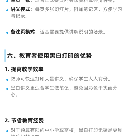
单页一张
：适合正式提交的会议资料或答辩讲稿。
讲义模式
：每页多张幻灯片，附加笔记区，方便学习
与记录。
备注页模式
：适合需要提供讲解说明的场景。
六、教育者使用黑白打印的优势
1. 提高教学效率
教师可快速打印大量讲义，确保学生人人有份。
黑白讲义更适合学生做笔记，避免因彩色干扰而分
心。
2. 节省教育经费
对于预算有限的中小学或高校，黑白打印无疑是更具