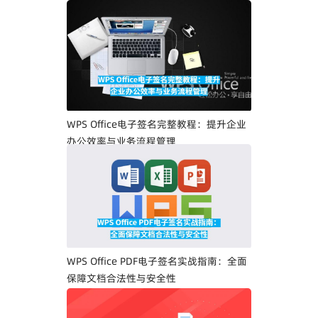
WPS Office电子签名完整教程：提升企业
办公效率与业务流程管理
WPS Office PDF电子签名实战指南：全面
保障文档合法性与安全性