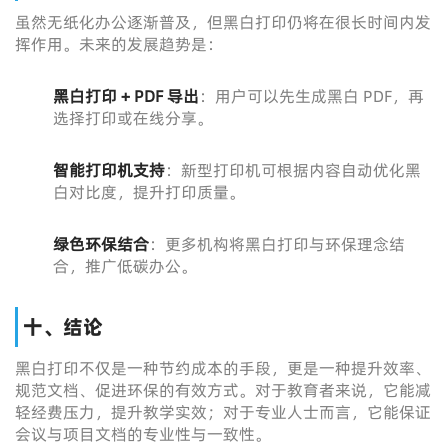
虽然无纸化办公逐渐普及，但黑白打印仍将在很长时间内发
挥作用。未来的发展趋势是：
黑白打印 + PDF 导出
：用户可以先生成黑白 PDF，再
选择打印或在线分享。
智能打印机支持
：新型打印机可根据内容自动优化黑
白对比度，提升打印质量。
绿色环保结合
：更多机构将黑白打印与环保理念结
合，推广低碳办公。
十、结论
黑白打印不仅是一种节约成本的手段，更是一种提升效率、
规范文档、促进环保的有效方式。对于教育者来说，它能减
轻经费压力，提升教学实效；对于专业人士而言，它能保证
会议与项目文档的专业性与一致性。