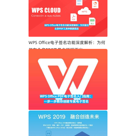
WPS Office电子签名功能深度解析：为何
能在众多PDF工具中脱颖而出
WPS Office PDF电子签名入门指南：一步
一步教你创建专属电子签名