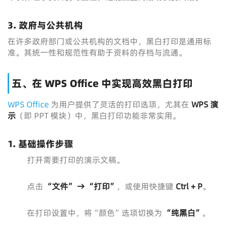
3. 政府与公共机构
在许多政府部门或公共机构的文档中，黑白打印是通用标
准。其统一性和规范性有助于资料的存档与流通。
五、在 WPS Office 中实现高效黑白打印
WPS Office
为用户提供了灵活的打印选项，尤其在
WPS 演
示
（即 PPT 模块）中，黑白打印功能非常实用。
1. 基础操作步骤
打开需要打印的演示文稿。
点击
“文件” → “打印”
，或使用快捷键
Ctrl + P
。
在打印设置中，将“颜色”选项切换为
“纯黑白”
。