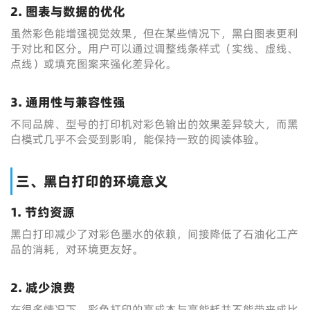
2. 图表与数据的优化
虽然彩色能增强视觉效果，但在某些情况下，黑白图表更利
于对比和区分。用户可以通过调整线条样式（实线、虚线、
点线）或填充图案来强化差异化。
3. 通用性与兼容性强
不同品牌、型号的打印机对彩色输出的效果差异较大，而黑
白模式几乎不会受到影响，能保持一致的阅读体验。
三、黑白打印的环境意义
1. 节约资源
黑白打印减少了对彩色墨水的依赖，间接降低了石油化工产
品的消耗，对环境更友好。
2. 减少浪费
在很多情况下，彩色打印的高成本与高能耗并不能带来成比