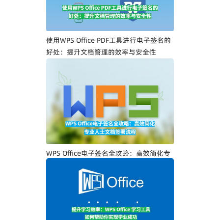
使用WPS Office PDF工具进行电子签名的
好处：提升文档管理的效率与安全性
WPS Office电子签名全攻略：高效简化专
业人士文档签署流程