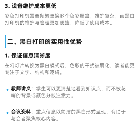
3. 设备维护成本更低
彩色打印机需要频繁更换多个色彩墨盒，维护复杂，而黑白
打印机的维护与管理更加便捷，降低了使用成本。
二、黑白打印的实用性优势
1. 保证信息清晰度
在幻灯片转换为黑白模式后，色彩的干扰被弱化，读者能更
专注于文字、结构和逻辑。
教师讲义
：学生可以更清楚地看到知识点，而不被花
哨的背景或颜色分散注意力。
会议资料
：重点信息以简洁的黑白形式呈现，有助于
与会者聚焦核心内容。