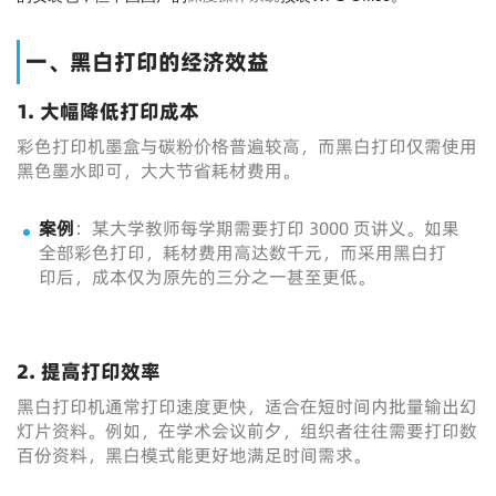
一、黑白打印的经济效益
1. 大幅降低打印成本
彩色打印机墨盒与碳粉价格普遍较高，而黑白打印仅需使用
黑色墨水即可，大大节省耗材费用。
案例
：某大学教师每学期需要打印 3000 页讲义。如果
全部彩色打印，耗材费用高达数千元，而采用黑白打
印后，成本仅为原先的三分之一甚至更低。
2. 提高打印效率
黑白打印机通常打印速度更快，适合在短时间内批量输出幻
灯片资料。例如，在学术会议前夕，组织者往往需要打印数
百份资料，黑白模式能更好地满足时间需求。