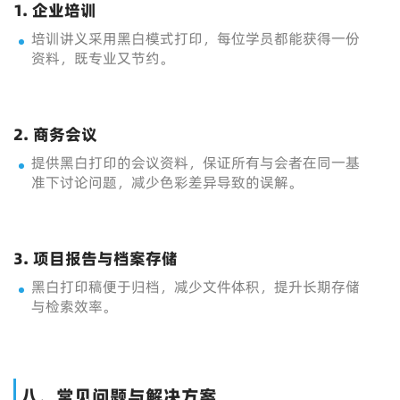
1. 企业培训
培训讲义采用黑白模式打印，每位学员都能获得一份
资料，既专业又节约。
2. 商务会议
提供黑白打印的会议资料，保证所有与会者在同一基
准下讨论问题，减少色彩差异导致的误解。
3. 项目报告与档案存储
黑白打印稿便于归档，减少文件体积，提升长期存储
与检索效率。
八、常见问题与解决方案