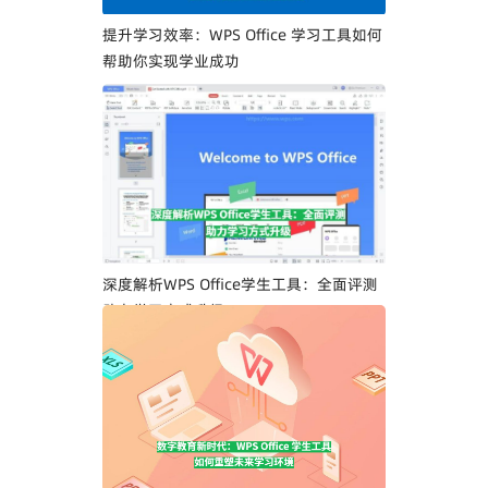
提升学习效率：WPS Office 学习工具如何
帮助你实现学业成功
深度解析WPS Office学生工具：全面评测
助力学习方式升级