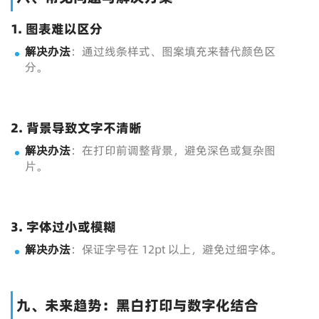
1. 图表难以区分
解决办法
：通过线条样式、图案填充来替代颜色区
分。
2. 背景导致文字不清晰
解决办法
：在打印前调整背景，避免深色或复杂图
片。
3. 字体过小或模糊
解决办法
：保证字号在 12pt 以上，避免过细字体。
九、未来趋势：黑白打印与数字化结合