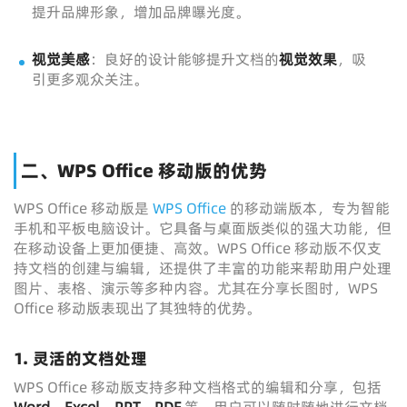
提升品牌形象，增加品牌曝光度。
视觉美感
：良好的设计能够提升文档的
视觉效果
，吸
引更多观众关注。
二、WPS Office 移动版的优势
WPS Office 移动版是
WPS Office
的移动端版本，专为智能
手机和平板电脑设计。它具备与桌面版类似的强大功能，但
在移动设备上更加便捷、高效。WPS Office 移动版不仅支
持文档的创建与编辑，还提供了丰富的功能来帮助用户处理
图片、表格、演示等多种内容。尤其在分享长图时，WPS
Office 移动版表现出了其独特的优势。
1. 灵活的文档处理
WPS Office 移动版支持多种文档格式的编辑和分享，包括