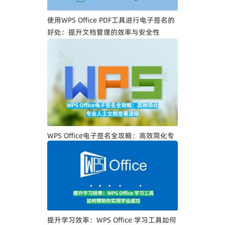
使用WPS Office PDF工具进行电子签名的
好处：提升文档管理的效率与安全性
WPS Office电子签名全攻略：高效简化专
业人士文档签署流程
提升学习效率：WPS Office 学习工具如何