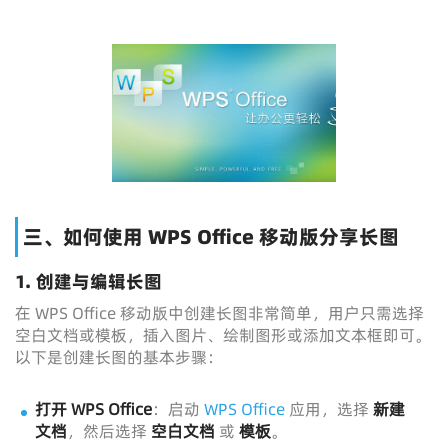
三、如何使用 WPS Office 移动版分享长图
1. 创建与编辑长图
在 WPS Office 移动版中创建长图非常简单，用户只需选择
空白文档或模板，插入图片、绘制图形或添加文本框即可。
以下是创建长图的基本步骤：
打开 WPS Office
：启动
WPS Office
应用，选择
新建
文档
，然后选择
空白文档
或
模板
。