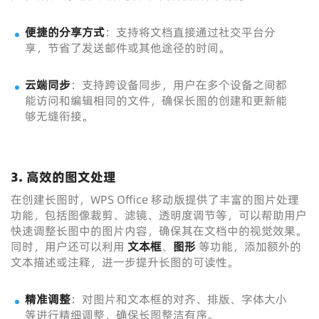
便捷的分享方式
：支持将文档直接通过社交平台分
享，节省了发送邮件或其他途径的时间。
云端同步
：支持跨设备同步，用户在多个设备之间都
能访问和编辑相同的文件，确保长图的创建和更新能
够无缝衔接。
3. 高效的图文处理
在创建长图时，WPS Office 移动版提供了丰富的图片处理
功能，包括图像裁剪、滤镜、透明度调节等，可以帮助用户
快速调整长图中的图片内容，确保其在文档中的视觉效果。
同时，用户还可以利用
文本框
、
图形
等功能，添加额外的
文本描述或注释，进一步提升长图的可读性。
精准调整
：对图片和文本框的对齐、排版、字体大小
等进行精细调整，确保长图整洁有序。