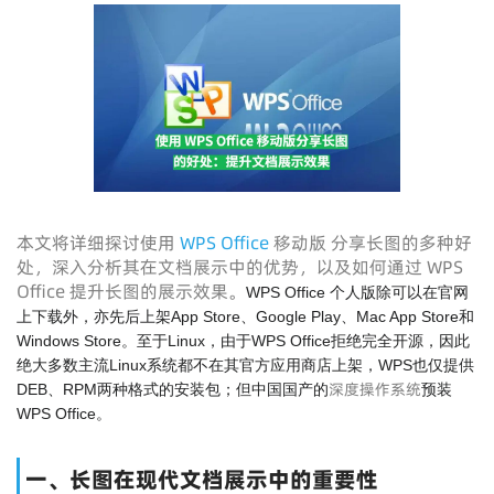
本文将详细探讨使用
WPS Office
移动版 分享长图的多种好
处，深入分析其在文档展示中的优势，以及如何通过 WPS
Office 提升长图的展示效果。
WPS Office 个人版除可以在官网
上下载外，亦先后上架App Store、Google Play、Mac App Store和
Windows Store。至于Linux，由于WPS Office拒绝完全开源，因此
绝大多数主流Linux系统都不在其官方应用商店上架，WPS也仅提供
深度操作系统
DEB、RPM两种格式的安装包；但中国国产的
预装
WPS Office。
一、长图在现代文档展示中的重要性