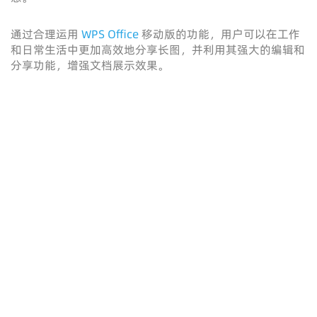
通过合理运用
WPS Office
移动版的功能，用户可以在工作
和日常生活中更加高效地分享长图，并利用其强大的编辑和
分享功能，增强文档展示效果。