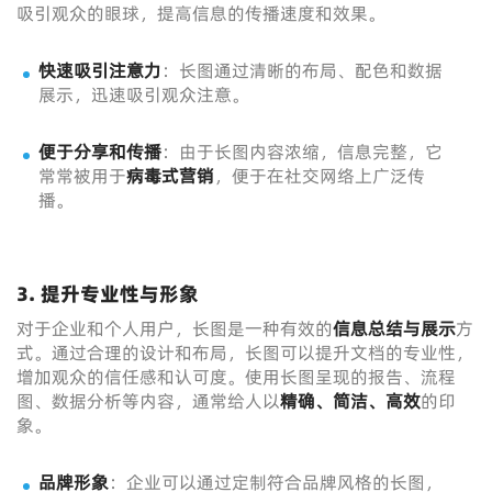
吸引观众的眼球，提高信息的传播速度和效果。
快速吸引注意力
：长图通过清晰的布局、配色和数据
展示，迅速吸引观众注意。
便于分享和传播
：由于长图内容浓缩，信息完整，它
常常被用于
病毒式营销
，便于在社交网络上广泛传
播。
3. 提升专业性与形象
对于企业和个人用户，长图是一种有效的
信息总结与展示
方
式。通过合理的设计和布局，长图可以提升文档的专业性，
增加观众的信任感和认可度。使用长图呈现的报告、流程
图、数据分析等内容，通常给人以
精确、简洁、高效
的印
象。
品牌形象
：企业可以通过定制符合品牌风格的长图，