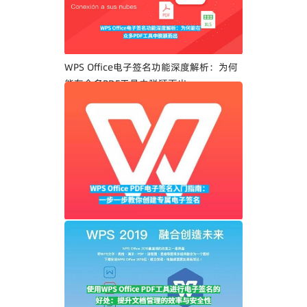
WPS Office电子签名功能深度解析：为何
能在众多PDF工具中脱颖而出
WPS Office PDF电子签名入门指南：一步
一步教你创建专属电子签名