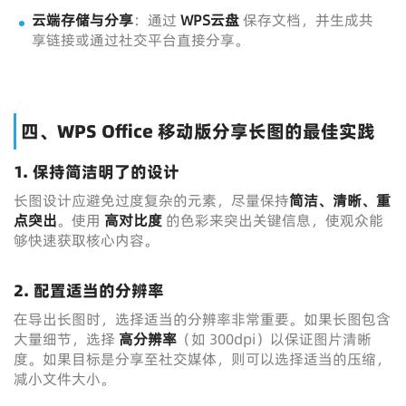
云端存储与分享
：通过
WPS云盘
保存文档，并生成共
享链接或通过社交平台直接分享。
四、WPS Office 移动版分享长图的最佳实践
1. 保持简洁明了的设计
长图设计应避免过度复杂的元素，尽量保持
简洁、清晰、重
点突出
。使用
高对比度
的色彩来突出关键信息，使观众能
够快速获取核心内容。
2. 配置适当的分辨率
在导出长图时，选择适当的分辨率非常重要。如果长图包含
大量细节，选择
高分辨率
（如 300dpi）以保证图片清晰
度。如果目标是分享至社交媒体，则可以选择适当的压缩，
减小文件大小。