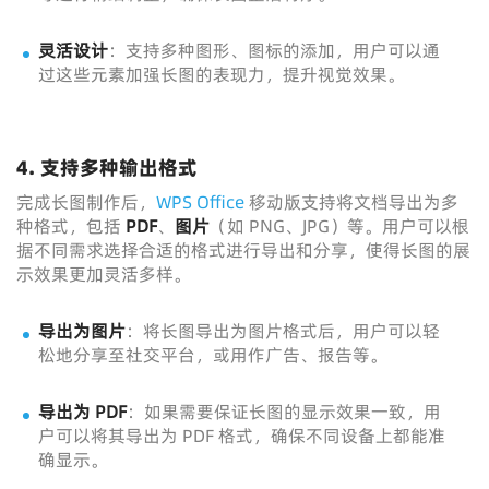
灵活设计
：支持多种图形、图标的添加，用户可以通
过这些元素加强长图的表现力，提升视觉效果。
4. 支持多种输出格式
完成长图制作后，
WPS Office
移动版支持将文档导出为多
种格式，包括
PDF
、
图片
（如 PNG、JPG）等。用户可以根
据不同需求选择合适的格式进行导出和分享，使得长图的展
示效果更加灵活多样。
导出为图片
：将长图导出为图片格式后，用户可以轻
松地分享至社交平台，或用作广告、报告等。
导出为 PDF
：如果需要保证长图的显示效果一致，用
户可以将其导出为 PDF 格式，确保不同设备上都能准
确显示。