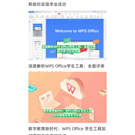
帮助你实现学业成功
深度解析WPS Office学生工具：全面评测
助力学习方式升级
数字教育新时代：WPS Office 学生工具如