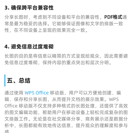
3. 确保跨平台兼容性
分享长图时，考虑到不同设备和平台的兼容性，
PDF格式
通
常是最为稳妥的选择。它能够保证图像和文字的排版一致
性，在不同设备上呈现的效果完全一致。
4. 避免信息过度堆砌
长图的目的是将信息以精简的方式呈现给观众，因此需要避
免信息过度堆砌，保持内容的重点突出和层次分明。
五、总结
通过使用
WPS Office
移动版，用户可以方便地创建、编
辑、保存和分享长图，从而提升文档的展示效果。WPS
Office 移动版不仅支持多种格式的长图处理，还提供了高效
的图文编辑功能，帮助用户在移动设备上轻松完成复杂的图
文排版工作。无论是在社交媒体分享、商务展示还是数据分
析中，长图都能有效地传达信息，提升观众的理解度和参与
感。