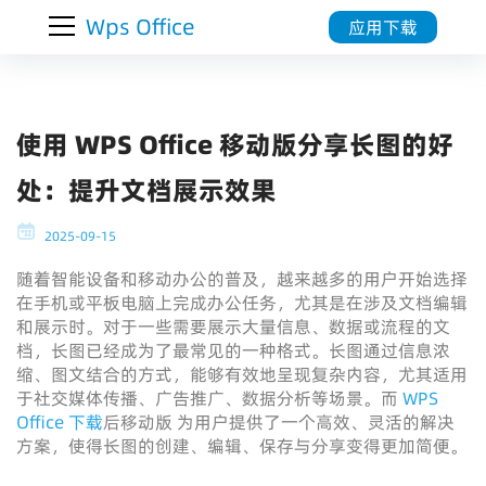
Wps Office
应用下载
使用 WPS Office 移动版分享长图的好
处：提升文档展示效果
2025-09-15
随着智能设备和移动办公的普及，越来越多的用户开始选择
在手机或平板电脑上完成办公任务，尤其是在涉及文档编辑
和展示时。对于一些需要展示大量信息、数据或流程的文
档，长图已经成为了最常见的一种格式。长图通过信息浓
缩、图文结合的方式，能够有效地呈现复杂内容，尤其适用
于社交媒体传播、广告推广、数据分析等场景。而
WPS
Office 下载
后移动版 为用户提供了一个高效、灵活的解决
方案，使得长图的创建、编辑、保存与分享变得更加简便。