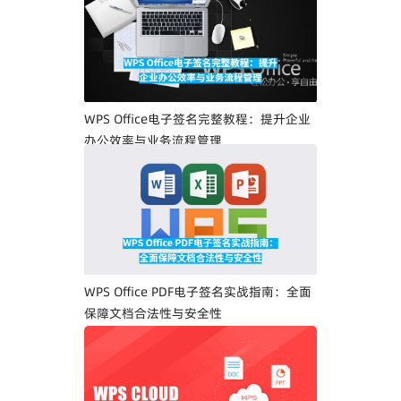
WPS Office电子签名完整教程：提升企业
办公效率与业务流程管理
WPS Office PDF电子签名实战指南：全面
保障文档合法性与安全性