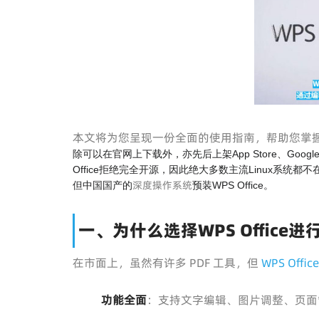
本文将为您呈现一份全面的使用指南，帮助您掌握 
除可以在官网上下载外，亦先后上架App Store、Google Pla
Office拒绝完全开源，因此绝大多数主流Linux系统
深度操作系统
但中国国产的
预装WPS Office。
一、为什么选择WPS Office进
在市面上，虽然有许多 PDF 工具，但
WPS Offic
功能全面
：支持文字编辑、图片调整、页面