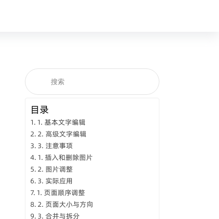
目录
1. 基本文字编辑
2. 高级文字编辑
3. 注意事项
1. 插入和删除图片
2. 图片调整
3. 实际应用
1. 页面顺序调整
2. 页面大小与方向
3. 合并与拆分