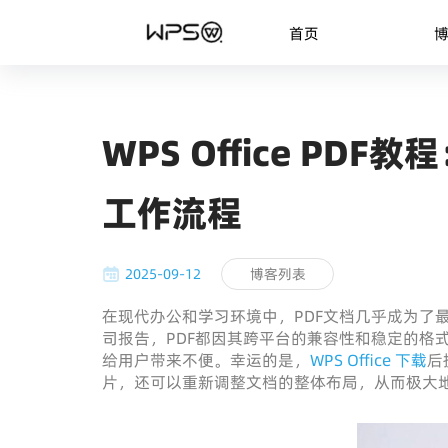
首页
WPS Office P
工作流程
2025-09-12
博客列表
在现代办公和学习环境中，PDF文档几乎成为了
司报告，PDF都因其跨平台的兼容性和稳定的格
给用户带来不便。幸运的是，
WPS Office 下载
后
片，还可以重新调整文档的整体布局，从而极大