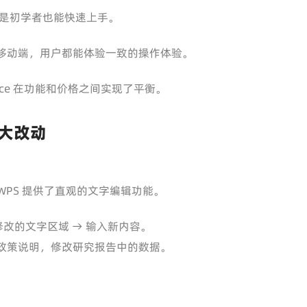
是初学者也能快速上手。
 还是移动端，用户都能体验一致的操作体验。
fice 在功能和价格之间实现了平衡。
到大改动
WPS 提供了直观的文字编辑功能。
要修改的文字区域 → 输入新内容。
政策说明，修改研究报告中的数据。