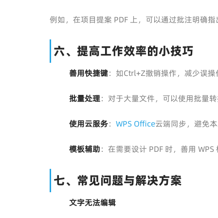
例如，在项目提案 PDF 上，可以通过批注明确
六、提高工作效率的小技巧
善用快捷键
：如Ctrl+Z撤销操作，减少误
批量处理
：对于大量文件，可以使用批量转
使用云服务
：
WPS Office
云端同步，避免本
模板辅助
：在需要设计 PDF 时，善用 W
七、常见问题与解决方案
文字无法编辑