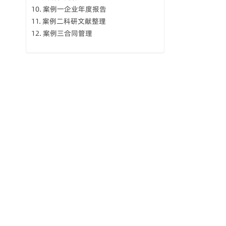
案例一企业年度报告
案例二科研文献整理
案例三合同管理