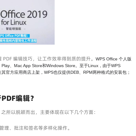
PDF 编辑技巧，让工作效率得到质的提升。
WPS Office 个人版
y、Mac App Store和Windows Store。至于Linux，由于WPS
都不在其官方应用商店上架，WPS也仅提供DEB、RPM两种格式的安装包；
行PDF编辑？
e
之所以脱颖而出，主要体现在以下几个方面：
管理、批注和签名等多样化操作。