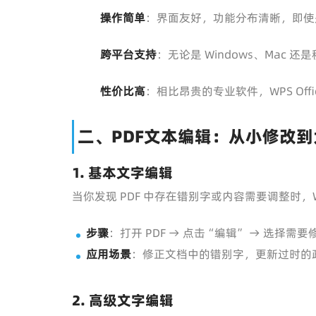
操作简单
：界面友好，功能分布清晰，即使
跨平台支持
：无论是 Windows、Mac
性价比高
：相比昂贵的专业软件，WPS Of
二、PDF文本编辑：从小修改
1. 基本文字编辑
当你发现 PDF 中存在错别字或内容需要调整时，
步骤
：打开 PDF → 点击“编辑” → 选择需
应用场景
：修正文档中的错别字，更新过时的
2. 高级文字编辑