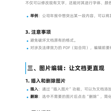
不仅可以修改现有文字，还能对其进行字体、颜
举例
：公司年报中想突出某一段内容，可以将
3. 注意事项
避免破坏文档原有的格式。
对涉及法律效力的 PDF（如合同），编辑前
三、图片编辑：让文档更直观
1. 插入和删除图片
插入
：通过“插入图片”功能，可以为文档添加图
删除
：选中不需要的图片后点击“删除”，简