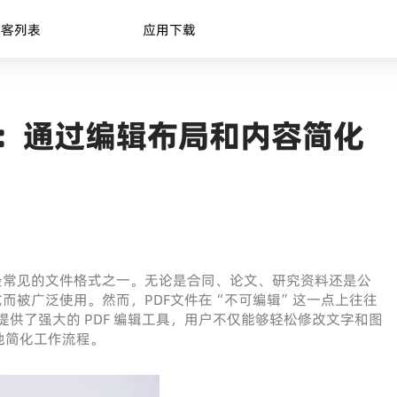
博客列表
应用下载
DF教程：通过编辑布局和内容简化
最常见的文件格式之一。无论是合同、论文、研究资料还是公
式而被广泛使用。然而，PDF文件在“不可编辑”这一点上往往
提供了强大的 PDF 编辑工具，用户不仅能够轻松修改文字和图
地简化工作流程。