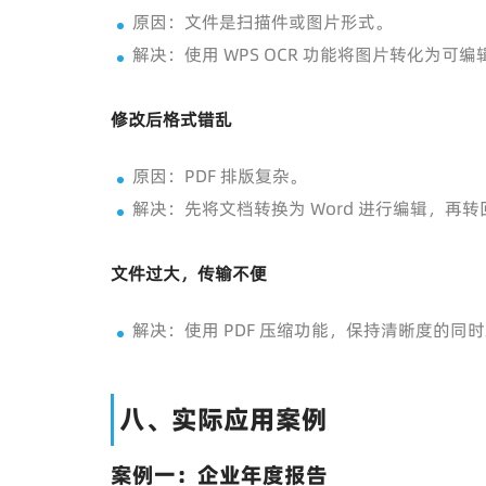
原因：文件是扫描件或图片形式。
解决：使用 WPS OCR 功能将图片转化为可
修改后格式错乱
原因：PDF 排版复杂。
解决：先将文档转换为 Word 进行编辑，再转回
文件过大，传输不便
解决：使用 PDF 压缩功能，保持清晰度的同
八、实际应用案例
案例一：企业年度报告