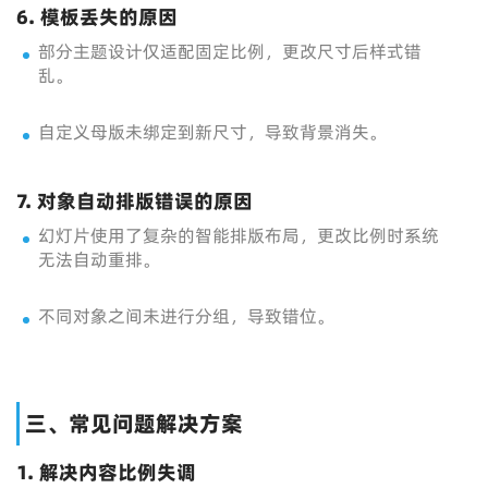
6. 模板丢失的原因
部分主题设计仅适配固定比例，更改尺寸后样式错
乱。
自定义母版未绑定到新尺寸，导致背景消失。
7. 对象自动排版错误的原因
幻灯片使用了复杂的智能排版布局，更改比例时系统
无法自动重排。
不同对象之间未进行分组，导致错位。
三、常见问题解决方案
1. 解决内容比例失调