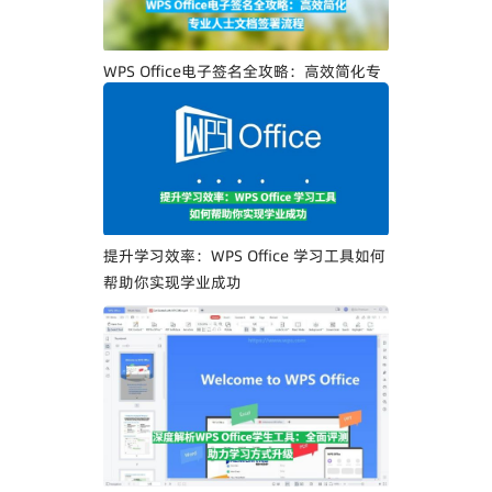
WPS Office电子签名全攻略：高效简化专
业人士文档签署流程
提升学习效率：WPS Office 学习工具如何
帮助你实现学业成功