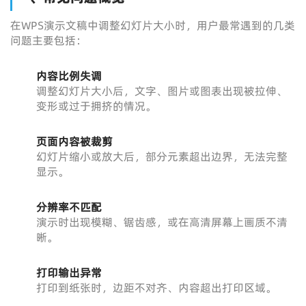
在WPS演示文稿中调整幻灯片大小时，用户最常遇到的几类
问题主要包括：
内容比例失调
调整幻灯片大小后，文字、图片或图表出现被拉伸、
变形或过于拥挤的情况。
页面内容被裁剪
幻灯片缩小或放大后，部分元素超出边界，无法完整
显示。
分辨率不匹配
演示时出现模糊、锯齿感，或在高清屏幕上画质不清
晰。
打印输出异常
打印到纸张时，边距不对齐、内容超出打印区域。