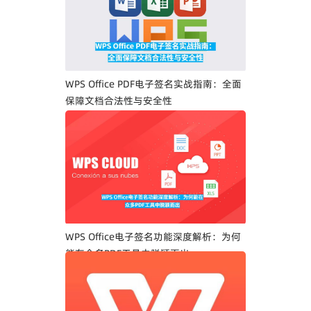
WPS Office PDF电子签名实战指南：全面
保障文档合法性与安全性
WPS Office电子签名功能深度解析：为何
能在众多PDF工具中脱颖而出