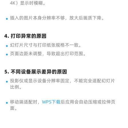
4K）显示时模糊。
插入的图片本身分辨率不够，放大后画质下降。
4. 打印异常的原因
幻灯片尺寸与打印纸张规格不一致。
页面边距未调整，导致超出打印范围。
5. 不同设备展示差异的原因
投影仪或显示设备分辨率固定，不能完全适配幻灯片
比例。
移动端适配时，
WPS下载
后应用会自动压缩或拉伸页
面。