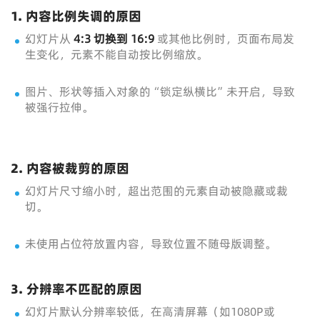
1. 内容比例失调的原因
幻灯片从
4:3 切换到 16:9
或其他比例时，页面布局发
生变化，元素不能自动按比例缩放。
图片、形状等插入对象的“锁定纵横比”未开启，导致
被强行拉伸。
2. 内容被裁剪的原因
幻灯片尺寸缩小时，超出范围的元素自动被隐藏或裁
切。
未使用占位符放置内容，导致位置不随母版调整。
3. 分辨率不匹配的原因
幻灯片默认分辨率较低，在高清屏幕（如1080P或