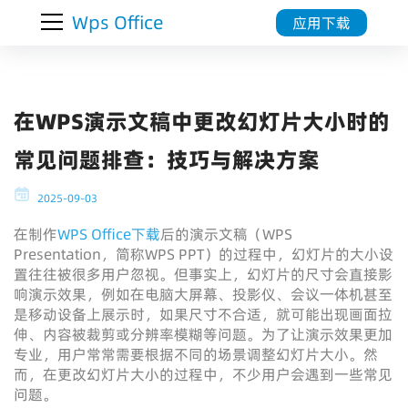
Wps Office
应用下载
在WPS演示文稿中更改幻灯片大小时的
常见问题排查：技巧与解决方案
2025-09-03
在制作
WPS Office下载
后的演示文稿（WPS
Presentation，简称WPS PPT）的过程中，幻灯片的大小设
置往往被很多用户忽视。但事实上，幻灯片的尺寸会直接影
响演示效果，例如在电脑大屏幕、投影仪、会议一体机甚至
是移动设备上展示时，如果尺寸不合适，就可能出现画面拉
伸、内容被裁剪或分辨率模糊等问题。为了让演示效果更加
专业，用户常常需要根据不同的场景调整幻灯片大小。然
而，在更改幻灯片大小的过程中，不少用户会遇到一些常见
问题。