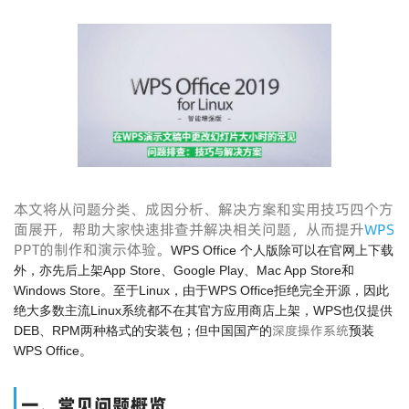
本文将从问题分类、成因分析、解决方案和实用技巧四个方
面展开，帮助大家快速排查并解决相关问题，从而提升
WPS
PPT的制作和演示体验。
WPS Office 个人版除可以在官网上下载
外，亦先后上架App Store、Google Play、Mac App Store和
Windows Store。至于Linux，由于WPS Office拒绝完全开源，因此
绝大多数主流Linux系统都不在其官方应用商店上架，WPS也仅提供
深度操作系统
DEB、RPM两种格式的安装包；但中国国产的
预装
WPS Office。
一、常见问题概览