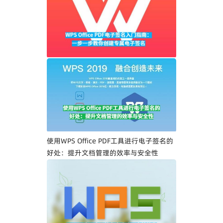
WPS Office PDF电子签名入门指南：一步
一步教你创建专属电子签名
使用WPS Office PDF工具进行电子签名的
好处：提升文档管理的效率与安全性