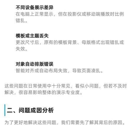
不同设备展示差异
在电脑上正常显示，但在投影仪或移动端播放时比例
错乱。
模板或主题丢失
更改尺寸后，原有的模板背景、母版格式出现错乱或
失效。
对象自动排版错误
智能对齐或自动布局失效，导致页面凌乱。
这些问题在日常使用中十分常见，看似小问题，但若不及时
解决，很容易影响整体的演示专业度。
二、问题成因分析
为了更好地解决这些问题，我们需要先了解其背后的原因。