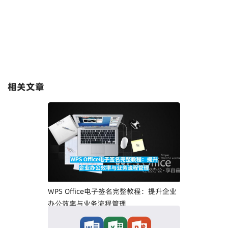
相关文章
WPS Office电子签名完整教程：提升企业
办公效率与业务流程管理