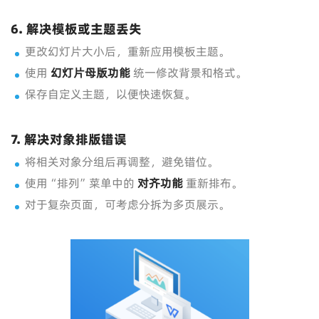
6. 解决模板或主题丢失
更改幻灯片大小后，重新应用模板主题。
使用
幻灯片母版功能
统一修改背景和格式。
保存自定义主题，以便快速恢复。
7. 解决对象排版错误
将相关对象分组后再调整，避免错位。
使用“排列”菜单中的
对齐功能
重新排布。
对于复杂页面，可考虑分拆为多页展示。