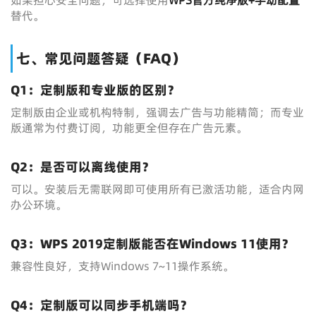
如果担心安全问题，可选择使用
WPS官方纯净版+手动配置
替代。
七、常见问题答疑（FAQ）
Q1：定制版和专业版的区别？
定制版由企业或机构特制，强调去广告与功能精简；而专业
版通常为付费订阅，功能更全但存在广告元素。
Q2：是否可以离线使用？
可以。安装后无需联网即可使用所有已激活功能，适合内网
办公环境。
Q3：WPS 2019定制版能否在Windows 11使用？
兼容性良好，支持Windows 7~11操作系统。
Q4：定制版可以同步手机端吗？