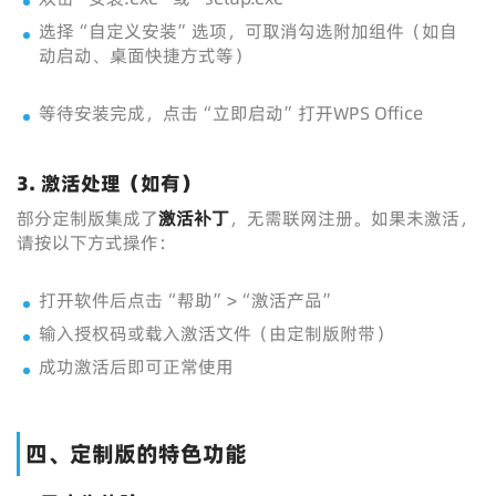
选择“自定义安装”选项，可取消勾选附加组件（如自
动启动、桌面快捷方式等）
等待安装完成，点击“立即启动”打开WPS Office
3. 激活处理（如有）
部分定制版集成了
激活补丁
，无需联网注册。如果未激活，
请按以下方式操作：
打开软件后点击“帮助”>“激活产品”
输入授权码或载入激活文件（由定制版附带）
成功激活后即可正常使用
四、定制版的特色功能