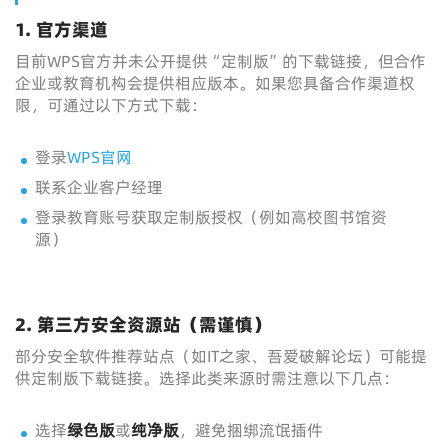
1. 官方渠道
目前WPS官方并未公开提供“定制版”的下载链接，但合作
企业或教育机构会提供相应版本。如果您具备合作渠道权
限，可通过以下方式下载：
登录
WPS官网
联系企业客户经理
登录教育账号获取定制版授权（例如高校图书馆资
源）
2. 第三方安全资源站（需谨慎）
部分安全软件推荐站点（如IT之家、吾爱破解论坛）可能提
供定制版下载链接。选择此类来源时需注意以下几点：
选择
绿色版
或
纯净版
，避免捆绑流氓插件