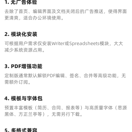
1. 无广告体验
去除了首页、编辑界面及文档关闭后的广告推送，使得界面
更清爽，适合办公环境使用。
2. 模块化安装
可根据用户需求仅安装Writer或Spreadsheets模块，大大
减少系统资源占用。
3. PDF增强功能
定制版通常默认解锁PDF编辑、签名、合并等高级功能，无
需额外订阅。
4. 模板与字体包
预置丰富模板（简历、合同、报表等）与高质量字体（思源
黑体、方正兰亭等），无需另行下载。
5. 多格式兼容