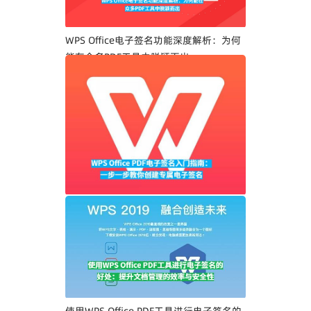
WPS Office电子签名功能深度解析：为何
能在众多PDF工具中脱颖而出
WPS Office PDF电子签名入门指南：一步
一步教你创建专属电子签名
使用WPS Office PDF工具进行电子签名的