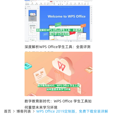
深度解析WPS Office学生工具：全面评测
助力学习方式升级
数字教育新时代：WPS Office 学生工具如
何重塑未来学习环境
首页
博客列表
WPS Office 2019定制版，免费下载安装详解