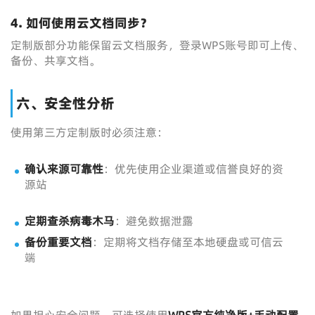
4. 如何使用云文档同步？
定制版部分功能保留云文档服务，登录WPS账号即可上传、
备份、共享文档。
六、安全性分析
使用第三方定制版时必须注意：
确认来源可靠性
：优先使用企业渠道或信誉良好的资
源站
定期查杀病毒木马
：避免数据泄露
备份重要文档
：定期将文档存储至本地硬盘或可信云
端