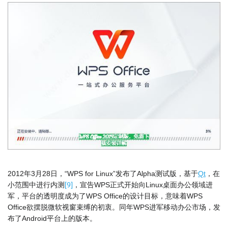
2012年3月28日，“WPS for Linux”发布了Alpha测试版，基于
Qt
，在
[
9
]
小范围中进行内测
，宣告WPS正式开始向Linux桌面办公领域进
军，平台的透明度成为了WPS Office的设计目标，意味着WPS
Office欲摆脱微软视窗束缚的初衷。同年WPS进军移动办公市场，发
布了Android平台上的版本。