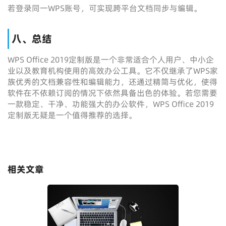
若登录同一WPS账号，可实现跨平台文档同步与编辑。
八、总结
WPS Office 2019定制版是一个非常适合个人用户、中小企
业以及教育机构使用的高效办公工具。它不仅继承了WPS家
族优秀的文档兼容性和编辑能力，还通过精简与优化，使得
软件在不依赖订阅的情况下依然具备出色的体验。若您需要
一款稳定、干净、功能强大的办公软件，WPS Office 2019
定制版无疑是一个值得推荐的选择。
相关文章