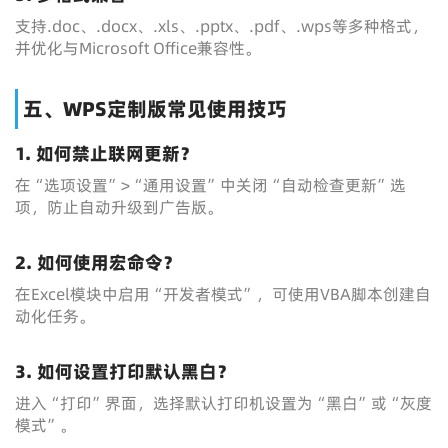
支持.doc、.docx、.xls、.pptx、.pdf、.wps等多种格式，
并优化与Microsoft Office兼容性。
五、WPS定制版常见使用技巧
1. 如何禁止联网更新？
在“选项设置”>“通用设置”中关闭“自动检查更新”选
项，防止自动升级到广告版。
2. 如何使用宏命令？
在Excel模块中启用“开发者模式”，可使用VBA脚本创建自
动化任务。
3. 如何设置打印默认黑白？
进入“打印”界面，选择默认打印机设置为“黑白”或“灰度
模式”。