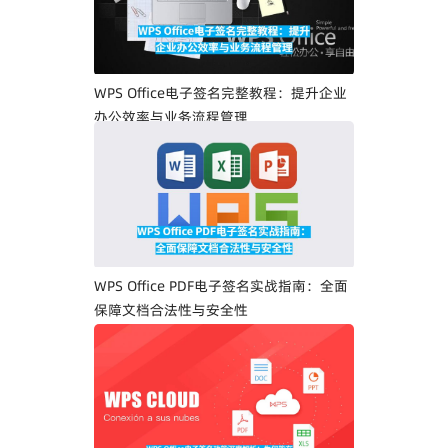
WPS Office电子签名完整教程：提升企业
办公效率与业务流程管理
WPS Office PDF电子签名实战指南：全面
保障文档合法性与安全性