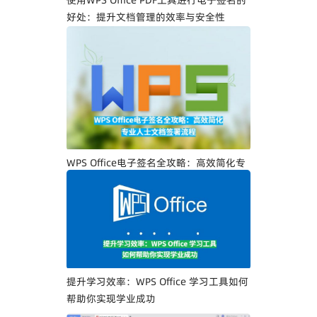
好处：提升文档管理的效率与安全性
WPS Office电子签名全攻略：高效简化专
业人士文档签署流程
提升学习效率：WPS Office 学习工具如何
帮助你实现学业成功