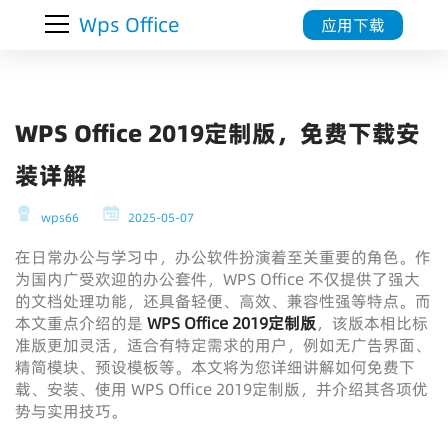
Wps Office
应用下载
WPS Office 2019定制版，免费下载安
装详解
wps66
2025-05-07
在日常办公与学习中，办公软件扮演着至关重要的角色。作
为国内广受欢迎的办公套件，WPS Office 不仅提供了强大
的文档处理功能，还具备轻便、高效、兼容性强等特点。而
本文重点介绍的是
WPS Office 2019定制版
，该版本相比标
准版更加灵活，适合有特定需求的用户，例如无广告界面、
精简模块、预设模板等。本文将为您详细讲解如何免费下
载、安装、使用 WPS Office 2019定制版，并介绍其各项优
势与实用技巧。