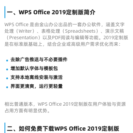
一、WPS Office 2019定制版简介
WPS Office 是由金山办公出品的一套办公软件，涵盖文字
处理（Writer）、表格处理（Spreadsheets）、演示文稿
（Presentation）以及PDF阅读与编辑等功能。2019定制版
是在标准版基础上，结合企业或高级用户需求优化而来：
去除广告推送与不必要插件
增加默认字体与模板包
支持本地离线安装与激活
界面更清爽，运行更轻量
相比普通版本，WPS Office 2019定制版在用户体验与资源
占用方面有明显优势。
二、如何免费下载WPS Office 2019定制版