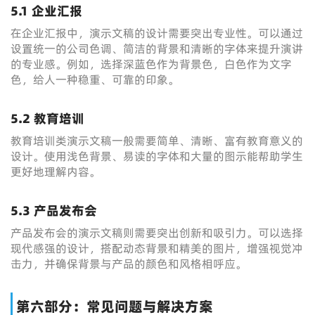
5.1 企业汇报
在企业汇报中，演示文稿的设计需要突出专业性。可以通过
设置统一的公司色调、简洁的背景和清晰的字体来提升演讲
的专业感。例如，选择深蓝色作为背景色，白色作为文字
色，给人一种稳重、可靠的印象。
5.2 教育培训
教育培训类演示文稿一般需要简单、清晰、富有教育意义的
设计。使用浅色背景、易读的字体和大量的图示能帮助学生
更好地理解内容。
5.3 产品发布会
产品发布会的演示文稿则需要突出创新和吸引力。可以选择
现代感强的设计，搭配动态背景和精美的图片，增强视觉冲
击力，并确保背景与产品的颜色和风格相呼应。
第六部分：常见问题与解决方案