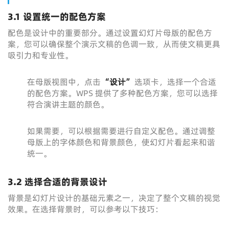
3.1 设置统一的配色方案
配色是设计中的重要部分。通过设置幻灯片母版的配色方
案，您可以确保整个演示文稿的色调一致，从而使文稿更具
吸引力和专业性。
在母版视图中，点击
“设计”
选项卡，选择一个合适
的配色方案。WPS 提供了多种配色方案，您可以选择
符合演讲主题的颜色。
如果需要，可以根据需要进行自定义配色。通过调整
母版上的字体颜色和背景颜色，使幻灯片看起来和谐
统一。
3.2 选择合适的背景设计
背景是幻灯片设计的基础元素之一，决定了整个文稿的视觉
效果。在选择背景时，可以参考以下技巧：