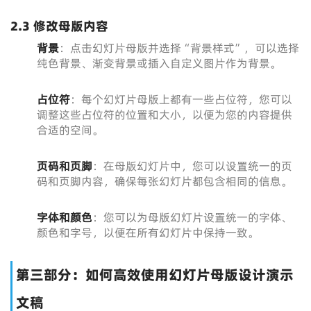
2.3 修改母版内容
背景
：点击幻灯片母版并选择“背景样式”，可以选择
纯色背景、渐变背景或插入自定义图片作为背景。
占位符
：每个幻灯片母版上都有一些占位符，您可以
调整这些占位符的位置和大小，以便为您的内容提供
合适的空间。
页码和页脚
：在母版幻灯片中，您可以设置统一的页
码和页脚内容，确保每张幻灯片都包含相同的信息。
字体和颜色
：您可以为母版幻灯片设置统一的字体、
颜色和字号，以便在所有幻灯片中保持一致。
第三部分：如何高效使用幻灯片母版设计演示
文稿