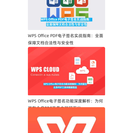
WPS Office PDF电子签名实战指南：全面
保障文档合法性与安全性
WPS Office电子签名功能深度解析：为何
能在众多PDF工具中脱颖而出