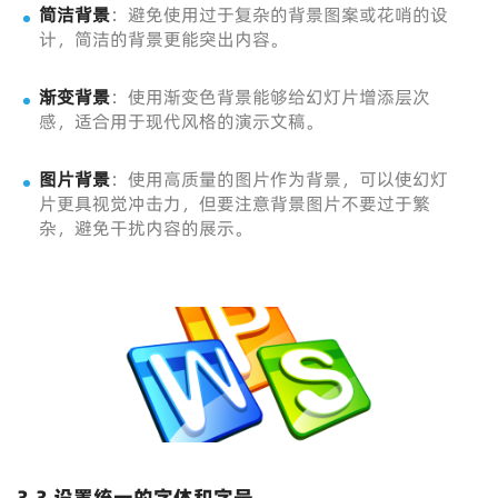
简洁背景
：避免使用过于复杂的背景图案或花哨的设
计，简洁的背景更能突出内容。
渐变背景
：使用渐变色背景能够给幻灯片增添层次
感，适合用于现代风格的演示文稿。
图片背景
：使用高质量的图片作为背景，可以使幻灯
片更具视觉冲击力，但要注意背景图片不要过于繁
杂，避免干扰内容的展示。
3.3 设置统一的字体和字号