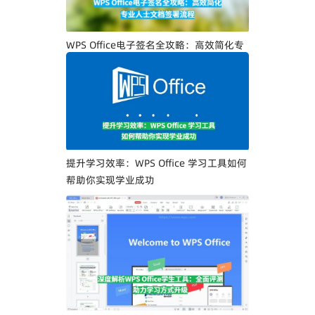
WPS Office电子签名全攻略：高效简化专
业人士文档签署流程
提升学习效率：WPS Office 学习工具如何
帮助你实现学业成功