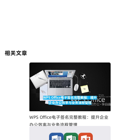
相关文章
WPS Office电子签名完整教程：提升企业
办公效率与业务流程管理