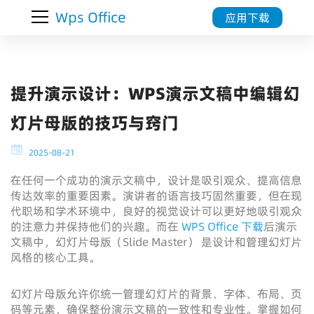
Wps Office
应用下载
提升演示设计：WPS演示文稿中编辑幻
灯片母版的技巧与窍门
2025-08-21
在任何一个成功的演示文稿中，设计是吸引观众、提高信息
传达效率的重要因素。演讲者的语言技巧固然重要，但在现
代职场和学术环境中，良好的视觉设计可以更好地吸引观众
的注意力并保持他们的兴趣。而在
WPS Office 下载
后演示
文稿中，幻灯片母版（Slide Master） 是设计和管理幻灯片
风格的核心工具。
幻灯片母版允许你统一管理幻灯片的背景、字体、布局、页
码等元素，确保整份演示文稿的一致性和专业性。掌握如何