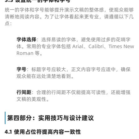
统一的字体和字号能够提升演示文稿的整体感，使观众能够
清晰地阅读内容。为了让字体看起来更专业，请遵循以下几
点：
字体选择
：选择易读的字体，避免使用过多的花哨字
体。常用的专业字体包括 Arial、Calibri、Times New
Roman 等。
字号
：标题字号应较大，正文内容字号应适中，确保
观众能在远处清楚地看到。
行间距
：合理的行间距不仅能提高可读性，还能增强
文稿的美观性。
第四部分：实用技巧与设计建议
4.1 使用占位符提高内容一致性