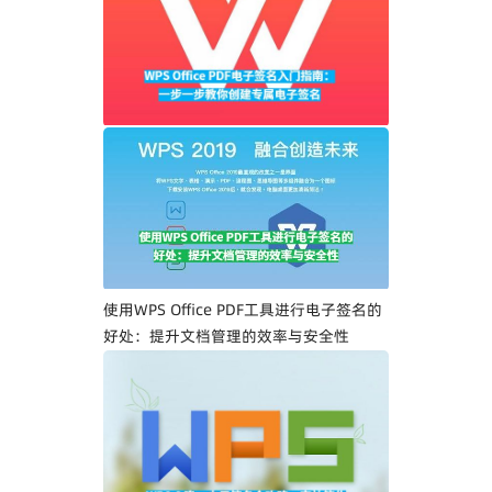
WPS Office PDF电子签名入门指南：一步
一步教你创建专属电子签名
使用WPS Office PDF工具进行电子签名的
好处：提升文档管理的效率与安全性