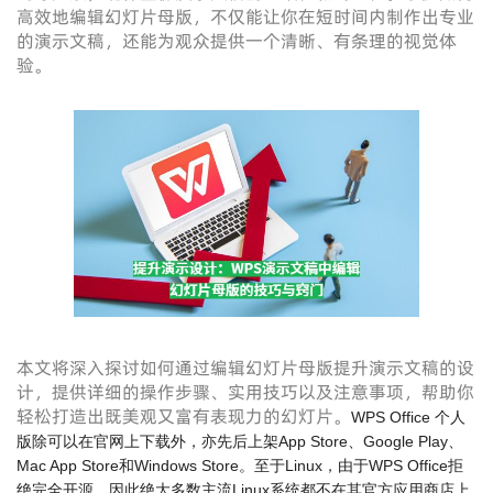
高效地编辑幻灯片母版，不仅能让你在短时间内制作出专业
的演示文稿，还能为观众提供一个清晰、有条理的视觉体
验。
本文将深入探讨如何通过编辑幻灯片母版提升演示文稿的设
计，提供详细的操作步骤、实用技巧以及注意事项，帮助你
轻松打造出既美观又富有表现力的幻灯片。
WPS Office 个人
版除可以在官网上下载外，亦先后上架App Store、Google Play、
Mac App Store和Windows Store。至于Linux，由于WPS Office拒
绝完全开源，因此绝大多数主流Linux系统都不在其官方应用商店上