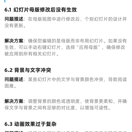
6.1 幻灯片母版修改后没有生效
问题描述
：在母版视图中进行修改后，个别幻灯片的设计并
没有更新。
解决方案
：确保您编辑的是母版而非布局幻灯片。如果没有
生效，可以手动右键幻灯片，选择“应用母版”，确保修改
被应用到所有相关幻灯片。
6.2 背景与文字冲突
问题描述
：某些幻灯片中的文字与背景颜色冲突，导致阅读
困难。
解决方案
：调整背景的颜色或透明度，使背景更柔和，并确
保文字与背景之间有足够的对比度，以增强可读性。
6.3 动画效果过于复杂