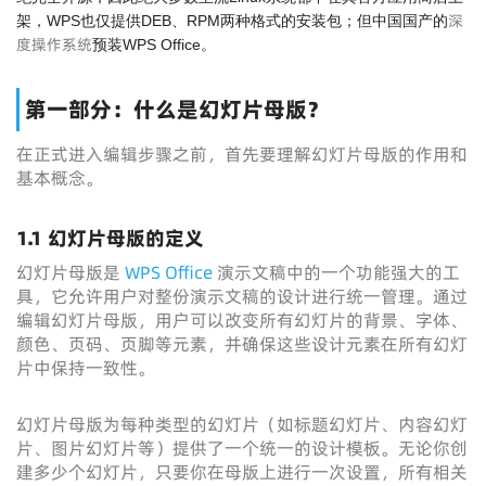
深
架，WPS也仅提供DEB、RPM两种格式的安装包；但中国国产的
度操作系统
预装WPS Office。
第一部分：什么是幻灯片母版？
在正式进入编辑步骤之前，首先要理解幻灯片母版的作用和
基本概念。
1.1 幻灯片母版的定义
幻灯片母版是
WPS Office
演示文稿中的一个功能强大的工
具，它允许用户对整份演示文稿的设计进行统一管理。通过
编辑幻灯片母版，用户可以改变所有幻灯片的背景、字体、
颜色、页码、页脚等元素，并确保这些设计元素在所有幻灯
片中保持一致性。
幻灯片母版为每种类型的幻灯片（如标题幻灯片、内容幻灯
片、图片幻灯片等）提供了一个统一的设计模板。无论你创
建多少个幻灯片，只要你在母版上进行一次设置，所有相关