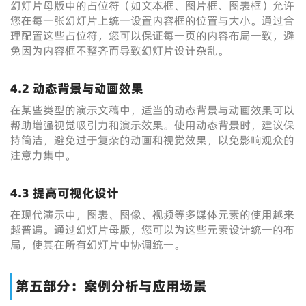
幻灯片母版中的占位符（如文本框、图片框、图表框）允许
您在每一张幻灯片上统一设置内容框的位置与大小。通过合
理配置这些占位符，您可以保证每一页的内容布局一致，避
免因为内容框不整齐而导致幻灯片设计杂乱。
4.2 动态背景与动画效果
在某些类型的演示文稿中，适当的动态背景与动画效果可以
帮助增强视觉吸引力和演示效果。使用动态背景时，建议保
持简洁，避免过于复杂的动画和视觉效果，以免影响观众的
注意力集中。
4.3 提高可视化设计
在现代演示中，图表、图像、视频等多媒体元素的使用越来
越普遍。通过幻灯片母版，您可以为这些元素设计统一的布
局，使其在所有幻灯片中协调统一。
第五部分：案例分析与应用场景