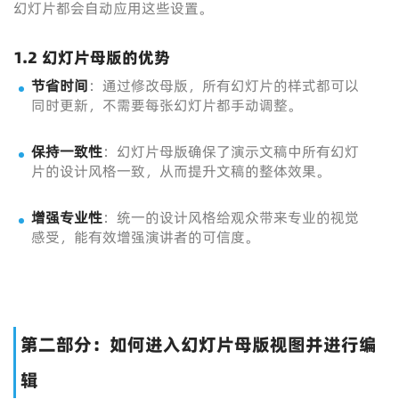
幻灯片都会自动应用这些设置。
1.2 幻灯片母版的优势
节省时间
：通过修改母版，所有幻灯片的样式都可以
同时更新，不需要每张幻灯片都手动调整。
保持一致性
：幻灯片母版确保了演示文稿中所有幻灯
片的设计风格一致，从而提升文稿的整体效果。
增强专业性
：统一的设计风格给观众带来专业的视觉
感受，能有效增强演讲者的可信度。
第二部分：如何进入幻灯片母版视图并进行编
辑