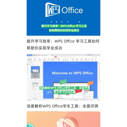
业人士文档签署流程
提升学习效率：WPS Office 学习工具如何
帮助你实现学业成功
深度解析WPS Office学生工具：全面评测
助力学习方式升级