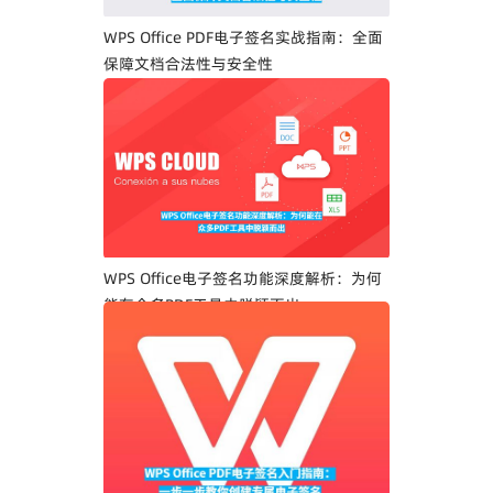
WPS Office PDF电子签名实战指南：全面
保障文档合法性与安全性
WPS Office电子签名功能深度解析：为何
能在众多PDF工具中脱颖而出