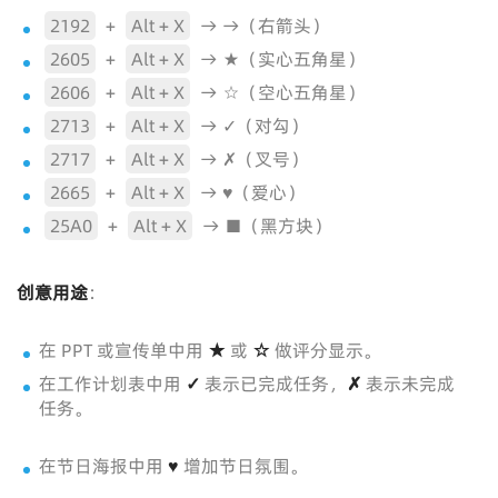
2192
+
Alt + X
→ →（右箭头）
2605
+
Alt + X
→ ★（实心五角星）
2606
+
Alt + X
→ ☆（空心五角星）
2713
+
Alt + X
→ ✓（对勾）
2717
+
Alt + X
→ ✗（叉号）
2665
+
Alt + X
→ ♥（爱心）
25A0
+
Alt + X
→ ■（黑方块）
创意用途
：
在 PPT 或宣传单中用
★
或
☆
做评分显示。
在工作计划表中用
✓
表示已完成任务，
✗
表示未完成
任务。
在节日海报中用
♥
增加节日氛围。