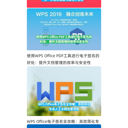
WPS Office PDF电子签名入门指南：一步
一步教你创建专属电子签名
使用WPS Office PDF工具进行电子签名的
好处：提升文档管理的效率与安全性
WPS Office电子签名全攻略：高效简化专