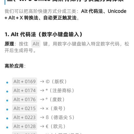
我们可以把高阶快捷方式分成三类：
Alt 代码法、Unicode
+ Alt + X 转换法、自动更正触发法
。
1. Alt 代码法（数字小键盘输入）
原理
：按住
Alt
键，用数字小键盘输入特定数字代码，松
开后生成符号。
高阶应用
：
Alt + 0169
→ ©（版权）
Alt + 0174
→ ®（注册商标）
Alt + 0176
→ °（度数）
Alt + 0215
→ ×（乘号）
Alt + 0223
→ ß（德语尖 S）
Alt + 0128
→ €（欧元）