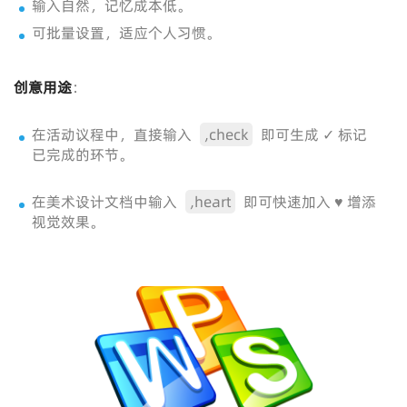
输入自然，记忆成本低。
可批量设置，适应个人习惯。
创意用途
：
在活动议程中，直接输入
,check
即可生成 ✓ 标记
已完成的环节。
在美术设计文档中输入
,heart
即可快速加入 ♥ 增添
视觉效果。