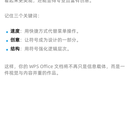
看起来更美观，还能显得专业且富有创意。
记住三个关键词：
速度
：用快捷方式代替菜单操作。
创意
：让符号成为设计的一部分。
结构
：用符号强化逻辑层次。
这样，你的 WPS Office 文档将不再只是信息载体，而是一
件视觉与内容并重的作品。