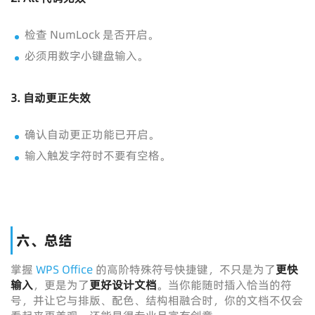
检查 NumLock 是否开启。
必须用数字小键盘输入。
3. 自动更正失效
确认自动更正功能已开启。
输入触发字符时不要有空格。
六、总结
掌握
WPS Office
的高阶特殊符号快捷键，不只是为了
更快
输入
，更是为了
更好设计文档
。当你能随时插入恰当的符
号，并让它与排版、配色、结构相融合时，你的文档不仅会