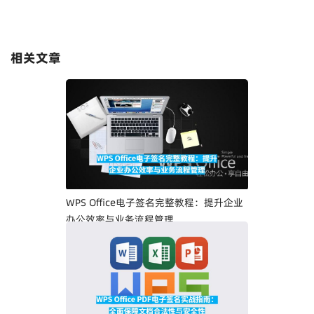
相关文章
WPS Office电子签名完整教程：提升企业
办公效率与业务流程管理