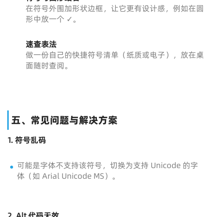
在符号外围加形状边框，让它更有设计感，例如在圆
形中放一个 ✓。
速查表法
做一份自己的快捷符号清单（纸质或电子），放在桌
面随时查阅。
五、常见问题与解决方案
1. 符号乱码
可能是字体不支持该符号，切换为支持 Unicode 的字
体（如 Arial Unicode MS）。
2. Alt 代码无效