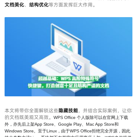
文档美化
、
结构优化
等方面发挥巨大作用。
本文将带你全面解锁这些
隐藏技能
，并结合实际案例，让你
的文档既美观又高效。
WPS Office 个人版除可以在官网上下载
外，亦先后上架App Store、Google Play、Mac App Store和
Windows Store。至于Linux，由于WPS Office拒绝完全开源，因此