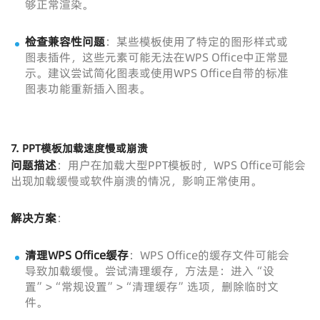
够正常渲染。
检查兼容性问题
：某些模板使用了特定的图形样式或
图表插件，这些元素可能无法在WPS Office中正常显
示。建议尝试简化图表或使用WPS Office自带的标准
图表功能重新插入图表。
7.
PPT模板加载速度慢或崩溃
问题描述
：用户在加载大型PPT模板时，WPS Office可能会
出现加载缓慢或软件崩溃的情况，影响正常使用。
解决方案
：
清理WPS Office缓存
：WPS Office的缓存文件可能会
导致加载缓慢。尝试清理缓存，方法是：进入“设
置”>“常规设置”>“清理缓存”选项，删除临时文
件。