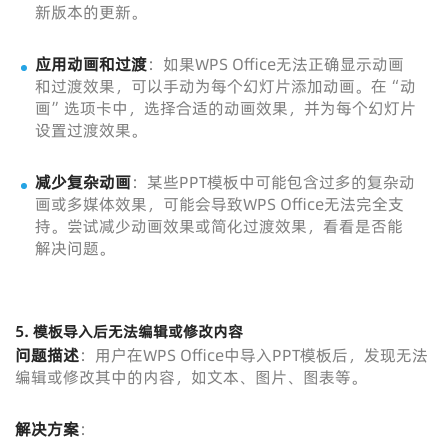
新版本的更新。
应用动画和过渡
：如果WPS Office无法正确显示动画
和过渡效果，可以手动为每个幻灯片添加动画。在“动
画”选项卡中，选择合适的动画效果，并为每个幻灯片
设置过渡效果。
减少复杂动画
：某些PPT模板中可能包含过多的复杂动
画或多媒体效果，可能会导致WPS Office无法完全支
持。尝试减少动画效果或简化过渡效果，看看是否能
解决问题。
5.
模板导入后无法编辑或修改内容
问题描述
：用户在WPS Office中导入PPT模板后，发现无法
编辑或修改其中的内容，如文本、图片、图表等。
解决方案
：