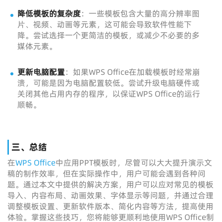
降低模板的复杂度
：一些模板包含大量的高分辨率图
片、视频、动画等元素，这可能会导致软件性能下
降。尝试选择一个更简洁的模板，或减少不必要的多
媒体元素。
更新电脑配置
：如果WPS Office在加载模板时经常崩
溃，可能是因为电脑配置较低。尝试升级电脑硬件或
关闭其他占用内存的程序，以保证WPS Office的运行
顺畅。
三、总结
在
WPS Office
中应用PPT模板时，尽管可以大大提升演示文
稿的制作效率，但在实际操作中，用户可能会遇到各种问
题。通过本文中提供的解决方案，用户可以应对常见的模板
导入、内容布局、动画效果、字体显示等问题，并通过合理
调整模板设置、更新软件版本、简化内容等方法，提高使用
体验。掌握这些技巧，您将能够更顺利地使用WPS Office制