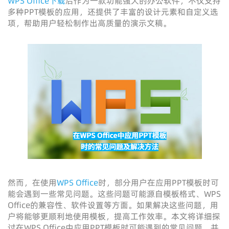
WPS Office下载
后作为一款功能强大的办公软件，不仅支持
多种PPT模板的应用，还提供了丰富的设计元素和自定义选
项，帮助用户轻松制作出高质量的演示文稿。
然而，在使用
WPS Office
时，部分用户在应用PPT模板时可
能会遇到一些常见问题。这些问题可能源自模板格式、WPS
Office的兼容性、软件设置等方面。如果解决这些问题，用
户将能够更顺利地使用模板，提高工作效率。本文将详细探
讨在WPS Office中应用PPT模板时可能遇到的常见问题，并