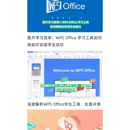
提升学习效率：WPS Office 学习工具如何
帮助你实现学业成功
深度解析WPS Office学生工具：全面评测
助力学习方式升级