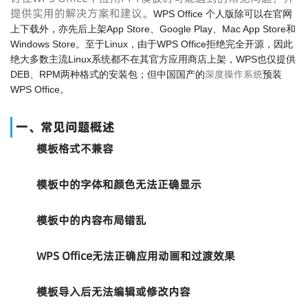
提供实用的解决方案和建议。
WPS Office 个人版除可以在官网
上下载外，亦先后上架App Store、Google Play、Mac App Store和
Windows Store。至于Linux，由于WPS Office拒绝完全开源，因此
绝大多数主流Linux系统都不在其官方应用商店上架，WPS也仅提供
深度操作系统
DEB、RPM两种格式的安装包；但中国国产的
预装
WPS Office。
一、常见问题概述
模板格式不兼容
模板中的字体和颜色无法正确显示
模板中的内容布局错乱
WPS Office无法正确应用动画和过渡效果
模板导入后无法编辑或修改内容