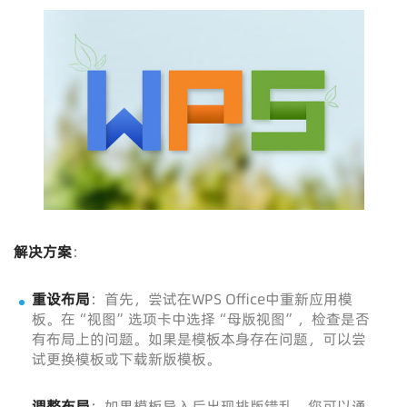
解决方案
：
重设布局
：首先，尝试在WPS Office中重新应用模
板。在“视图”选项卡中选择“母版视图”，检查是否
有布局上的问题。如果是模板本身存在问题，可以尝
试更换模板或下载新版模板。
调整布局
：如果模板导入后出现排版错乱，您可以通