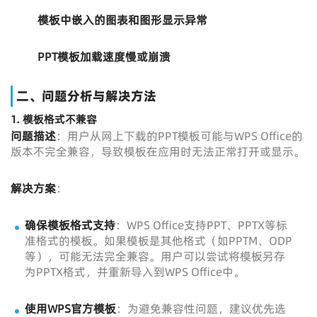
模板中嵌入的图表和图形显示异常
PPT模板加载速度慢或崩溃
二、问题分析与解决方法
1.
模板格式不兼容
问题描述
：用户从网上下载的PPT模板可能与WPS Office的
版本不完全兼容，导致模板在应用时无法正常打开或显示。
解决方案
：
确保模板格式支持
：WPS Office支持PPT、PPTX等标
准格式的模板。如果模板是其他格式（如PPTM、ODP
等），可能无法完全兼容。用户可以尝试将模板另存
为PPTX格式，并重新导入到WPS Office中。
使用WPS官方模板
：为避免兼容性问题，建议优先选