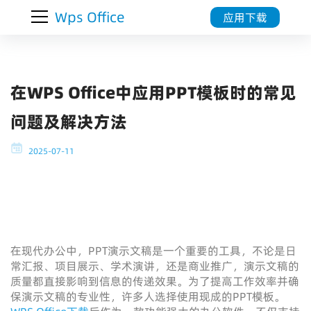
Wps Office
应用下载
在WPS Office中应用PPT模板时的常见
问题及解决方法
2025-07-11
在现代办公中，PPT演示文稿是一个重要的工具，不论是日
常汇报、项目展示、学术演讲，还是商业推广，演示文稿的
质量都直接影响到信息的传递效果。为了提高工作效率并确
保演示文稿的专业性，许多人选择使用现成的PPT模板。