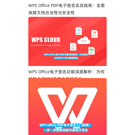
WPS Office PDF电子签名实战指南：全面
保障文档合法性与安全性
WPS Office电子签名功能深度解析：为何
能在众多PDF工具中脱颖而出