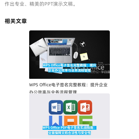
作出专业、精美的PPT演示文稿。
相关文章
WPS Office电子签名完整教程：提升企业
办公效率与业务流程管理