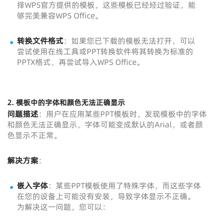
择WPS官方提供的模板，这些模板已经经过验证，能
够完美兼容WPS Office。
转换文件格式
：如果您已下载的模板无法打开，可以
尝试使用在线工具或PPT转换软件将其转换为标准的
PPTX格式，再尝试导入WPS Office。
2.
模板中的字体和颜色无法正确显示
问题描述
：用户在应用某些PPT模板时，发现模板中的字体
和颜色无法正确显示，字体可能变成默认的Arial，或者颜
色显示不正常。
解决方案
：
嵌入字体
：某些PPT模板使用了特殊字体，而这些字体
在您的设备上可能没有安装，导致字体显示不正确。
为解决这一问题，您可以：