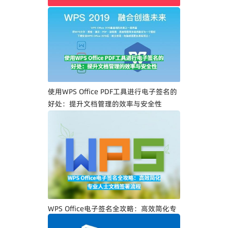
WPS Office PDF电子签名入门指南：一步
一步教你创建专属电子签名
使用WPS Office PDF工具进行电子签名的
好处：提升文档管理的效率与安全性
WPS Office电子签名全攻略：高效简化专
业人士文档签署流程