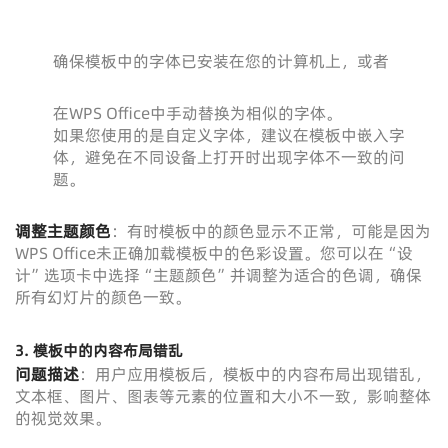
确保模板中的字体已安装在您的计算机上，或者
在WPS Office中手动替换为相似的字体。
如果您使用的是自定义字体，建议在模板中嵌入字
体，避免在不同设备上打开时出现字体不一致的问
题。
调整主题颜色
：有时模板中的颜色显示不正常，可能是因为
WPS Office未正确加载模板中的色彩设置。您可以在“设
计”选项卡中选择“主题颜色”并调整为适合的色调，确保
所有幻灯片的颜色一致。
3.
模板中的内容布局错乱
问题描述
：用户应用模板后，模板中的内容布局出现错乱，
文本框、图片、图表等元素的位置和大小不一致，影响整体
的视觉效果。