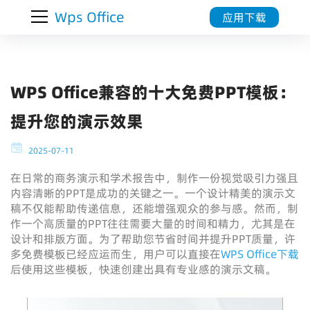
Wps Office
应用下载
WPS Office兼容的十大免费PPT模板：
提升您的演示效果
2025-07-11
在日常的商务演示和学术报告中，制作一份视觉吸引力强且
内容清晰的PPT是成功的关键之一。一个设计精美的演示文
稿不仅能帮助传递信息，还能增强观众的参与感。然而，制
作一个高质量的PPT往往需要大量的时间和精力，尤其是在
设计和排版方面。为了帮助您节省时间并提升PPT质量，许
多免费模板已经应运而生，用户可以直接在
WPS Office下载
后使用这些模板，快速创建出具有专业感的演示文稿。