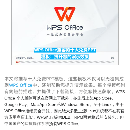
本文将推荐十大免费PPT模板，这些模板不仅可以无缝集成
到
WPS Office
中，还能帮助您提升演示效果。每个模板都附
有简短的描述，并提供了下载链接，方便您快速获取。
WPS
Office 个人版除可以在官网上下载外，亦先后上架App Store、
Google Play、Mac App Store和Windows Store。至于Linux，由于
WPS Office拒绝完全开源，因此绝大多数主流Linux系统都不在其官
方应用商店上架，WPS也仅提供DEB、RPM两种格式的安装包；但
深度操作系统
中国国产的
预装WPS Office。