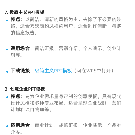
7.
极简主义PPT模板
特点
：以简洁、清新的风格为主，去除了不必要的装
饰，适合喜欢简约风格的用户。适合制作清晰、精炼
的信息报告。
适用场合
：简洁汇报、营销介绍、个人演示、创业计
划等。
下载链接
：
极简主义PPT模板
（可在WPS中打开）
8.
创意企业PPT模板
特点
：专为企业需求量身定制的创意模板，具有现代
设计风格和多种专业布局，适合呈现企业战略、营销
计划和项目管理等。
适用场合
：商业计划、战略汇报、企业演示、产品推
介等。