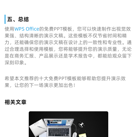
五、总结
使用
WPS Office
的免费PPT模板，您可以快速制作出视觉效
果强、结构清晰的演示文稿。这些模板不仅节省时间和精
力，还能确保您的演示文稿在设计上的一致性和专业性。通
过合理选择和使用模板，您将能够提升您的演示质量，无论
是在商务汇报、产品展示还是学术报告中，都能给观众留下
深刻印象。
希望本文推荐的十大免费PPT模板能够帮助您提升演示效
果，让您的下一场演示更加出色！
相关文章