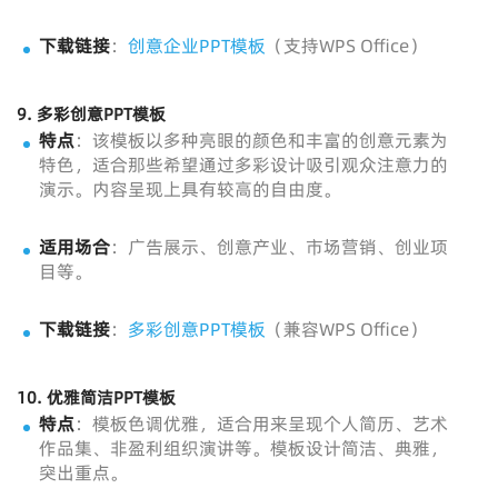
下载链接
：
创意企业PPT模板
（支持WPS Office）
9.
多彩创意PPT模板
特点
：该模板以多种亮眼的颜色和丰富的创意元素为
特色，适合那些希望通过多彩设计吸引观众注意力的
演示。内容呈现上具有较高的自由度。
适用场合
：广告展示、创意产业、市场营销、创业项
目等。
下载链接
：
多彩创意PPT模板
（兼容WPS Office）
10.
优雅简洁PPT模板
特点
：模板色调优雅，适合用来呈现个人简历、艺术
作品集、非盈利组织演讲等。模板设计简洁、典雅，
突出重点。