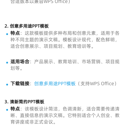
合适版本以兼容WPS Office）
2.
创意多用途PPT模板
特点
：这款模板提供多种布局和创意元素，适用于各
种不同主题的演示文稿。模板设计现代，配色鲜明，
适合创意展示、项目规划、教育培训等。
适用场合
：产品展示、教育培训、市场营销、项目规
划等。
下载链接
：
创意多用途PPT模板
（支持WPS Office）
3.
清新简约PPT模板
特点
：该模板设计简洁，色调清新，适合需要传递清
晰、直接信息的演示文稿。它特别适合个人创业、教
育讲座或非正式会议。