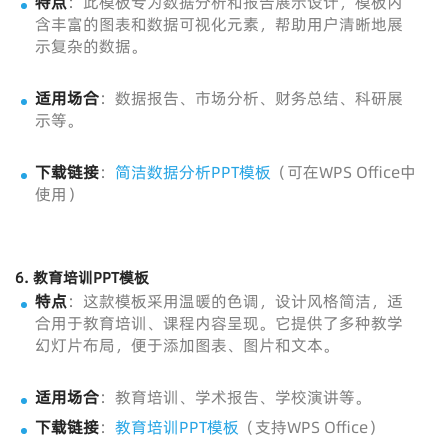
特点
：此模板专为数据分析和报告展示设计，模板内
含丰富的图表和数据可视化元素，帮助用户清晰地展
示复杂的数据。
适用场合
：数据报告、市场分析、财务总结、科研展
示等。
下载链接
：
简洁数据分析PPT模板
（可在WPS Office中
使用）
6.
教育培训PPT模板
特点
：这款模板采用温暖的色调，设计风格简洁，适
合用于教育培训、课程内容呈现。它提供了多种教学
幻灯片布局，便于添加图表、图片和文本。
适用场合
：教育培训、学术报告、学校演讲等。
下载链接
：
教育培训PPT模板
（支持WPS Office）