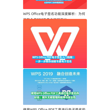
WPS Office电子签名功能深度解析：为何
能在众多PDF工具中脱颖而出
WPS Office PDF电子签名入门指南：一步
一步教你创建专属电子签名
使用WPS Office PDF工具进行电子签名的