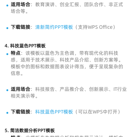
适用场合
：教育演讲、创业汇报、团队合作、非正式
场合等。
下载链接
：
清新简约PPT模板
（支持WPS Office）
4.
科技蓝色PPT模板
特点
：该模板以蓝色为主色调，带有现代化的科技
感，适用于技术展示、科技产品介绍、创新方案等。
模板中的图标和数据图表设计得当，便于呈现复杂的
信息。
适用场合
：科技报告、产品推介会、创新展示、IT行业
相关演示等。
下载链接
：
科技蓝色PPT模板
（可以在WPS中打开）
5.
简洁数据分析PPT模板