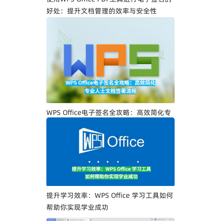
好处：提升文档管理的效率与安全性
WPS Office电子签名全攻略：高效简化专
业人士文档签署流程
提升学习效率：WPS Office 学习工具如何
帮助你实现学业成功