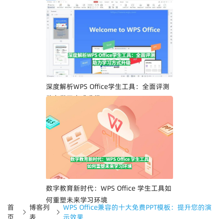
深度解析WPS Office学生工具：全面评测
助力学习方式升级
数字教育新时代：WPS Office 学生工具如
何重塑未来学习环境
首
博客列
WPS Office兼容的十大免费PPT模板：提升您的演
页
表
示效果