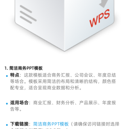
1.
简洁商务PPT模板
特点
：这款模板适合商务汇报、公司会议、年度总结
等场合。模板采用简洁的布局和清晰的结构，颜色搭
配专业，适合呈现商业数据和分析。
适用场合
：商业汇报、财务分析、产品展示、年度报
告等。
下载链接
：
简洁商务PPT模板
（请确保访问链接时选择