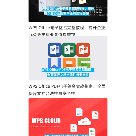
WPS Office电子签名完整教程：提升企业
办公效率与业务流程管理
WPS Office PDF电子签名实战指南：全面
保障文档合法性与安全性