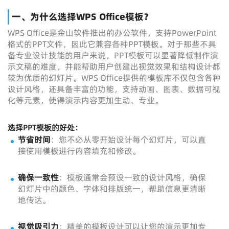
一、为什么选择WPS Office模板？
WPS Office是金山软件推出的办公软件，支持PowerPoint
格式的PPT文件，因此它兼容各种PPT模板。对于那些不具
备专业设计技能的用户来说，PPT模板可以显著降低制作演
示文稿的难度，并能帮助用户创建出视觉效果和结构设计都
较为优质的幻灯片。WPS Office提供的模板库不仅包含各种
设计风格，还具备丰富的功能，支持动画、图表、数据可视
化等元素，使得演示内容更加生动、专业。
选择PPT模板的好处：
节省时间
：您不必从零开始设计每个幻灯片，可以直
接使用模板进行内容填充和修改。
确保一致性
：模板通常会预设一致的设计风格，确保
幻灯片中的颜色、字体和排版统一，帮助信息更清晰
地传达。
视觉吸引力
：精美的模板设计可以让您的演示更加专