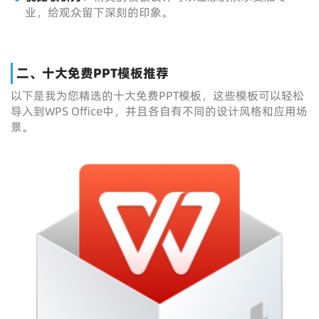
业，给观众留下深刻的印象。
二、十大免费PPT模板推荐
以下是我为您精选的十大免费PPT模板，这些模板可以轻松
导入到WPS Office中，并且各自有不同的设计风格和应用场
景。