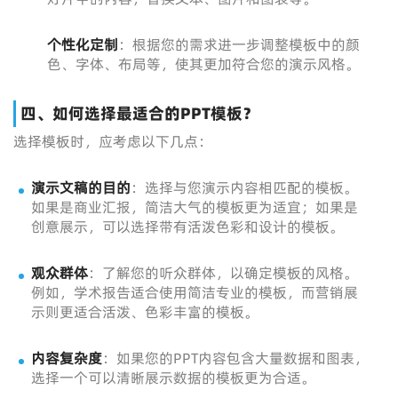
个性化定制
：根据您的需求进一步调整模板中的颜
色、字体、布局等，使其更加符合您的演示风格。
四、如何选择最适合的PPT模板？
选择模板时，应考虑以下几点：
演示文稿的目的
：选择与您演示内容相匹配的模板。
如果是商业汇报，简洁大气的模板更为适宜；如果是
创意展示，可以选择带有活泼色彩和设计的模板。
观众群体
：了解您的听众群体，以确定模板的风格。
例如，学术报告适合使用简洁专业的模板，而营销展
示则更适合活泼、色彩丰富的模板。
内容复杂度
：如果您的PPT内容包含大量数据和图表，
选择一个可以清晰展示数据的模板更为合适。