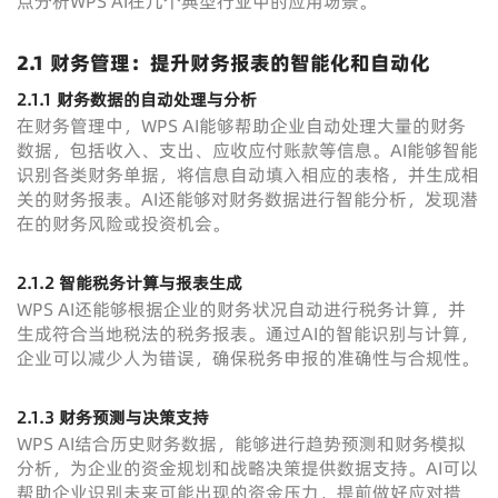
点分析WPS AI在几个典型行业中的应用场景。
2.1 财务管理：提升财务报表的智能化和自动化
2.1.1 财务数据的自动处理与分析
在财务管理中，WPS AI能够帮助企业自动处理大量的财务
数据，包括收入、支出、应收应付账款等信息。AI能够智能
识别各类财务单据，将信息自动填入相应的表格，并生成相
关的财务报表。AI还能够对财务数据进行智能分析，发现潜
在的财务风险或投资机会。
2.1.2 智能税务计算与报表生成
WPS AI还能够根据企业的财务状况自动进行税务计算，并
生成符合当地税法的税务报表。通过AI的智能识别与计算，
企业可以减少人为错误，确保税务申报的准确性与合规性。
2.1.3 财务预测与决策支持
WPS AI结合历史财务数据，能够进行趋势预测和财务模拟
分析，为企业的资金规划和战略决策提供数据支持。AI可以
帮助企业识别未来可能出现的资金压力，提前做好应对措