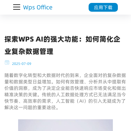
Wps Office
应用下载
探索WPS AI的强大功能：如何简化企
业复杂数据管理
2025-07-09
随着数字化转型和大数据时代的到来，企业面对的复杂数据
量和数据类型日益增加。如何有效管理、分析并从中提取有
价值的洞察，成为了决定企业能否快速响应市场变化和做出
精准决策的关键。传统的人工数据处理方式已无法满足当今
快节奏、高效率的需求，人工智能（AI）的引入无疑成为了
解决这一问题的重要途径。