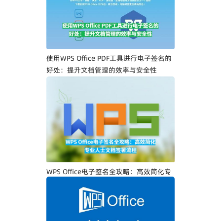
使用WPS Office PDF工具进行电子签名的
好处：提升文档管理的效率与安全性
WPS Office电子签名全攻略：高效简化专
业人士文档签署流程