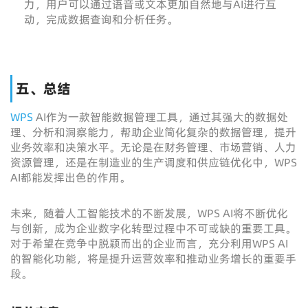
力，用户可以通过语音或文本更加自然地与AI进行互
动，完成数据查询和分析任务。
五、总结
WPS
AI作为一款智能数据管理工具，通过其强大的数据处
理、分析和洞察能力，帮助企业简化复杂的数据管理，提升
业务效率和决策水平。无论是在财务管理、市场营销、人力
资源管理，还是在制造业的生产调度和供应链优化中，WPS
AI都能发挥出色的作用。
未来，随着人工智能技术的不断发展，WPS AI将不断优化
与创新，成为企业数字化转型过程中不可或缺的重要工具。
对于希望在竞争中脱颖而出的企业而言，充分利用WPS AI
的智能化功能，将是提升运营效率和推动业务增长的重要手
段。