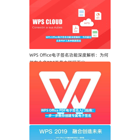
WPS Office电子签名功能深度解析：为何
能在众多PDF工具中脱颖而出
WPS Office PDF电子签名入门指南：一步
一步教你创建专属电子签名