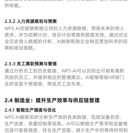
供依据。
2.3.2 人力资源规划与预测
WPS AI还能够根据公司的人力资源数据，预测未来的用人
需求，并为招聘计划、培训计划等提供数据支持。通过对企
业历史用人数据的分析，AI能够帮助企业制定更加科学的招
聘和培训策略。
2.3.3 员工离职预测与管理
通过分析员工的历史数据，WPS AI可以识别出可能有离职
风险的员工，并提供相应的管理建议。AI能够帮助HR部门
及时采取干预措施，降低员工流失率。
2.4 制造业：提升生产效率与供应链管理
2.4.1 智能生产调度与优化
WPS AI能够实时分析生产线的各类数据，包括设备状态、
生产进度、质量控制等信息。AI可以根据生产需求和设备情
况进行智能调度，优化生产流程，减少生产中的等待时间和