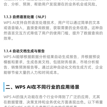
合、分析、预测，帮助用户发现潜在的业务机会或风险。
1.1.3 自然语言处理（NLP）
WPS AI支持自然语言处理技术，用户可以通过简单的文本
或语音输入，直接查询数据，获取需要的业务信息。这种自
然语言交互方式降低了用户的使用门槛，提升了数据查询的
效率。
1.1.4 自动文档生成与报告
WPS AI能够根据数据分析结果自动生成报告，并根据预设
模板和要求，生成各类文档，包括财务报表、市场分析报
告、销售预测报告等。通过这种自动化文档生成方式，企业
能够节省大量的人力和时间成本。
二、WPS AI在不同行业的应用场景
WPS AI的强大功能在各个行业中得到了广泛的应用，尤其
在数据管理、决策支持和业务优化方面表现出色。以下将重