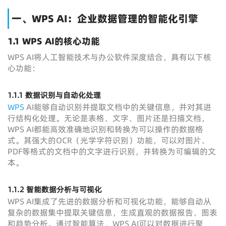
一、WPS AI：企业数据管理的智能化引擎
1.1 WPS AI的核心功能
WPS AI将人工智能技术与办公软件深度结合，具有以下核
心功能：
1.1.1 数据识别与自动化处理
WPS
AI能够自动识别并提取文档中的关键信息，并对其进
行结构化处理。无论是表格、文字、图片还是扫描文档，
WPS AI都能高效准确地识别和转换为可以操作的数据格
式。其强大的OCR（光学字符识别）功能，可以对图片、
PDF等格式的文档中的文字进行识别，并转换为可编辑的文
本。
1.1.2 智能数据分析与可视化
WPS AI集成了先进的数据分析和可视化功能，能够自动从
复杂的数据集中提取关键信息，生成直观的数据报告、图表
和趋势分析。通过智能算法，WPS AI可以对数据进行聚