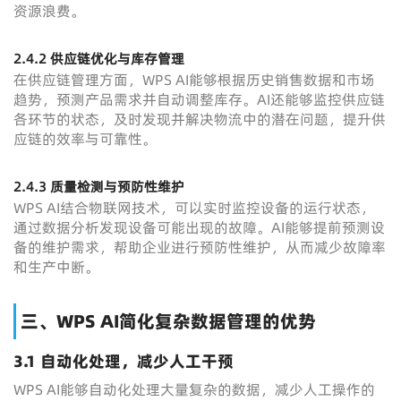
资源浪费。
2.4.2 供应链优化与库存管理
在供应链管理方面，WPS AI能够根据历史销售数据和市场
趋势，预测产品需求并自动调整库存。AI还能够监控供应链
各环节的状态，及时发现并解决物流中的潜在问题，提升供
应链的效率与可靠性。
2.4.3 质量检测与预防性维护
WPS AI结合物联网技术，可以实时监控设备的运行状态，
通过数据分析发现设备可能出现的故障。AI能够提前预测设
备的维护需求，帮助企业进行预防性维护，从而减少故障率
和生产中断。
三、WPS AI简化复杂数据管理的优势
3.1 自动化处理，减少人工干预
WPS AI能够自动化处理大量复杂的数据，减少人工操作的