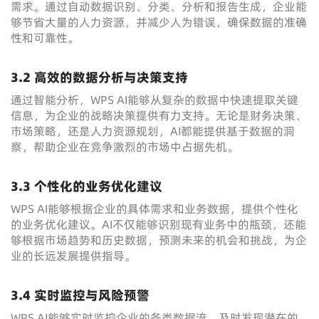
需求。通过自动数据识别、分类、分析和报告生成，企业能
够节省大量的人力资源，并减少人为错误，确保数据的准确
性和可靠性。
3.2 高效的数据分析与决策支持
通过智能分析，WPS AI能够从复杂的数据中快速提取关键
信息，为企业的战略决策提供有力支持。无论是财务决策、
市场策略，还是人力资源规划，AI都能提供基于数据的洞
察，帮助企业在竞争激烈的市场中占据先机。
3.3 个性化的业务优化建议
WPS AI能够根据企业的具体需求和业务数据，提供个性化
的业务优化建议。AI不仅能够识别现有业务中的瓶颈，还能
够根据市场趋势和历史数据，预测未来的机会和挑战，为企
业的长远发展提供指导。
3.4 实时监控与风险预警
WPS AI能够实时监控企业的各类数据流，及时发现潜在的