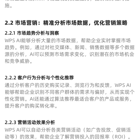
施。
2.2 市场营销：精准分析市场数据，优化营销策略
2.2.1 市场趋势分析与洞察
WPS AI能够分析大量的市场数据，帮助企业实时掌握市场
趋势。例如，通过对社交媒体、新闻、销售数据等多个数据
源的分析，AI可以预测市场需求变化，识别潜在的市场机会
和竞争威胁。
2.2.2 客户行为分析与个性化推荐
通过分析客户的历史购买记录、浏览行为和反馈，WPS AI
能够帮助企业识别不同客户群体的需求与偏好，从而实现个
性化营销。AI还能通过算法推荐最适合客户的产品或服务，
提升客户的购买转化率。
2.2.3 营销活动效果分析
WPS AI可以自动分析各类营销活动（如广告投放、促销活
动等）的效果，帮助企业了解营销投入的回报率（ROI）。