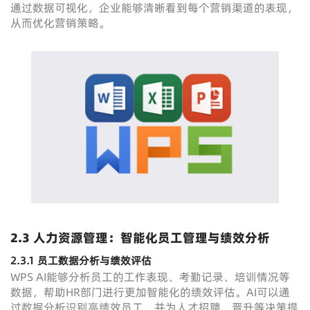
通过数据可视化，企业能够清晰看到每个营销渠道的表现，
从而优化营销策略。
2.3 人力资源管理：智能化员工管理与绩效分析
2.3.1 员工数据分析与绩效评估
WPS AI能够分析员工的工作表现、考勤记录、培训情况等
数据，帮助HR部门进行更加智能化的绩效评估。AI可以通
过数据分析识别高绩效员工，并为人才招聘、晋升等决策提