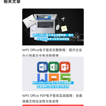
相关文章
WPS Office电子签名完整教程：提升企业
办公效率与业务流程管理
WPS Office PDF电子签名实战指南：全面
保障文档合法性与安全性