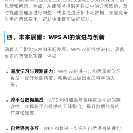
风险和问题。例如，AI能够监控财务数据中的异常波动，及
时提醒管理层进行调整；或者通过分析市场数据，预警竞争
对手的策略变化，帮助企业提前做好应对。
四、未来展望：WPS AI的演进与创新
随着人工智能技术的不断发展，WPS AI将继续进化，具备
更多的智能化功能。例如：
深度学习与预测能力
：WPS AI将进一步加强深度学习
算法，提升预测精度，帮助企业做出更加科学的决
策。
跨平台数据集成
：WPS AI将加强与各种数据平台的兼
容性，实现跨平台数据的无缝整合，提升数据分析的
广度和深度。
自然语言交互
：WPS AI将进一步提升自然语言处理能