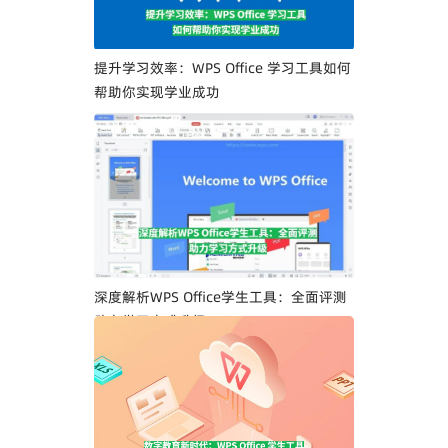
提升学习效率：WPS Office 学习工具如何
帮助你实现学业成功
深度解析WPS Office学生工具：全面评测
助力学习方式升级