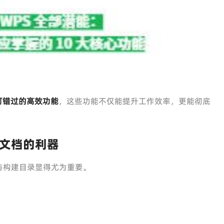
不可错过的高效功能
，这些功能不仅能提升工作效率，更能彻底
文档的利器
与构建目录显得尤为重要。