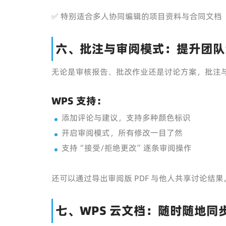
✅ 特别适合多人协同编辑的项目资料与合同文档
六、批注与审阅模式：提升团队
无论是审核报告、批改作业还是讨论方案，批注
WPS 支持：
添加评论与建议，支持多种颜色标识
开启审阅模式，所有修改一目了然
支持“接受/拒绝更改”逐条审阅操作
还可以通过导出审阅版 PDF 与他人共享讨论结果
七、WPS 云文档：随时随地同