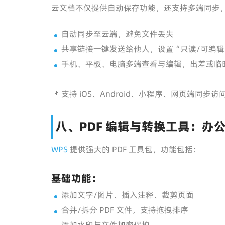
云文档不仅提供自动保存功能，还支持多端同步
自动同步至云端，避免文件丢失
共享链接一键发送给他人，设置“只读/可编辑
手机、平板、电脑多端查看与编辑，出差或临
📌 支持 iOS、Android、小程序、网页端同步访
八、PDF 编辑与转换工具：办
WPS
提供强大的 PDF 工具包，功能包括：
基础功能：
添加文字/图片、插入注释、裁剪页面
合并/拆分 PDF 文件，支持拖拽排序