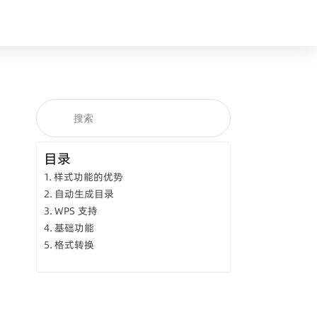
目录
样式功能的优势
自动生成目录
WPS 支持
基础功能
格式转换