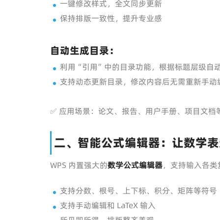
一键修改样式，全文同步更新
保持排版一致性，提升专业感
自动生成目录：
利用“引用”中的目录功能，根据标题层级自
支持动态更新目录，修改内容后无需重新手动
✅ 应用场景：论文、报告、用户手册、项目文档
二、智能公式编辑器：让数学表
WPS 内置强大的
数学公式编辑器
，支持输入各类
支持分数、根号、上下标、积分、矩阵等符号
支持手动编辑和 LaTeX 输入