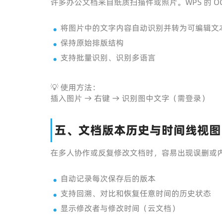
许多办公文档来自纸质扫描件或照片。WPS 的 
将图片中的文字内容自动识别并转为可编辑文
保持原始排版结构
支持批量识别、识别多语言
💡 使用方法：
插入图片 → 右键 → 识别图中文字（需登录）
五、文档版本历史与时间线视图
在多人协作或反复修改文档时，容易出现误删或内
自动记录每次保存后的版本
支持回溯、对比和恢复任意时间的历史状态
显示修改者与修改时间（云文档）