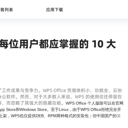
博客列表
应用下载
：每位用户都应掌握的 10 大
成果与竞争力。WPS Office 凭借体积小、功能全、云协
公软件。然而，对于大多数人来说，WPS 的使用往往停留在
等，而忽略了其强大的隐藏功能。
WPS Office
个人版除可以在官网
p Store和Windows Store。至于Linux，由于WPS Office拒绝完全开
深
上架，WPS也仅提供DEB、RPM两种格式的安装包；但中国国产的