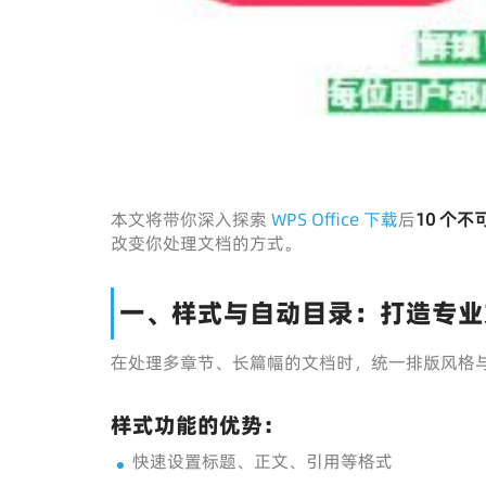
本文将带你深入探索
WPS Office 下载
后
10 个
改变你处理文档的方式。
一、样式与自动目录：打造专业
在处理多章节、长篇幅的文档时，统一排版风格
样式功能的优势：
快速设置标题、正文、引用等格式