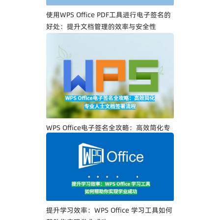
使用WPS Office PDF工具进行电子签名的
好处：提升文档管理的效率与安全性
WPS Office电子签名全攻略：高效简化专
业人士文档签署流程
提升学习效率：WPS Office 学习工具如何