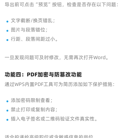
导出前可点击“预览”按钮，检查是否存在以下问题：
文字截断/换页错乱；
图片与段落错位；
行距、段落间距过小。
一旦发现问题可及时修改，无需再次打开Word。
功能四：PDF加密与防篡改功能
通过WPS内置PDF工具可为简历添加如下保护措施：
添加密码限制查看；
禁止打印或复制内容；
插入电子签名或二维码验证文件真实性。
适合投递给高级职位或含敏感信息的岗位。