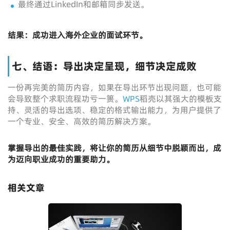
最终通过LinkedIn和邮箱同步发送。
结果：成功进入海外企业的面试环节。
七、结语：导出决定呈现，细节决定成败
一份再完美的简历内容，如果在导出环节出现问题，也可能
会导致整个求职流程功亏一篑。
WPS
稻壳以其强大的模板支
持、灵活的导出选项、稳定的格式输出能力，为用户提供了
一个专业、安全、高效的简历解决方案。
掌握导出的最佳实践，将让你的简历从细节中脱颖而出，成
为迈向职业成功的重要助力。
相关文章