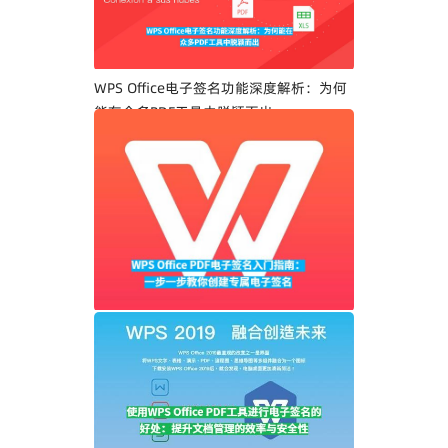
WPS Office电子签名功能深度解析：为何
能在众多PDF工具中脱颖而出
WPS Office PDF电子签名入门指南：一步
一步教你创建专属电子签名