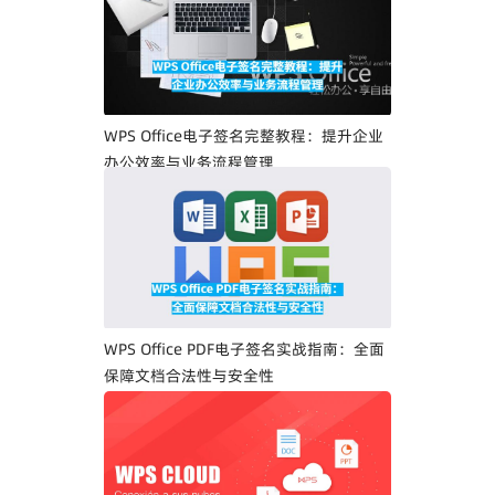
WPS Office电子签名完整教程：提升企业
办公效率与业务流程管理
WPS Office PDF电子签名实战指南：全面
保障文档合法性与安全性