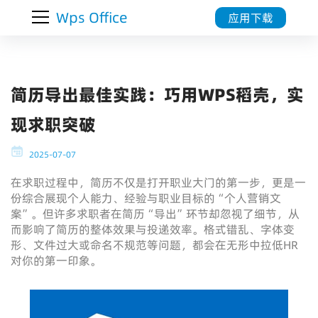
Wps Office
应用下载
简历导出最佳实践：巧用WPS稻壳，实
现求职突破
2025-07-07
在求职过程中，简历不仅是打开职业大门的第一步，更是一
份综合展现个人能力、经验与职业目标的“个人营销文
案”。但许多求职者在简历“导出”环节却忽视了细节，从
而影响了简历的整体效果与投递效率。格式错乱、字体变
形、文件过大或命名不规范等问题，都会在无形中拉低HR
对你的第一印象。