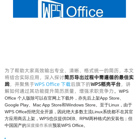
为了帮助大家高效输出专业、清晰、格式统一的简历，本文
将结合实际应用，深入探讨
简历导出过程中需遵循的最佳实
践
，并聚焦于
WPS Office 下载
后旗下的
WPS稻壳平台
，讲
解如何通过其功能提升简历质量，增强求职竞争力。
WPS
Office 个人版除可以在官网上下载外，亦先后上架App Store、
Google Play、Mac App Store和Windows Store。至于Linux，由于
WPS Office拒绝完全开源，因此绝大多数主流Linux系统都不在其官
方应用商店上架，WPS也仅提供DEB、RPM两种格式的安装包；但
深度操作系统
中国国产的
预装WPS Office。