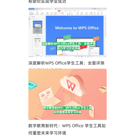
帮助你实现学业成功
深度解析WPS Office学生工具：全面评测
助力学习方式升级
数字教育新时代：WPS Office 学生工具如
何重塑未来学习环境