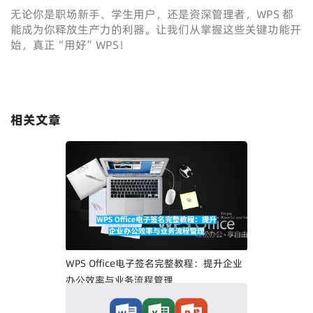
无论你是职场新手、学生用户，还是资深管理者，WPS 都
能成为你释放生产力的利器。让我们从掌握这些关键功能开
始，真正“用好”WPS！
相关文章
WPS Office电子签名完整教程：提升企业
办公效率与业务流程管理