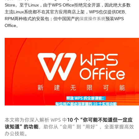
Store。至于Linux，由于WPS Office拒绝完全开源，因此绝大多数
主流Linux系统都不在其官方应用商店上架，WPS也仅提供DEB、
深度操作系统
RPM两种格式的安装包；但中国国产的
预装WPS
Office。
本文将为你深入解析 WPS 中
10 个“你可能不知道但一定应
该知道”的功能
，助你从“会用”到“用好”，全面掌握高效
办公技能。