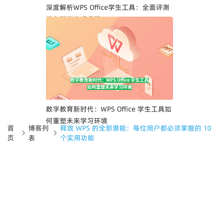
深度解析WPS Office学生工具：全面评测
助力学习方式升级
数字教育新时代：WPS Office 学生工具如
何重塑未来学习环境
首
博客列
释放 WPS 的全部潜能：每位用户都必须掌握的 10
页
表
个实用功能