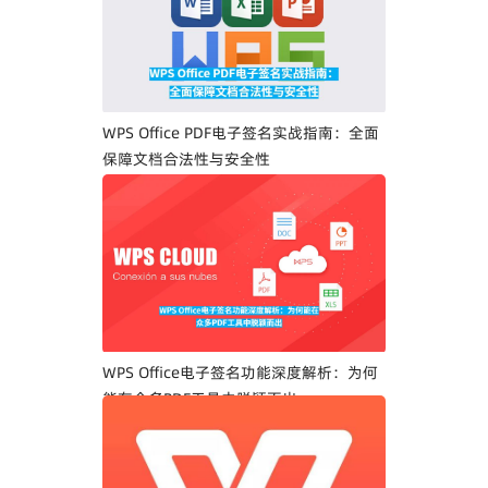
WPS Office PDF电子签名实战指南：全面
保障文档合法性与安全性
WPS Office电子签名功能深度解析：为何
能在众多PDF工具中脱颖而出