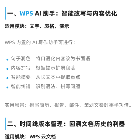
一、
WPS
AI 助手：智能改写与内容优化
适用模块：文字、表格、演示
WPS 内置的 AI 写作助手可进行：
句子润色：将口语化内容改为书面语
内容扩写：根据提示扩展段落
智能摘要：从长文本中提取重点
智能纠错：识别语法、拼写问题
实用场景：撰写简历、报告、邮件、策划文案时事半功倍。
二、时间线版本管理：回溯文档历史的利器
适用模块：WPS 云文档