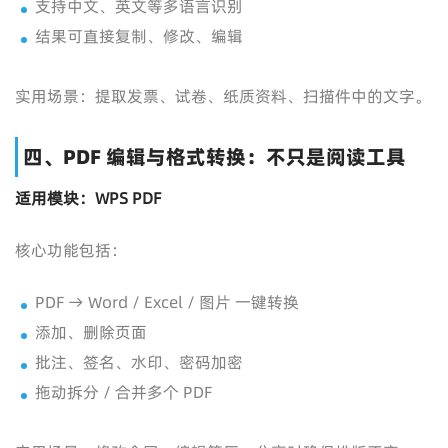
支持中文、英文等多语言识别
结果可直接复制、修改、编辑
实用场景：提取发票、试卷、纸质资料、扫描件中的文字。
四、PDF 编辑与格式转换：不只是阅读工具
适用模块：WPS PDF
核心功能包括：
PDF → Word / Excel / 图片 一键转换
添加、删除页面
批注、签名、水印、密码加密
拖动拆分 / 合并多个 PDF