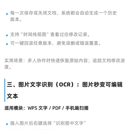
每一次保存或关闭文档，系统都会自动生成一个历史
版本。
支持“时间线视图”查看过往修改记录。
可一键回滚任意版本，避免误删或错误覆盖。
实用场景：多人协作时快速恢复原始内容；追踪文档修改进
度。
三、图片文字识别（OCR）：图片秒变可编辑
文本
适用模块：WPS 文字 / PDF / 手机端扫描
插入图片后右键选择“识别图中文字”