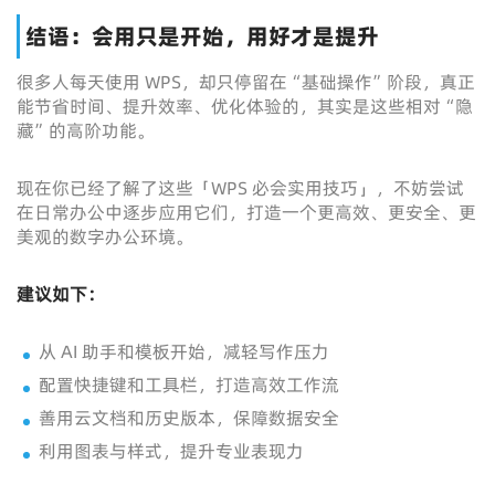
结语：会用只是开始，用好才是提升
很多人每天使用 WPS，却只停留在“基础操作”阶段，真正
能节省时间、提升效率、优化体验的，其实是这些相对“隐
藏”的高阶功能。
现在你已经了解了这些「WPS 必会实用技巧」，不妨尝试
在日常办公中逐步应用它们，打造一个更高效、更安全、更
美观的数字办公环境。
建议如下：
从 AI 助手和模板开始，减轻写作压力
配置快捷键和工具栏，打造高效工作流
善用云文档和历史版本，保障数据安全
利用图表与样式，提升专业表现力