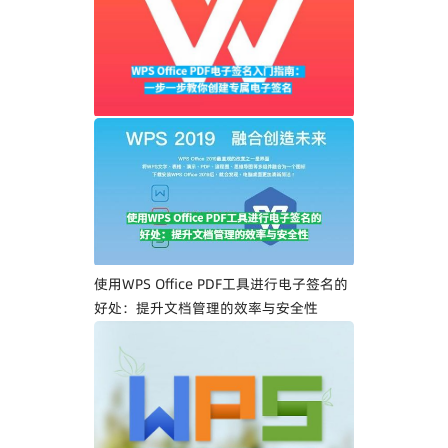
WPS Office PDF电子签名入门指南：一步
一步教你创建专属电子签名
使用WPS Office PDF工具进行电子签名的
好处：提升文档管理的效率与安全性