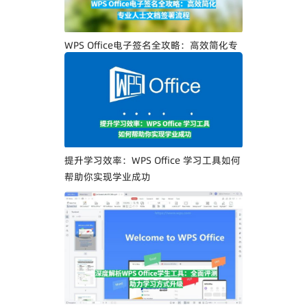
WPS Office电子签名全攻略：高效简化专
业人士文档签署流程
提升学习效率：WPS Office 学习工具如何
帮助你实现学业成功