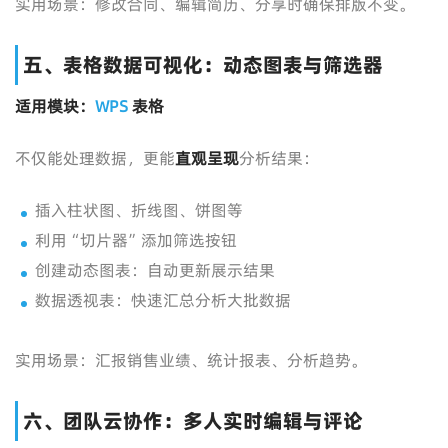
实用场景：修改合同、编辑简历、分享时确保排版不变。
五、表格数据可视化：动态图表与筛选器
适用模块：
WPS
表格
不仅能处理数据，更能
直观呈现
分析结果：
插入柱状图、折线图、饼图等
利用“切片器”添加筛选按钮
创建动态图表：自动更新展示结果
数据透视表：快速汇总分析大批数据
实用场景：汇报销售业绩、统计报表、分析趋势。
六、团队云协作：多人实时编辑与评论