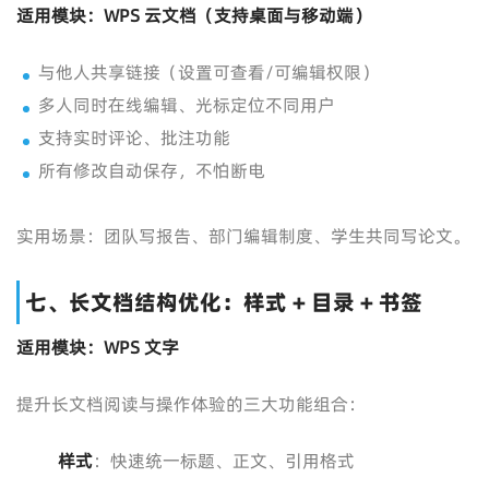
适用模块：WPS 云文档（支持桌面与移动端）
与他人共享链接（设置可查看/可编辑权限）
多人同时在线编辑、光标定位不同用户
支持实时评论、批注功能
所有修改自动保存，不怕断电
实用场景：团队写报告、部门编辑制度、学生共同写论文。
七、长文档结构优化：样式 + 目录 + 书签
适用模块：WPS 文字
提升长文档阅读与操作体验的三大功能组合：
样式
：快速统一标题、正文、引用格式