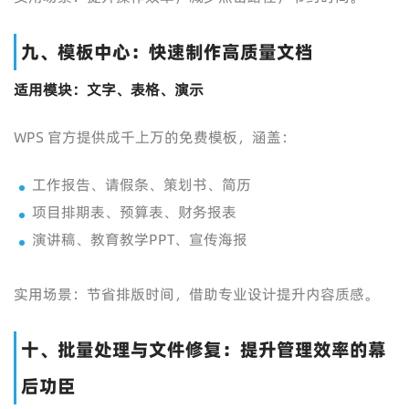
九、模板中心：快速制作高质量文档
适用模块：文字、表格、演示
WPS 官方提供成千上万的免费模板，涵盖：
工作报告、请假条、策划书、简历
项目排期表、预算表、财务报表
演讲稿、教育教学PPT、宣传海报
实用场景：节省排版时间，借助专业设计提升内容质感。
十、批量处理与文件修复：提升管理效率的幕
后功臣