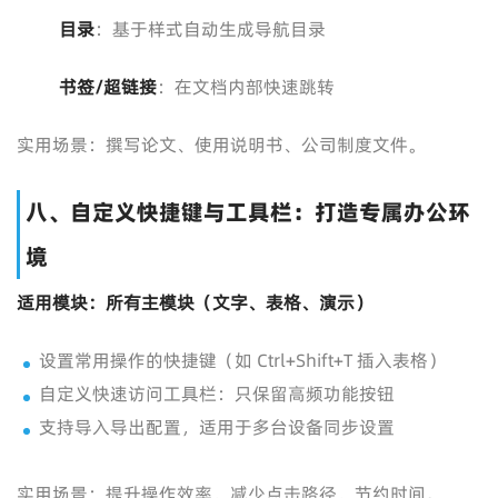
目录
：基于样式自动生成导航目录
书签/超链接
：在文档内部快速跳转
实用场景：撰写论文、使用说明书、公司制度文件。
八、自定义快捷键与工具栏：打造专属办公环
境
适用模块：所有主模块（文字、表格、演示）
设置常用操作的快捷键（如 Ctrl+Shift+T 插入表格）
自定义快速访问工具栏：只保留高频功能按钮
支持导入导出配置，适用于多台设备同步设置
实用场景：提升操作效率，减少点击路径，节约时间。