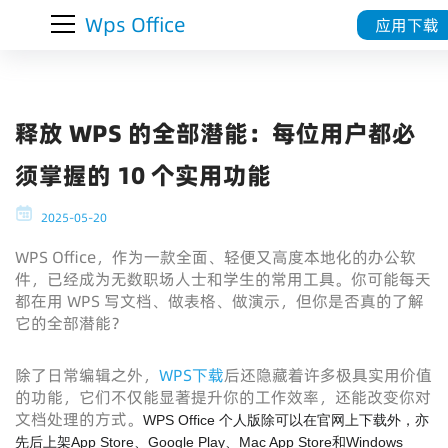
Wps Office
应用下载
释放 WPS 的全部潜能：每位用户都必
须掌握的 10 个实用功能
2025-05-20
WPS Office，作为一款全面、轻便又高度本地化的办公软
件，已经成为无数职场人士和学生的常用工具。你可能每天
都在用 WPS 写文档、做表格、做演示，但你是否真的了解
它的全部潜能？
除了日常编辑之外，
WPS下载
后还隐藏着许多极具实用价值
的功能，它们不仅能显著提升你的工作效率，还能改变你对
文档处理的方式。
WPS Office 个人版除可以在官网上下载外，亦
先后上架App Store、Google Play、Mac App Store和Windows