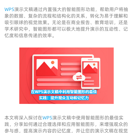
WPS
演示文稿通过内置强大的智能图形功能，帮助用户将抽
象的数据、复杂的流程和结构化的关系，转化为易于理解和
吸引眼球的视觉效果。无论是在商业报告、教育培训，还是
学术研究中，智能图形都可以极大地提升演示的互动性、记
忆度和信息传递的效率。
本文将深入探讨在
WPS
演示文稿中使用智能图形的最佳实
践，分享如何通过合理选择和应用智能图形，来增强观众的
参与感，提高演示内容的记忆度，并让您的演示文稿在视觉