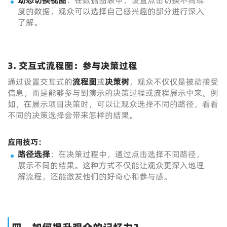
动态切换视图
：在数据图表中，设置点击切换不同维
度的数据，观众可以选择自己感兴趣的部分进行深入
了解。
3. 交互式流程图：参与决策过程
通过设置交互式的
流程图
或
决策树
，观众不仅仅是被动接受
信息，而是能够参与到演示的决策过程或流程展示中来。例
如，在展示项目决策时，可以让观众选择不同的路径，看看
不同的决策选择会带来怎样的结果。
应用技巧：
路径选择
：在决策过程中，通过点击选择不同路径，
展示不同的结果。这种方式不仅能让观众更深入地理
解流程，还能激发他们的好奇心和参与感。