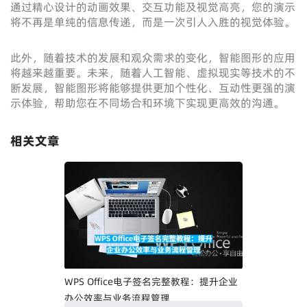
通过精心设计的动画效果、交互功能及视觉高亮，您的演示
将不再是单纯的信息传递，而是一次引人入胜的视觉体验。
此外，随着技术的发展和观众需求的变化，智能图形的应用
将越来越重要。未来，随着人工智能、虚拟现实等技术的不
断发展，智能图形将能够提供更加个性化、互动性更强的演
示体验，帮助您在不同场合和环境下实现更高效的沟通。
相关文章
WPS Office电子签名完整教程：提升企业
办公效率与业务流程管理