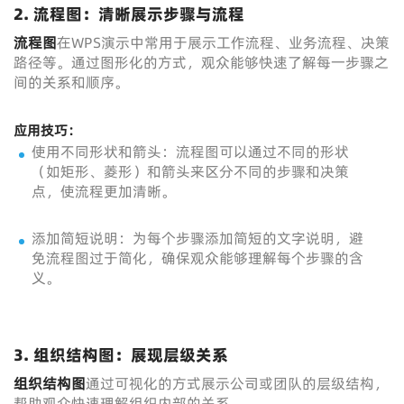
2. 流程图：清晰展示步骤与流程
流程图
在WPS演示中常用于展示工作流程、业务流程、决策
路径等。通过图形化的方式，观众能够快速了解每一步骤之
间的关系和顺序。
应用技巧：
使用不同形状和箭头：流程图可以通过不同的形状
（如矩形、菱形）和箭头来区分不同的步骤和决策
点，使流程更加清晰。
添加简短说明：为每个步骤添加简短的文字说明，避
免流程图过于简化，确保观众能够理解每个步骤的含
义。
3. 组织结构图：展现层级关系
组织结构图
通过可视化的方式展示公司或团队的层级结构，
帮助观众快速理解组织内部的关系。