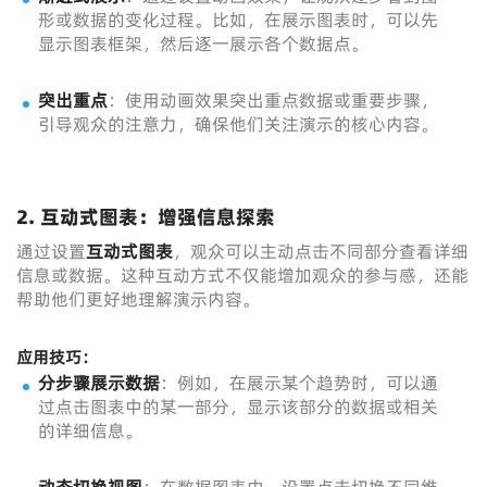
形或数据的变化过程。比如，在展示图表时，可以先
显示图表框架，然后逐一展示各个数据点。
突出重点
：使用动画效果突出重点数据或重要步骤，
引导观众的注意力，确保他们关注演示的核心内容。
2. 互动式图表：增强信息探索
通过设置
互动式图表
，观众可以主动点击不同部分查看详细
信息或数据。这种互动方式不仅能增加观众的参与感，还能
帮助他们更好地理解演示内容。
应用技巧：
分步骤展示数据
：例如，在展示某个趋势时，可以通
过点击图表中的某一部分，显示该部分的数据或相关
的详细信息。