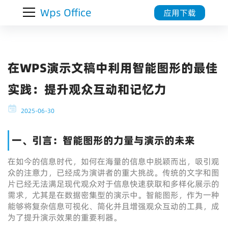
Wps Office
应用下载
在WPS演示文稿中利用智能图形的最佳
实践：提升观众互动和记忆力
2025-06-30
一、引言：智能图形的力量与演示的未来
在如今的信息时代，如何在海量的信息中脱颖而出，吸引观
众的注意力，已经成为演讲者的重大挑战。传统的文字和图
片已经无法满足现代观众对于信息快速获取和多样化展示的
需求，尤其是在数据密集型的演示中。智能图形，作为一种
能够将复杂信息可视化、简化并且增强观众互动的工具，成
为了提升演示效果的重要利器。