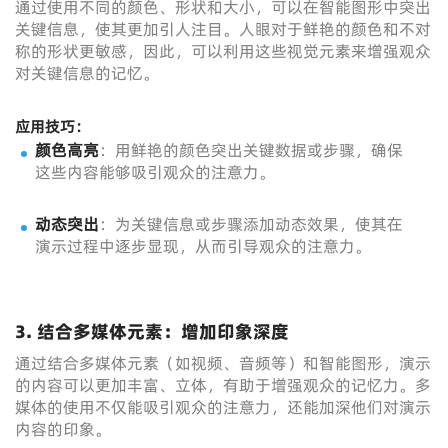
通过使用不同的颜色、形状和大小，可以在智能图形中突出
关键信息，使其更加引人注目。人眼对于鲜艳的颜色和不对
称的形状更敏感，因此，可以利用这些视觉元素来增强观众
对关键信息的记忆。
应用技巧：
颜色高亮
：用鲜艳的颜色突出关键数据或步骤，确保
这些内容能够吸引观众的注意力。
动态突出
：为关键信息或步骤添加动态效果，使其在
演示过程中逐步显现，从而引导观众的注意力。
3. 结合多媒体元素：增加印象深度
通过结合多媒体元素（如视频、音频等）和智能图形，演示
的内容可以更加丰富、立体，有助于增强观众的记忆力。多
媒体的使用不仅能吸引观众的注意力，还能加深他们对演示
内容的印象。