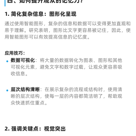
四、如何提升观众的记忆力？
1. 简化复杂信息：图形化呈现
通过使用智能图形，复杂的信息和数据可以变得更加直观和
易于理解。研究表明，图形比文字更容易被记住，因此，使
用智能图形可以有效提高信息的记忆度。
应用技巧：
数据可视化
：将大量的数据转化为图表、图形和其他
可视化元素，避免文字和数字过载，让观众更容易吸
收信息。
层次结构清晰
：在展示复杂的流程或结构时，使用清
晰的层次结构，使每一层的内容都简洁明了，帮助观
众快速抓住重点。
2. 强调关键点：视觉突出