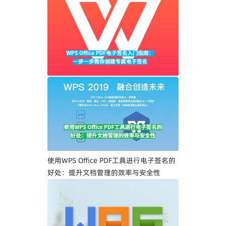
WPS Office PDF电子签名入门指南：一步
一步教你创建专属电子签名
使用WPS Office PDF工具进行电子签名的
好处：提升文档管理的效率与安全性