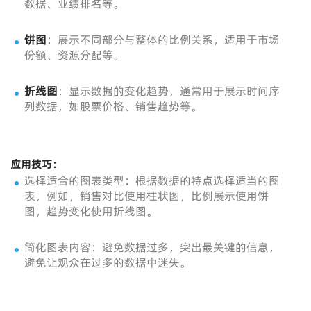
数据、业绩排名等。
饼图
：展示不同部分与整体的比例关系，适用于市场
份额、资源分配等。
折线图
：显示数据的变化趋势，通常用于展示时间序
列数据，如股票价格、销售趋势等。
应用技巧：
选择适合的图表类型：根据数据的特点选择适当的图
表，例如，销售对比使用柱状图，比例展示使用饼
图，趋势变化使用折线图。
简化图表内容：避免数据过多，突出最关键的信息，
避免让观众在过多的数据中迷失。