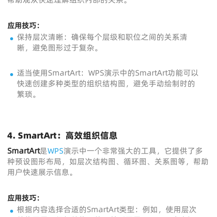
应用技巧：
保持层次清晰：确保每个层级和职位之间的关系清
晰，避免图形过于复杂。
适当使用SmartArt：WPS演示中的SmartArt功能可以
快速创建多种类型的组织结构图，避免手动绘制时的
繁琐。
4. SmartArt：高效组织信息
SmartArt
是
WPS
演示中一个非常强大的工具，它提供了多
种预设图形布局，如层次结构图、循环图、关系图等，帮助
用户快速展示信息。
应用技巧：
根据内容选择合适的SmartArt类型：例如，使用层次