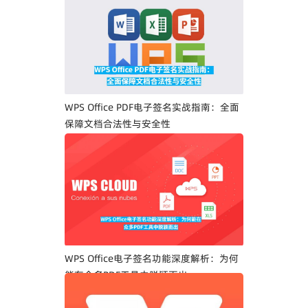
WPS Office PDF电子签名实战指南：全面
保障文档合法性与安全性
WPS Office电子签名功能深度解析：为何
能在众多PDF工具中脱颖而出