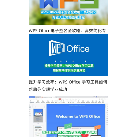
WPS Office电子签名全攻略：高效简化专
业人士文档签署流程
提升学习效率：WPS Office 学习工具如何
帮助你实现学业成功