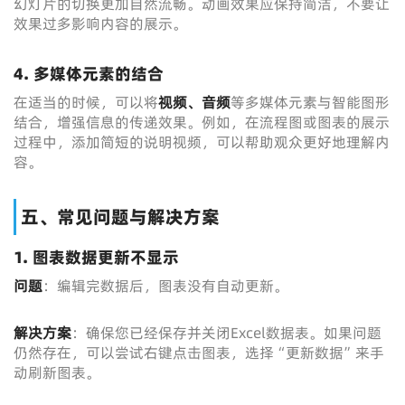
幻灯片的切换更加自然流畅。动画效果应保持简洁，不要让
效果过多影响内容的展示。
4. 多媒体元素的结合
在适当的时候，可以将
视频、音频
等多媒体元素与智能图形
结合，增强信息的传递效果。例如，在流程图或图表的展示
过程中，添加简短的说明视频，可以帮助观众更好地理解内
容。
五、常见问题与解决方案
1. 图表数据更新不显示
问题
：编辑完数据后，图表没有自动更新。
解决方案
：确保您已经保存并关闭Excel数据表。如果问题
仍然存在，可以尝试右键点击图表，选择“更新数据”来手
动刷新图表。