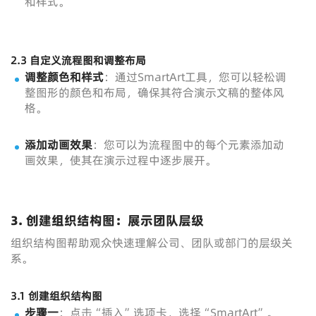
和样式。
2.3 自定义流程图和调整布局
调整颜色和样式
：通过SmartArt工具，您可以轻松调
整图形的颜色和布局，确保其符合演示文稿的整体风
格。
添加动画效果
：您可以为流程图中的每个元素添加动
画效果，使其在演示过程中逐步展开。
3. 创建组织结构图：展示团队层级
组织结构图帮助观众快速理解公司、团队或部门的层级关
系。
3.1 创建组织结构图
步骤一
：点击“插入”选项卡，选择“SmartArt”。