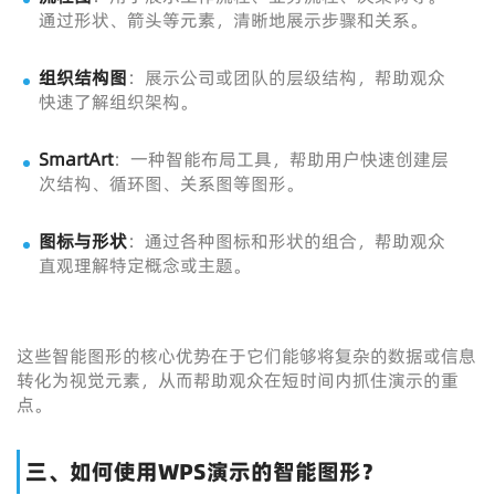
通过形状、箭头等元素，清晰地展示步骤和关系。
组织结构图
：展示公司或团队的层级结构，帮助观众
快速了解组织架构。
SmartArt
：一种智能布局工具，帮助用户快速创建层
次结构、循环图、关系图等图形。
图标与形状
：通过各种图标和形状的组合，帮助观众
直观理解特定概念或主题。
这些智能图形的核心优势在于它们能够将复杂的数据或信息
转化为视觉元素，从而帮助观众在短时间内抓住演示的重
点。
三、如何使用WPS演示的智能图形？