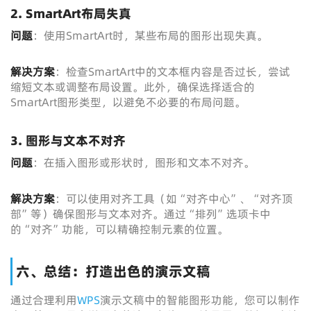
2. SmartArt布局失真
问题
：使用SmartArt时，某些布局的图形出现失真。
解决方案
：检查SmartArt中的文本框内容是否过长，尝试
缩短文本或调整布局设置。此外，确保选择适合的
SmartArt图形类型，以避免不必要的布局问题。
3. 图形与文本不对齐
问题
：在插入图形或形状时，图形和文本不对齐。
解决方案
：可以使用对齐工具（如“对齐中心”、“对齐顶
部”等）确保图形与文本对齐。通过“排列”选项卡中
的“对齐”功能，可以精确控制元素的位置。
六、总结：打造出色的演示文稿
通过合理利用
WPS
演示文稿中的智能图形功能，您可以制作