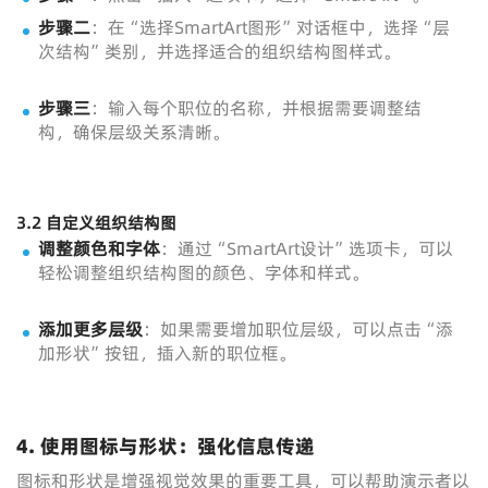
步骤二
：在“选择SmartArt图形”对话框中，选择“层
次结构”类别，并选择适合的组织结构图样式。
步骤三
：输入每个职位的名称，并根据需要调整结
构，确保层级关系清晰。
3.2 自定义组织结构图
调整颜色和字体
：通过“SmartArt设计”选项卡，可以
轻松调整组织结构图的颜色、字体和样式。
添加更多层级
：如果需要增加职位层级，可以点击“添
加形状”按钮，插入新的职位框。
4. 使用图标与形状：强化信息传递
图标和形状是增强视觉效果的重要工具，可以帮助演示者以