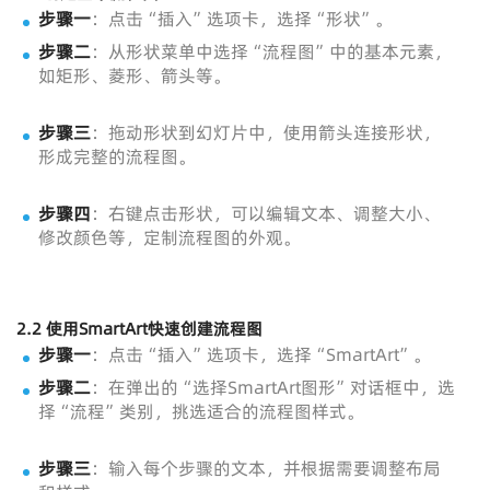
步骤一
：点击“插入”选项卡，选择“形状”。
步骤二
：从形状菜单中选择“流程图”中的基本元素，
如矩形、菱形、箭头等。
步骤三
：拖动形状到幻灯片中，使用箭头连接形状，
形成完整的流程图。
步骤四
：右键点击形状，可以编辑文本、调整大小、
修改颜色等，定制流程图的外观。
2.2 使用SmartArt快速创建流程图
步骤一
：点击“插入”选项卡，选择“SmartArt”。
步骤二
：在弹出的“选择SmartArt图形”对话框中，选
择“流程”类别，挑选适合的流程图样式。
步骤三
：输入每个步骤的文本，并根据需要调整布局