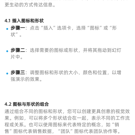
更生动的方式传达信息。
4.1 插入图标和形状
步骤一
：点击“插入”选项卡，选择“图标”或“形
状”。
步骤二
：选择需要的图标或形状，并将其拖动到幻灯
片中。
步骤三
：调整图标和形状的大小、颜色和位置，以增
强演示的效果。
4.2 图标与形状的组合
通过组合不同的图标和形状，您可以创建更具创意的视觉效
果。例如，可以将多个形状结合在一起，表示不同的工作流
程或关系。也可以使用图标来代表特定的概念，如“销
售”图标代表销售数据，“团队”图标代表团队协作等。