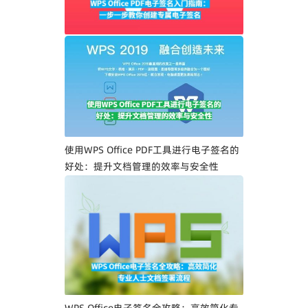
WPS Office PDF电子签名入门指南：一步
一步教你创建专属电子签名
使用WPS Office PDF工具进行电子签名的
好处：提升文档管理的效率与安全性