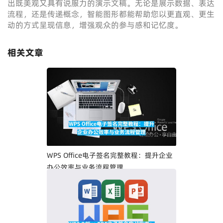
出既美观又具有说服力的演示文稿。无论是展示数据、表达
流程，还是传递概念，智能图形都能帮助您以更直观、更生
动的方式呈现信息，增强观众的参与感和记忆度。
相关文章
WPS Office电子签名完整教程：提升企业
办公效率与业务流程管理