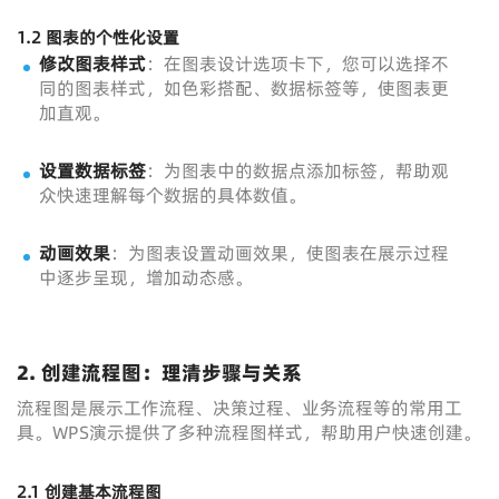
1.2 图表的个性化设置
修改图表样式
：在图表设计选项卡下，您可以选择不
同的图表样式，如色彩搭配、数据标签等，使图表更
加直观。
设置数据标签
：为图表中的数据点添加标签，帮助观
众快速理解每个数据的具体数值。
动画效果
：为图表设置动画效果，使图表在展示过程
中逐步呈现，增加动态感。
2. 创建流程图：理清步骤与关系
流程图是展示工作流程、决策过程、业务流程等的常用工
具。WPS演示提供了多种流程图样式，帮助用户快速创建。
2.1 创建基本流程图