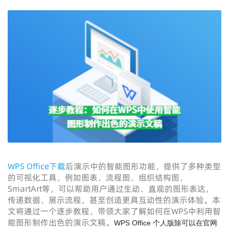
WPS Office下载
后演示中的智能图形功能，提供了多种类型
的可视化工具，例如图表、流程图、组织结构图、
SmartArt等，可以帮助用户通过生动、直观的图形表达，
传递数据、展示流程，甚至创造更具互动性的演示体验。本
文将通过一个逐步教程，带领大家了解如何在WPS中利用智
能图形制作出色的演示文稿。
WPS Office 个人版除可以在官网