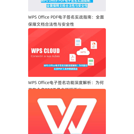
WPS Office PDF电子签名实战指南：全面
保障文档合法性与安全性
WPS Office电子签名功能深度解析：为何
能在众多PDF工具中脱颖而出