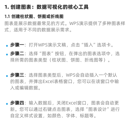
1. 创建图表：数据可视化的核心工具
1.1 创建柱状图、饼图或折线图
图表是展示数据最常见的方式。WPS演示提供了多种图表样
式，适用于不同的数据展示需求。
步骤一
：打开WPS演示文稿，点击“插入”选项卡。
步骤二
：选择“图表”按钮，在弹出的图表选项中，选
择所需的图表类型（柱状图、饼图、折线图等）。
步骤三
：选择图表类型后，WPS会自动插入一个默认
的图表，并弹出Excel表格窗口，您可以在该窗口中输
入或编辑数据。
步骤四
：输入数据后，关闭Excel窗口，图表会自动更
新。您可以通过右键点击图表，选择“图表设计”进行
自定义样式设置，如颜色、字体、标题等。