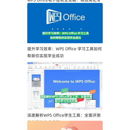
WPS Office电子签名全攻略：高效简化专
业人士文档签署流程
提升学习效率：WPS Office 学习工具如何
帮助你实现学业成功
深度解析WPS Office学生工具：全面评测
助力学习方式升级