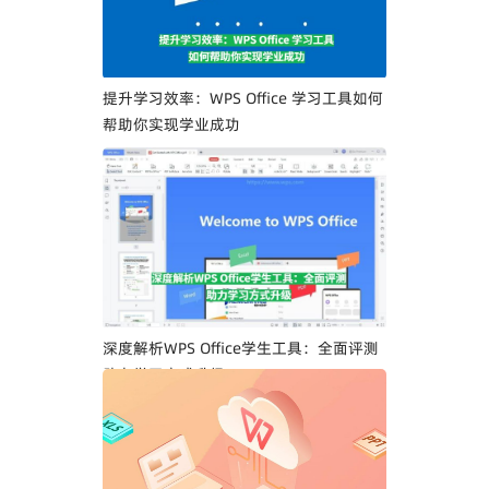
提升学习效率：WPS Office 学习工具如何
帮助你实现学业成功
深度解析WPS Office学生工具：全面评测
助力学习方式升级