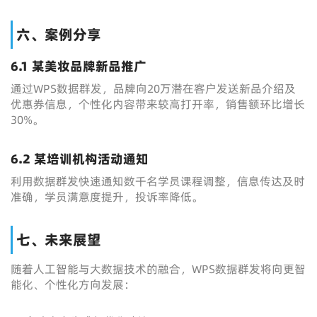
六、案例分享
6.1 某美妆品牌新品推广
通过WPS数据群发，品牌向20万潜在客户发送新品介绍及
优惠券信息，个性化内容带来较高打开率，销售额环比增长
30%。
6.2 某培训机构活动通知
利用数据群发快速通知数千名学员课程调整，信息传达及时
准确，学员满意度提升，投诉率降低。
七、未来展望
随着人工智能与大数据技术的融合，WPS数据群发将向更智
能化、个性化方向发展：