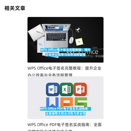
相关文章
WPS Office电子签名完整教程：提升企业
办公效率与业务流程管理
WPS Office PDF电子签名实战指南：全面