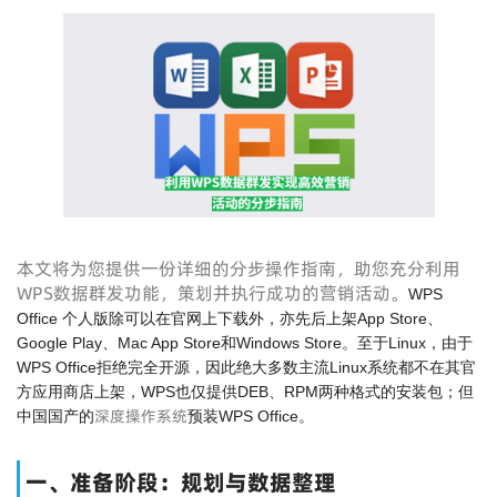
本文将为您提供一份详细的分步操作指南，助您充分利用
WPS数据群发功能，策划并执行成功的营销活动。
WPS
Office 个人版除可以在官网上下载外，亦先后上架App Store、
Google Play、Mac App Store和Windows Store。至于Linux，由于
WPS Office拒绝完全开源，因此绝大多数主流Linux系统都不在其官
方应用商店上架，WPS也仅提供DEB、RPM两种格式的安装包；但
深度操作系统
中国国产的
预装WPS Office。
一、准备阶段：规划与数据整理