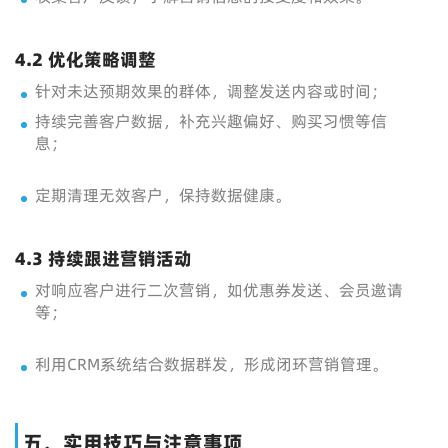
4.2 优化策略调整
针对未达预期效果的群体，调整发送内容或时间；
持续完善客户数据，补充兴趣偏好、购买习惯等信
息；
定期清理无效客户，保持数据健康。
4.3 持续跟进营销活动
对响应客户进行二次营销，如优惠券发送、会员邀请
等；
利用CRM系统结合数据群发，形成闭环营销管理。
五、实用技巧与注意事项