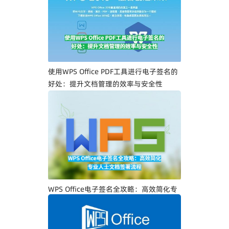
一步教你创建专属电子签名
使用WPS Office PDF工具进行电子签名的
好处：提升文档管理的效率与安全性
WPS Office电子签名全攻略：高效简化专
业人士文档签署流程