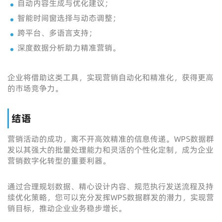
自动内容生成与优化建议；
智能时间窗选择与动态调整；
跨平台、多语言支持；
深度数据分析助力精准营销。
企业将借助这类工具，实现营销自动化和精准化，获得更高
的市场竞争力。
结语
营销活动的成功，离不开高效精准的信息传递。WPS数据群
发以其强大的批量处理能力和灵活的个性化定制，成为企业
营销数字化转型的重要利器。
通过合理规划数据、精心设计内容、规范执行发送流程及持
续优化策略，您可以充分发挥WPS数据群发的潜力，实现营
销目标，推动企业业务稳步增长。