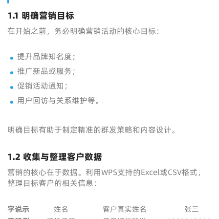
1.1 明确营销目标
在开始之前，务必明确营销活动的核心目标：
提升品牌知名度；
推广新品或服务；
促销活动通知；
用户回访与关系维护等。
明确目标有助于制定精准的群发策略和内容设计。
1.2 收集与整理客户数据
营销的核心在于数据。利用WPS支持的Excel或CSV格式，
整理目标客户的相关信息：
字
说
示
姓名
客户真实姓名
张三