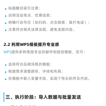
标题醒目吸引注意；
说明活动亮点、优惠信息；
明确行动号召（如扫码、点击链接、拨打电话）；
注意符合相关法律法规，避免违规内容。
2.2 利用WPS模板提升专业感
WPS
提供多种美观专业的邮件和短信模板，您可：
选择符合品牌风格的模板；
根据需求调整颜色、字体和布局；
在模板中嵌入变量字段，实现个性化称呼及内容。
三、执行阶段：导入数据与批量发送