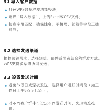
3.1 导入客户数据
打开WPS数据群发功能模块；
选择“导入数据”，上传Excel或CSV文件；
检查字段匹配，确保姓名、手机号、邮箱等字段正确
对应。
3.2 选择发送渠道
根据营销需求，选择短信、邮件或两者结合的群发方式。
WPS支持多渠道协同发送。
3.3 设置发送时间
避免节假日或深夜发送，选择用户活跃时间段（如工
作日上午9点至12点）；
对不同客户群体可设定不同发送时间，实现精准推
送。