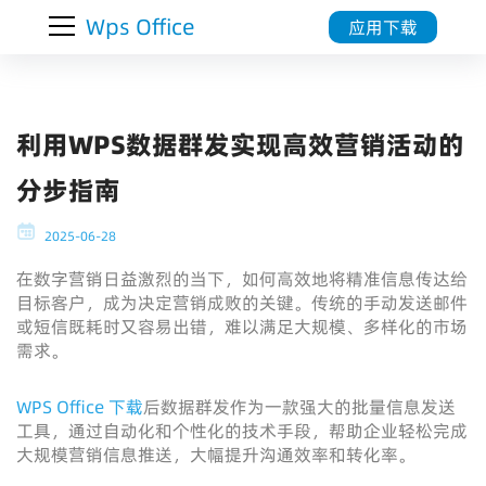
Wps Office
应用下载
利用WPS数据群发实现高效营销活动的
分步指南
2025-06-28
在数字营销日益激烈的当下，如何高效地将精准信息传达给
目标客户，成为决定营销成败的关键。传统的手动发送邮件
或短信既耗时又容易出错，难以满足大规模、多样化的市场
需求。
WPS Office 下载
后数据群发作为一款强大的批量信息发送
工具，通过自动化和个性化的技术手段，帮助企业轻松完成
大规模营销信息推送，大幅提升沟通效率和转化率。