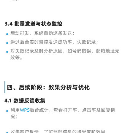
3.4 批量发送与状态监控
启动群发，系统自动逐条发送；
通过后台实时监控发送成功率、失败记录；
对失败记录及时分析原因，如号码错误、邮箱地址无
效等。
四、后续阶段：效果分析与优化
4.1 数据反馈收集
利用
WPS
后台统计，查看打开率、点击率及回复情
况；
收集客户反馈，了解营销信息的接受度和效果。