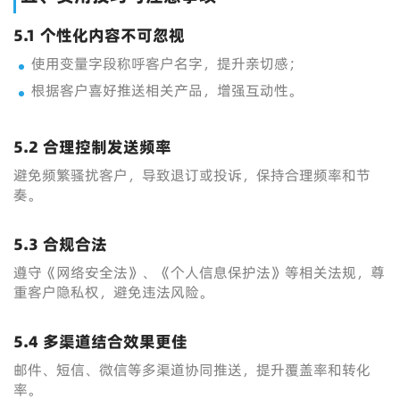
5.1 个性化内容不可忽视
使用变量字段称呼客户名字，提升亲切感；
根据客户喜好推送相关产品，增强互动性。
5.2 合理控制发送频率
避免频繁骚扰客户，导致退订或投诉，保持合理频率和节
奏。
5.3 合规合法
遵守《网络安全法》、《个人信息保护法》等相关法规，尊
重客户隐私权，避免违法风险。
5.4 多渠道结合效果更佳
邮件、短信、微信等多渠道协同推送，提升覆盖率和转化
率。