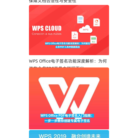
保障文档合法性与安全性
WPS Office电子签名功能深度解析：为何
能在众多PDF工具中脱颖而出
WPS Office PDF电子签名入门指南：一步