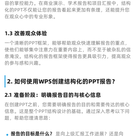
容的掌控能力。在商业演示、学术报告和项目汇报中，结构
化的PPT不仅能让您的报告看起来更加有条理，还能提升您
在观众心中的专业形象。
1.3 改善观众体验
一个清晰的PPT框架，能够帮助观众快速理解报告的重点，
使他们能够集中注意力在重要内容上，而不至于被杂乱的信
息淹没。结构化的报告框架使得报告更具吸引力，提高观众
的参与感和兴趣。
2. 如何使用WPS创建结构化的PPT报告？
2.1 准备阶段：明确报告目的与核心信息
在创建PPT之前，您需要明确报告的目的和需要传达的核心
信息。这是整个PPT结构设计的基础。通过深入思考以下问
题，帮助您理清思路：
报告的目标是什么？
是向上级汇报工作进展？还是向