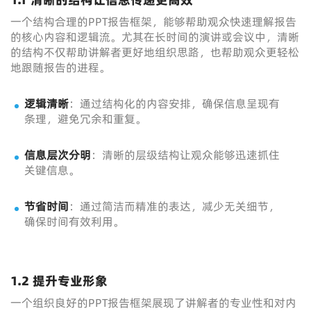
一个结构合理的PPT报告框架，能够帮助观众快速理解报告
的核心内容和逻辑流。尤其在长时间的演讲或会议中，清晰
的结构不仅帮助讲解者更好地组织思路，也帮助观众更轻松
地跟随报告的进程。
逻辑清晰
：通过结构化的内容安排，确保信息呈现有
条理，避免冗余和重复。
信息层次分明
：清晰的层级结构让观众能够迅速抓住
关键信息。
节省时间
：通过简洁而精准的表达，减少无关细节，
确保时间有效利用。
1.2 提升专业形象
一个组织良好的PPT报告框架展现了讲解者的专业性和对内