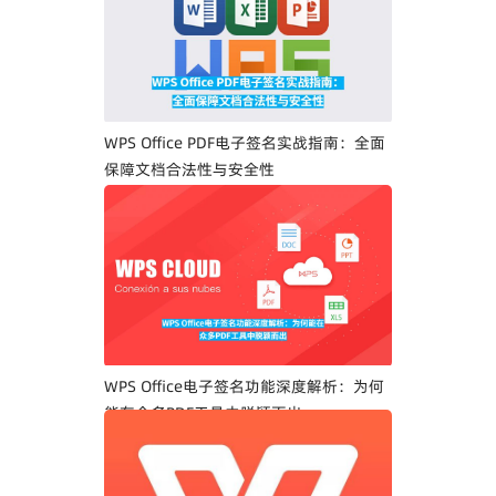
WPS Office PDF电子签名实战指南：全面
保障文档合法性与安全性
WPS Office电子签名功能深度解析：为何
能在众多PDF工具中脱颖而出