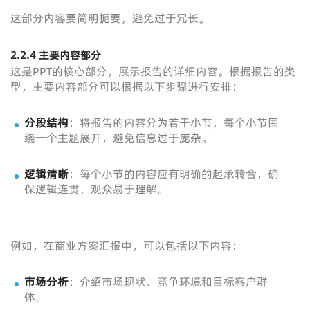
这部分内容要简明扼要，避免过于冗长。
2.2.4 主要内容部分
这是PPT的核心部分，展示报告的详细内容。根据报告的类
型，主要内容部分可以根据以下步骤进行安排：
分段结构
：将报告的内容分为若干小节，每个小节围
绕一个主题展开，避免信息过于庞杂。
逻辑清晰
：每个小节的内容应有明确的起承转合，确
保逻辑连贯，观众易于理解。
例如，在商业方案汇报中，可以包括以下内容：
市场分析
：介绍市场现状、竞争环境和目标客户群
体。