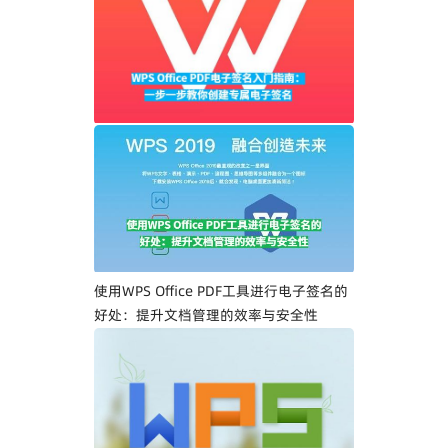
WPS Office PDF电子签名入门指南：一步
一步教你创建专属电子签名
使用WPS Office PDF工具进行电子签名的
好处：提升文档管理的效率与安全性