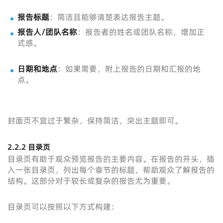
报告标题
：简洁且能够清楚表达报告主题。
报告人/团队名称
：报告者的姓名或团队名称，增加正
式感。
日期和地点
：如果需要，附上报告的日期和汇报的地
点。
封面页不宜过于繁杂，保持简洁，突出主题即可。
2.2.2 目录页
目录页有助于观众预览报告的主要内容。在报告的开头，插
入一张目录页，列出每个章节的标题，帮助观众了解报告的
结构。这部分对于较长或复杂的报告尤为重要。
目录页可以按照以下方式构建：