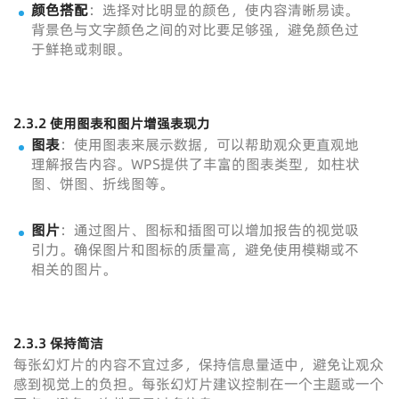
颜色搭配
：选择对比明显的颜色，使内容清晰易读。
背景色与文字颜色之间的对比要足够强，避免颜色过
于鲜艳或刺眼。
2.3.2 使用图表和图片增强表现力
图表
：使用图表来展示数据，可以帮助观众更直观地
理解报告内容。WPS提供了丰富的图表类型，如柱状
图、饼图、折线图等。
图片
：通过图片、图标和插图可以增加报告的视觉吸
引力。确保图片和图标的质量高，避免使用模糊或不
相关的图片。
2.3.3 保持简洁
每张幻灯片的内容不宜过多，保持信息量适中，避免让观众
感到视觉上的负担。每张幻灯片建议控制在一个主题或一个