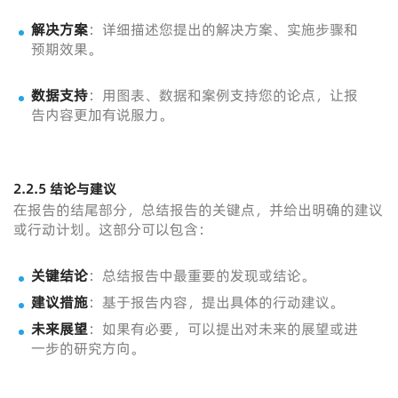
解决方案
：详细描述您提出的解决方案、实施步骤和
预期效果。
数据支持
：用图表、数据和案例支持您的论点，让报
告内容更加有说服力。
2.2.5 结论与建议
在报告的结尾部分，总结报告的关键点，并给出明确的建议
或行动计划。这部分可以包含：
关键结论
：总结报告中最重要的发现或结论。
建议措施
：基于报告内容，提出具体的行动建议。
未来展望
：如果有必要，可以提出对未来的展望或进
一步的研究方向。