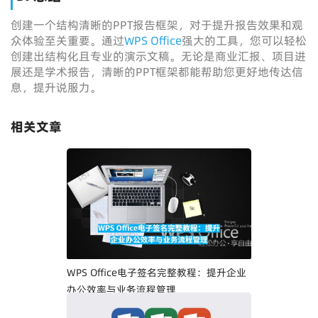
创建一个结构清晰的PPT报告框架，对于提升报告效果和观
众体验至关重要。通过
WPS Office
强大的工具，您可以轻松
创建出结构化且专业的演示文稿。无论是商业汇报、项目进
展还是学术报告，清晰的PPT框架都能帮助您更好地传达信
息，提升说服力。
相关文章
WPS Office电子签名完整教程：提升企业
办公效率与业务流程管理