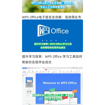
WPS Office电子签名全攻略：高效简化专
业人士文档签署流程
提升学习效率：WPS Office 学习工具如何
帮助你实现学业成功