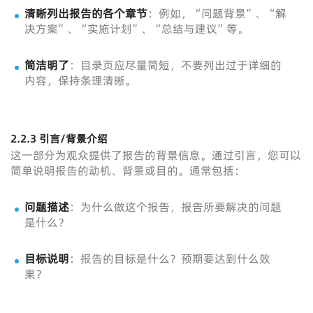
清晰列出报告的各个章节
：例如，“问题背景”、“解
决方案”、“实施计划”、“总结与建议”等。
简洁明了
：目录页应尽量简短，不要列出过于详细的
内容，保持条理清晰。
2.2.3 引言/背景介绍
这一部分为观众提供了报告的背景信息。通过引言，您可以
简单说明报告的动机、背景或目的。通常包括：
问题描述
：为什么做这个报告，报告所要解决的问题
是什么？
目标说明
：报告的目标是什么？预期要达到什么效
果？