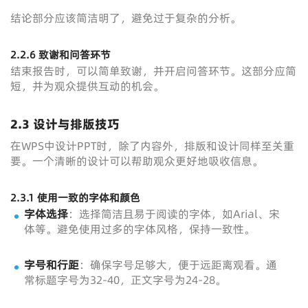
结论部分应该简洁明了，避免过于复杂的分析。
2.2.6 致谢和问答环节
结束报告时，可以简单致谢，并开启问答环节。这部分应简
短，并为观众提供互动的机会。
2.3 设计与排版技巧
在WPS中设计PPT时，除了内容外，排版和设计同样至关重
要。一个清晰的设计可以帮助观众更好地吸收信息。
2.3.1 使用一致的字体和颜色
字体选择
：选择简洁且易于阅读的字体，如Arial、宋
体等。避免使用过多的字体风格，保持一致性。
字号和行距
：确保字号足够大，便于远距离观看。通
常标题字号为32-40，正文字号为24-28。