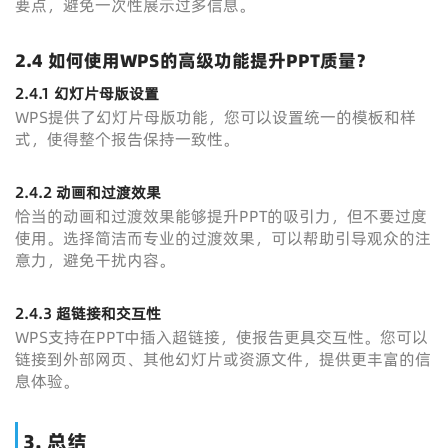
要点，避免一次性展示过多信息。
2.4 如何使用WPS的高级功能提升PPT质量？
2.4.1 幻灯片母版设置
WPS提供了幻灯片母版功能，您可以设置统一的模板和样
式，使得整个报告保持一致性。
2.4.2 动画和过渡效果
恰当的动画和过渡效果能够提升PPT的吸引力，但不要过度
使用。选择简洁而专业的过渡效果，可以帮助引导观众的注
意力，避免干扰内容。
2.4.3 超链接和交互性
WPS支持在PPT中插入超链接，使报告更具交互性。您可以
链接到外部网页、其他幻灯片或资源文件，提供更丰富的信
息体验。
3. 总结