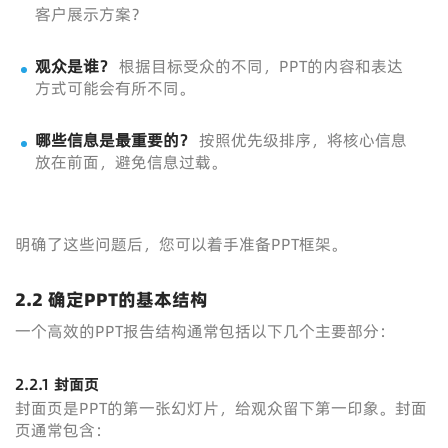
客户展示方案？
观众是谁？
根据目标受众的不同，PPT的内容和表达
方式可能会有所不同。
哪些信息是最重要的？
按照优先级排序，将核心信息
放在前面，避免信息过载。
明确了这些问题后，您可以着手准备PPT框架。
2.2 确定PPT的基本结构
一个高效的PPT报告结构通常包括以下几个主要部分：
2.2.1 封面页
封面页是PPT的第一张幻灯片，给观众留下第一印象。封面
页通常包含：