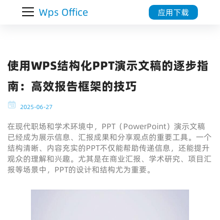
Wps Office
应用下载
使用WPS结构化PPT演示文稿的逐步指
南：高效报告框架的技巧
2025-06-27
在现代职场和学术环境中，PPT（PowerPoint）演示文稿
已经成为展示信息、汇报成果和分享观点的重要工具。一个
结构清晰、内容充实的PPT不仅能帮助传递信息，还能提升
观众的理解和兴趣。尤其是在商业汇报、学术研究、项目汇
报等场景中，PPT的设计和结构尤为重要。