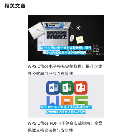
相关文章
WPS Office电子签名完整教程：提升企业
办公效率与业务流程管理
WPS Office PDF电子签名实战指南：全面
保障文档合法性与安全性