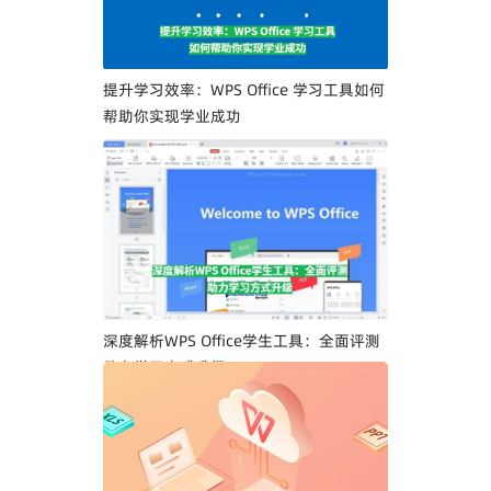
提升学习效率：WPS Office 学习工具如何
帮助你实现学业成功
深度解析WPS Office学生工具：全面评测
助力学习方式升级