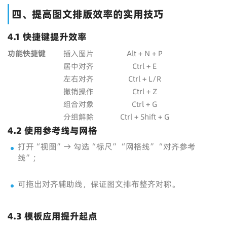
四、提高图文排版效率的实用技巧
4.1 快捷键提升效率
功能
快捷键
插入图片
Alt + N + P
居中对齐
Ctrl + E
左右对齐
Ctrl + L/R
撤销操作
Ctrl + Z
组合对象
Ctrl + G
分组解除
Ctrl + Shift + G
4.2 使用参考线与网格
打开“视图”→ 勾选“标尺”“网格线”“对齐参考
线”；
可拖出对齐辅助线，保证图文排布整齐对称。
4.3 模板应用提升起点