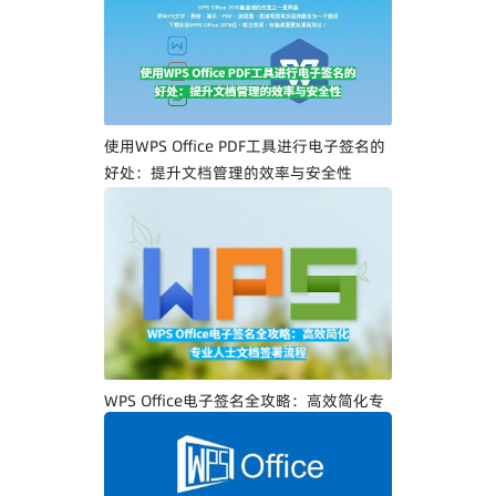
一步教你创建专属电子签名
使用WPS Office PDF工具进行电子签名的
好处：提升文档管理的效率与安全性
WPS Office电子签名全攻略：高效简化专
业人士文档签署流程