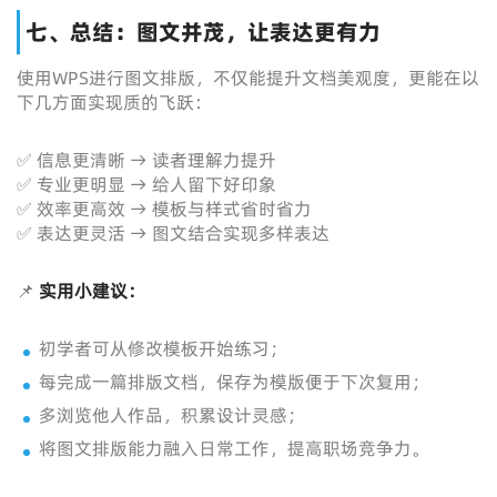
七、总结：图文并茂，让表达更有力
使用WPS进行图文排版，不仅能提升文档美观度，更能在以
下几方面实现质的飞跃：
✅ 信息更清晰 → 读者理解力提升
✅ 专业更明显 → 给人留下好印象
✅ 效率更高效 → 模板与样式省时省力
✅ 表达更灵活 → 图文结合实现多样表达
📌
实用小建议：
初学者可从修改模板开始练习；
每完成一篇排版文档，保存为模版便于下次复用；
多浏览他人作品，积累设计灵感；
将图文排版能力融入日常工作，提高职场竞争力。