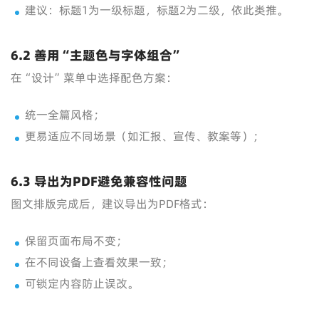
建议：标题1为一级标题，标题2为二级，依此类推。
6.2 善用“主题色与字体组合”
在“设计”菜单中选择配色方案：
统一全篇风格；
更易适应不同场景（如汇报、宣传、教案等）；
6.3 导出为PDF避免兼容性问题
图文排版完成后，建议导出为PDF格式：
保留页面布局不变；
在不同设备上查看效果一致；
可锁定内容防止误改。