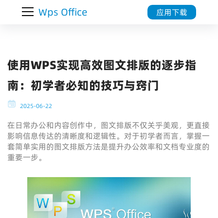
Wps Office
应用下载
使用WPS实现高效图文排版的逐步指
南：初学者必知的技巧与窍门
2025-06-22
在日常办公和内容创作中，图文排版不仅关乎美观，更直接
影响信息传达的清晰度和逻辑性。对于初学者而言，掌握一
套简单实用的图文排版方法是提升办公效率和文档专业度的
重要一步。