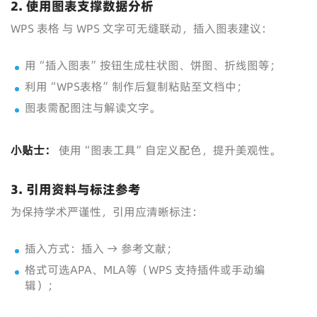
2. 使用图表支撑数据分析
WPS 表格 与 WPS 文字可无缝联动，插入图表建议：
用“插入图表”按钮生成柱状图、饼图、折线图等；
利用“WPS表格”制作后复制粘贴至文档中；
图表需配图注与解读文字。
小贴士：
使用“图表工具”自定义配色，提升美观性。
3. 引用资料与标注参考
为保持学术严谨性，引用应清晰标注：
插入方式：插入 → 参考文献；
格式可选APA、MLA等（WPS 支持插件或手动编
辑）；