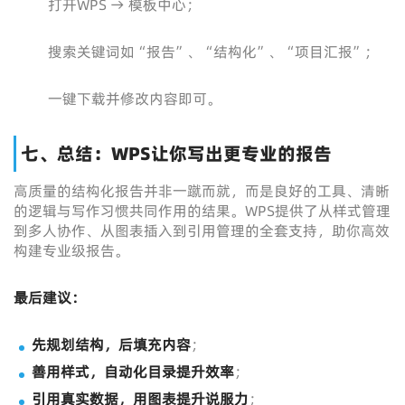
打开WPS → 模板中心；
搜索关键词如“报告”、“结构化”、“项目汇报”；
一键下载并修改内容即可。
七、总结：WPS让你写出更专业的报告
高质量的结构化报告并非一蹴而就，而是良好的工具、清晰
的逻辑与写作习惯共同作用的结果。WPS提供了从样式管理
到多人协作、从图表插入到引用管理的全套支持，助你高效
构建专业级报告。
最后建议：
先规划结构，后填充内容
；
善用样式，自动化目录提升效率
；
引用真实数据，用图表提升说服力
；