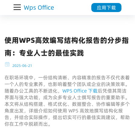
Wps Office
应用下载
使用WPS高效编写结构化报告的分步指
南：专业人士的最佳实践
2025-06-21
在职场环境中，一份结构清晰、内容精准的报告不仅代表着
一个人的专业素养，也影响着整个团队或企业的决策效率。
随着办公工具的不断进化，
WPS Office 下载
后凭借其简洁
界面与强大功能，成为众多专业人士撰写报告的重要助手。
本文将从结构搭建、格式优化、数据整合、协作编辑等多个
角度出发，详细介绍如何使用 WPS 高效地撰写结构化报
告，并结合实际操作，提出切实可行的最佳实践建议，帮助
你在工作中脱颖而出。