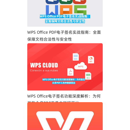
WPS Office PDF电子签名实战指南：全面
保障文档合法性与安全性
WPS Office电子签名功能深度解析：为何
能在众多PDF工具中脱颖而出