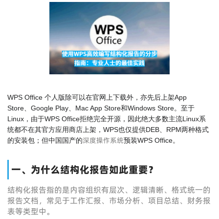
WPS Office 个人版除可以在官网上下载外，亦先后上架App
Store、Google Play、Mac App Store和Windows Store。至于
Linux，由于WPS Office拒绝完全开源，因此绝大多数主流Linux系
统都不在其官方应用商店上架，WPS也仅提供DEB、RPM两种格式
深度操作系统
的安装包；但中国国产的
预装WPS Office。
一、为什么结构化报告如此重要？
结构化报告指的是内容组织有层次、逻辑清晰、格式统一的
报告文档，常见于工作汇报、市场分析、项目总结、财务报
表等类型中。