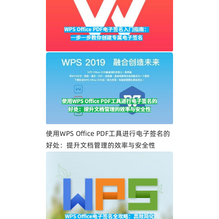
WPS Office PDF电子签名入门指南：一步
一步教你创建专属电子签名
使用WPS Office PDF工具进行电子签名的
好处：提升文档管理的效率与安全性