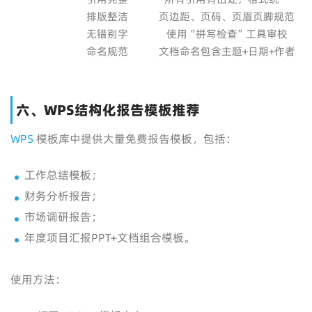
排版整洁
页边距、页码、页眉页脚规范
无错别字
使用“拼写检查”工具审校
命名规范
文档命名包含主题+日期+作者
六、WPS结构化报告模板推荐
WPS
模板库中提供大量免费报告模板，包括：
工作总结模板；
财务分析报告；
市场调研报告；
年度项目汇报PPT+文档组合模板。
使用方法：