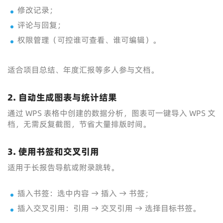
修改记录；
评论与回复；
权限管理（可控谁可查看、谁可编辑）。
适合项目总结、年度汇报等多人参与文档。
2. 自动生成图表与统计结果
通过 WPS 表格中创建的数据分析，图表可一键导入 WPS 文
档，无需反复截图，节省大量排版时间。
3. 使用书签和交叉引用
适用于长报告导航或附录跳转。
插入书签：选中内容 → 插入 → 书签；
插入交叉引用：引用 → 交叉引用 → 选择目标书签。