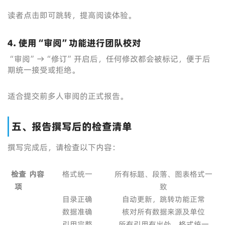
读者点击即可跳转，提高阅读体验。
4. 使用“审阅”功能进行团队校对
“审阅”→“修订”开启后，任何修改都会被标记，便于后
期统一接受或拒绝。
适合提交前多人审阅的正式报告。
五、报告撰写后的检查清单
撰写完成后，请检查以下内容：
检查
内容
格式统一
所有标题、段落、图表格式一
项
致
目录正确
自动更新，跳转功能正常
数据准确
核对所有数据来源及单位
引用完整
所有引用有出处，格式统一