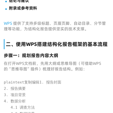
结论与建议
附录或参考资料
WPS
提供了支持多级标题、页眉页脚、自动目录、分节管
理等功能，为结构化报告提供坚实的技术支撑。
二、使用WPS搭建结构化报告框架的基本流程
步骤一：规划报告内容大纲
在打开WPS文档前，先用大纲或思维导图（可借助WPS
的“思维导图”插件）梳理好报告结构。例如：
plaintext复制编辑1. 报告封面

2. 报告摘要

3. 项目背景

4. 数据分析

   4.1 调查方法
