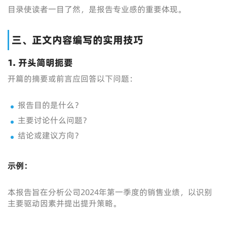
目录使读者一目了然，是报告专业感的重要体现。
三、正文内容编写的实用技巧
1. 开头简明扼要
开篇的摘要或前言应回答以下问题：
报告目的是什么？
主要讨论什么问题？
结论或建议方向？
示例：
本报告旨在分析公司2024年第一季度的销售业绩，以识别
主要驱动因素并提出提升策略。