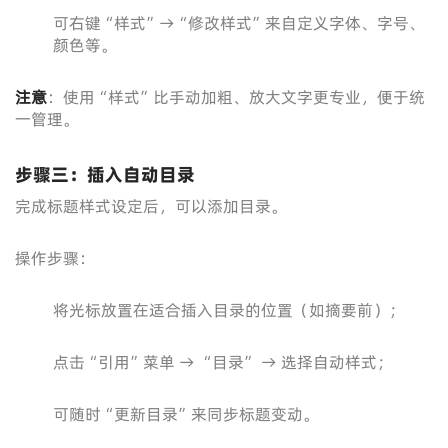
可右键“样式”→“修改样式”来自定义字体、字号、
颜色等。
注意
：使用“样式”比手动加粗、放大文字更专业，便于统
一管理。
步骤三：插入自动目录
完成标题样式设定后，可以添加目录。
操作步骤：
将光标放置在适合插入目录的位置（如摘要前）；
点击“引用”菜单 → “目录” → 选择自动样式；
可随时“更新目录”来同步标题变动。