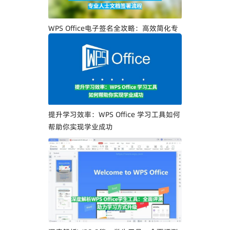
WPS Office电子签名全攻略：高效简化专
业人士文档签署流程
提升学习效率：WPS Office 学习工具如何
帮助你实现学业成功