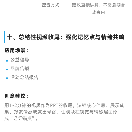
配音方式
建议直接讲解，不需后期合
成旁白
十、总结性视频收尾：强化记忆点与情绪共鸣
应用场景：
公益倡导
品牌传播
活动总结报告
创意建议：
用1~2分钟的视频作为PPT的收尾，浓缩核心信息、展示成
果、抒发情感或发出号召，让观众在视觉与情感层面形
成“记忆锚点”。