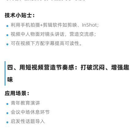
技术小贴士：
利用手机拍摄+剪辑软件如剪映、InShot；
视频中人物面对镜头讲话，营造交流感；
可在视频下方配字幕提高可读性。
四、用短视频营造节奏感：打破沉闷、增强趣
味
应用场景：
青年教育演讲
会议中场休息环节
启发性话题导入