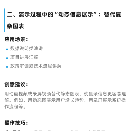
二、演示过程中的“动态信息展示”：替代复
杂图表
应用场景：
数据说明类演讲
项目进展汇报
政策解读或技术流程讲解
创意建议：
用动画视频或录屏视频替代静态图表，使复杂信息更容易理
解。例如，用动态图演示用户增长趋势、用录屏展示系统操
作流程等。
操作技巧：