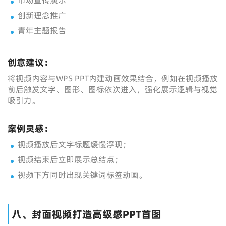
市场宣传演示
创新理念推广
青年主题报告
创意建议：
将视频内容与WPS PPT内建动画效果结合，例如在视频播放
前后触发文字、图形、图标依次进入，强化展示逻辑与视觉
吸引力。
案例灵感：
视频播放后文字标题缓慢浮现；
视频结束后立即展示总结点；
视频下方同时出现关键词标签动画。
八、封面视频打造高级感PPT首图