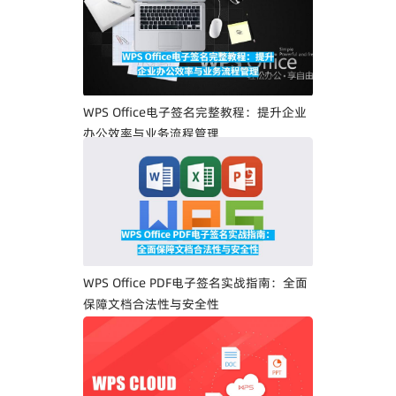
WPS Office电子签名完整教程：提升企业
办公效率与业务流程管理
WPS Office PDF电子签名实战指南：全面
保障文档合法性与安全性